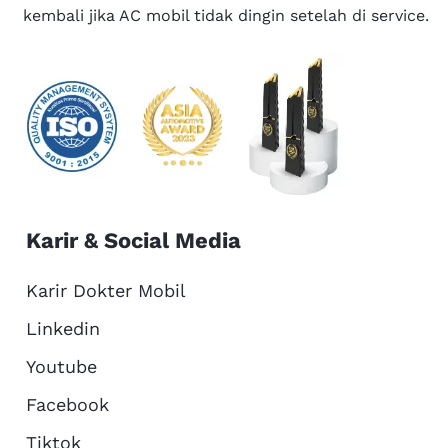
kembali jika AC mobil tidak dingin setelah di service.
Karir & Social Media
Karir Dokter Mobil
Linkedin
Youtube
Facebook
Tiktok