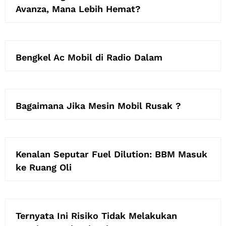
Avanza, Mana Lebih Hemat?
Bengkel Ac Mobil di Radio Dalam
Bagaimana Jika Mesin Mobil Rusak ?
Kenalan Seputar Fuel Dilution: BBM Masuk
ke Ruang Oli
Ternyata Ini Risiko Tidak Melakukan