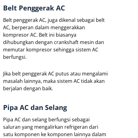
Belt Penggerak AC
Belt penggerak AC, juga dikenal sebagai belt
AC, berperan dalam menggerakkan
kompresor AC. Belt ini biasanya
dihubungkan dengan crankshaft mesin dan
memutar kompresor sehingga sistem AC
berfungsi.
Jika belt penggerak AC putus atau mengalami
masalah lainnya, maka sistem AC tidak akan
berjalan dengan baik.
Pipa AC dan Selang
Pipa AC dan selang berfungsi sebagai
saluran yang mengalirkan refrigeran dari
satu komponen ke komponen lainnya dalam