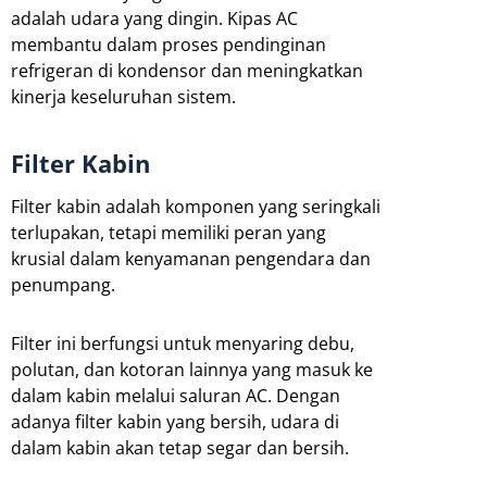
adalah udara yang dingin. Kipas AC
membantu dalam proses pendinginan
refrigeran di kondensor dan meningkatkan
kinerja keseluruhan sistem.
Filter Kabin
Filter kabin adalah komponen yang seringkali
terlupakan, tetapi memiliki peran yang
krusial dalam kenyamanan pengendara dan
penumpang.
Filter ini berfungsi untuk menyaring debu,
polutan, dan kotoran lainnya yang masuk ke
dalam kabin melalui saluran AC. Dengan
adanya filter kabin yang bersih, udara di
dalam kabin akan tetap segar dan bersih.