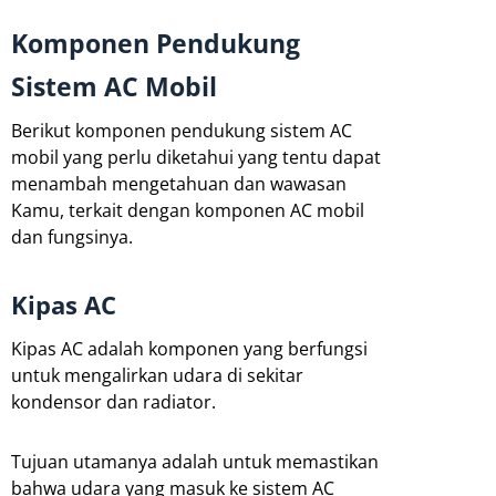
Komponen Pendukung
Sistem AC Mobil
Berikut komponen pendukung sistem AC
mobil yang perlu diketahui yang tentu dapat
menambah mengetahuan dan wawasan
Kamu, terkait dengan komponen AC mobil
dan fungsinya.
Kipas AC
Kipas AC adalah komponen yang berfungsi
untuk mengalirkan udara di sekitar
kondensor dan radiator.
Tujuan utamanya adalah untuk memastikan
bahwa udara yang masuk ke sistem AC