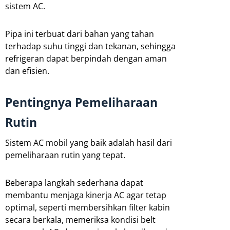
sistem AC.
Pipa ini terbuat dari bahan yang tahan
terhadap suhu tinggi dan tekanan, sehingga
refrigeran dapat berpindah dengan aman
dan efisien.
Pentingnya Pemeliharaan
Rutin
Sistem AC mobil yang baik adalah hasil dari
pemeliharaan rutin yang tepat.
Beberapa langkah sederhana dapat
membantu menjaga kinerja AC agar tetap
optimal, seperti membersihkan filter kabin
secara berkala, memeriksa kondisi belt