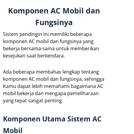
Komponen AC Mobil dan
Fungsinya
Sistem pendingin ini memiliki beberapa
komponen AC mobil dan fungsinya yang
bekerja bersama-sama untuk memberikan
kesejukan saat berkendara.
Ada beberapa membahas lengkap tentang
komponen AC mobil dan fungsinya, sehingga
Kamu dapat lebih memahami bagaimana AC
mobil bekerja dan mengapa pemeliharaan
yang tepat sangat penting.
Komponen Utama Sistem AC
Mobil