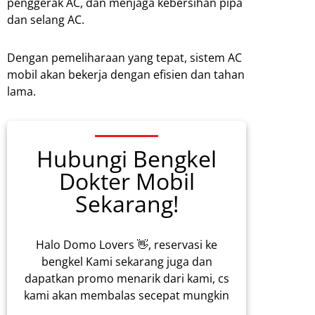
penggerak AC, dan menjaga kebersihan pipa
dan selang AC.
Dengan pemeliharaan yang tepat, sistem AC
mobil akan bekerja dengan efisien dan tahan
lama.
Hubungi Bengkel
Dokter Mobil
Sekarang!
Halo Domo Lovers 👋, reservasi ke
bengkel Kami sekarang juga dan
dapatkan promo menarik dari kami, cs
kami akan membalas secepat mungkin