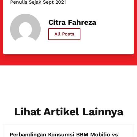
Penulis Sejak Sept 2021
Citra Fahreza
All Posts
Lihat Artikel Lainnya
Perbandingan Konsumsi BBM Mobilio vs