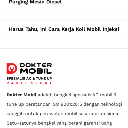
Purging Mesin Diesel
Harus Tahu, Ini Cara Kerja Koil Mobil Injeksi
Dokter Mobil
adalah bengkel spesialis AC mobil &
tune up berstandar ISO 9001:2015 dengan teknologi
canggih untuk perawatan mobil secara profesional.
Satu-satunya bengkel yang berani garansi uang