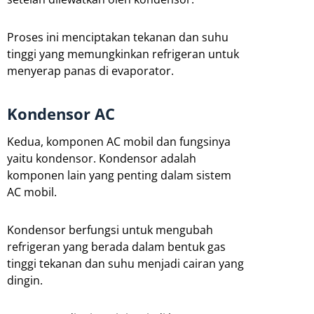
Proses ini menciptakan tekanan dan suhu
tinggi yang memungkinkan refrigeran untuk
menyerap panas di evaporator.
Kondensor AC
Kedua, komponen AC mobil dan fungsinya
yaitu kondensor. Kondensor adalah
komponen lain yang penting dalam sistem
AC mobil.
Kondensor berfungsi untuk mengubah
refrigeran yang berada dalam bentuk gas
tinggi tekanan dan suhu menjadi cairan yang
dingin.