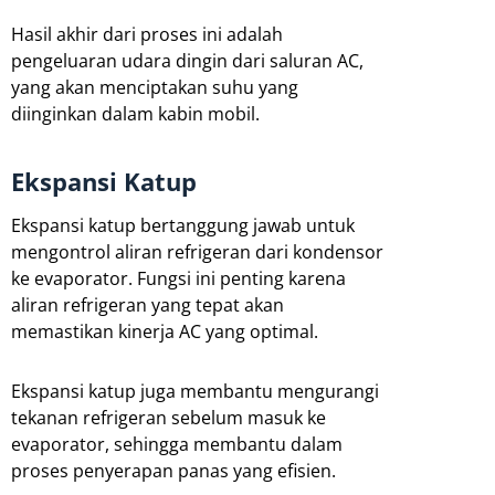
Hasil akhir dari proses ini adalah
pengeluaran udara dingin dari saluran AC,
yang akan menciptakan suhu yang
diinginkan dalam kabin mobil.
Ekspansi Katup
Ekspansi katup bertanggung jawab untuk
mengontrol aliran refrigeran dari kondensor
ke evaporator. Fungsi ini penting karena
aliran refrigeran yang tepat akan
memastikan kinerja AC yang optimal.
Ekspansi katup juga membantu mengurangi
tekanan refrigeran sebelum masuk ke
evaporator, sehingga membantu dalam
proses penyerapan panas yang efisien.