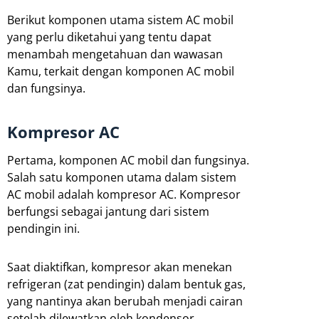
Berikut komponen utama sistem AC mobil
yang perlu diketahui yang tentu dapat
menambah mengetahuan dan wawasan
Kamu, terkait dengan komponen AC mobil
dan fungsinya.
Kompresor AC
Pertama, komponen AC mobil dan fungsinya.
Salah satu komponen utama dalam sistem
AC mobil adalah kompresor AC. Kompresor
berfungsi sebagai jantung dari sistem
pendingin ini.
Saat diaktifkan, kompresor akan menekan
refrigeran (zat pendingin) dalam bentuk gas,
yang nantinya akan berubah menjadi cairan
setelah dilewatkan oleh kondensor.