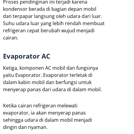
Proses pendinginan ini terjadi karena
kondensor berada di bagian depan mobil
dan terpapar langsung oleh udara dari luar.
Suhu udara luar yang lebih rendah membuat
refrigeran cepat berubah wujud menjadi
cairan.
Evaporator AC
Ketiga, komponen AC mobil dan fungsinya
yaitu Evaporator. Evaporator terletak di
dalam kabin mobil dan berfungsi untuk
menyerap panas dari udara di dalam mobil.
Ketika cairan refrigeran melewati
evaporator, ia akan menyerap panas
sehingga udara di dalam mobil menjadi
dingin dan nyaman.