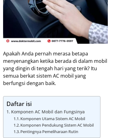
Apakah Anda pernah merasa betapa
menyenangkan ketika berada di dalam mobil
yang dingin di tengah hari yang terik? Itu
semua berkat sistem AC mobil yang
berfungsi dengan baik.
Daftar isi
Komponen AC Mobil dan Fungsinya
Komponen Utama Sistem AC Mobil
Komponen Pendukung Sistem AC Mobil
Pentingnya Pemeliharaan Rutin