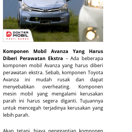
Komponen Mobil Avanza Yang Harus
Diberi Perawatan Ekstra
– Ada beberapa
komponen mobil Avanza yang harus diberi
perawatan ekstra. Sebab, komponen Toyota
Avanza ini mudah rusak dan dapat
menyebabkan overheating. Komponen
mesin mobil yang mengalami kerusakan
parah ini harus segera diganti. Tujuannya
untuk mencegah terjadinya kerusakan yang
lebih parah.
Akan tetapi, biaya penggantian komponen