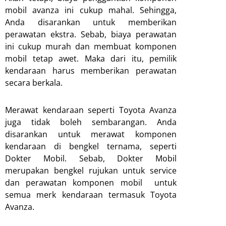
mobil avanza ini cukup mahal. Sehingga,
Anda disarankan untuk memberikan
perawatan ekstra. Sebab, biaya perawatan
ini cukup murah dan membuat komponen
mobil tetap awet. Maka dari itu, pemilik
kendaraan harus memberikan perawatan
secara berkala.
Merawat kendaraan seperti Toyota Avanza
juga tidak boleh sembarangan. Anda
disarankan untuk merawat komponen
kendaraan di bengkel ternama, seperti
Dokter Mobil. Sebab, Dokter Mobil
merupakan bengkel rujukan untuk service
dan perawatan komponen mobil untuk
semua merk kendaraan termasuk Toyota
Avanza.