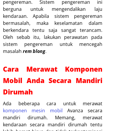
pengereman. Sistem pengereman ini
berguna untuk mengendalikan laju
kendaraan. Apabila sistem pengereman
bermasalah, maka keselamatan dalam
berkendara tentu saja sangat terancam.
Oleh sebab itu, lakukan perawatan pada
sistem pengereman untuk mencegah
masalah
rem blong
.
Cara Merawat Komponen
Mobil Anda Secara Mandiri
Dirumah
Ada beberapa cara untuk merawat
komponen mesin mobil
Avanza secara
mandiri dirumah. Memang, merawat
kendaraan secara mandiri dirumah tentu