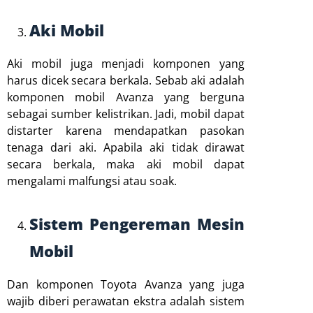
Aki Mobil
Aki mobil juga menjadi komponen yang
harus dicek secara berkala. Sebab aki adalah
komponen mobil Avanza yang berguna
sebagai sumber kelistrikan. Jadi, mobil dapat
distarter karena mendapatkan pasokan
tenaga dari aki. Apabila aki tidak dirawat
secara berkala, maka aki mobil dapat
mengalami malfungsi atau soak.
Sistem Pengereman Mesin
Mobil
Dan komponen Toyota Avanza yang juga
wajib diberi perawatan ekstra adalah sistem