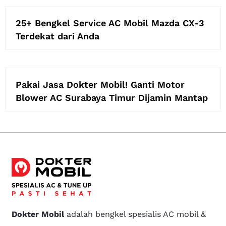
25+ Bengkel Service AC Mobil Mazda CX-3
Terdekat dari Anda
Pakai Jasa Dokter Mobil! Ganti Motor
Blower AC Surabaya Timur Dijamin Mantap
Dokter Mobil
adalah bengkel spesialis AC mobil &