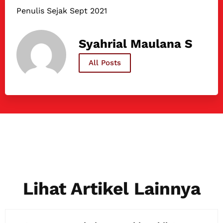
Penulis Sejak Sept 2021
Syahrial Maulana S
All Posts
Lihat Artikel Lainnya