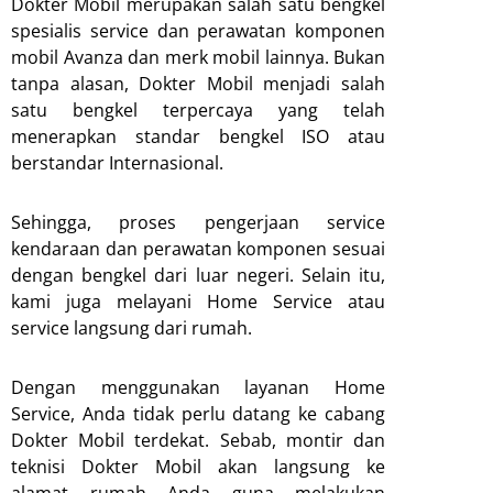
Dokter Mobil merupakan salah satu bengkel
spesialis service dan perawatan komponen
mobil Avanza dan merk mobil lainnya. Bukan
tanpa alasan, Dokter Mobil menjadi salah
satu bengkel terpercaya yang telah
menerapkan standar bengkel ISO atau
berstandar Internasional.
Sehingga, proses pengerjaan service
kendaraan dan perawatan komponen sesuai
dengan bengkel dari luar negeri. Selain itu,
kami juga melayani Home Service atau
service langsung dari rumah.
Dengan menggunakan layanan Home
Service, Anda tidak perlu datang ke cabang
Dokter Mobil terdekat. Sebab, montir dan
teknisi Dokter Mobil akan langsung ke