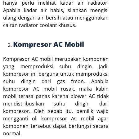
hanya perlu melihat kadar air radiator.
Apabila kadar air habis, silahkan mengisi
ulang dengan air bersih atau menggunakan
cairan radiator coolant khusus.
Kompresor AC Mobil
Kompresor AC mobil merupakan komponen
yang memproduksi suhu dingin. Jadi,
kompresor ini berguna untuk memproduksi
suhu dingin dari gas freon. Apabila
kompresor AC mobil rusak, maka kabin
mobil terasa panas karena blower AC tidak
mendistribusikan suhu dingin dari
kompresor. Oleh sebab itu, pemilik wajib
mengganti oli kompresor AC mobil agar
komponen tersebut dapat berfungsi secara
normal.