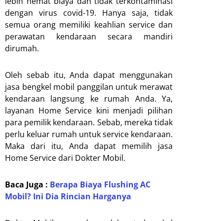
lebih hemat biaya dan tidak terkontaminasi
dengan virus covid-19. Hanya saja, tidak
semua orang memiliki keahlian service dan
perawatan kendaraan secara mandiri
dirumah.
Oleh sebab itu, Anda dapat menggunakan
jasa bengkel mobil panggilan untuk merawat
kendaraan langsung ke rumah Anda. Ya,
layanan Home Service kini menjadi pilihan
para pemilik kendaraan. Sebab, mereka tidak
perlu keluar rumah untuk service kendaraan.
Maka dari itu, Anda dapat memilih jasa
Home Service dari Dokter Mobil.
Baca Juga :
Berapa Biaya Flushing AC
Mobil? Ini Dia Rincian Harganya