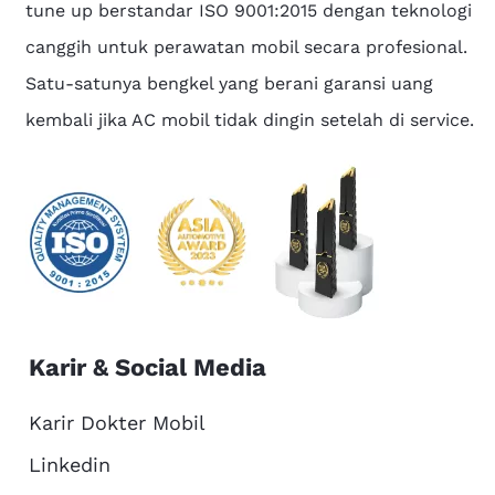
tune up berstandar ISO 9001:2015 dengan teknologi
canggih untuk perawatan mobil secara profesional.
Satu-satunya bengkel yang berani garansi uang
kembali jika AC mobil tidak dingin setelah di service.
Karir & Social Media
Karir Dokter Mobil
Linkedin