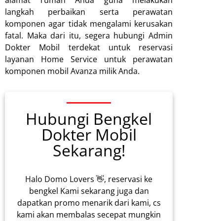
alamat rumah Anda guna melakukan
langkah perbaikan serta perawatan
komponen agar tidak mengalami kerusakan
fatal. Maka dari itu, segera hubungi Admin
Dokter Mobil terdekat untuk reservasi
layanan Home Service untuk perawatan
komponen mobil Avanza milik Anda.
Hubungi Bengkel
Dokter Mobil
Sekarang!
Halo Domo Lovers 👋, reservasi ke
bengkel Kami sekarang juga dan
dapatkan promo menarik dari kami, cs
kami akan membalas secepat mungkin