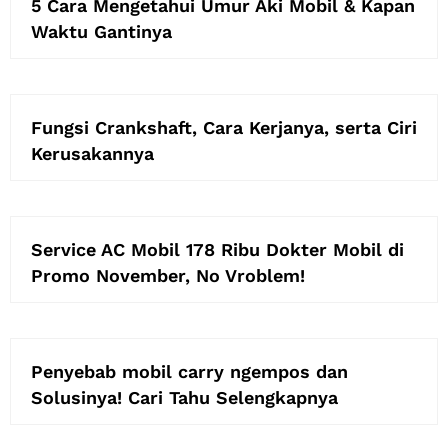
5 Cara Mengetahui Umur Aki Mobil & Kapan
Waktu Gantinya
Fungsi Crankshaft, Cara Kerjanya, serta Ciri
Kerusakannya
Service AC Mobil 178 Ribu Dokter Mobil di
Promo November, No Vroblem!
Penyebab mobil carry ngempos dan
Solusinya! Cari Tahu Selengkapnya