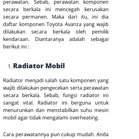
perawatan. Sebab, perawatan komponen
secara berkala ini mencegah kerusakan
secara permanen. Maka dari itu, ini dia
daftar komponen Toyota Avanza yang wajib
dilakukan secara berkala oleh pemilik
kendaraan. Diantaranya adalah sebagai
berikut ini :
Radiator Mobil
Radiator menjadi salah satu komponen yang
wajib dilakukan pengecekan serta perawatan
secara berkala. Sebab, fungsi radiator ini
sangat vital. Radiator ini berguna untuk
menurunkan dan menstabilkan suhu mesin
mobil agar tidak mengalami overheating.
Cara perawatannya pun cukup mudah. Anda