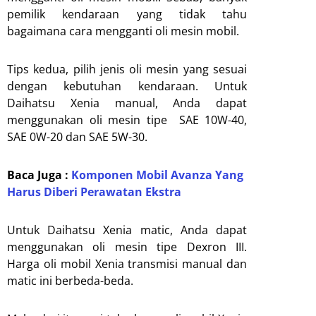
pemilik kendaraan yang tidak tahu
bagaimana cara mengganti oli mesin mobil.
Tips kedua, pilih jenis oli mesin yang sesuai
dengan kebutuhan kendaraan. Untuk
Daihatsu Xenia manual, Anda dapat
menggunakan oli mesin tipe SAE 10W-40,
SAE 0W-20 dan SAE 5W-30.
Baca Juga :
Komponen Mobil Avanza Yang
Harus Diberi Perawatan Ekstra
Untuk Daihatsu Xenia matic, Anda dapat
menggunakan oli mesin tipe Dexron III.
Harga oli mobil Xenia transmisi manual dan
matic ini berbeda-beda.