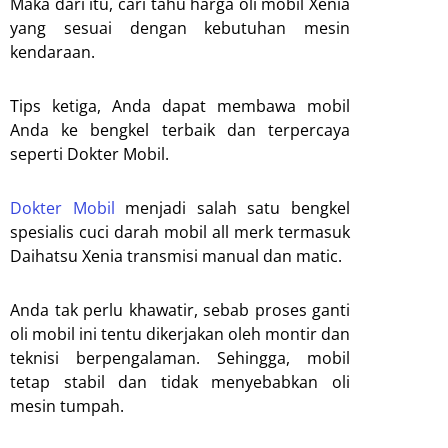
Maka dari itu, cari tahu harga oli mobil Xenia
yang sesuai dengan kebutuhan mesin
kendaraan.
Tips ketiga, Anda dapat membawa mobil
Anda ke bengkel terbaik dan terpercaya
seperti Dokter Mobil.
Dokter Mobil
menjadi salah satu bengkel
spesialis cuci darah mobil all merk termasuk
Daihatsu Xenia transmisi manual dan matic.
Anda tak perlu khawatir, sebab proses ganti
oli mobil ini tentu dikerjakan oleh montir dan
teknisi berpengalaman. Sehingga, mobil
tetap stabil dan tidak menyebabkan oli
mesin tumpah.