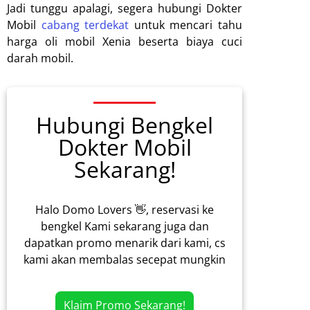
Jadi tunggu apalagi, segera hubungi Dokter
Mobil
cabang terdekat
untuk mencari tahu
harga oli mobil Xenia beserta biaya cuci
darah mobil.
Hubungi Bengkel
Dokter Mobil
Sekarang!
Halo Domo Lovers 👋, reservasi ke
bengkel Kami sekarang juga dan
dapatkan promo menarik dari kami, cs
kami akan membalas secepat mungkin
Klaim Promo Sekarang!