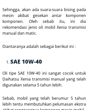
Sehingga, akan ada suara-suara bising pada
mesin akibat gesekan antar komponen
komponen. Oleh sebab itu, ini dia
rekomendasi jenis oli mobil Xenia transmisi
manual dan matic.
Diantaranya adalah sebagai berikut ini :
SAE 10W-40
Oli tipe SAE 10W-40 ini sangat cocok untuk
Daihatsu Xenia transmisi manual yang telah
digunakan selama 5 tahun lebih.
Sebab, mobil yang telah berumur 5 tahun
lebih tentu membutuhkan pelumasan ekstra