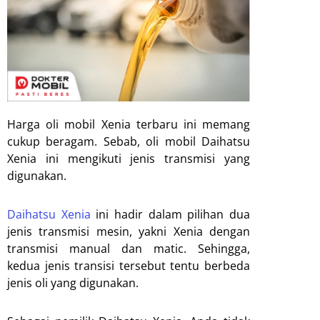
Harga oli mobil Xenia terbaru ini memang
cukup beragam. Sebab, oli mobil Daihatsu
Xenia ini mengikuti jenis transmisi yang
digunakan.
Daihatsu Xenia
ini hadir dalam pilihan dua
jenis transmisi mesin, yakni Xenia dengan
transmisi manual dan matic. Sehingga,
kedua jenis transisi tersebut tentu berbeda
jenis oli yang digunakan.