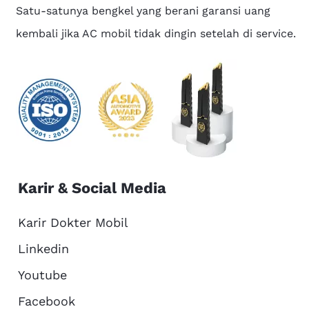
Satu-satunya bengkel yang berani garansi uang
kembali jika AC mobil tidak dingin setelah di service.
Karir & Social Media
Karir Dokter Mobil
Linkedin
Youtube
Facebook