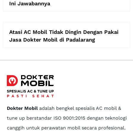
Ini Jawabannya
Atasi AC Mobil Tidak Dingin Dengan Pakai
Jasa Dokter Mobil di Padalarang
Dokter Mobil
adalah bengkel spesialis AC mobil &
tune up berstandar ISO 9001:2015 dengan teknologi
canggih untuk perawatan mobil secara profesional.