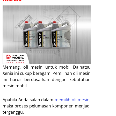
Memang, oli mesin untuk mobil Daihatsu
Xenia ini cukup beragam. Pemilihan oli mesin
ini harus berdasarkan dengan kebutuhan
mesin mobil.
Apabila Anda salah dalam
memilih oli mesin
,
maka proses pelumasan komponen menjadi
terganggu.