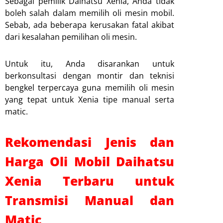
Sebagai pemilik Daihatsu Xenia, Anda tidak
boleh salah dalam memilih oli mesin mobil.
Sebab, ada beberapa kerusakan fatal akibat
dari kesalahan pemilihan oli mesin.
Untuk itu, Anda disarankan untuk
berkonsultasi dengan montir dan teknisi
bengkel terpercaya guna memilih oli mesin
yang tepat untuk Xenia tipe manual serta
matic.
Rekomendasi Jenis dan
Harga Oli Mobil Daihatsu
Xenia Terbaru untuk
Transmisi Manual dan
Matic