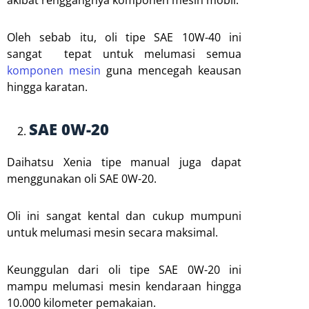
akibat renggangnya komponen mesin mobil.
Oleh sebab itu, oli tipe SAE 10W-40 ini
sangat tepat untuk melumasi semua
komponen mesin
guna mencegah keausan
hingga karatan.
SAE 0W-20
Daihatsu Xenia tipe manual juga dapat
menggunakan oli SAE 0W-20.
Oli ini sangat kental dan cukup mumpuni
untuk melumasi mesin secara maksimal.
Keunggulan dari oli tipe SAE 0W-20 ini
mampu melumasi mesin kendaraan hingga
10.000 kilometer pemakaian.