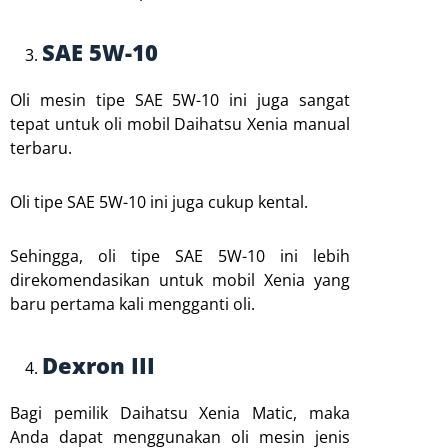
SAE 5W-10
Oli mesin tipe SAE 5W-10 ini juga sangat
tepat untuk oli mobil Daihatsu Xenia manual
terbaru.
Oli tipe SAE 5W-10 ini juga cukup kental.
Sehingga, oli tipe SAE 5W-10 ini lebih
direkomendasikan untuk mobil Xenia yang
baru pertama kali mengganti oli.
Dexron III
Bagi pemilik Daihatsu Xenia Matic, maka
Anda dapat menggunakan oli mesin jenis