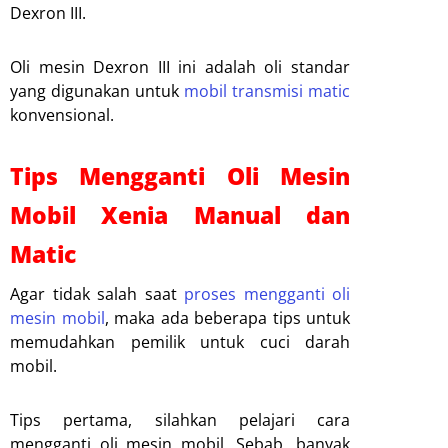
Dexron III.
Oli mesin Dexron III ini adalah oli standar
yang digunakan untuk
mobil transmisi matic
konvensional.
Tips Mengganti Oli Mesin
Mobil Xenia Manual dan
Matic
Agar tidak salah saat
proses mengganti oli
mesin mobil
, maka ada beberapa tips untuk
memudahkan pemilik untuk cuci darah
mobil.
Tips pertama, silahkan pelajari cara
mengganti oli mesin mobil. Sebab, banyak