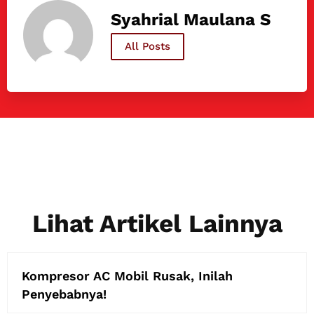
Syahrial Maulana S
All Posts
Lihat Artikel Lainnya
Kompresor AC Mobil Rusak, Inilah
Penyebabnya!