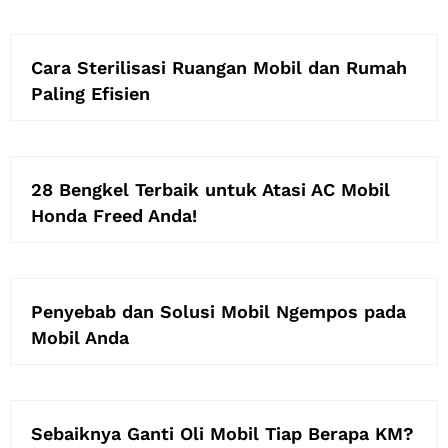
Cara Sterilisasi Ruangan Mobil dan Rumah
Paling Efisien
28 Bengkel Terbaik untuk Atasi AC Mobil
Honda Freed Anda!
Penyebab dan Solusi Mobil Ngempos pada
Mobil Anda
Sebaiknya Ganti Oli Mobil Tiap Berapa KM?