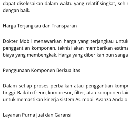
dapat diselesaikan dalam waktu yang relatif singkat, se
dengan baik.
Harga Terjangkau dan Transparan
Dokter Mobil menawarkan harga yang terjangkau untuk
penggantian komponen, teknisi akan memberikan estimas
biaya yang membengkak. Harga yang diberikan pun sangat
Penggunaan Komponen Berkualitas
Dalam setiap proses perbaikan atau penggantian komp
tinggi. Baik itu freon, kompresor, filter, atau kompone
untuk memastikan kinerja sistem AC mobil Avanza Anda o
Layanan Purna Jual dan Garansi