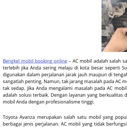
Bengkel mobil booking online
–
AC mobil adalah salah 
terlebih jika Anda sering melaju di kota besar seperti 
digunakan dalam perjalanan jarak jauh maupun di tengah
sangatlah penting. Namun, tak jarang masalah pada AC mob
tak sedap. Jika Anda mengalami masalah pada AC mobil
adalah solusi terbaik. Dengan layanan yang berkualitas
mobil Anda dengan profesionalisme tinggi.
Toyota Avanza merupakan salah satu mobil yang popul
berbagai jenis perjalanan. AC mobil yang tidak berfu