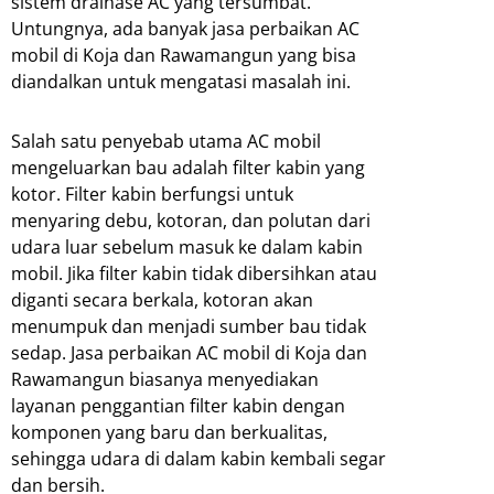
sistem drainase AC yang tersumbat.
Untungnya, ada banyak jasa perbaikan AC
mobil di Koja dan Rawamangun yang bisa
diandalkan untuk mengatasi masalah ini.
Salah satu penyebab utama AC mobil
mengeluarkan bau adalah filter kabin yang
kotor. Filter kabin berfungsi untuk
menyaring debu, kotoran, dan polutan dari
udara luar sebelum masuk ke dalam kabin
mobil. Jika filter kabin tidak dibersihkan atau
diganti secara berkala, kotoran akan
menumpuk dan menjadi sumber bau tidak
sedap. Jasa perbaikan AC mobil di Koja dan
Rawamangun biasanya menyediakan
layanan penggantian filter kabin dengan
komponen yang baru dan berkualitas,
sehingga udara di dalam kabin kembali segar
dan bersih.