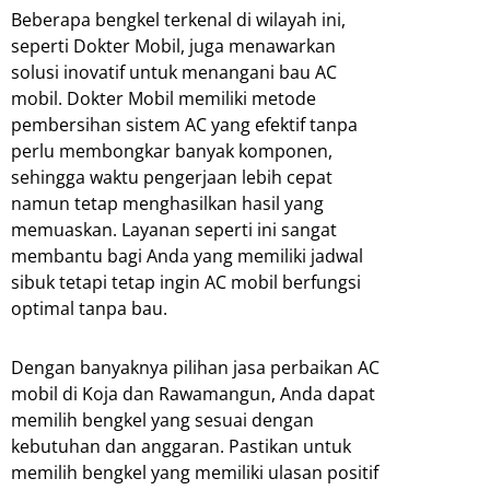
Beberapa bengkel terkenal di wilayah ini,
seperti Dokter Mobil, juga menawarkan
solusi inovatif untuk menangani bau AC
mobil. Dokter Mobil memiliki metode
pembersihan sistem AC yang efektif tanpa
perlu membongkar banyak komponen,
sehingga waktu pengerjaan lebih cepat
namun tetap menghasilkan hasil yang
memuaskan. Layanan seperti ini sangat
membantu bagi Anda yang memiliki jadwal
sibuk tetapi tetap ingin AC mobil berfungsi
optimal tanpa bau.
Dengan banyaknya pilihan jasa perbaikan AC
mobil di Koja dan Rawamangun, Anda dapat
memilih bengkel yang sesuai dengan
kebutuhan dan anggaran. Pastikan untuk
memilih bengkel yang memiliki ulasan positif