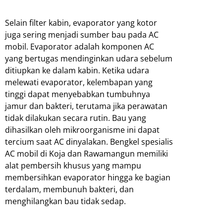
Selain filter kabin, evaporator yang kotor
juga sering menjadi sumber bau pada AC
mobil. Evaporator adalah komponen AC
yang bertugas mendinginkan udara sebelum
ditiupkan ke dalam kabin. Ketika udara
melewati evaporator, kelembapan yang
tinggi dapat menyebabkan tumbuhnya
jamur dan bakteri, terutama jika perawatan
tidak dilakukan secara rutin. Bau yang
dihasilkan oleh mikroorganisme ini dapat
tercium saat AC dinyalakan. Bengkel spesialis
AC mobil di Koja dan Rawamangun memiliki
alat pembersih khusus yang mampu
membersihkan evaporator hingga ke bagian
terdalam, membunuh bakteri, dan
menghilangkan bau tidak sedap.