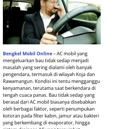
Bengkel Mobil Online
– AC mobil yang
mengeluarkan bau tidak sedap menjadi
masalah yang sering dialami oleh banyak
pengendara, termasuk di wilayah Koja dan
Rawamangun. Kondisi ini tentu mengganggu
kenyamanan, terutama saat berkendara di
tengah cuaca panas. Bau tidak sedap yang
berasal dari AC mobil biasanya disebabkan
oleh berbagai faktor, seperti penumpukan
kotoran pada filter kabin, jamur atau bakteri
yang berkembang di evaporator, hingga