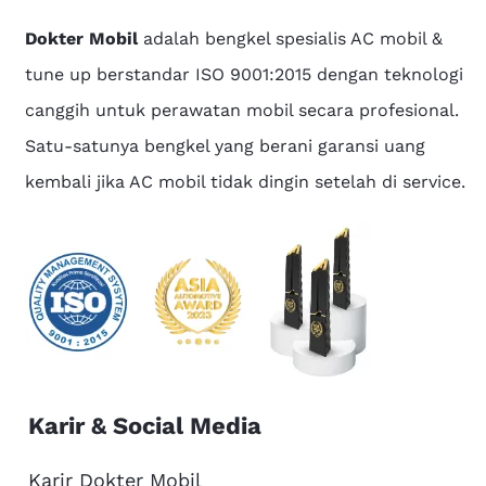
Dokter Mobil
adalah bengkel spesialis AC mobil &
tune up berstandar ISO 9001:2015 dengan teknologi
canggih untuk perawatan mobil secara profesional.
Satu-satunya bengkel yang berani garansi uang
kembali jika AC mobil tidak dingin setelah di service.
Karir & Social Media
Karir Dokter Mobil