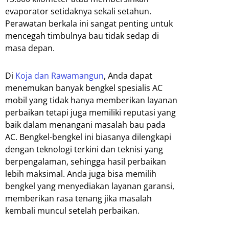
evaporator setidaknya sekali setahun.
Perawatan berkala ini sangat penting untuk
mencegah timbulnya bau tidak sedap di
masa depan.
Di
Koja dan Rawamangun
, Anda dapat
menemukan banyak bengkel spesialis AC
mobil yang tidak hanya memberikan layanan
perbaikan tetapi juga memiliki reputasi yang
baik dalam menangani masalah bau pada
AC. Bengkel-bengkel ini biasanya dilengkapi
dengan teknologi terkini dan teknisi yang
berpengalaman, sehingga hasil perbaikan
lebih maksimal. Anda juga bisa memilih
bengkel yang menyediakan layanan garansi,
memberikan rasa tenang jika masalah
kembali muncul setelah perbaikan.