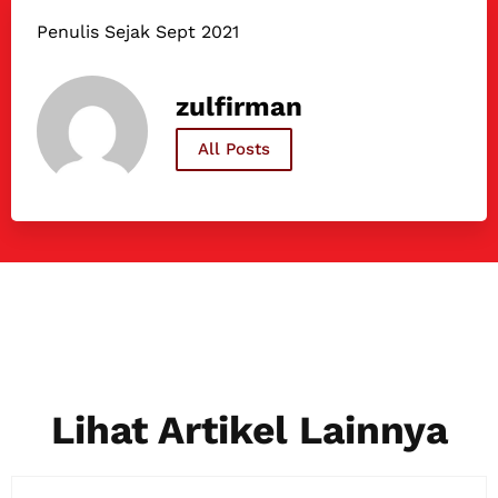
Penulis Sejak Sept 2021
zulfirman
All Posts
Lihat Artikel Lainnya