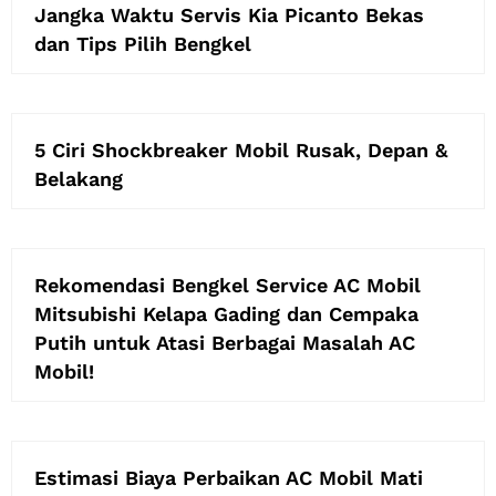
Jangka Waktu Servis Kia Picanto Bekas
dan Tips Pilih Bengkel
5 Ciri Shockbreaker Mobil Rusak, Depan &
Belakang
Rekomendasi Bengkel Service AC Mobil
Mitsubishi Kelapa Gading dan Cempaka
Putih untuk Atasi Berbagai Masalah AC
Mobil!
Estimasi Biaya Perbaikan AC Mobil Mati