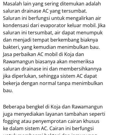
Masalah lain yang sering ditemukan adalah
saluran drainase AC yang tersumbat.
Saluran ini berfungsi untuk mengalirkan air
kondensasi dari evaporator keluar mobil. Jika
saluran ini tersumbat, air dapat menumpuk
dan menjadi tempat berkembang biaknya
bakteri, yang kemudian menimbulkan bau.
Jasa perbaikan AC mobil di Koja dan
Rawamangun biasanya akan memeriksa
saluran drainase ini dan membersihkannya
jika diperlukan, sehingga sistem AC dapat
bekerja dengan normal tanpa menimbulkan
bau.
Beberapa bengkel di Koja dan Rawamangun
juga menyediakan layanan tambahan seperti
fogging atau penyemprotan cairan khusus
ke dalam sistem AC. Cairan ini berfungsi