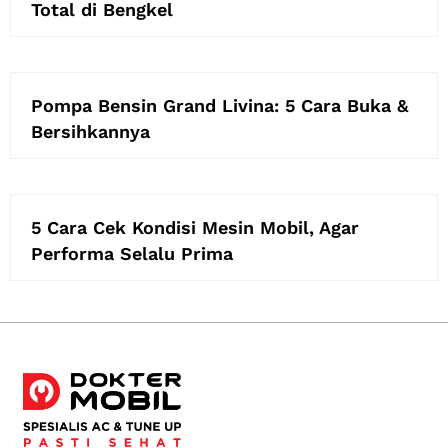
Total di Bengkel
Pompa Bensin Grand Livina: 5 Cara Buka &
Bersihkannya
5 Cara Cek Kondisi Mesin Mobil, Agar
Performa Selalu Prima