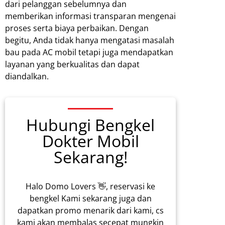
dari pelanggan sebelumnya dan
memberikan informasi transparan mengenai
proses serta biaya perbaikan. Dengan
begitu, Anda tidak hanya mengatasi masalah
bau pada AC mobil tetapi juga mendapatkan
layanan yang berkualitas dan dapat
diandalkan.
Hubungi Bengkel
Dokter Mobil
Sekarang!
Halo Domo Lovers 👋, reservasi ke
bengkel Kami sekarang juga dan
dapatkan promo menarik dari kami, cs
kami akan membalas secepat mungkin