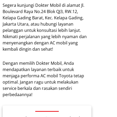
Segera kunjungi Dokter Mobil di alamat Jl.
Boulevard Raya No.24 Blok QJ3, RW.12,
Kelapa Gading Barat, Kec. Kelapa Gading,
Jakarta Utara, atau hubungi layanan
pelanggan untuk konsultasi lebih lanjut.
Nikmati perjalanan yang lebih nyaman dan
menyenangkan dengan AC mobil yang
kembali dingin dan sehat!
Dengan memilih Dokter Mobil, Anda
mendapatkan layanan terbaik untuk
menjaga performa AC mobil Toyota tetap
optimal. Jangan ragu untuk melakukan
service berkala dan rasakan sendiri
perbedaannya!