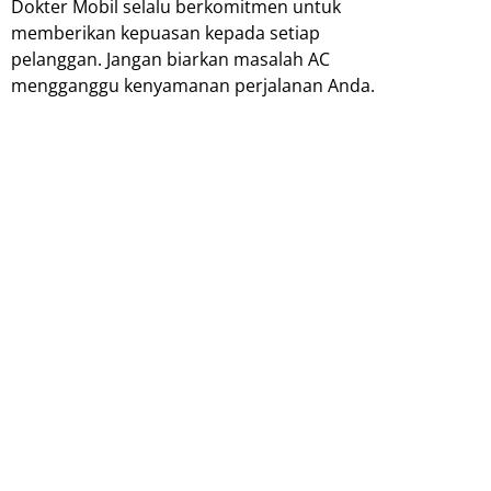
Dokter Mobil selalu berkomitmen untuk
memberikan kepuasan kepada setiap
pelanggan. Jangan biarkan masalah AC
mengganggu kenyamanan perjalanan Anda.