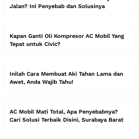
Jalan? Ini Penyebab dan Solusinya
Kapan Ganti Oli Kompresor AC Mobil Yang
Tepat untuk Civic?
Inilah Cara Membuat Aki Tahan Lama dan
Awet, Anda Wajib Tahu!
AC Mobil Mati Total, Apa Penyebabnya?
Cari Solusi Terbaik Disini, Surabaya Barat