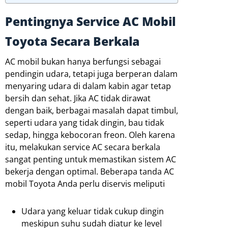
Pentingnya Service AC Mobil
Toyota Secara Berkala
AC mobil bukan hanya berfungsi sebagai
pendingin udara, tetapi juga berperan dalam
menyaring udara di dalam kabin agar tetap
bersih dan sehat. Jika AC tidak dirawat
dengan baik, berbagai masalah dapat timbul,
seperti udara yang tidak dingin, bau tidak
sedap, hingga kebocoran freon. Oleh karena
itu, melakukan service AC secara berkala
sangat penting untuk memastikan sistem AC
bekerja dengan optimal. Beberapa tanda AC
mobil Toyota Anda perlu diservis meliputi
Udara yang keluar tidak cukup dingin
meskipun suhu sudah diatur ke level