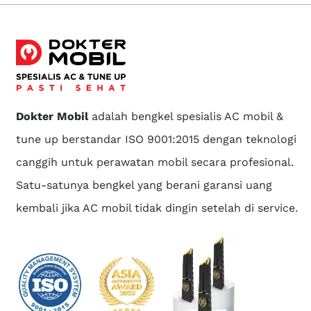
Dokter Mobil
adalah bengkel spesialis AC mobil &
tune up berstandar ISO 9001:2015 dengan teknologi
canggih untuk perawatan mobil secara profesional.
Satu-satunya bengkel yang berani garansi uang
kembali jika AC mobil tidak dingin setelah di service.