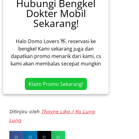
Hubungi Bengkel
Dokter Mobil
Sekarang!
Halo Domo Lovers 👋, reservasi ke
bengkel Kami sekarang juga dan
dapatkan promo menarik dari kami, cs
kami akan membalas secepat mungkin
Klaim Promo Sekarang!
Ditinjau oleh
Thayne Lika / Ko Lung
Lung