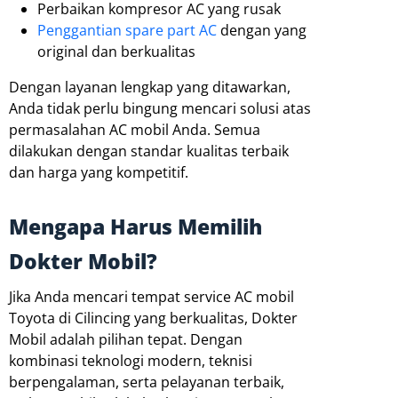
Perbaikan kompresor AC yang rusak
Penggantian spare part AC
dengan yang
original dan berkualitas
Dengan layanan lengkap yang ditawarkan,
Anda tidak perlu bingung mencari solusi atas
permasalahan AC mobil Anda. Semua
dilakukan dengan standar kualitas terbaik
dan harga yang kompetitif.
Mengapa Harus Memilih
Dokter Mobil?
Jika Anda mencari tempat service AC mobil
Toyota di Cilincing yang berkualitas, Dokter
Mobil adalah pilihan tepat. Dengan
kombinasi teknologi modern, teknisi
berpengalaman, serta pelayanan terbaik,