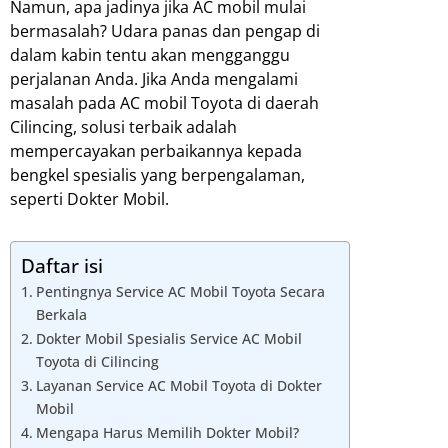
Namun, apa jadinya jika AC mobil mulai
bermasalah? Udara panas dan pengap di
dalam kabin tentu akan mengganggu
perjalanan Anda. Jika Anda mengalami
masalah pada AC mobil Toyota di daerah
Cilincing, solusi terbaik adalah
mempercayakan perbaikannya kepada
bengkel spesialis yang berpengalaman,
seperti Dokter Mobil.
Daftar isi
Pentingnya Service AC Mobil Toyota Secara
Berkala
Dokter Mobil Spesialis Service AC Mobil
Toyota di Cilincing
Layanan Service AC Mobil Toyota di Dokter
Mobil
Mengapa Harus Memilih Dokter Mobil?