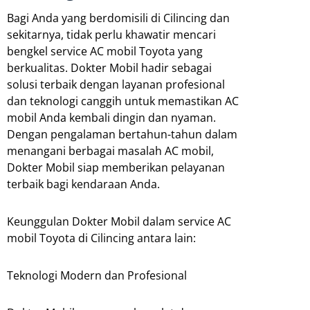
Bagi Anda yang berdomisili di Cilincing dan
sekitarnya, tidak perlu khawatir mencari
bengkel service AC mobil Toyota yang
berkualitas. Dokter Mobil hadir sebagai
solusi terbaik dengan layanan profesional
dan teknologi canggih untuk memastikan AC
mobil Anda kembali dingin dan nyaman.
Dengan pengalaman bertahun-tahun dalam
menangani berbagai masalah AC mobil,
Dokter Mobil siap memberikan pelayanan
terbaik bagi kendaraan Anda.
Keunggulan Dokter Mobil dalam service AC
mobil Toyota di Cilincing antara lain:
Teknologi Modern dan Profesional