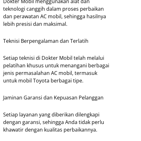
Dokter Mobil menggunakan alat dan
teknologi canggih dalam proses perbaikan
dan perawatan AC mobil, sehingga hasilnya
lebih presisi dan maksimal.
Teknisi Berpengalaman dan Terlatih
Setiap teknisi di Dokter Mobil telah melalui
pelatihan khusus untuk menangani berbagai
jenis permasalahan AC mobil, termasuk
untuk mobil Toyota berbagai tipe.
Jaminan Garansi dan Kepuasan Pelanggan
Setiap layanan yang diberikan dilengkapi
dengan garansi, sehingga Anda tidak perlu
khawatir dengan kualitas perbaikannya.