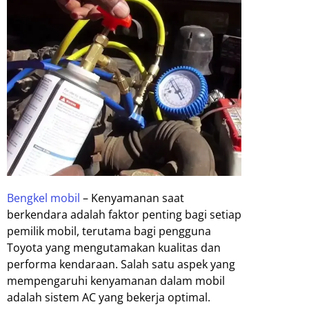
Bengkel mobil
– Kenyamanan saat
berkendara adalah faktor penting bagi setiap
pemilik mobil, terutama bagi pengguna
Toyota yang mengutamakan kualitas dan
performa kendaraan. Salah satu aspek yang
mempengaruhi kenyamanan dalam mobil
adalah sistem AC yang bekerja optimal.