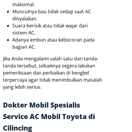
maksimal.
Munculnya bau tidak sedap saat AC
dinyalakan.
Suara berisik atau tidak wajar dari
sistem AC.
Adanya embun atau kebocoran pada
bagian AC.
Jika Anda mengalami salah satu dari tanda-
tanda tersebut, sebaiknya segera lakukan
pemeriksaan dan perbaikan di bengkel
terpercaya agar tidak menimbulkan masalah
yang lebih serius.
Dokter Mobil Spesialis
Service AC Mobil Toyota di
Cilincing