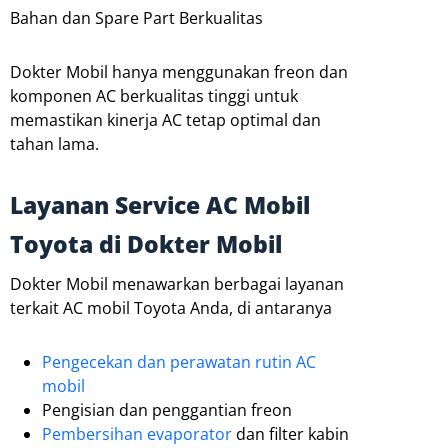
Bahan dan Spare Part Berkualitas
Dokter Mobil hanya menggunakan freon dan
komponen AC berkualitas tinggi untuk
memastikan kinerja AC tetap optimal dan
tahan lama.
Layanan Service AC Mobil
Toyota di Dokter Mobil
Dokter Mobil menawarkan berbagai layanan
terkait AC mobil Toyota Anda, di antaranya
Pengecekan dan perawatan rutin AC
mobil
Pengisian dan penggantian freon
Pembersihan evaporator
dan filter kabin