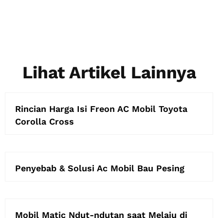
Lihat Artikel Lainnya
Rincian Harga Isi Freon AC Mobil Toyota
Corolla Cross
Penyebab & Solusi Ac Mobil Bau Pesing
Mobil Matic Ndut-ndutan saat Melaju di