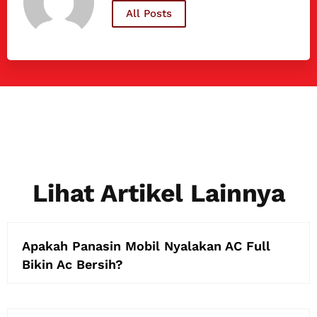
All Posts
Lihat Artikel Lainnya
Apakah Panasin Mobil Nyalakan AC Full
Bikin Ac Bersih?