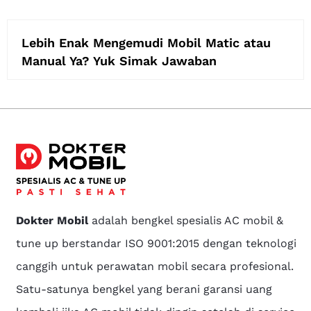
Lebih Enak Mengemudi Mobil Matic atau
Manual Ya? Yuk Simak Jawaban
Dokter Mobil
adalah bengkel spesialis AC mobil &
tune up berstandar ISO 9001:2015 dengan teknologi
canggih untuk perawatan mobil secara profesional.
Satu-satunya bengkel yang berani garansi uang