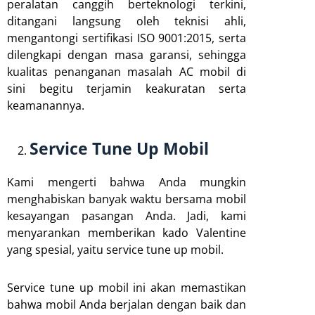
peralatan canggih berteknologi terkini,
ditangani langsung oleh teknisi ahli,
mengantongi sertifikasi ISO 9001:2015, serta
dilengkapi dengan masa garansi, sehingga
kualitas penanganan masalah AC mobil di
sini begitu terjamin keakuratan serta
keamanannya.
Service Tune Up Mobil
Kami mengerti bahwa Anda mungkin
menghabiskan banyak waktu bersama mobil
kesayangan pasangan Anda. Jadi, kami
menyarankan memberikan kado Valentine
yang spesial, yaitu service tune up mobil.
Service tune up mobil ini akan memastikan
bahwa mobil Anda berjalan dengan baik dan