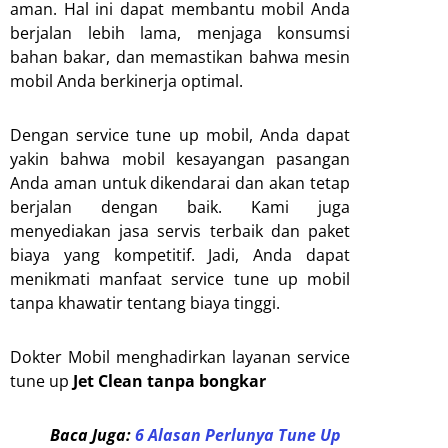
aman. Hal ini dapat membantu mobil Anda
berjalan lebih lama, menjaga konsumsi
bahan bakar, dan memastikan bahwa mesin
mobil Anda berkinerja optimal.
Dengan service tune up mobil, Anda dapat
yakin bahwa mobil kesayangan pasangan
Anda aman untuk dikendarai dan akan tetap
berjalan dengan baik. Kami juga
menyediakan jasa servis terbaik dan paket
biaya yang kompetitif. Jadi, Anda dapat
menikmati manfaat service tune up mobil
tanpa khawatir tentang biaya tinggi.
Dokter Mobil menghadirkan layanan service
tune up
Jet Clean tanpa bongkar
Baca Juga:
6 Alasan Perlunya Tune Up