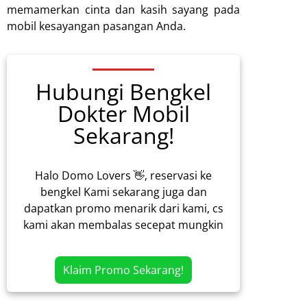
memamerkan cinta dan kasih sayang pada
mobil kesayangan pasangan Anda.
Hubungi Bengkel
Dokter Mobil
Sekarang!
Halo Domo Lovers 👋, reservasi ke
bengkel Kami sekarang juga dan
dapatkan promo menarik dari kami, cs
kami akan membalas secepat mungkin
Klaim Promo Sekarang!