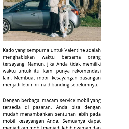
Kado yang sempurna untuk Valentine adalah
menghabiskan waktu bersama orang
tersayang. Namun, jika Anda tidak memiliki
waktu untuk itu, kami punya rekomendasi
lain. Membuat mobil kesayangan pasangan
menjadi lebih prima dibanding sebelumnya.
Dengan berbagai macam service mobil yang
tersedia di pasaran, Anda bisa dengan
mudah menambahkan sentuhan lebih pada
mobil kesayangan Anda. Semuanya dapat
menjadikan mobil menjadi lebih nyaman dan