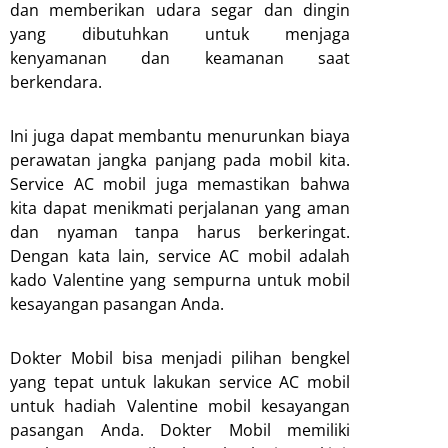
dan memberikan udara segar dan dingin
yang dibutuhkan untuk menjaga
kenyamanan dan keamanan saat
berkendara.
Ini juga dapat membantu menurunkan biaya
perawatan jangka panjang pada mobil kita.
Service AC mobil juga memastikan bahwa
kita dapat menikmati perjalanan yang aman
dan nyaman tanpa harus berkeringat.
Dengan kata lain, service AC mobil adalah
kado Valentine yang sempurna untuk mobil
kesayangan pasangan Anda.
Dokter Mobil bisa menjadi pilihan bengkel
yang tepat untuk lakukan service AC mobil
untuk hadiah Valentine mobil kesayangan
pasangan Anda. Dokter Mobil memiliki