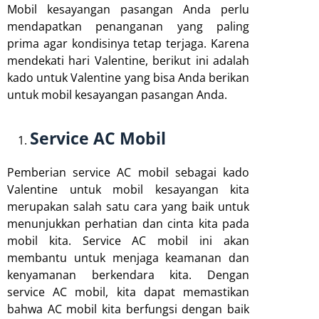
Mobil kesayangan pasangan Anda perlu
mendapatkan penanganan yang paling
prima agar kondisinya tetap terjaga. Karena
mendekati hari Valentine, berikut ini adalah
kado untuk Valentine yang bisa Anda berikan
untuk mobil kesayangan pasangan Anda.
Service AC Mobil
Pemberian service AC mobil sebagai kado
Valentine untuk mobil kesayangan kita
merupakan salah satu cara yang baik untuk
menunjukkan perhatian dan cinta kita pada
mobil kita. Service AC mobil ini akan
membantu untuk menjaga keamanan dan
kenyamanan berkendara kita. Dengan
service AC mobil, kita dapat memastikan
bahwa AC mobil kita berfungsi dengan baik