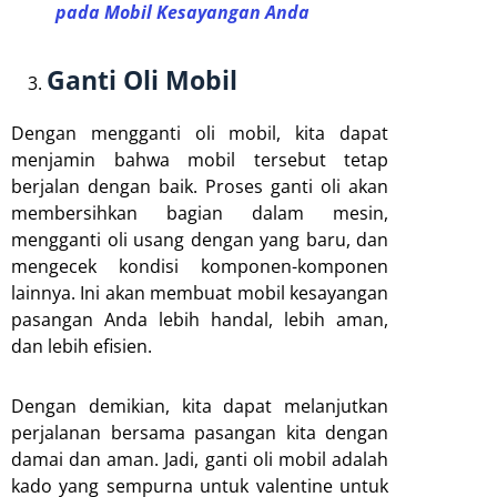
pada Mobil Kesayangan Anda
Ganti Oli Mobil
Dengan mengganti oli mobil, kita dapat
menjamin bahwa mobil tersebut tetap
berjalan dengan baik. Proses ganti oli akan
membersihkan bagian dalam mesin,
mengganti oli usang dengan yang baru, dan
mengecek kondisi komponen-komponen
lainnya. Ini akan membuat mobil kesayangan
pasangan Anda lebih handal, lebih aman,
dan lebih efisien.
Dengan demikian, kita dapat melanjutkan
perjalanan bersama pasangan kita dengan
damai dan aman. Jadi, ganti oli mobil adalah
kado yang sempurna untuk valentine untuk