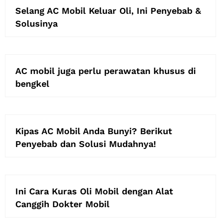
Selang AC Mobil Keluar Oli, Ini Penyebab &
Solusinya
AC mobil juga perlu perawatan khusus di
bengkel
Kipas AC Mobil Anda Bunyi? Berikut
Penyebab dan Solusi Mudahnya!
Ini Cara Kuras Oli Mobil dengan Alat
Canggih Dokter Mobil