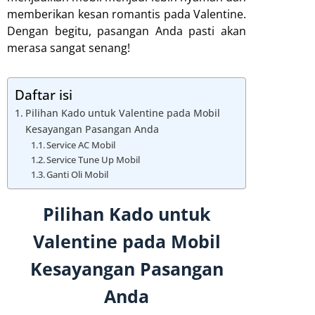
memberikan kesan romantis pada Valentine.
Dengan begitu, pasangan Anda pasti akan
merasa sangat senang!
Daftar isi
Pilihan Kado untuk Valentine pada Mobil
Kesayangan Pasangan Anda
Service AC Mobil
Service Tune Up Mobil
Ganti Oli Mobil
Pilihan Kado untuk
Valentine pada Mobil
Kesayangan Pasangan
Anda