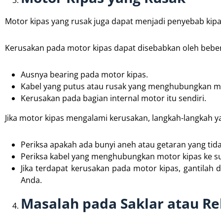
Motor kipas yang rusak juga dapat menjadi penyebab kip
Kerusakan pada motor kipas dapat disebabkan oleh bebera
Ausnya bearing pada motor kipas.
Kabel yang putus atau rusak yang menghubungkan mot
Kerusakan pada bagian internal motor itu sendiri.
Jika motor kipas mengalami kerusakan, langkah-langkah y
Periksa apakah ada bunyi aneh atau getaran yang tida
Periksa kabel yang menghubungkan motor kipas ke sum
Jika terdapat kerusakan pada motor kipas, gantila
Anda.
Masalah pada Saklar atau Re