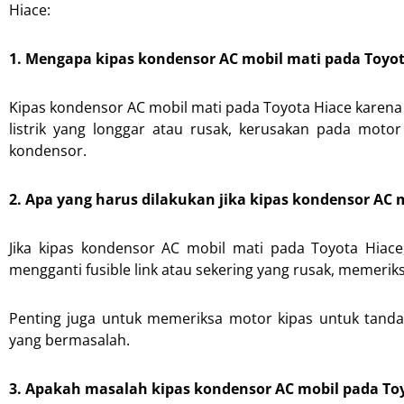
Hiace:
1. Mengapa kipas kondensor AC mobil mati pada Toyot
Kipas kondensor AC mobil mati pada Toyota Hiace karena b
listrik yang longgar atau rusak, kerusakan pada moto
kondensor.
2. Apa yang harus dilakukan jika kipas kondensor AC 
Jika kipas kondensor AC mobil mati pada Toyota Hiac
mengganti fusible link atau sekering yang rusak, memeriks
Penting juga untuk memeriksa motor kipas untuk tanda
yang bermasalah.
3. Apakah masalah kipas kondensor AC mobil pada To