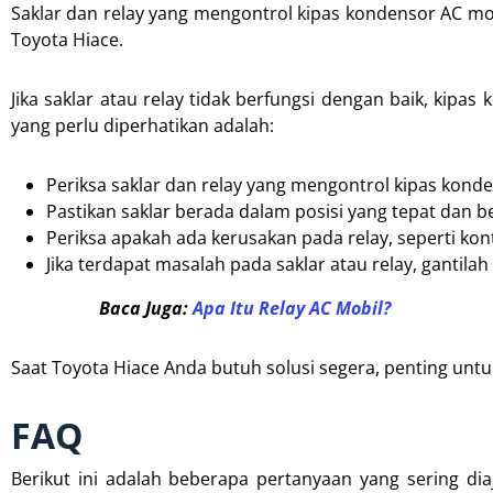
Saklar dan relay yang mengontrol kipas kondensor AC mo
Toyota Hiace.
Jika saklar atau relay tidak berfungsi dengan baik, kip
yang perlu diperhatikan adalah:
Periksa saklar dan relay yang mengontrol kipas konde
Pastikan saklar berada dalam posisi yang tepat dan b
Periksa apakah ada kerusakan pada relay, seperti kon
Jika terdapat masalah pada saklar atau relay, gantila
Baca Juga:
Apa Itu Relay AC Mobil?
Saat Toyota Hiace Anda butuh solusi segera, penting untu
FAQ
Berikut ini adalah beberapa pertanyaan yang sering d