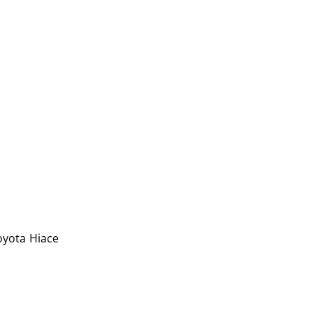
oyota Hiace