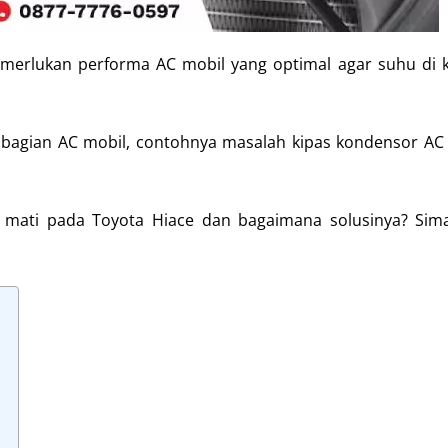
emerlukan performa AC mobil yang optimal agar suhu di 
 bagian AC mobil, contohnya masalah kipas kondensor AC
 mati pada Toyota Hiace dan bagaimana solusinya? Sim