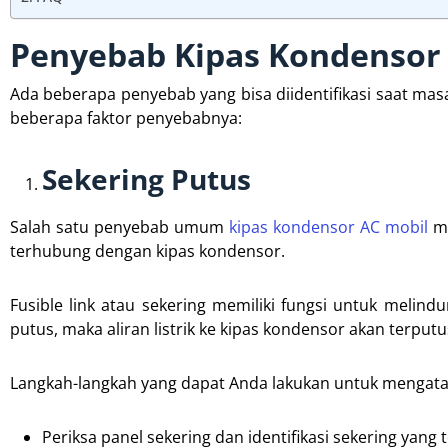
Penyebab Kipas Kondensor 
Ada beberapa penyebab yang bisa diidentifikasi saat mas
beberapa faktor penyebabnya:
Sekering Putus
Salah satu penyebab umum
kipas kondensor AC mobil
ma
terhubung dengan kipas kondensor.
Fusible link atau sekering memiliki fungsi untuk melindun
putus, maka aliran listrik ke kipas kondensor akan terput
Langkah-langkah yang dapat Anda lakukan untuk mengatas
Periksa panel sekering dan identifikasi sekering yang