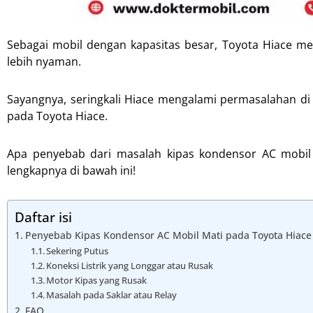
Sebagai mobil dengan kapasitas besar, Toyota Hiace m
lebih nyaman.
Sayangnya, seringkali Hiace mengalami permasalahan di
pada Toyota Hiace.
Apa penyebab dari masalah kipas kondensor AC mobil
lengkapnya di bawah ini!
Daftar isi
Penyebab Kipas Kondensor AC Mobil Mati pada Toyota Hiace
Sekering Putus
Koneksi Listrik yang Longgar atau Rusak
Motor Kipas yang Rusak
Masalah pada Saklar atau Relay
FAQ