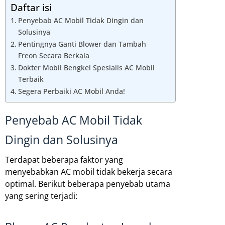
Daftar isi
Penyebab AC Mobil Tidak Dingin dan
Solusinya
Pentingnya Ganti Blower dan Tambah
Freon Secara Berkala
Dokter Mobil Bengkel Spesialis AC Mobil
Terbaik
Segera Perbaiki AC Mobil Anda!
Penyebab AC Mobil Tidak
Dingin dan Solusinya
Terdapat beberapa faktor yang
menyebabkan AC mobil tidak bekerja secara
optimal. Berikut beberapa penyebab utama
yang sering terjadi: