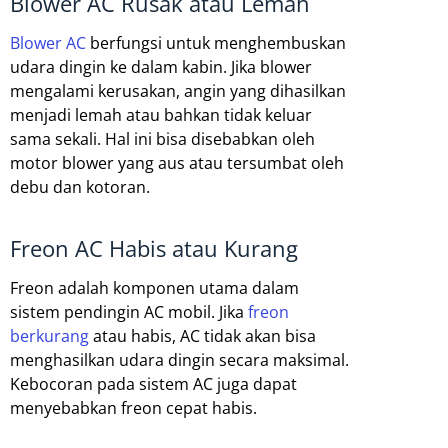
Blower AC Rusak atau Lemah
Blower AC
berfungsi untuk menghembuskan
udara dingin ke dalam kabin. Jika blower
mengalami kerusakan, angin yang dihasilkan
menjadi lemah atau bahkan tidak keluar
sama sekali. Hal ini bisa disebabkan oleh
motor blower yang aus atau tersumbat oleh
debu dan kotoran.
Freon AC Habis atau Kurang
Freon adalah komponen utama dalam
sistem pendingin AC mobil. Jika
freon
berkurang
atau habis, AC tidak akan bisa
menghasilkan udara dingin secara maksimal.
Kebocoran pada sistem AC juga dapat
menyebabkan freon cepat habis.