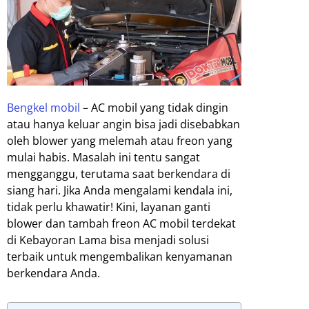
Bengkel mobil
– AC mobil yang tidak dingin
atau hanya keluar angin bisa jadi disebabkan
oleh blower yang melemah atau freon yang
mulai habis. Masalah ini tentu sangat
mengganggu, terutama saat berkendara di
siang hari. Jika Anda mengalami kendala ini,
tidak perlu khawatir! Kini, layanan ganti
blower dan tambah freon AC mobil terdekat
di Kebayoran Lama bisa menjadi solusi
terbaik untuk mengembalikan kenyamanan
berkendara Anda.