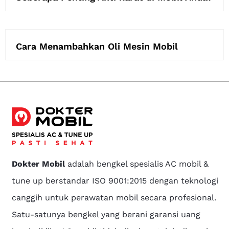
Cara Menambahkan Oli Mesin Mobil
Dokter Mobil
adalah bengkel spesialis AC mobil &
tune up berstandar ISO 9001:2015 dengan teknologi
canggih untuk perawatan mobil secara profesional.
Satu-satunya bengkel yang berani garansi uang