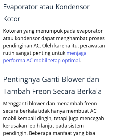
Evaporator atau Kondensor
Kotor
Kotoran yang menumpuk pada evaporator
atau kondensor dapat menghambat proses
pendinginan AC. Oleh karena itu, perawatan
rutin sangat penting untuk
menjaga
performa AC mobil tetap optimal
.
Pentingnya Ganti Blower dan
Tambah Freon Secara Berkala
Mengganti blower dan menambah freon
secara berkala tidak hanya membuat AC
mobil kembali dingin, tetapi juga mencegah
kerusakan lebih lanjut pada sistem
pendingin. Beberapa manfaat yang bisa