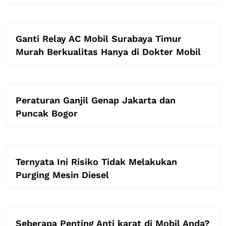
Ganti Relay AC Mobil Surabaya Timur
Murah Berkualitas Hanya di Dokter Mobil
Peraturan Ganjil Genap Jakarta dan
Puncak Bogor
Ternyata Ini Risiko Tidak Melakukan
Purging Mesin Diesel
Seberapa Penting Anti karat di Mobil Anda?