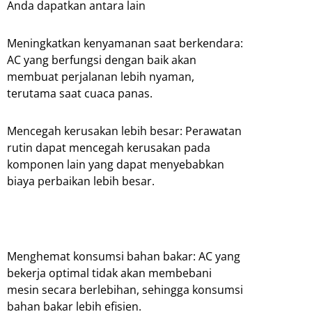
Anda dapatkan antara lain
Meningkatkan kenyamanan saat berkendara:
AC yang berfungsi dengan baik akan
membuat perjalanan lebih nyaman,
terutama saat cuaca panas.
Mencegah kerusakan lebih besar: Perawatan
rutin dapat mencegah kerusakan pada
komponen lain yang dapat menyebabkan
biaya perbaikan lebih besar.
Menghemat konsumsi bahan bakar: AC yang
bekerja optimal tidak akan membebani
mesin secara berlebihan, sehingga konsumsi
bahan bakar lebih efisien.