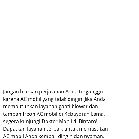
Jangan biarkan perjalanan Anda terganggu
karena AC mobil yang tidak dingin. Jika Anda
membutuhkan layanan ganti blower dan
tambah freon AC mobil di Kebayoran Lama,
segera kunjungi Dokter Mobil di Bintaro!
Dapatkan layanan terbaik untuk memastikan
AC mobil Anda kembali dingin dan nyaman.