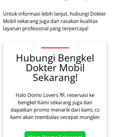
Untuk informasi lebih lanjut, hubungi Dokter
Mobil sekarang juga dan rasakan kualitas
layanan profesional yang terpercaya!
Hubungi Bengkel
Dokter Mobil
Sekarang!
Halo Domo Lovers 👋, reservasi ke
bengkel Kami sekarang juga dan
dapatkan promo menarik dari kami, cs
kami akan membalas secepat mungkin