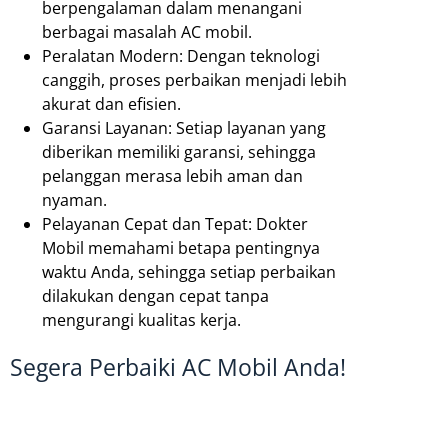
berpengalaman dalam menangani
berbagai masalah AC mobil.
Peralatan Modern: Dengan teknologi
canggih, proses perbaikan menjadi lebih
akurat dan efisien.
Garansi Layanan: Setiap layanan yang
diberikan memiliki garansi, sehingga
pelanggan merasa lebih aman dan
nyaman.
Pelayanan Cepat dan Tepat: Dokter
Mobil memahami betapa pentingnya
waktu Anda, sehingga setiap perbaikan
dilakukan dengan cepat tanpa
mengurangi kualitas kerja.
Segera Perbaiki AC Mobil Anda!