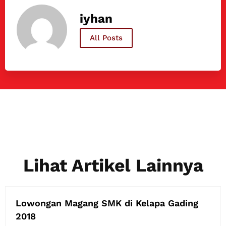
iyhan
All Posts
Lihat Artikel Lainnya
Lowongan Magang SMK di Kelapa Gading
2018