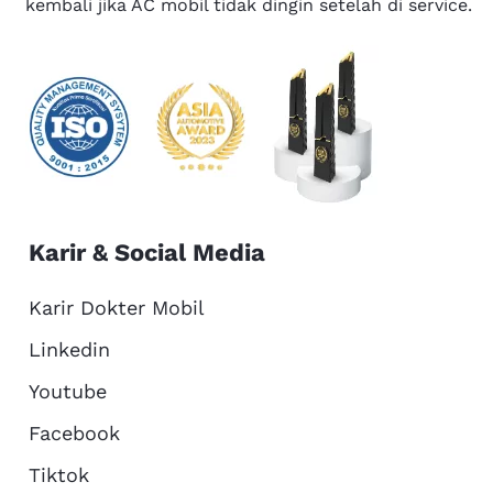
kembali jika AC mobil tidak dingin setelah di service.
Karir & Social Media
Karir Dokter Mobil
Linkedin
Youtube
Facebook
Tiktok