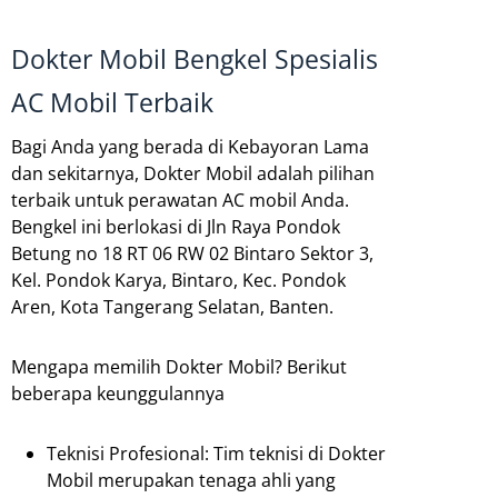
Dokter Mobil Bengkel Spesialis
AC Mobil Terbaik
Bagi Anda yang berada di Kebayoran Lama
dan sekitarnya, Dokter Mobil adalah pilihan
terbaik untuk perawatan AC mobil Anda.
Bengkel ini berlokasi di Jln Raya Pondok
Betung no 18 RT 06 RW 02 Bintaro Sektor 3,
Kel. Pondok Karya, Bintaro, Kec. Pondok
Aren, Kota Tangerang Selatan, Banten.
Mengapa memilih Dokter Mobil? Berikut
beberapa keunggulannya
Teknisi Profesional: Tim teknisi di Dokter
Mobil merupakan tenaga ahli yang