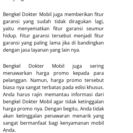
Bengkel Dokter Mobil juga memberikan fitur
garansi yang sudah tidak diragukan lagi,
yaitu menyematkan fitur garansi seumur
hidup. Fitur garansi tersebut menjadi fitur
garansi yang paling lama jika di bandingkan
dengan jasa layanan yang lain nya.
Bengkel Dokter Mobil juga sering
menawarkan harga promo kepada para
pelanggan. Namun, harga promo tersebut
biasa nya sangat terbatas pada edisi khusus.
Anda harus rajin memantau informasi dari
bengkel Dokter Mobil agar tidak ketinggalan
harga promo nya. Dengan begitu, Anda tidak
akan ketinggalan penawaran menarik yang
sangat bermanfaat bagi kenyamanan mobil
Anda.