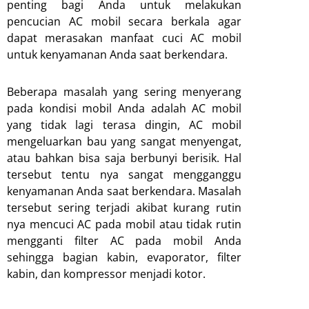
penting bagi Anda untuk melakukan
pencucian AC mobil secara berkala agar
dapat merasakan manfaat cuci AC mobil
untuk kenyamanan Anda saat berkendara.
Beberapa masalah yang sering menyerang
pada kondisi mobil Anda adalah AC mobil
yang tidak lagi terasa dingin, AC mobil
mengeluarkan bau yang sangat menyengat,
atau bahkan bisa saja berbunyi berisik. Hal
tersebut tentu nya sangat mengganggu
kenyamanan Anda saat berkendara. Masalah
tersebut sering terjadi akibat kurang rutin
nya mencuci AC pada mobil atau tidak rutin
mengganti filter AC pada mobil Anda
sehingga bagian kabin, evaporator, filter
kabin, dan kompressor menjadi kotor.