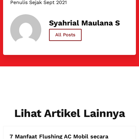
Penulis Sejak Sept 2021
Syahrial Maulana S
All Posts
Lihat Artikel Lainnya
7 Manfaat Flushing AC Mobil secara