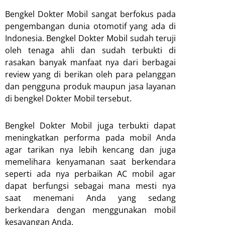
Bengkel Dokter Mobil sangat berfokus pada
pengembangan dunia otomotif yang ada di
Indonesia. Bengkel Dokter Mobil sudah teruji
oleh tenaga ahli dan sudah terbukti di
rasakan banyak manfaat nya dari berbagai
review yang di berikan oleh para pelanggan
dan pengguna produk maupun jasa layanan
di bengkel Dokter Mobil tersebut.
Bengkel Dokter Mobil juga terbukti dapat
meningkatkan performa pada mobil Anda
agar tarikan nya lebih kencang dan juga
memelihara kenyamanan saat berkendara
seperti ada nya perbaikan AC mobil agar
dapat berfungsi sebagai mana mesti nya
saat menemani Anda yang sedang
berkendara dengan menggunakan mobil
kesayangan Anda.