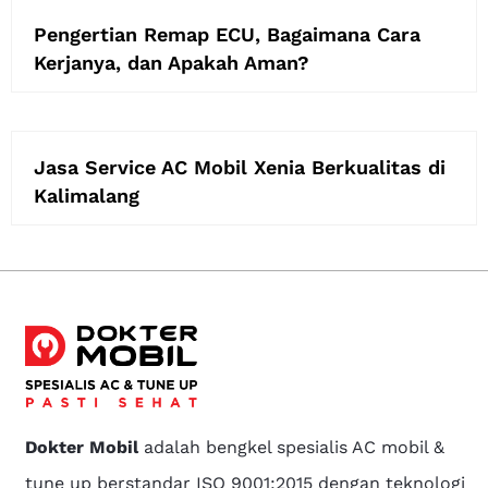
Pengertian Remap ECU, Bagaimana Cara
Kerjanya, dan Apakah Aman?
Jasa Service AC Mobil Xenia Berkualitas di
Kalimalang
Dokter Mobil
adalah bengkel spesialis AC mobil &
tune up berstandar ISO 9001:2015 dengan teknologi