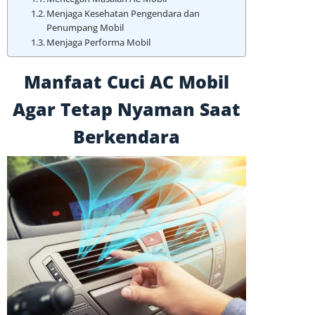
Menjaga Kesehatan Pengendara dan
Penumpang Mobil
Menjaga Performa Mobil
Manfaat Cuci AC Mobil
Agar Tetap Nyaman Saat
Berkendara