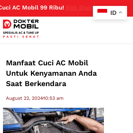
AC Mobil 99 Ribu!
Klik Disini
ID
Manfaat Cuci AC Mobil
Untuk Kenyamanan Anda
Saat Berkendara
August 22, 2024
10:53 am