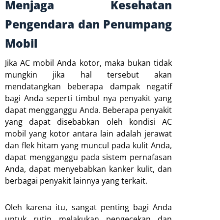
Menjaga Kesehatan
Pengendara dan Penumpang
Mobil
Jika AC mobil Anda kotor, maka bukan tidak
mungkin jika hal tersebut akan
mendatangkan beberapa dampak negatif
bagi Anda seperti timbul nya penyakit yang
dapat mengganggu Anda. Beberapa penyakit
yang dapat disebabkan oleh kondisi AC
mobil yang kotor antara lain adalah jerawat
dan flek hitam yang muncul pada kulit Anda,
dapat mengganggu pada sistem pernafasan
Anda, dapat menyebabkan kanker kulit, dan
berbagai penyakit lainnya yang terkait.
Oleh karena itu, sangat penting bagi Anda
untuk rutin melakukan pengecekan dan