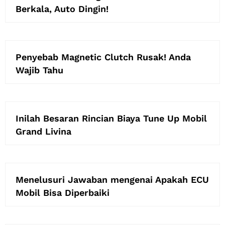
Berkala, Auto Dingin!
Penyebab Magnetic Clutch Rusak! Anda
Wajib Tahu
Inilah Besaran Rincian Biaya Tune Up Mobil
Grand Livina
Menelusuri Jawaban mengenai Apakah ECU
Mobil Bisa Diperbaiki