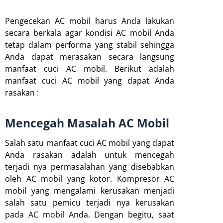
Pengecekan AC mobil harus Anda lakukan
secara berkala agar kondisi AC mobil Anda
tetap dalam performa yang stabil sehingga
Anda dapat merasakan secara langsung
manfaat cuci AC mobil. Berikut adalah
manfaat cuci AC mobil yang dapat Anda
rasakan :
Mencegah Masalah AC Mobil
Salah satu manfaat cuci AC mobil yang dapat
Anda rasakan adalah untuk mencegah
terjadi nya permasalahan yang disebabkan
oleh AC mobil yang kotor. Kompresor AC
mobil yang mengalami kerusakan menjadi
salah satu pemicu terjadi nya kerusakan
pada AC mobil Anda. Dengan begitu, saat