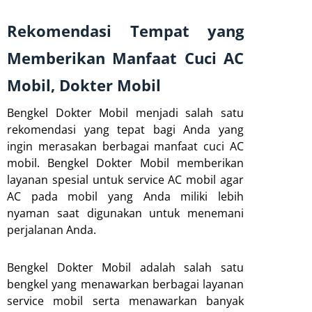
Rekomendasi Tempat yang
Memberikan Manfaat Cuci AC
Mobil, Dokter Mobil
Bengkel Dokter Mobil menjadi salah satu
rekomendasi yang tepat bagi Anda yang
ingin merasakan berbagai manfaat cuci AC
mobil. Bengkel Dokter Mobil memberikan
layanan spesial untuk service AC mobil agar
AC pada mobil yang Anda miliki lebih
nyaman saat digunakan untuk menemani
perjalanan Anda.
Bengkel Dokter Mobil adalah salah satu
bengkel yang menawarkan berbagai layanan
service mobil serta menawarkan banyak