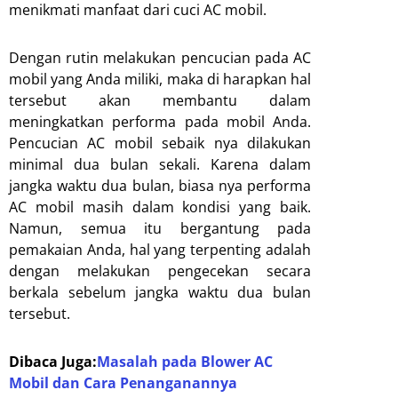
menikmati manfaat dari cuci AC mobil.
Dengan rutin melakukan pencucian pada AC
mobil yang Anda miliki, maka di harapkan hal
tersebut akan membantu dalam
meningkatkan performa pada mobil Anda.
Pencucian AC mobil sebaik nya dilakukan
minimal dua bulan sekali. Karena dalam
jangka waktu dua bulan, biasa nya performa
AC mobil masih dalam kondisi yang baik.
Namun, semua itu bergantung pada
pemakaian Anda, hal yang terpenting adalah
dengan melakukan pengecekan secara
berkala sebelum jangka waktu dua bulan
tersebut.
Dibaca Juga:
Masalah pada Blower AC
Mobil dan Cara Penanganannya