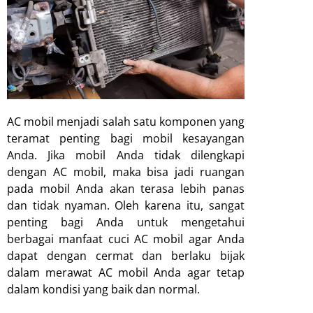
AC mobil menjadi salah satu komponen yang
teramat penting bagi mobil kesayangan
Anda. Jika mobil Anda tidak dilengkapi
dengan AC mobil, maka bisa jadi ruangan
pada mobil Anda akan terasa lebih panas
dan tidak nyaman. Oleh karena itu, sangat
penting bagi Anda untuk mengetahui
berbagai manfaat cuci AC mobil agar Anda
dapat dengan cermat dan berlaku bijak
dalam merawat AC mobil Anda agar tetap
dalam kondisi yang baik dan normal.