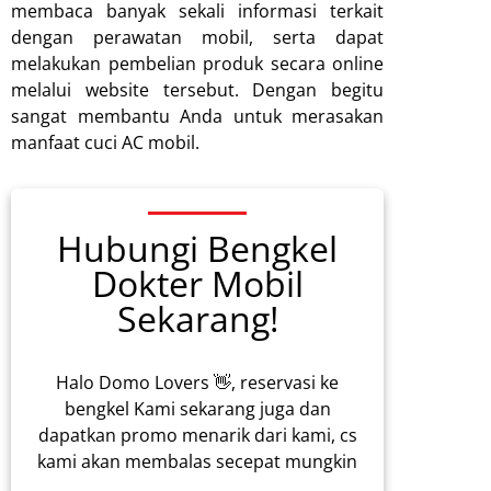
membaca banyak sekali informasi terkait
dengan perawatan mobil, serta dapat
melakukan pembelian produk secara online
melalui website tersebut. Dengan begitu
sangat membantu Anda untuk merasakan
manfaat cuci AC mobil.
Hubungi Bengkel
Dokter Mobil
Sekarang!
Halo Domo Lovers 👋, reservasi ke
bengkel Kami sekarang juga dan
dapatkan promo menarik dari kami, cs
kami akan membalas secepat mungkin