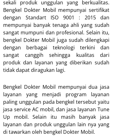
sekali produk unggulan yang berkualitas.
Bengkel Dokter Mobil mempunyai sertifikat
dengan Standart ISO 9001 : 2015 dan
mempunyai banyak tenaga ahli yang sudah
sangat mumpuni dan profesional. Selain itu,
bengkel Dokter Mobil juga sudah dilengkapi
dengan berbagai teknologi terkini dan
sangat canggih sehingga kualitas dari
produk dan layanan yang diberikan sudah
tidak dapat diragukan lagi.
Bengkel Dokter Mobil mempunyai dua jasa
layanan yang menjadi program layanan
paling unggulan pada bengkel tersebut yaitu
jasa service AC mobil, dan jasa layanan Tune
Up mobil. Selain itu masih banyak jasa
layanan dan produk unggulan lain nya yang
di tawarkan oleh bengkel Dokter Mobil.