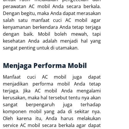
perawatan AC mobil Anda secara berkala.
Dengan begitu, maka Anda dapat merasakan
salah satu manfaat cuci AC mobil agar
kenyamanan berkendara Anda tetap terjaga
dengan baik. Mobil boleh mewah, tapi
kesehatan Anda adalah menjadi hal yang
sangat penting untuk di utamakan.
Menjaga Performa Mobil
Manfaat cuci AC mobil juga dapat
menjadikan performa mobil Anda tetap
terjaga. Jika AC mobil Anda mengalami
kerusakan, maka hal tersebut tentu nya akan
sangat berpengaruh juga terhadap
komponen mobil yang ada di sekitar nya.
Oleh karena itu, Anda harus melakukan
service AC mobil secara berkala agar dapat