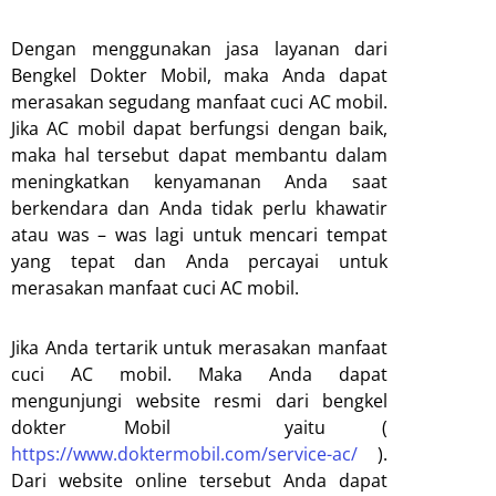
Dengan menggunakan jasa layanan dari
Bengkel Dokter Mobil, maka Anda dapat
merasakan segudang manfaat cuci AC mobil.
Jika AC mobil dapat berfungsi dengan baik,
maka hal tersebut dapat membantu dalam
meningkatkan kenyamanan Anda saat
berkendara dan Anda tidak perlu khawatir
atau was – was lagi untuk mencari tempat
yang tepat dan Anda percayai untuk
merasakan manfaat cuci AC mobil.
Jika Anda tertarik untuk merasakan manfaat
cuci AC mobil. Maka Anda dapat
mengunjungi website resmi dari bengkel
dokter Mobil yaitu (
https://www.doktermobil.com/service-ac/
).
Dari website online tersebut Anda dapat