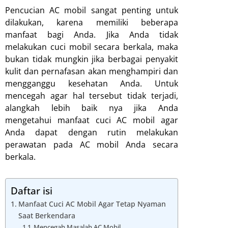
Pencucian AC mobil sangat penting untuk
dilakukan, karena memiliki beberapa
manfaat bagi Anda. Jika Anda tidak
melakukan cuci mobil secara berkala, maka
bukan tidak mungkin jika berbagai penyakit
kulit dan pernafasan akan menghampiri dan
mengganggu kesehatan Anda. Untuk
mencegah agar hal tersebut tidak terjadi,
alangkah lebih baik nya jika Anda
mengetahui manfaat cuci AC mobil agar
Anda dapat dengan rutin melakukan
perawatan pada AC mobil Anda secara
berkala.
Daftar isi
Manfaat Cuci AC Mobil Agar Tetap Nyaman
Saat Berkendara
Mencegah Masalah AC Mobil