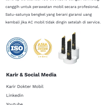
canggih untuk perawatan mobil secara profesional.
Satu-satunya bengkel yang berani garansi uang
kembali jika AC mobil tidak dingin setelah di service.
Karir & Social Media
Karir Dokter Mobil
Linkedin
Youtube