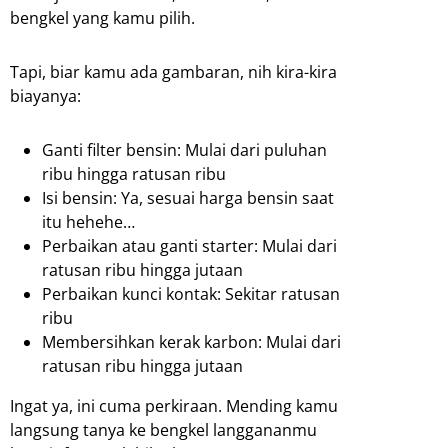
bengkel yang kamu pilih.
Tapi, biar kamu ada gambaran, nih kira-kira
biayanya:
Ganti filter bensin: Mulai dari puluhan
ribu hingga ratusan ribu
Isi bensin: Ya, sesuai harga bensin saat
itu hehehe…
Perbaikan atau ganti starter: Mulai dari
ratusan ribu hingga jutaan
Perbaikan kunci kontak: Sekitar ratusan
ribu
Membersihkan kerak karbon: Mulai dari
ratusan ribu hingga jutaan
Ingat ya, ini cuma perkiraan. Mending kamu
langsung tanya ke bengkel langgananmu