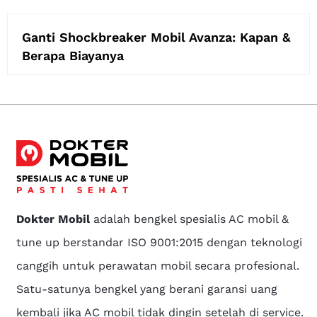
Ganti Shockbreaker Mobil Avanza: Kapan &
Berapa Biayanya
Dokter Mobil
adalah bengkel spesialis AC mobil &
tune up berstandar ISO 9001:2015 dengan teknologi
canggih untuk perawatan mobil secara profesional.
Satu-satunya bengkel yang berani garansi uang
kembali jika AC mobil tidak dingin setelah di service.