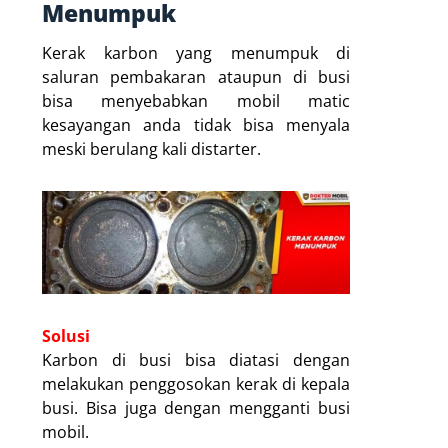
Menumpuk
Kerak karbon yang menumpuk di
saluran pembakaran ataupun di busi
bisa menyebabkan mobil matic
kesayangan anda tidak bisa menyala
meski berulang kali distarter.
Solusi
Karbon di busi bisa diatasi dengan
melakukan penggosokan kerak di kepala
busi. Bisa juga dengan mengganti busi
mobil.