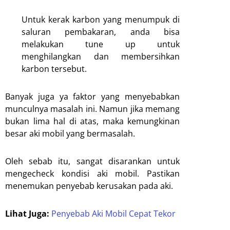
Untuk kerak karbon yang menumpuk di
saluran pembakaran, anda bisa
melakukan tune up untuk
menghilangkan dan membersihkan
karbon tersebut.
Banyak juga ya faktor yang menyebabkan
munculnya masalah ini. Namun jika memang
bukan lima hal di atas, maka kemungkinan
besar aki mobil yang bermasalah.
Oleh sebab itu, sangat disarankan untuk
mengecheck kondisi aki mobil. Pastikan
menemukan penyebab kerusakan pada aki.
Lihat Juga:
Penyebab Aki Mobil Cepat Tekor