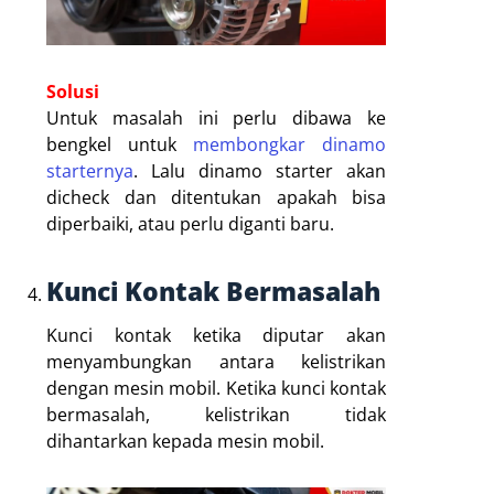
Solusi
Untuk masalah ini perlu dibawa ke
bengkel untuk
membongkar dinamo
starternya
. Lalu dinamo starter akan
dicheck dan ditentukan apakah bisa
diperbaiki, atau perlu diganti baru.
Kunci Kontak Bermasalah
Kunci kontak ketika diputar akan
menyambungkan antara kelistrikan
dengan mesin mobil. Ketika kunci kontak
bermasalah, kelistrikan tidak
dihantarkan kepada mesin mobil.