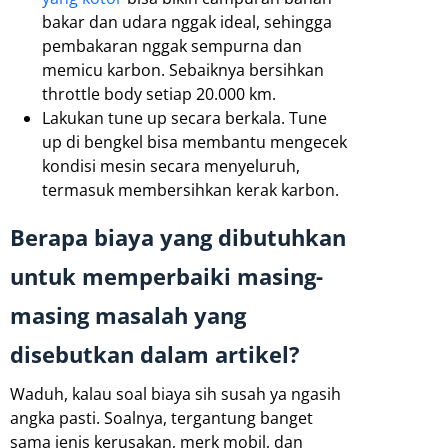
bakar dan udara nggak ideal, sehingga
pembakaran nggak sempurna dan
memicu karbon. Sebaiknya bersihkan
throttle body setiap 20.000 km.
Lakukan tune up secara berkala. Tune
up di bengkel bisa membantu mengecek
kondisi mesin secara menyeluruh,
termasuk membersihkan kerak karbon.
Berapa biaya yang dibutuhkan
untuk memperbaiki masing-
masing masalah yang
disebutkan dalam artikel?
Waduh, kalau soal biaya sih susah ya ngasih
angka pasti. Soalnya, tergantung banget
sama jenis kerusakan, merk mobil, dan