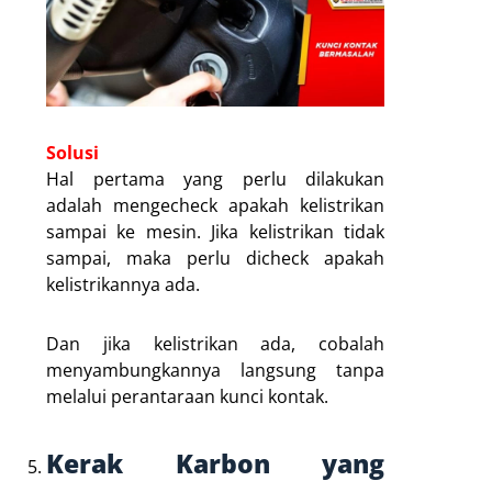
Solusi
Hal pertama yang perlu dilakukan
adalah mengecheck apakah kelistrikan
sampai ke mesin. Jika kelistrikan tidak
sampai, maka perlu dicheck apakah
kelistrikannya ada.
Dan jika kelistrikan ada, cobalah
menyambungkannya langsung tanpa
melalui perantaraan kunci kontak.
Kerak Karbon yang