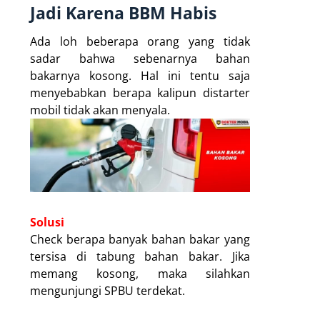
Jadi Karena BBM Habis
Ada loh beberapa orang yang tidak
sadar bahwa sebenarnya bahan
bakarnya kosong. Hal ini tentu saja
menyebabkan berapa kalipun distarter
mobil tidak akan menyala.
Solusi
Check berapa banyak bahan bakar yang
tersisa di tabung bahan bakar. Jika
memang kosong, maka silahkan
mengunjungi SPBU terdekat.