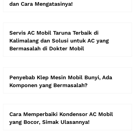
dan Cara Mengatasinya!
Servis AC Mobil Taruna Terbaik di
Kalimalang dan Solusi untuk AC yang
Bermasalah di Dokter Mobil
Penyebab Klep Mesin Mobil Bunyi, Ada
Komponen yang Bermasalah?
Cara Memperbaiki Kondensor AC Mobil
yang Bocor, Simak Ulasannya!