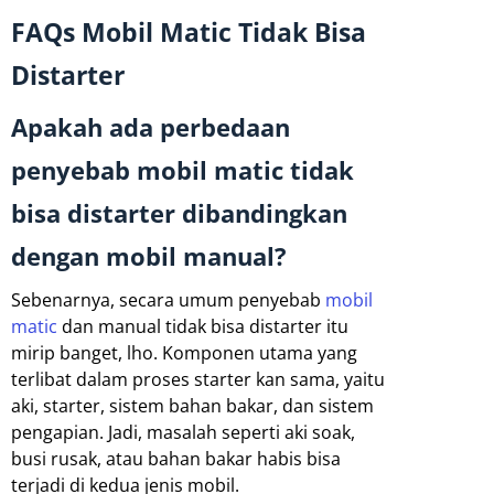
FAQs Mobil Matic Tidak Bisa
Distarter
Apakah ada perbedaan
penyebab mobil matic tidak
bisa distarter dibandingkan
dengan mobil manual?
Sebenarnya, secara umum penyebab
mobil
matic
dan manual tidak bisa distarter itu
mirip banget, lho. Komponen utama yang
terlibat dalam proses starter kan sama, yaitu
aki, starter, sistem bahan bakar, dan sistem
pengapian. Jadi, masalah seperti aki soak,
busi rusak, atau bahan bakar habis bisa
terjadi di kedua jenis mobil.