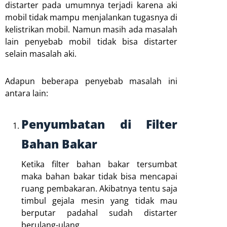
distarter pada umumnya terjadi karena aki
mobil tidak mampu menjalankan tugasnya di
kelistrikan mobil. Namun masih ada masalah
lain penyebab mobil tidak bisa distarter
selain masalah aki.
Adapun beberapa penyebab masalah ini
antara lain:
Penyumbatan di Filter
Bahan Bakar
Ketika filter bahan bakar tersumbat
maka bahan bakar tidak bisa mencapai
ruang pembakaran. Akibatnya tentu saja
timbul gejala mesin yang tidak mau
berputar padahal sudah distarter
berulang-ulang.