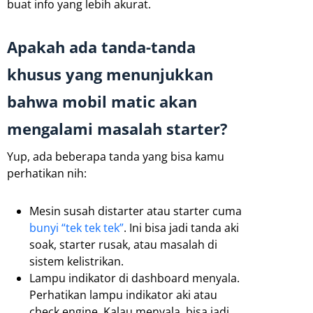
buat info yang lebih akurat.
Apakah ada tanda-tanda
khusus yang menunjukkan
bahwa mobil matic akan
mengalami masalah starter?
Yup, ada beberapa tanda yang bisa kamu
perhatikan nih:
Mesin susah distarter atau starter cuma
bunyi “tek tek tek”
. Ini bisa jadi tanda aki
soak, starter rusak, atau masalah di
sistem kelistrikan.
Lampu indikator di dashboard menyala.
Perhatikan lampu indikator aki atau
check engine. Kalau menyala, bisa jadi