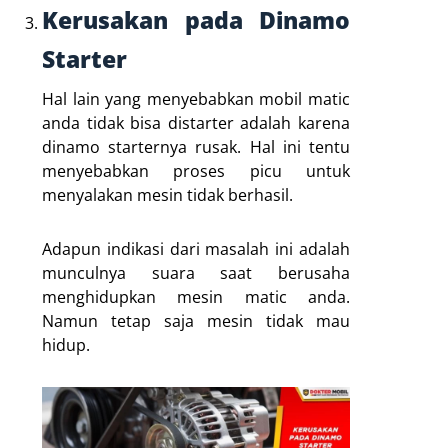
Kerusakan pada Dinamo
Starter
Hal lain yang menyebabkan mobil matic
anda tidak bisa distarter adalah karena
dinamo starternya rusak. Hal ini tentu
menyebabkan proses picu untuk
menyalakan mesin tidak berhasil.
Adapun indikasi dari masalah ini adalah
munculnya suara saat berusaha
menghidupkan mesin matic anda.
Namun tetap saja mesin tidak mau
hidup.