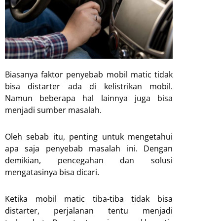
Biasanya faktor penyebab mobil matic tidak
bisa distarter ada di kelistrikan mobil.
Namun beberapa hal lainnya juga bisa
menjadi sumber masalah.
Oleh sebab itu, penting untuk mengetahui
apa saja penyebab masalah ini. Dengan
demikian, pencegahan dan solusi
mengatasinya bisa dicari.
Ketika mobil matic tiba-tiba tidak bisa
distarter, perjalanan tentu menjadi