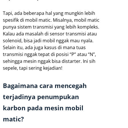
Tapi, ada beberapa hal yang mungkin lebih
spesifik di mobil matic. Misalnya, mobil matic
punya sistem transmisi yang lebih kompleks.
Kalau ada masalah di sensor transmisi atau
solenoid, bisa jadi mobil nggak mau nyala.
Selain itu, ada juga kasus di mana tuas
transmisi nggak tepat di posisi “P” atau “N”,
sehingga mesin nggak bisa distarter. Ini sih
sepele, tapi sering kejadian!
Bagaimana cara mencegah
terjadinya penumpukan
karbon pada mesin mobil
matic?