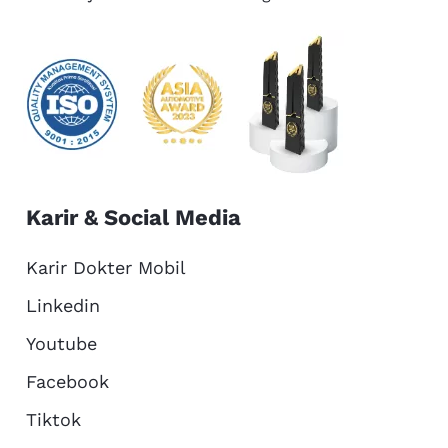
Karir & Social Media
Karir Dokter Mobil
Linkedin
Youtube
Facebook
Tiktok