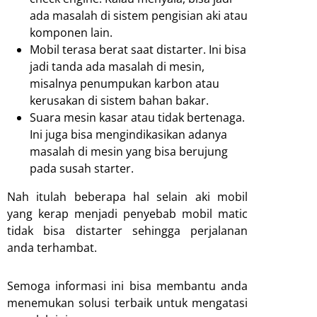
ada masalah di sistem pengisian aki atau
komponen lain.
Mobil terasa berat saat distarter. Ini bisa
jadi tanda ada masalah di mesin,
misalnya penumpukan karbon atau
kerusakan di sistem bahan bakar.
Suara mesin kasar atau tidak bertenaga.
Ini juga bisa mengindikasikan adanya
masalah di mesin yang bisa berujung
pada susah starter.
Nah itulah beberapa hal selain aki mobil
yang kerap menjadi penyebab mobil matic
tidak bisa distarter sehingga perjalanan
anda terhambat.
Semoga informasi ini bisa membantu anda
menemukan solusi terbaik untuk mengatasi