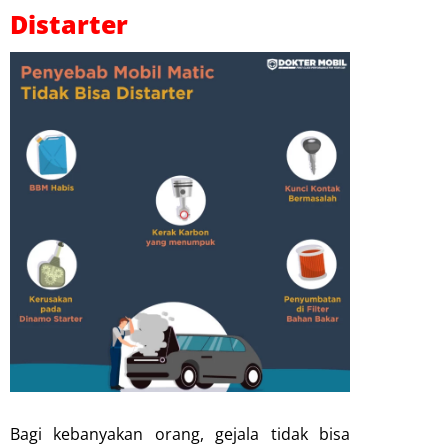
Distarter
Bagi kebanyakan orang, gejala tidak bisa