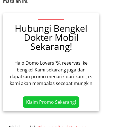
masalah ini.
Hubungi Bengkel
Dokter Mobil
Sekarang!
Halo Domo Lovers 👋, reservasi ke
bengkel Kami sekarang juga dan
dapatkan promo menarik dari kami, cs
kami akan membalas secepat mungkin
Klaim Promo Sekarang!