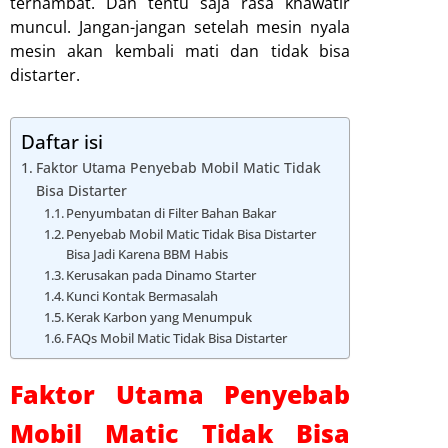
terhambat. Dan tentu saja rasa khawatir
muncul. Jangan-jangan setelah mesin nyala
mesin akan kembali mati dan tidak bisa
distarter.
Daftar isi
Faktor Utama Penyebab Mobil Matic Tidak
Bisa Distarter
Penyumbatan di Filter Bahan Bakar
Penyebab Mobil Matic Tidak Bisa Distarter
Bisa Jadi Karena BBM Habis
Kerusakan pada Dinamo Starter
Kunci Kontak Bermasalah
Kerak Karbon yang Menumpuk
FAQs Mobil Matic Tidak Bisa Distarter
Faktor Utama Penyebab
Mobil Matic Tidak Bisa