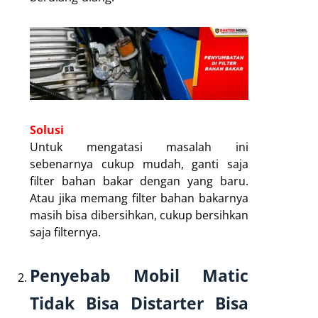
Solusi
Untuk mengatasi masalah ini
sebenarnya cukup mudah, ganti saja
filter bahan bakar dengan yang baru.
Atau jika memang filter bahan bakarnya
masih bisa dibersihkan, cukup bersihkan
saja filternya.
Penyebab Mobil Matic
Tidak Bisa Distarter Bisa