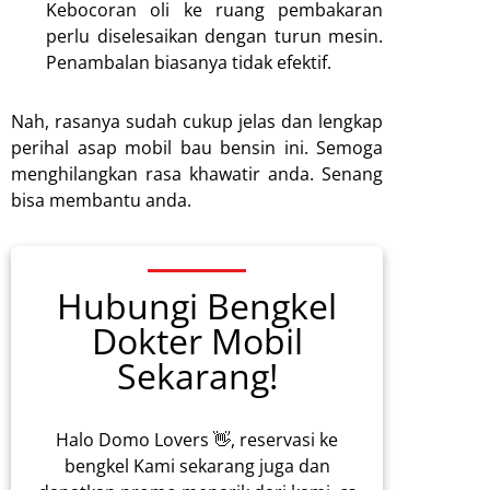
Kebocoran oli ke ruang pembakaran
perlu diselesaikan dengan turun mesin.
Penambalan biasanya tidak efektif.
Nah, rasanya sudah cukup jelas dan lengkap
perihal asap mobil bau bensin ini. Semoga
menghilangkan rasa khawatir anda. Senang
bisa membantu anda.
Hubungi Bengkel
Dokter Mobil
Sekarang!
Halo Domo Lovers 👋, reservasi ke
bengkel Kami sekarang juga dan