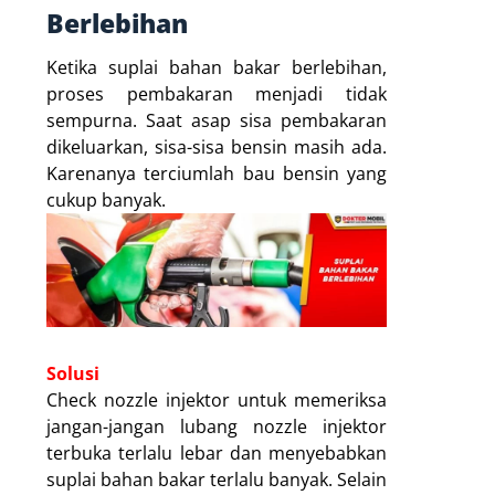
Berlebihan
Ketika suplai bahan bakar berlebihan,
proses pembakaran menjadi tidak
sempurna. Saat asap sisa pembakaran
dikeluarkan, sisa-sisa bensin masih ada.
Karenanya terciumlah bau bensin yang
cukup banyak.
Solusi
Check nozzle injektor untuk memeriksa
jangan-jangan lubang nozzle injektor
terbuka terlalu lebar dan menyebabkan
suplai bahan bakar terlalu banyak. Selain