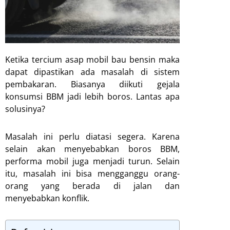
Ketika tercium asap mobil bau bensin maka
dapat dipastikan ada masalah di sistem
pembakaran. Biasanya diikuti gejala
konsumsi BBM jadi lebih boros. Lantas apa
solusinya?
Masalah ini perlu diatasi segera. Karena
selain akan menyebabkan boros BBM,
performa mobil juga menjadi turun. Selain
itu, masalah ini bisa mengganggu orang-
orang yang berada di jalan dan
menyebabkan konflik.