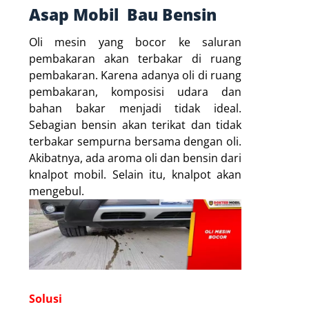
Asap Mobil Bau Bensin
Oli mesin yang bocor ke saluran
pembakaran akan terbakar di ruang
pembakaran. Karena adanya oli di ruang
pembakaran, komposisi udara dan
bahan bakar menjadi tidak ideal.
Sebagian bensin akan terikat dan tidak
terbakar sempurna bersama dengan oli.
Akibatnya, ada aroma oli dan bensin dari
knalpot mobil. Selain itu, knalpot akan
mengebul.
Solusi