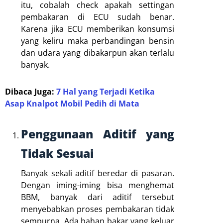
itu, cobalah check apakah settingan
pembakaran di ECU sudah benar.
Karena jika ECU memberikan konsumsi
yang keliru maka perbandingan bensin
dan udara yang dibakarpun akan terlalu
banyak.
Dibaca Juga:
7 Hal yang Terjadi Ketika
Asap Knalpot Mobil Pedih di Mata
Penggunaan Aditif yang
Tidak Sesuai
Banyak sekali aditif beredar di pasaran.
Dengan iming-iming bisa menghemat
BBM, banyak dari aditif tersebut
menyebabkan proses pembakaran tidak
sempurna. Ada bahan bakar yang keluar