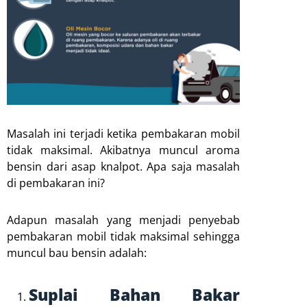
Masalah ini terjadi ketika pembakaran mobil
tidak maksimal. Akibatnya muncul aroma
bensin dari asap knalpot. Apa saja masalah
di pembakaran ini?
Adapun masalah yang menjadi penyebab
pembakaran mobil tidak maksimal sehingga
muncul bau bensin adalah:
Suplai Bahan Bakar