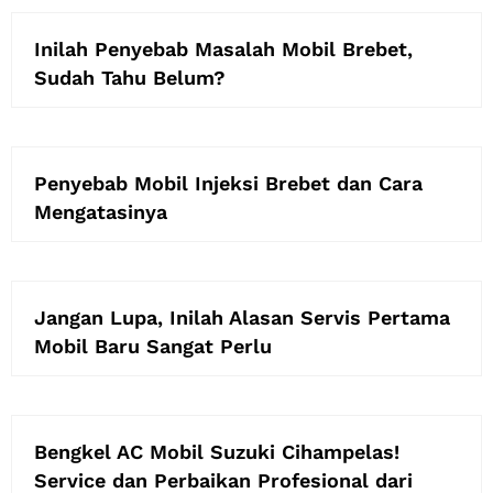
Inilah Penyebab Masalah Mobil Brebet,
Sudah Tahu Belum?
Penyebab Mobil Injeksi Brebet dan Cara
Mengatasinya
Jangan Lupa, Inilah Alasan Servis Pertama
Mobil Baru Sangat Perlu
Bengkel AC Mobil Suzuki Cihampelas!
Service dan Perbaikan Profesional dari