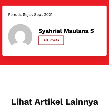
Penulis Sejak Sept 2021
Syahrial Maulana S
All Posts
Lihat Artikel Lainnya