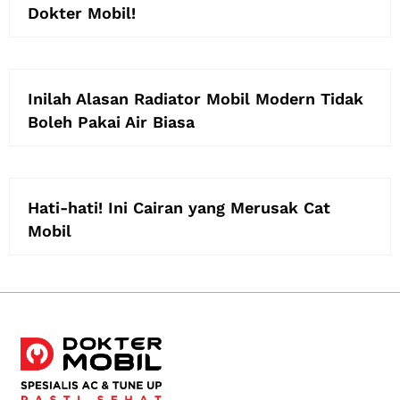
Dokter Mobil!
Inilah Alasan Radiator Mobil Modern Tidak
Boleh Pakai Air Biasa
Hati-hati! Ini Cairan yang Merusak Cat
Mobil