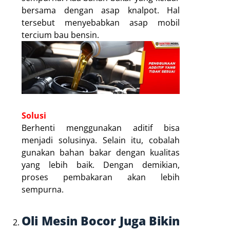
bersama dengan asap knalpot. Hal
tersebut menyebabkan asap mobil
tercium bau bensin.
Solusi
Berhenti menggunakan aditif bisa
menjadi solusinya. Selain itu, cobalah
gunakan bahan bakar dengan kualitas
yang lebih baik. Dengan demikian,
proses pembakaran akan lebih
sempurna.
Oli Mesin Bocor Juga Bikin