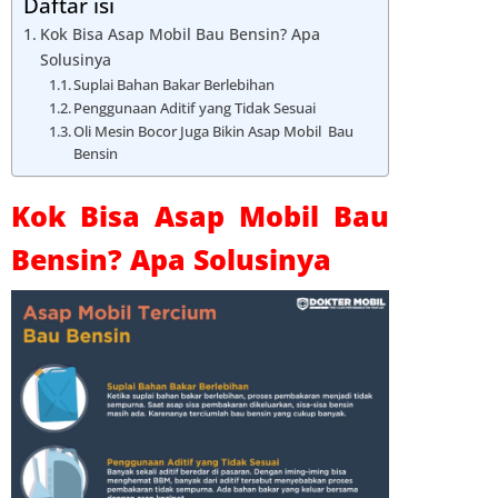
Daftar isi
Kok Bisa Asap Mobil Bau Bensin? Apa
Solusinya
Suplai Bahan Bakar Berlebihan
Penggunaan Aditif yang Tidak Sesuai
Oli Mesin Bocor Juga Bikin Asap Mobil Bau
Bensin
Kok Bisa Asap Mobil Bau
Bensin? Apa Solusinya