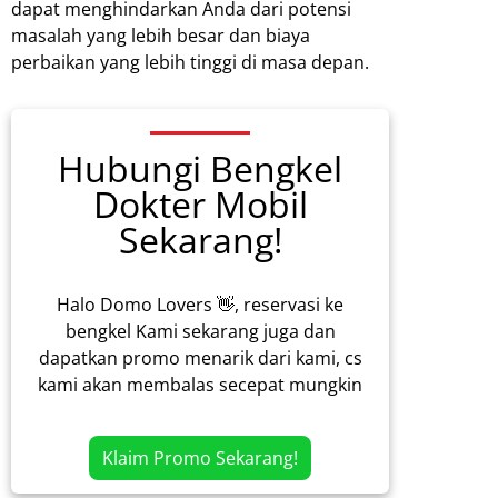
dapat menghindarkan Anda dari potensi
masalah yang lebih besar dan biaya
perbaikan yang lebih tinggi di masa depan.
Hubungi Bengkel
Dokter Mobil
Sekarang!
Halo Domo Lovers 👋, reservasi ke
bengkel Kami sekarang juga dan
dapatkan promo menarik dari kami, cs
kami akan membalas secepat mungkin
Klaim Promo Sekarang!