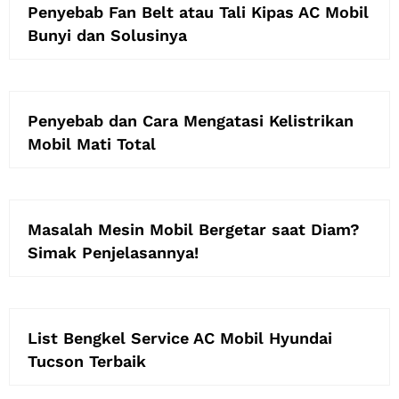
Penyebab Fan Belt atau Tali Kipas AC Mobil
Bunyi dan Solusinya
Penyebab dan Cara Mengatasi Kelistrikan
Mobil Mati Total
Masalah Mesin Mobil Bergetar saat Diam?
Simak Penjelasannya!
List Bengkel Service AC Mobil Hyundai
Tucson Terbaik