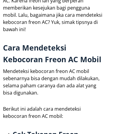
AC. Karena freon lah yang berperan
memberikan kesejukan bagi pengguna
mobil. Lalu, bagaimana jika cara mendeteksi
kebocoran freon AC? Yuk, simak tipsnya di
bawah ini!
Cara Mendeteksi
Kebocoran Freon AC Mobil
Mendeteksi kebocoran freon AC mobil
sebenarnya bisa dengan mudah dilakukan,
selama paham caranya dan ada alat yang
bisa digunakan.
Berikut ini adalah cara mendeteksi
kebocoran freon AC mobil: