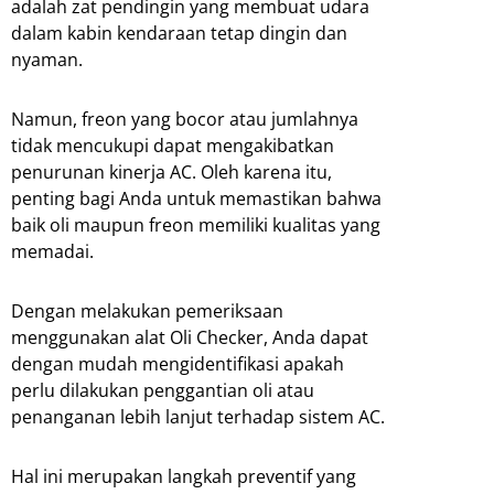
adalah zat pendingin yang membuat udara
dalam kabin kendaraan tetap dingin dan
nyaman.
Namun, freon yang bocor atau jumlahnya
tidak mencukupi dapat mengakibatkan
penurunan kinerja AC. Oleh karena itu,
penting bagi Anda untuk memastikan bahwa
baik oli maupun freon memiliki kualitas yang
memadai.
Dengan melakukan pemeriksaan
menggunakan alat Oli Checker, Anda dapat
dengan mudah mengidentifikasi apakah
perlu dilakukan penggantian oli atau
penanganan lebih lanjut terhadap sistem AC.
Hal ini merupakan langkah preventif yang