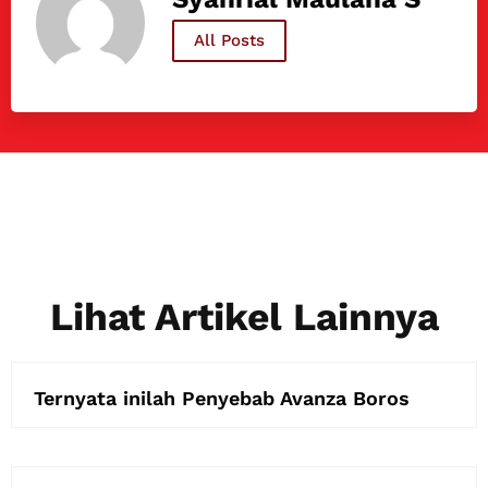
All Posts
Lihat Artikel Lainnya
Ternyata inilah Penyebab Avanza Boros