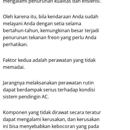
mengalami penurunan kualitas dan efisiensi.
Oleh karena itu, bila kendaraan Anda sudah
melayani Anda dengan setia selama
bertahun-tahun, kemungkinan besar terjadi
penurunan tekanan freon yang perlu Anda
perhatikan.
Faktor kedua adalah perawatan yang tidak
memadai.
Jarangnya melaksanakan perawatan rutin
dapat berdampak serius terhadap kondisi
sistem pendingin AC.
Komponen yang tidak dirawat secara teratur
dapat mengalami kerusakan, dan kerusakan
ini bisa menyebabkan kebocoran yang pada