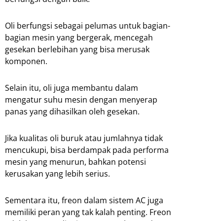
Oli berfungsi sebagai pelumas untuk bagian-
bagian mesin yang bergerak, mencegah
gesekan berlebihan yang bisa merusak
komponen.
Selain itu, oli juga membantu dalam
mengatur suhu mesin dengan menyerap
panas yang dihasilkan oleh gesekan.
Jika kualitas oli buruk atau jumlahnya tidak
mencukupi, bisa berdampak pada performa
mesin yang menurun, bahkan potensi
kerusakan yang lebih serius.
Sementara itu, freon dalam sistem AC juga
memiliki peran yang tak kalah penting. Freon