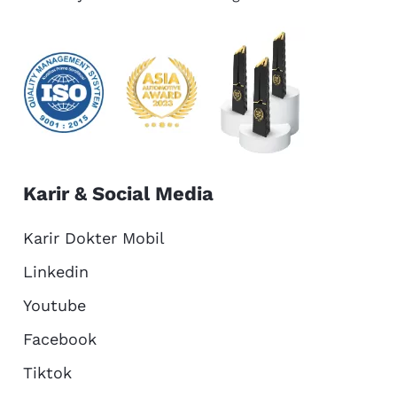
Karir & Social Media
Karir Dokter Mobil
Linkedin
Youtube
Facebook
Tiktok