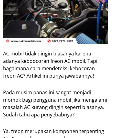
AC mobil tidak dingin biasanya karena
adanya keboocoran freon AC mobil. Tapi
bagaimana cara mendeteksi kebocoran
freon AC? Artikel ini punya jawabannya!
Pada musim panas ini sangat menjadi
momok bagi pengguna mobil jika mengalami
masalah AC kurang dingin seperti biasanya.
Sudah tahu apa penyebabnya?
Ya, freon merupakan komponen terpenting