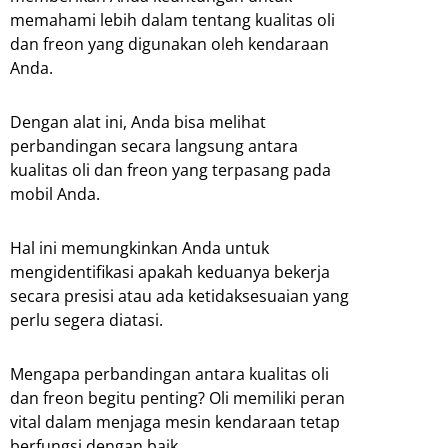
memahami lebih dalam tentang kualitas oli
dan freon yang digunakan oleh kendaraan
Anda.
Dengan alat ini, Anda bisa melihat
perbandingan secara langsung antara
kualitas oli dan freon yang terpasang pada
mobil Anda.
Hal ini memungkinkan Anda untuk
mengidentifikasi apakah keduanya bekerja
secara presisi atau ada ketidaksesuaian yang
perlu segera diatasi.
Mengapa perbandingan antara kualitas oli
dan freon begitu penting? Oli memiliki peran
vital dalam menjaga mesin kendaraan tetap
berfungsi dengan baik.