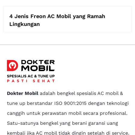
4 Jenis Freon AC Mobil yang Ramah
Lingkungan
Dokter Mobil
adalah bengkel spesialis AC mobil &
tune up berstandar ISO 9001:2015 dengan teknologi
canggih untuk perawatan mobil secara profesional.
Satu-satunya bengkel yang berani garansi uang
kembali jika AC mobil tidak dingin setelah di service.