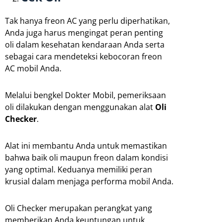
Tak hanya freon AC yang perlu diperhatikan,
Anda juga harus mengingat peran penting
oli dalam kesehatan kendaraan Anda serta
sebagai cara mendeteksi kebocoran freon
AC mobil Anda.
Melalui bengkel Dokter Mobil, pemeriksaan
oli dilakukan dengan menggunakan alat
Oli
Checker
.
Alat ini membantu Anda untuk memastikan
bahwa baik oli maupun freon dalam kondisi
yang optimal. Keduanya memiliki peran
krusial dalam menjaga performa mobil Anda.
Oli Checker merupakan perangkat yang
memberikan Anda keuntungan untuk