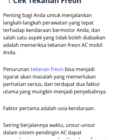
Cek Tekanan Freon
Penting bagi Anda untuk menjalankan
langkah-langkah perawatan yang tepat
terhadap kendaraan bermotor Anda, dan
salah satu aspek yang tidak boleh diabaikan
adalah memeriksa tekanan freon AC mobil
Anda.
Penurunan
tekanan freon
bisa menjadi
isyarat akan masalah yang memerlukan
perhatian serius, dan terdapat dua faktor
utama yang mungkin menjadi penyebabnya.
Faktor pertama adalah usia kendaraan.
Seiring berjalannya waktu, unsur-unsur
dalam sistem pendingin AC dapat