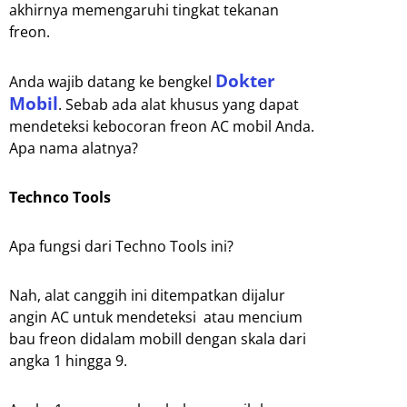
akhirnya memengaruhi tingkat tekanan
freon.
Dokter
Anda wajib datang ke bengkel
Mobil
. Sebab ada alat khusus yang dapat
mendeteksi kebocoran freon AC mobil Anda.
Apa nama alatnya?
Technco Tools
Apa fungsi dari Techno Tools ini?
Nah, alat canggih ini ditempatkan dijalur
angin AC untuk mendeteksi atau mencium
bau freon didalam mobill dengan skala dari
angka 1 hingga 9.