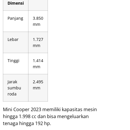
Dimensi
Panjang
3.850
mm
Lebar
1.727
mm
Tinggi
1.414
mm
Jarak
2.495
sumbu
mm
roda
Mini Cooper 2023 memiliki kapasitas mesin
hingga 1.998 cc dan bisa mengeluarkan
tenaga hingga 192 hp.