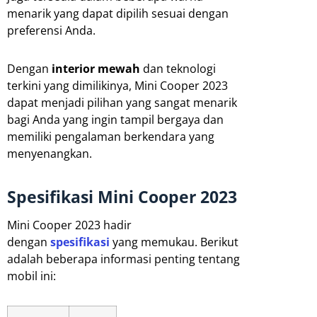
menarik yang dapat dipilih sesuai dengan
preferensi Anda.
Dengan
interior mewah
dan teknologi
terkini yang dimilikinya, Mini Cooper 2023
dapat menjadi pilihan yang sangat menarik
bagi Anda yang ingin tampil bergaya dan
memiliki pengalaman berkendara yang
menyenangkan.
Spesifikasi Mini Cooper 2023
Mini Cooper 2023 hadir
dengan
spesifikasi
yang memukau. Berikut
adalah beberapa informasi penting tentang
mobil ini: