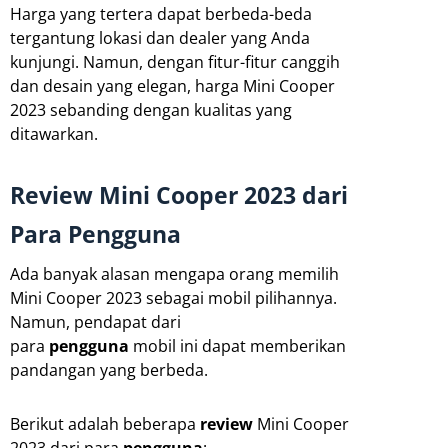
Harga yang tertera dapat berbeda-beda
tergantung lokasi dan dealer yang Anda
kunjungi. Namun, dengan fitur-fitur canggih
dan desain yang elegan, harga Mini Cooper
2023 sebanding dengan kualitas yang
ditawarkan.
Review Mini Cooper 2023 dari
Para Pengguna
Ada banyak alasan mengapa orang memilih
Mini Cooper 2023 sebagai mobil pilihannya.
Namun, pendapat dari
para
pengguna
mobil ini dapat memberikan
pandangan yang berbeda.
Berikut adalah beberapa
review
Mini Cooper
2023 dari para
pengguna
: