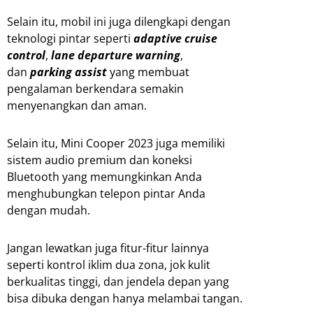
Selain itu, mobil ini juga dilengkapi dengan
teknologi pintar seperti
adaptive cruise
control
,
lane departure warning
,
dan
parking assist
yang membuat
pengalaman berkendara semakin
menyenangkan dan aman.
Selain itu, Mini Cooper 2023 juga memiliki
sistem audio premium dan koneksi
Bluetooth yang memungkinkan Anda
menghubungkan telepon pintar Anda
dengan mudah.
Jangan lewatkan juga fitur-fitur lainnya
seperti kontrol iklim dua zona, jok kulit
berkualitas tinggi, dan jendela depan yang
bisa dibuka dengan hanya melambai tangan.