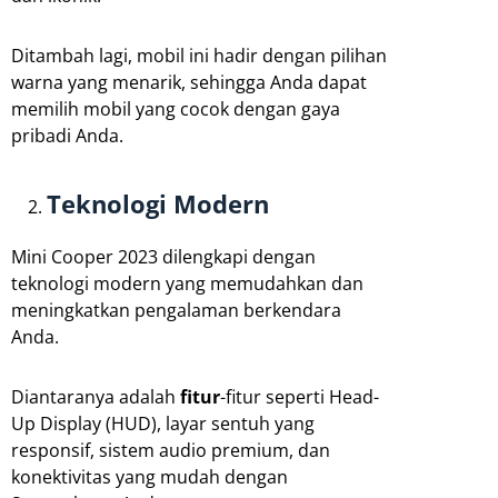
Ditambah lagi, mobil ini hadir dengan pilihan
warna yang menarik, sehingga Anda dapat
memilih mobil yang cocok dengan gaya
pribadi Anda.
Teknologi Modern
Mini Cooper 2023 dilengkapi dengan
teknologi modern yang memudahkan dan
meningkatkan pengalaman berkendara
Anda.
Diantaranya adalah
fitur
-fitur seperti Head-
Up Display (HUD), layar sentuh yang
responsif, sistem audio premium, dan
konektivitas yang mudah dengan