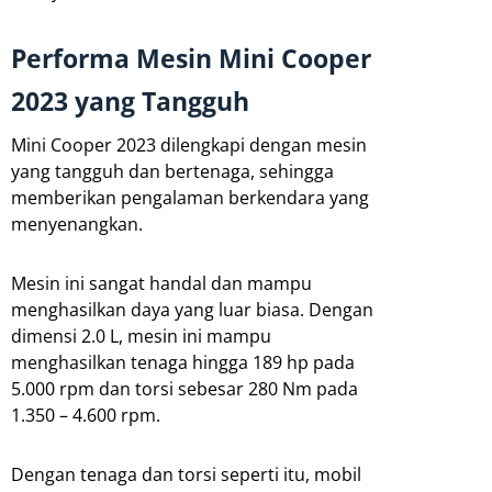
Performa Mesin Mini Cooper
2023 yang Tangguh
Mini Cooper 2023 dilengkapi dengan mesin
yang tangguh dan bertenaga, sehingga
memberikan pengalaman berkendara yang
menyenangkan.
Mesin ini sangat handal dan mampu
menghasilkan daya yang luar biasa. Dengan
dimensi 2.0 L, mesin ini mampu
menghasilkan tenaga hingga 189 hp pada
5.000 rpm dan torsi sebesar 280 Nm pada
1.350 – 4.600 rpm.
Dengan tenaga dan torsi seperti itu, mobil