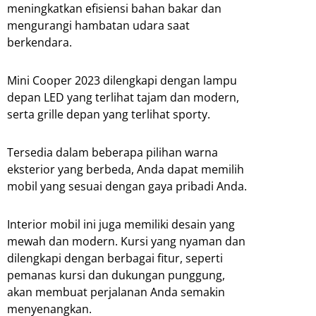
meningkatkan efisiensi bahan bakar dan
mengurangi hambatan udara saat
berkendara.
Mini Cooper 2023 dilengkapi dengan lampu
depan LED yang terlihat tajam dan modern,
serta grille depan yang terlihat sporty.
Tersedia dalam beberapa pilihan warna
eksterior yang berbeda, Anda dapat memilih
mobil yang sesuai dengan gaya pribadi Anda.
Interior mobil ini juga memiliki desain yang
mewah dan modern. Kursi yang nyaman dan
dilengkapi dengan berbagai fitur, seperti
pemanas kursi dan dukungan punggung,
akan membuat perjalanan Anda semakin
menyenangkan.