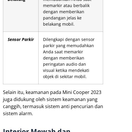
memarkir atau berbalik
dengan memberikan
pandangan jelas ke
belakang mobil.
Sensor Parkir
Dilengkapi dengan sensor
parkir yang memudahkan
Anda saat memarkir
dengan memberikan
peringatan audio dan
visual ketika mendekati
objek di sekitar mobil.
Selain itu, keamanan pada Mini Cooper 2023
juga didukung oleh sistem keamanan yang
canggih, termasuk sistem anti pencurian dan
sistem alarm.
Interior Mewah dan