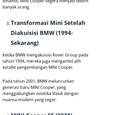
dinamis, MINI Cooper segera menjadi favorit
banyak orang.
Transformasi Mini Setelah
Diakuisisi BMW (1994-
Sekarang)
Ketika BMW mengakuisisi Rover Group pada
tahun 1994, mereka juga mengambil alih
estafet pengembangan MINI Cooper.
Pada tahun 2001, BMW meluncurkan
generasi baru MINI Cooper, yang
menggabungkan estetika klasik dengan
nuansa modern yang segar.