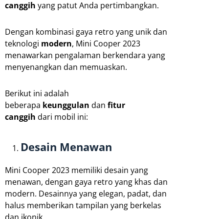
canggih
yang patut Anda pertimbangkan.
Dengan kombinasi gaya retro yang unik dan
teknologi
modern
, Mini Cooper 2023
menawarkan pengalaman berkendara yang
menyenangkan dan memuaskan.
Berikut ini adalah
beberapa
keunggulan
dan
fitur
canggih
dari mobil ini:
Desain Menawan
Mini Cooper 2023 memiliki desain yang
menawan, dengan gaya retro yang khas dan
modern. Desainnya yang elegan, padat, dan
halus memberikan tampilan yang berkelas
dan ikonik.