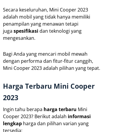
Secara keseluruhan, Mini Cooper 2023
adalah mobil yang tidak hanya memiliki
penampilan yang menawan tetapi
juga
spesifikasi
dan teknologi yang
mengesankan.
Bagi Anda yang mencari mobil mewah
dengan performa dan fitur-fitur canggih,
Mini Cooper 2023 adalah pilihan yang tepat.
Harga Terbaru Mini Cooper
2023
Ingin tahu berapa
harga terbaru
Mini
Cooper 2023? Berikut adalah
informasi
lengkap
harga dan pilihan varian yang
tersedia: