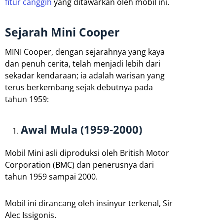
fitur canggih
yang ditawarkan oleh mobil ini.
Sejarah Mini Cooper
MINI Cooper, dengan sejarahnya yang kaya
dan penuh cerita, telah menjadi lebih dari
sekadar kendaraan; ia adalah warisan yang
terus berkembang sejak debutnya pada
tahun 1959:
Awal Mula (1959-2000)
Mobil Mini asli diproduksi oleh British Motor
Corporation (BMC) dan penerusnya dari
tahun 1959 sampai 2000.
Mobil ini dirancang oleh insinyur terkenal, Sir
Alec Issigonis.