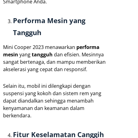
Smartphone Anda.
Performa Mesin yang
Tangguh
Mini Cooper 2023 menawarkan
performa
mesin
yang
tangguh
dan efisien. Mesinnya
sangat bertenaga, dan mampu memberikan
akselerasi yang cepat dan responsif.
Selain itu, mobil ini dilengkapi dengan
suspensi yang kokoh dan sistem rem yang
dapat diandalkan sehingga menambah
kenyamanan dan keamanan dalam
berkendara.
Fitur Keselamatan Canggih