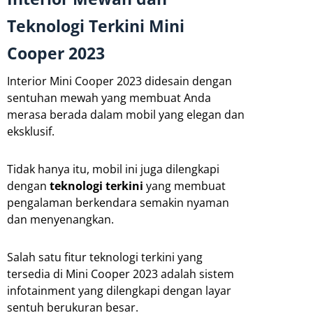
Teknologi Terkini Mini
Cooper 2023
Interior Mini Cooper 2023 didesain dengan
sentuhan mewah yang membuat Anda
merasa berada dalam mobil yang elegan dan
eksklusif.
Tidak hanya itu, mobil ini juga dilengkapi
dengan
teknologi terkini
yang membuat
pengalaman berkendara semakin nyaman
dan menyenangkan.
Salah satu fitur teknologi terkini yang
tersedia di Mini Cooper 2023 adalah sistem
infotainment yang dilengkapi dengan layar
sentuh berukuran besar.