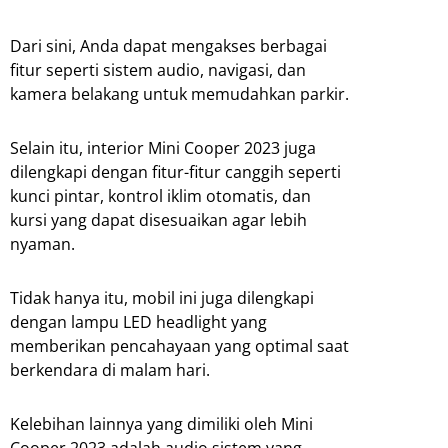
Dari sini, Anda dapat mengakses berbagai
fitur seperti sistem audio, navigasi, dan
kamera belakang untuk memudahkan parkir.
Selain itu, interior Mini Cooper 2023 juga
dilengkapi dengan fitur-fitur canggih seperti
kunci pintar, kontrol iklim otomatis, dan
kursi yang dapat disesuaikan agar lebih
nyaman.
Tidak hanya itu, mobil ini juga dilengkapi
dengan lampu LED headlight yang
memberikan pencahayaan yang optimal saat
berkendara di malam hari.
Kelebihan lainnya yang dimiliki oleh Mini
Cooper 2023 adalah audio sistem yang