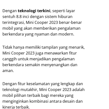
Dengan
teknologi terkini
, seperti layar
sentuh 8.8 inci dengan sistem hiburan
terintegrasi, Mini Cooper 2023 benar-benar
mobil yang akan memberikan pengalaman
berkendara yang nyaman dan modern.
Tidak hanya memiliki tampilan yang menarik,
Mini Cooper 2023 juga menawarkan fitur
canggih untuk menjadikan pengalaman
berkendara semakin menyenangkan dan
aman.
Dengan fitur keselamatan yang lengkap dan
teknologi mutakhir, Mini Cooper 2023 adalah
mobil pilihan terbaik bagi mereka yang
menginginkan kombinasi antara desain dan
kinerja terbaik.