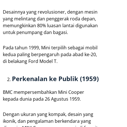
Desainnya yang revolusioner, dengan mesin
yang melintang dan penggerak roda depan,
memungkinkan 80% luasan lantai digunakan
untuk penumpang dan bagasi.
Pada tahun 1999, Mini terpilih sebagai mobil
kedua paling berpengaruh pada abad ke-20,
di belakang Ford Model T.
Perkenalan ke Publik (1959)
BMC mempersembahkan Mini Cooper
kepada dunia pada 26 Agustus 1959.
Dengan ukuran yang kompak, desain yang
ikonik, dan pengalaman berkendara yang