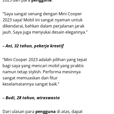
“Saya sangat senang dengan Mini Cooper
2023 saya! Mobil ini sangat nyaman untuk
dikendarai, bahkan dalam perjalanan jarak
jauh. Saya juga menyukai desain elegannya.”
– Ani, 32 tahun, pekerja kreatif
“Mini Cooper 2023 adalah pilihan yang tepat
bagi saya yang mencari mobil yang praktis
namun tetap stylish. Performa mesinnya
sangat memuaskan dan fitur
keselamatannya sangat baik.”
– Budi, 28 tahun, wiraswasta
Dari ulasan para
pengguna
di atas, dapat