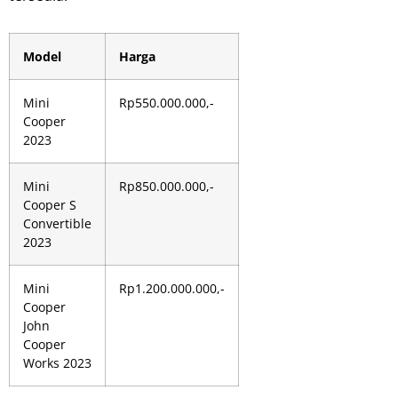
Model
Harga
Mini
Rp550.000.000,-
Cooper
2023
Mini
Rp850.000.000,-
Cooper S
Convertible
2023
Mini
Rp1.200.000.000,-
Cooper
John
Cooper
Works 2023