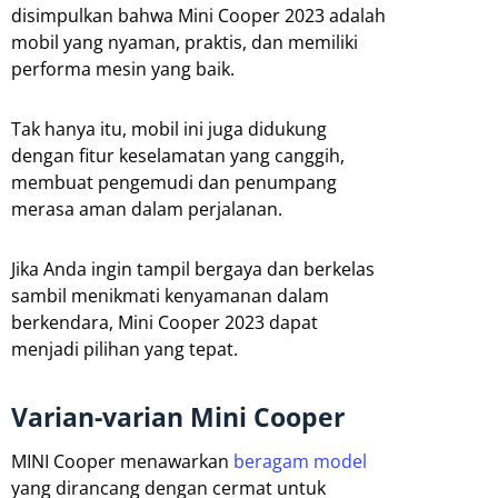
disimpulkan bahwa Mini Cooper 2023 adalah
mobil yang nyaman, praktis, dan memiliki
performa mesin yang baik.
Tak hanya itu, mobil ini juga didukung
dengan fitur keselamatan yang canggih,
membuat pengemudi dan penumpang
merasa aman dalam perjalanan.
Jika Anda ingin tampil bergaya dan berkelas
sambil menikmati kenyamanan dalam
berkendara, Mini Cooper 2023 dapat
menjadi pilihan yang tepat.
Varian-varian Mini Cooper
MINI Cooper menawarkan
beragam model
yang dirancang dengan cermat untuk