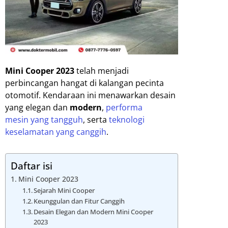
Mini Cooper 2023
telah menjadi
perbincangan hangat di kalangan pecinta
otomotif. Kendaraan ini menawarkan desain
yang elegan dan
modern
,
performa
mesin yang tangguh
, serta
teknologi
keselamatan yang canggih
.
Daftar isi
Mini Cooper 2023
Sejarah Mini Cooper
Keunggulan dan Fitur Canggih
Desain Elegan dan Modern Mini Cooper
2023