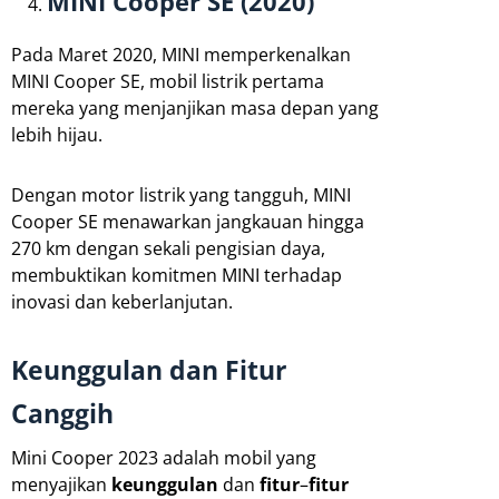
MINI Cooper SE (2020)
Pada Maret 2020, MINI memperkenalkan
MINI Cooper SE, mobil listrik pertama
mereka yang menjanjikan masa depan yang
lebih hijau.
Dengan motor listrik yang tangguh, MINI
Cooper SE menawarkan jangkauan hingga
270 km dengan sekali pengisian daya,
membuktikan komitmen MINI terhadap
inovasi dan keberlanjutan.
Keunggulan dan Fitur
Canggih
Mini Cooper 2023 adalah mobil yang
menyajikan
keunggulan
dan
fitur
–
fitur