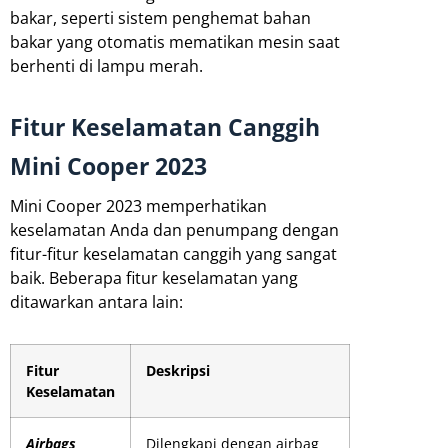
bakar, seperti sistem penghemat bahan
bakar yang otomatis mematikan mesin saat
berhenti di lampu merah.
Fitur Keselamatan Canggih
Mini Cooper 2023
Mini Cooper 2023 memperhatikan
keselamatan Anda dan penumpang dengan
fitur-fitur keselamatan canggih yang sangat
baik. Beberapa fitur keselamatan yang
ditawarkan antara lain:
Fitur
Deskripsi
Keselamatan
Airbags
Dilengkapi dengan airbag