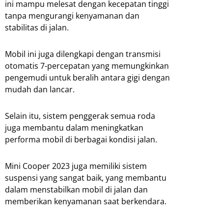
ini mampu melesat dengan kecepatan tinggi
tanpa mengurangi kenyamanan dan
stabilitas di jalan.
Mobil ini juga dilengkapi dengan transmisi
otomatis 7-percepatan yang memungkinkan
pengemudi untuk beralih antara gigi dengan
mudah dan lancar.
Selain itu, sistem penggerak semua roda
juga membantu dalam meningkatkan
performa mobil di berbagai kondisi jalan.
Mini Cooper 2023 juga memiliki sistem
suspensi yang sangat baik, yang membantu
dalam menstabilkan mobil di jalan dan
memberikan kenyamanan saat berkendara.