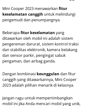
Mini Cooper 2023 menawarkan
fitur
keselamatan
canggih
untuk melindungi
pengemudi dan penumpangnya.
Beberapa
fitur keselamatan
yang
ditawarkan oleh mobil ini adalah sistem
pengereman darurat, sistem kontrol traksi
dan stabilitas elektronik, kamera belakang
dan sensor parkir, pengingat sabuk
pengaman, dan airbag ganda.
Dengan kombinasi
keunggulan
dan fitur
canggih yang ditawarkannya, Mini Cooper
2023 adalah pilihan menarik di kelasnya.
Jangan ragu untuk mempertimbangkan
mobil ini jika Anda mencari mobil yang unik,