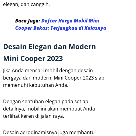
elegan, dan canggih.
Baca Juga:
Daftar Harga Mobil Mini
Cooper Bekas: Terjangkau di Kelasnya
Desain Elegan dan Modern
Mini Cooper 2023
Jika Anda mencari mobil dengan desain
bergaya dan modern, Mini Cooper 2023 siap
memenuhi kebutuhan Anda.
Dengan sentuhan elegan pada setiap
detailnya, mobil ini akan membuat Anda
terlihat keren di jalan raya.
Desain aerodinamisnya juga membantu