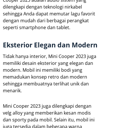
dilengkapi dengan teknologi nirkabel
sehingga Anda dapat memutar lagu favorit
dengan mudah dari berbagai perangkat
seperti smartphone dan tablet.
Eksterior Elegan dan Modern
Tidak hanya interior, Mini Cooper 2023 juga
memiliki desain eksterior yang elegan dan
modern. Mobil ini memiliki bodi yang
memadukan konsep retro dan modern
sehingga membuatnya terlihat unik dan
menarik.
Mini Cooper 2023 juga dilengkapi dengan
velg alloy yang memberikan kesan modis
dan sporty pada mobil. Selain itu, mobil ini
juga tersedia dalam beberapa warna