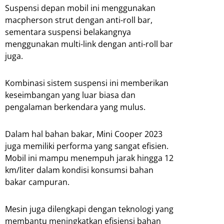
Suspensi depan mobil ini menggunakan
macpherson strut dengan anti-roll bar,
sementara suspensi belakangnya
menggunakan multi-link dengan anti-roll bar
juga.
Kombinasi sistem suspensi ini memberikan
keseimbangan yang luar biasa dan
pengalaman berkendara yang mulus.
Dalam hal bahan bakar, Mini Cooper 2023
juga memiliki performa yang sangat efisien.
Mobil ini mampu menempuh jarak hingga 12
km/liter dalam kondisi konsumsi bahan
bakar campuran.
Mesin juga dilengkapi dengan teknologi yang
membantu meningkatkan efisiensi bahan