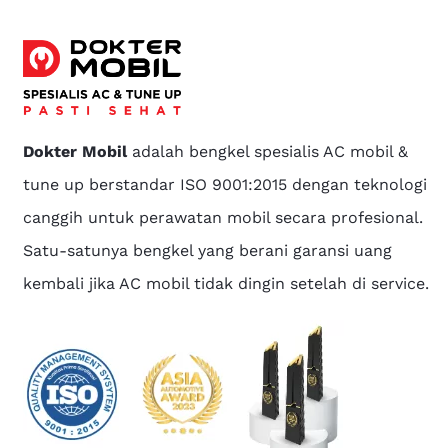
Dokter Mobil
adalah bengkel spesialis AC mobil &
tune up berstandar ISO 9001:2015 dengan teknologi
canggih untuk perawatan mobil secara profesional.
Satu-satunya bengkel yang berani garansi uang
kembali jika AC mobil tidak dingin setelah di service.