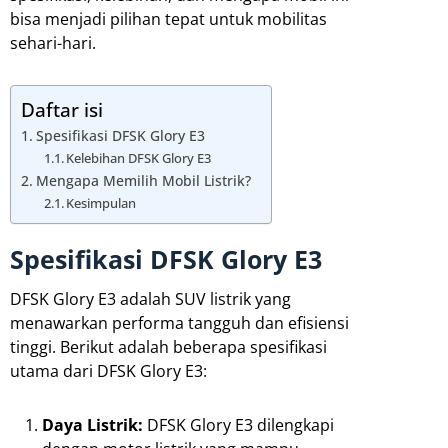
bisa menjadi pilihan tepat untuk mobilitas
sehari-hari.
Daftar isi
Spesifikasi DFSK Glory E3
Kelebihan DFSK Glory E3
Mengapa Memilih Mobil Listrik?
Kesimpulan
Spesifikasi DFSK Glory E3
DFSK Glory E3 adalah SUV listrik yang
menawarkan performa tangguh dan efisiensi
tinggi. Berikut adalah beberapa spesifikasi
utama dari DFSK Glory E3:
Daya Listrik:
DFSK Glory E3 dilengkapi