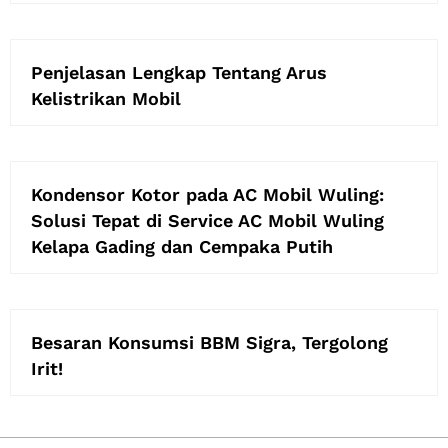
Penjelasan Lengkap Tentang Arus
Kelistrikan Mobil
Kondensor Kotor pada AC Mobil Wuling:
Solusi Tepat di Service AC Mobil Wuling
Kelapa Gading dan Cempaka Putih
Besaran Konsumsi BBM Sigra, Tergolong
Irit!