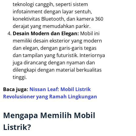
teknologi canggih, seperti sistem
infotainment dengan layar sentuh,
konektivitas Bluetooth, dan kamera 360
derajat yang memudahkan parkir.
Desain Modern dan Elegan:
Mobil ini
memiliki desain eksterior yang modern
dan elegan, dengan garis-garis tegas
dan tampilan yang futuristik. Interiornya
juga dirancang dengan nyaman dan
dilengkapi dengan material berkualitas
tinggi.
Baca juga:
Nissan Leaf: Mobil Listrik
Revolusioner yang Ramah Lingkungan
Mengapa Memilih Mobil
Listrik?