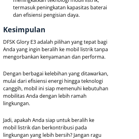
meningkatkan teknologi mobil listrik,
termasuk peningkatan kapasitas baterai
dan efisiensi pengisian daya.
Kesimpulan
DFSK Glory E3 adalah pilihan yang tepat bagi
Anda yang ingin beralih ke mobil listrik tanpa
mengorbankan kenyamanan dan performa.
Dengan berbagai kelebihan yang ditawarkan,
mulai dari efisiensi energi hingga teknologi
canggih, mobil ini siap memenuhi kebutuhan
mobilitas Anda dengan lebih ramah
lingkungan.
Jadi, apakah Anda siap untuk beralih ke
mobil listrik dan berkontribusi pada
lingkungan yang lebih bersih? Jangan ragu