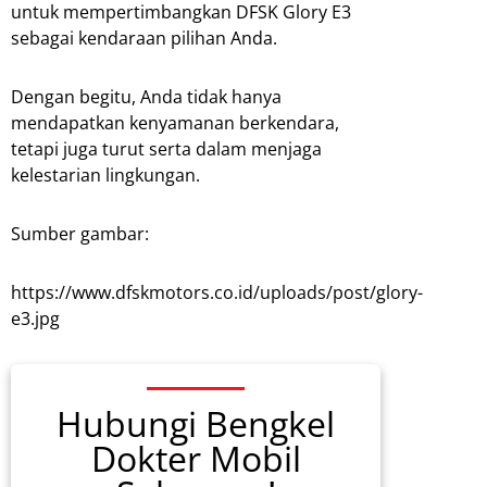
untuk mempertimbangkan DFSK Glory E3
sebagai kendaraan pilihan Anda.
Dengan begitu, Anda tidak hanya
mendapatkan kenyamanan berkendara,
tetapi juga turut serta dalam menjaga
kelestarian lingkungan.
Sumber gambar:
https://www.dfskmotors.co.id/uploads/post/glory-
e3.jpg
Hubungi Bengkel
Dokter Mobil