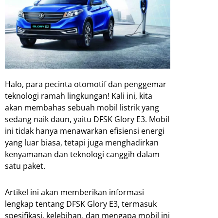
Halo, para pecinta otomotif dan penggemar
teknologi ramah lingkungan! Kali ini, kita
akan membahas sebuah mobil listrik yang
sedang naik daun, yaitu DFSK Glory E3. Mobil
ini tidak hanya menawarkan efisiensi energi
yang luar biasa, tetapi juga menghadirkan
kenyamanan dan teknologi canggih dalam
satu paket.
Artikel ini akan memberikan informasi
lengkap tentang DFSK Glory E3, termasuk
spesifikasi, kelebihan, dan mengapa mobil ini