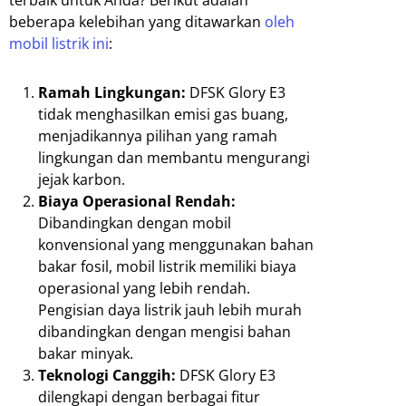
terbaik untuk Anda? Berikut adalah
beberapa kelebihan yang ditawarkan
oleh
mobil listrik ini
:
Ramah Lingkungan:
DFSK Glory E3
tidak menghasilkan emisi gas buang,
menjadikannya pilihan yang ramah
lingkungan dan membantu mengurangi
jejak karbon.
Biaya Operasional Rendah:
Dibandingkan dengan mobil
konvensional yang menggunakan bahan
bakar fosil, mobil listrik memiliki biaya
operasional yang lebih rendah.
Pengisian daya listrik jauh lebih murah
dibandingkan dengan mengisi bahan
bakar minyak.
Teknologi Canggih:
DFSK Glory E3
dilengkapi dengan berbagai fitur