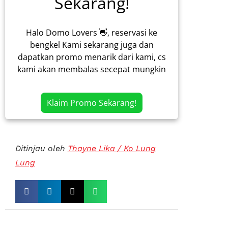
Sekarang!
Halo Domo Lovers 👋, reservasi ke
bengkel Kami sekarang juga dan
dapatkan promo menarik dari kami, cs
kami akan membalas secepat mungkin
Klaim Promo Sekarang!
Ditinjau oleh
Thayne Lika / Ko Lung
Lung