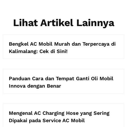
Lihat Artikel Lainnya
Bengkel AC Mobil Murah dan Terpercaya di
Kalimalang: Cek di Sini!
Panduan Cara dan Tempat Ganti Oli Mobil
Innova dengan Benar
Mengenal AC Charging Hose yang Sering
Dipakai pada Service AC Mobil