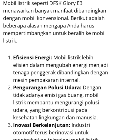
Mobil listrik seperti DFSK Glory E3
menawarkan banyak manfaat dibandingkan
dengan mobil konvensional. Berikut adalah
beberapa alasan mengapa Anda harus
mempertimbangkan untuk beralih ke mobil
listrik:
Efisiensi Energi:
Mobil listrik lebih
efisien dalam mengubah energi menjadi
tenaga penggerak dibandingkan dengan
mesin pembakaran internal.
Pengurangan Polusi Udara:
Dengan
tidak adanya emisi gas buang, mobil
listrik membantu mengurangi polusi
udara, yang berkontribusi pada
kesehatan lingkungan dan manusia.
Inovasi Berkelanjutan:
Industri
otomotif terus berinovasi untuk