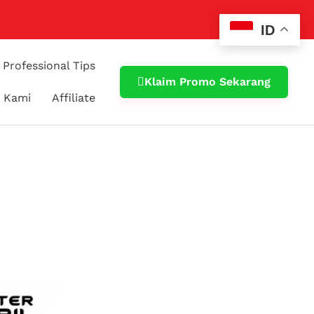
ID
Professional Tips
Klaim Promo Sekarang
 Kami
Affiliate