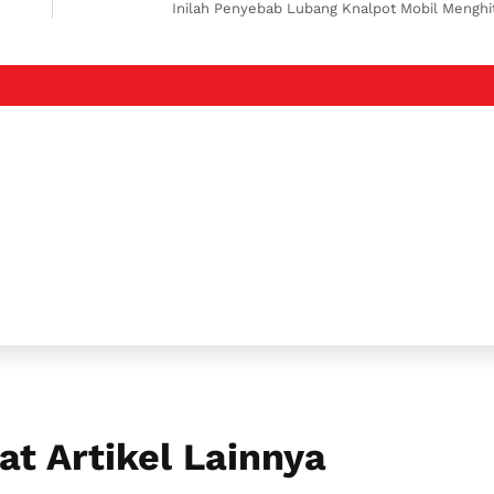
at Artikel Lainnya