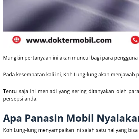
Mungkin pertanyaan ini akan muncul bagi para pengguna mo
Pada kesempatan kali ini, Koh Lung-lung akan menjawab
Tentu saja ini menjadi yang sering ditanyakan oleh p
persepsi anda.
Apa Panasin Mobil Nyalakan
Koh Lung-lung menyampaikan ini salah satu hal yang bis