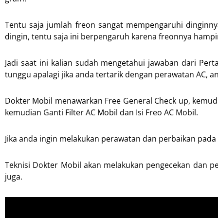
Tentu saja jumlah freon sangat mempengaruhi dinginny
dingin, tentu saja ini berpengaruh karena freonnya hampir 
Jadi saat ini kalian sudah mengetahui jawaban dari Pert
tunggu apalagi jika anda tertarik dengan perawatan AC, 
Dokter Mobil menawarkan Free General Check up, kemudia
kemudian Ganti Filter AC Mobil dan Isi Freo AC Mobil.
Jika anda ingin melakukan perawatan dan perbaikan pada 
Teknisi Dokter Mobil akan melakukan pengecekan dan pe
juga.