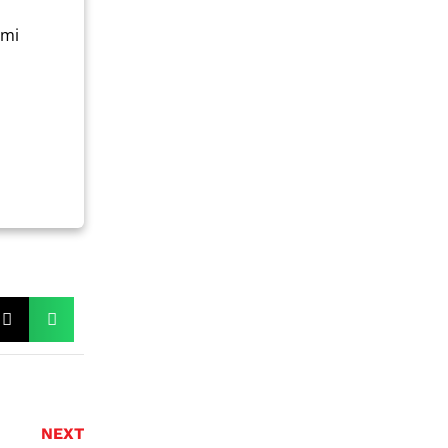
ami
NEXT