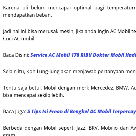
Karena oli belum mencapai optimal bagi temperaturn
mendapatkan beban.
Jadi hal ini bisa merusak mesin, jika anda ingin AC Mobil
Cuci AC mobil.
Baca Disini:
Service AC Mobil 178 RIBU Dokter Mobil Had
Selain itu, Koh Lung-lung akan menjawab pertanyaan men
Tentu saja betul, Mobil dengan merk Mercedez, BMW, A
bisa mencapai sekilo lebih.
Baca Juga:
5 Tips Isi Freon di Bengkel AC Mobil Terperca
Berbeda dengan Mobil seperti Jazz, BRV, Mobilio dan 
gram.