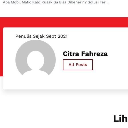
Apa Mobil Matic Kalo Rusak Ga Bisa Dibenerin? Solusi Terbaik
Penulis Sejak Sept 2021
Citra Fahreza
All Posts
Lih