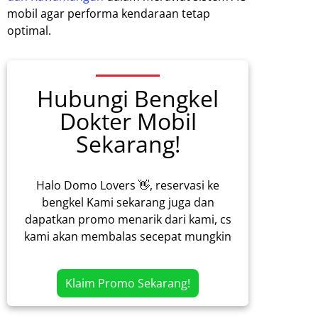
mobil agar performa kendaraan tetap
optimal.
Hubungi Bengkel
Dokter Mobil
Sekarang!
Halo Domo Lovers 👋, reservasi ke
bengkel Kami sekarang juga dan
dapatkan promo menarik dari kami, cs
kami akan membalas secepat mungkin
Klaim Promo Sekarang!