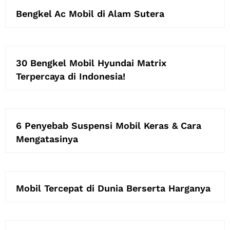
Bengkel Ac Mobil di Alam Sutera
30 Bengkel Mobil Hyundai Matrix
Terpercaya di Indonesia!
6 Penyebab Suspensi Mobil Keras & Cara
Mengatasinya
Mobil Tercepat di Dunia Berserta Harganya