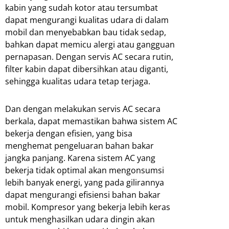
kabin yang sudah kotor atau tersumbat
dapat mengurangi kualitas udara di dalam
mobil dan menyebabkan bau tidak sedap,
bahkan dapat memicu alergi atau gangguan
pernapasan. Dengan servis AC secara rutin,
filter kabin dapat dibersihkan atau diganti,
sehingga kualitas udara tetap terjaga.
Dan dengan melakukan servis AC secara
berkala, dapat memastikan bahwa sistem AC
bekerja dengan efisien, yang bisa
menghemat pengeluaran bahan bakar
jangka panjang. Karena sistem AC yang
bekerja tidak optimal akan mengonsumsi
lebih banyak energi, yang pada gilirannya
dapat mengurangi efisiensi bahan bakar
mobil. Kompresor yang bekerja lebih keras
untuk menghasilkan udara dingin akan