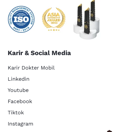
Karir & Social Media
Karir Dokter Mobil
Linkedin
Youtube
Facebook
Tiktok
Instagram