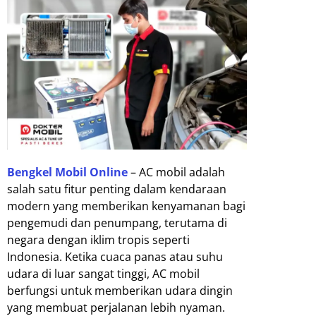
Bengkel Mobil Online
– AC mobil adalah
salah satu fitur penting dalam kendaraan
modern yang memberikan kenyamanan bagi
pengemudi dan penumpang, terutama di
negara dengan iklim tropis seperti
Indonesia. Ketika cuaca panas atau suhu
udara di luar sangat tinggi, AC mobil
berfungsi untuk memberikan udara dingin
yang membuat perjalanan lebih nyaman.