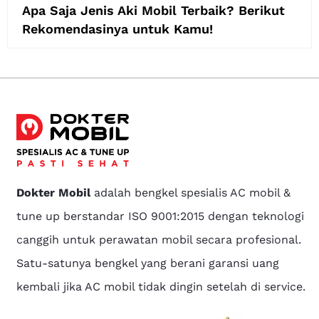
Apa Saja Jenis Aki Mobil Terbaik? Berikut
Rekomendasinya untuk Kamu!
Dokter Mobil
adalah bengkel spesialis AC mobil &
tune up berstandar ISO 9001:2015 dengan teknologi
canggih untuk perawatan mobil secara profesional.
Satu-satunya bengkel yang berani garansi uang
kembali jika AC mobil tidak dingin setelah di service.