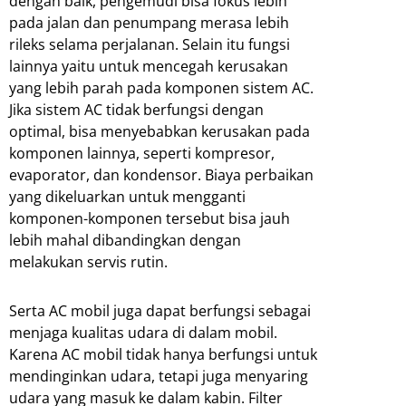
dengan baik, pengemudi bisa fokus lebih
pada jalan dan penumpang merasa lebih
rileks selama perjalanan. Selain itu fungsi
lainnya yaitu untuk mencegah kerusakan
yang lebih parah pada komponen sistem AC.
Jika sistem AC tidak berfungsi dengan
optimal, bisa menyebabkan kerusakan pada
komponen lainnya, seperti kompresor,
evaporator, dan kondensor. Biaya perbaikan
yang dikeluarkan untuk mengganti
komponen-komponen tersebut bisa jauh
lebih mahal dibandingkan dengan
melakukan servis rutin.
Serta AC mobil juga dapat berfungsi sebagai
menjaga kualitas udara di dalam mobil.
Karena AC mobil tidak hanya berfungsi untuk
mendinginkan udara, tetapi juga menyaring
udara yang masuk ke dalam kabin. Filter