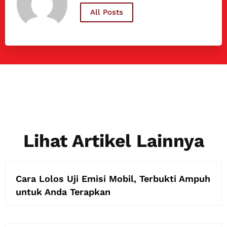
All Posts
Lihat Artikel Lainnya
Cara Lolos Uji Emisi Mobil, Terbukti Ampuh
untuk Anda Terapkan