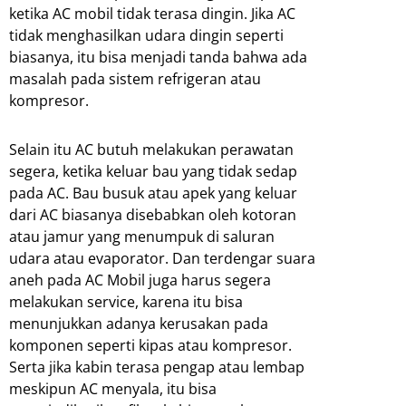
ketika AC mobil tidak terasa dingin. Jika AC
tidak menghasilkan udara dingin seperti
biasanya, itu bisa menjadi tanda bahwa ada
masalah pada sistem refrigeran atau
kompresor.
Selain itu AC butuh melakukan perawatan
segera, ketika keluar bau yang tidak sedap
pada AC. Bau busuk atau apek yang keluar
dari AC biasanya disebabkan oleh kotoran
atau jamur yang menumpuk di saluran
udara atau evaporator. Dan terdengar suara
aneh pada AC Mobil juga harus segera
melakukan service, karena itu bisa
menunjukkan adanya kerusakan pada
komponen seperti kipas atau kompresor.
Serta jika kabin terasa pengap atau lembap
meskipun AC menyala, itu bisa