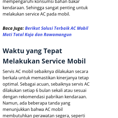
mempengaruhi konsumsi bahan bakar
kendaraan. Sehingga sangat penting untuk
melakukan service AC pada mobil.
Baca Juga:
Berikut Solusi Terbaik AC Mobil
Mati Total Koja dan Rawamangun
Waktu yang Tepat
Melakukan Service Mobil
Servis AC mobil sebaiknya dilakukan secara
berkala untuk memastikan kinerjanya tetap
optimal. Sebagai acuan, sebaiknya servis AC
dilakukan setiap 6 bulan sekali atau sesuai
dengan rekomendasi pabrikan kendaraan.
Namun, ada beberapa tanda yang
menunjukkan bahwa AC mobil
membutuhkan perawatan segera, seperti