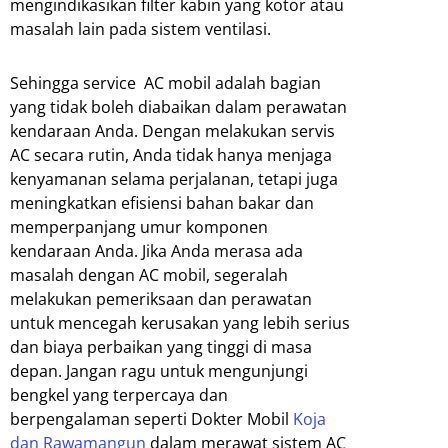
mengindikasikan filter kabin yang kotor atau
masalah lain pada sistem ventilasi.
Sehingga service AC mobil adalah bagian
yang tidak boleh diabaikan dalam perawatan
kendaraan Anda. Dengan melakukan servis
AC secara rutin, Anda tidak hanya menjaga
kenyamanan selama perjalanan, tetapi juga
meningkatkan efisiensi bahan bakar dan
memperpanjang umur komponen
kendaraan Anda. Jika Anda merasa ada
masalah dengan AC mobil, segeralah
melakukan pemeriksaan dan perawatan
untuk mencegah kerusakan yang lebih serius
dan biaya perbaikan yang tinggi di masa
depan. Jangan ragu untuk mengunjungi
bengkel yang terpercaya dan
berpengalaman seperti Dokter Mobil
Koja
dan Rawamangun
dalam merawat sistem AC