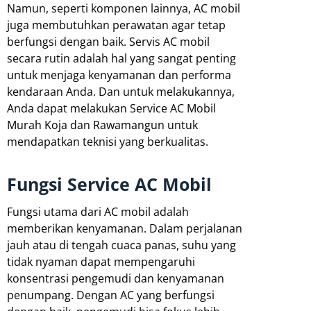
Namun, seperti komponen lainnya, AC mobil
juga membutuhkan perawatan agar tetap
berfungsi dengan baik. Servis AC mobil
secara rutin adalah hal yang sangat penting
untuk menjaga kenyamanan dan performa
kendaraan Anda. Dan untuk melakukannya,
Anda dapat melakukan Service AC Mobil
Murah Koja dan Rawamangun untuk
mendapatkan teknisi yang berkualitas.
Fungsi Service AC Mobil
Fungsi utama dari AC mobil adalah
memberikan kenyamanan. Dalam perjalanan
jauh atau di tengah cuaca panas, suhu yang
tidak nyaman dapat mempengaruhi
konsentrasi pengemudi dan kenyamanan
penumpang. Dengan AC yang berfungsi