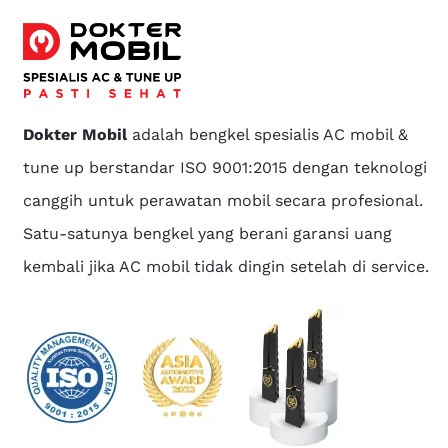
Dokter Mobil
adalah bengkel spesialis AC mobil &
tune up berstandar ISO 9001:2015 dengan teknologi
canggih untuk perawatan mobil secara profesional.
Satu-satunya bengkel yang berani garansi uang
kembali jika AC mobil tidak dingin setelah di service.