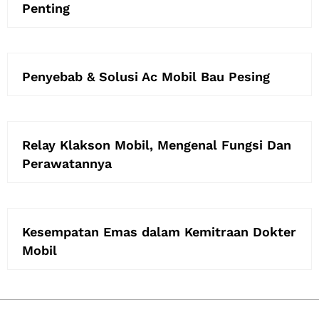
Penting
Penyebab & Solusi Ac Mobil Bau Pesing
Relay Klakson Mobil, Mengenal Fungsi Dan
Perawatannya
Kesempatan Emas dalam Kemitraan Dokter
Mobil