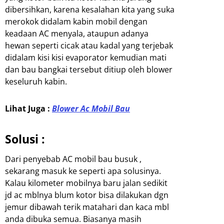
dibersihkan, karena kesalahan kita yang suka
merokok didalam kabin mobil dengan
keadaan AC menyala, ataupun adanya
hewan seperti cicak atau kadal yang terjebak
didalam kisi kisi evaporator kemudian mati
dan bau bangkai tersebut ditiup oleh blower
keseluruh kabin.
Lihat Juga :
Blower Ac Mobil Bau
Solusi :
Dari penyebab AC mobil bau busuk ,
sekarang masuk ke seperti apa solusinya.
Kalau kilometer mobilnya baru jalan sedikit
jd ac mblnya blum kotor bisa dilakukan dgn
jemur dibawah terik matahari dan kaca mbl
anda dibuka semua. Biasanya masih