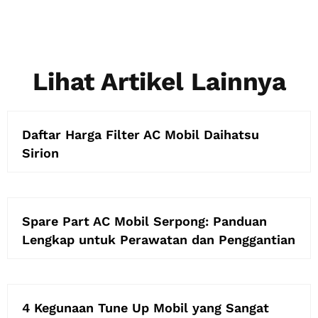
Lihat Artikel Lainnya
Daftar Harga Filter AC Mobil Daihatsu
Sirion
Spare Part AC Mobil Serpong: Panduan
Lengkap untuk Perawatan dan Penggantian
4 Kegunaan Tune Up Mobil yang Sangat