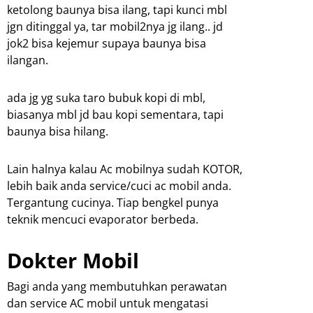
ketolong baunya bisa ilang, tapi kunci mbl
jgn ditinggal ya, tar mobil2nya jg ilang.. jd
jok2 bisa kejemur supaya baunya bisa
ilangan.
ada jg yg suka taro bubuk kopi di mbl,
biasanya mbl jd bau kopi sementara, tapi
baunya bisa hilang.
Lain halnya kalau Ac mobilnya sudah KOTOR,
lebih baik anda service/cuci ac mobil anda.
Tergantung cucinya. Tiap bengkel punya
teknik mencuci evaporator berbeda.
Dokter Mobil
Bagi anda yang membutuhkan perawatan
dan service AC mobil untuk mengatasi