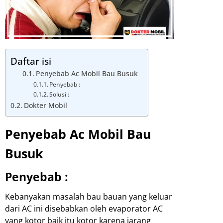
Daftar isi
Penyebab Ac Mobil Bau Busuk
Penyebab :
Solusi :
Dokter Mobil
Penyebab Ac Mobil Bau
Busuk
Penyebab :
Kebanyakan masalah bau bauan yang keluar
dari AC ini disebabkan oleh evaporator AC
yang kotor baik itu kotor karena jarang