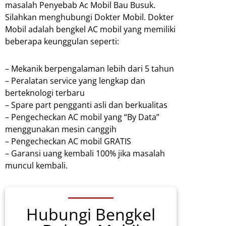
masalah Penyebab Ac Mobil Bau Busuk.
Silahkan menghubungi Dokter Mobil.
Dokter
Mobil adalah bengkel AC mobil yang memiliki
beberapa keunggulan seperti:
– Mekanik berpengalaman lebih dari 5 tahun
– Peralatan service yang lengkap dan
berteknologi terbaru
– Spare part pengganti asli dan berkualitas
– Pengecheckan AC mobil yang “By Data”
menggunakan mesin canggih
– Pengecheckan AC mobil GRATIS
– Garansi uang kembali 100% jika masalah
muncul kembali.
Hubungi Bengkel