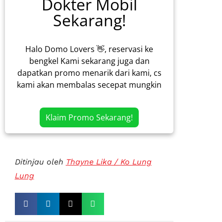
Dokter Mobil
Sekarang!
Halo Domo Lovers 👋, reservasi ke
bengkel Kami sekarang juga dan
dapatkan promo menarik dari kami, cs
kami akan membalas secepat mungkin
Klaim Promo Sekarang!
Ditinjau oleh
Thayne Lika / Ko Lung
Lung