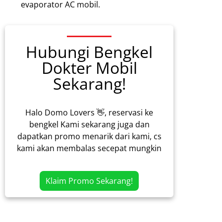
evaporator AC mobil.
Hubungi Bengkel
Dokter Mobil
Sekarang!
Halo Domo Lovers 👋, reservasi ke
bengkel Kami sekarang juga dan
dapatkan promo menarik dari kami, cs
kami akan membalas secepat mungkin
Klaim Promo Sekarang!