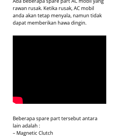
Ada beberapa spare part AC mobil yang
rawan rusak. Ketika rusak, AC mobil
anda akan tetap menyala, namun tidak
dapat memberikan hawa dingin.
Beberapa spare part tersebut antara
lain adalah :
– Magnetic Clutch