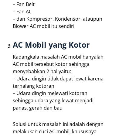
– Fan Belt
– Fan AC
– dan Kompresor, Kondensor, ataupun
Blower AC mobil itu sendiri.
AC Mobil yang Kotor
Kadangkala masalah AC mobil hanyalah
AC mobil tersebut kotor sehingga
menyebabkan 2 hal yaitu:
– Udara dingin tidak dapat lewat karena
terhalang kotoran
– Udara dingin melewati kotoran
sehingga udara yang lewat menjadi
panas, gerah dan bau
Solusi untuk masalah ini adalah dengan
melakukan cuci AC mobil, khususnya