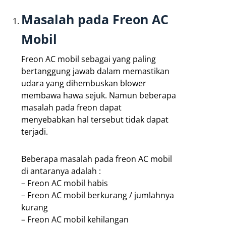
Masalah pada Freon AC
Mobil
Freon AC mobil sebagai yang paling
bertanggung jawab dalam memastikan
udara yang dihembuskan blower
membawa hawa sejuk. Namun beberapa
masalah pada freon dapat
menyebabkan hal tersebut tidak dapat
terjadi.
Beberapa masalah pada freon AC mobil
di antaranya adalah :
– Freon AC mobil habis
– Freon AC mobil berkurang / jumlahnya
kurang
– Freon AC mobil kehilangan