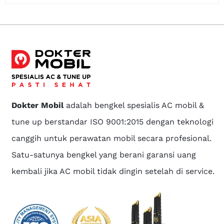
Dokter Mobil
adalah bengkel spesialis AC mobil &
tune up berstandar ISO 9001:2015 dengan teknologi
canggih untuk perawatan mobil secara profesional.
Satu-satunya bengkel yang berani garansi uang
kembali jika AC mobil tidak dingin setelah di service.