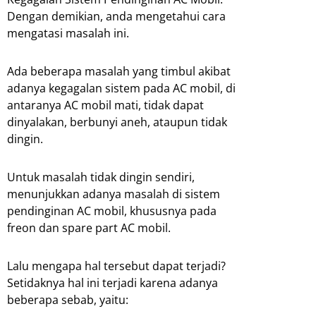
Dengan demikian, anda mengetahui cara
mengatasi masalah ini.
Ada beberapa masalah yang timbul akibat
adanya kegagalan sistem pada AC mobil, di
antaranya AC mobil mati, tidak dapat
dinyalakan, berbunyi aneh, ataupun tidak
dingin.
Untuk masalah tidak dingin sendiri,
menunjukkan adanya masalah di sistem
pendinginan AC mobil, khususnya pada
freon dan spare part AC mobil.
Lalu mengapa hal tersebut dapat terjadi?
Setidaknya hal ini terjadi karena adanya
beberapa sebab, yaitu: