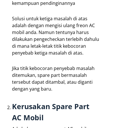
kemampuan pendinginannya
Solusi untuk ketiga masalah di atas
adalah dengan mengisi ulang freon AC
mobil anda. Namun tentunya harus
dilakukan pengecheckan terlebih dahulu
di mana letak-letak titik kebocoran
penyebab ketiga masalah di atas.
Jika titik kebocoran penyebab masalah
ditemukan, spare part bermasalah
tersebut dapat ditambal, atau diganti
dengan yang baru.
Kerusakan Spare Part
AC Mobil