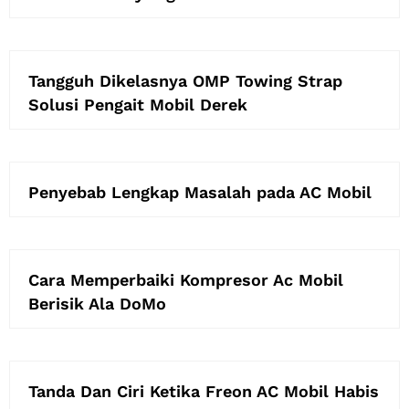
Tangguh Dikelasnya OMP Towing Strap
Solusi Pengait Mobil Derek
Penyebab Lengkap Masalah pada AC Mobil
Cara Memperbaiki Kompresor Ac Mobil
Berisik Ala DoMo
Tanda Dan Ciri Ketika Freon AC Mobil Habis