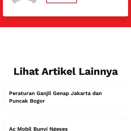
Lihat Artikel Lainnya
Peraturan Ganjil Genap Jakarta dan
Puncak Bogor
Ac Mobil Bunyi Ngeses