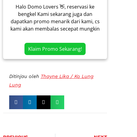
Halo Domo Lovers 👋, reservasi ke
bengkel Kami sekarang juga dan
dapatkan promo menarik dari kami, cs
kami akan membalas secepat mungkin
Klaim Promo Sekarang!
Ditinjau oleh
Thayne Lika / Ko Lung
Lung