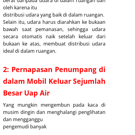
berat daripada udara di dalam ruangan dan
oleh karena itu
distribusi udara yang baik di dalam ruangan.
Selain itu, udara harus diarahkan ke bukaan
bawah saat pemanasan, sehingga udara
secara otomatis naik setelah keluar dari
bukaan ke atas, membuat distribusi udara
ideal di dalam ruangan.
2: Pernapasan Penumpang di
dalam Mobil Keluar Sejumlah
Besar Uap Air
Yang mungkin mengembun pada kaca di
musim dingin dan menghalangi penglihatan
dan mengganggu
pengemudi banyak