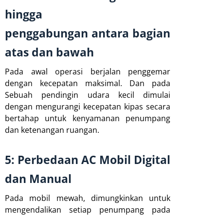
hingga
penggabungan antara bagian
atas dan bawah
Pada awal operasi berjalan penggemar
dengan kecepatan maksimal. Dan pada
Sebuah pendingin udara kecil dimulai
dengan mengurangi kecepatan kipas secara
bertahap untuk kenyamanan penumpang
dan ketenangan ruangan.
5: Perbedaan AC Mobil Digital
dan Manual
Pada mobil mewah, dimungkinkan untuk
mengendalikan setiap penumpang pada