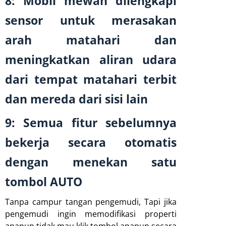
8: Mobil mewah dilengkapi
sensor untuk merasakan
arah matahari dan
meningkatkan aliran udara
dari tempat matahari terbit
dan mereda dari sisi lain
9: Semua fitur sebelumnya
bekerja secara otomatis
dengan menekan satu
tombol AUTO
Tanpa campur tangan pengemudi, Tapi jika
pengemudi ingin memodifikasi properti