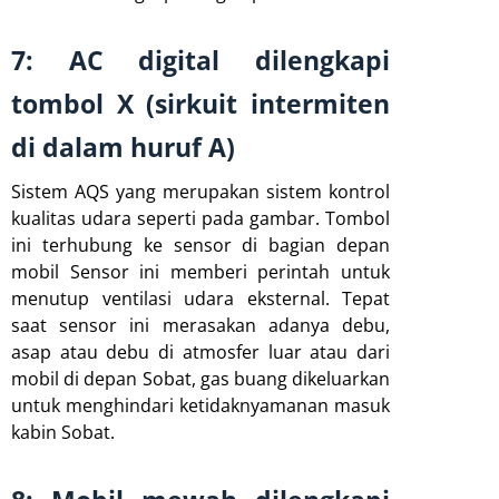
7: AC digital dilengkapi
tombol X (sirkuit intermiten
di dalam huruf A)
Sistem AQS yang merupakan sistem kontrol
kualitas udara seperti pada gambar. Tombol
ini terhubung ke sensor di bagian depan
mobil Sensor ini memberi perintah untuk
menutup ventilasi udara eksternal. Tepat
saat sensor ini merasakan adanya debu,
asap atau debu di atmosfer luar atau dari
mobil di depan Sobat, gas buang dikeluarkan
untuk menghindari ketidaknyamanan masuk
kabin Sobat.