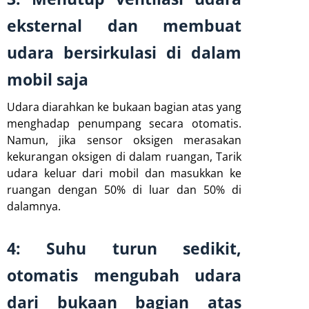
eksternal dan membuat
udara bersirkulasi di dalam
mobil saja
Udara diarahkan ke bukaan bagian atas yang
menghadap penumpang secara otomatis.
Namun, jika sensor oksigen merasakan
kekurangan oksigen di dalam ruangan, Tarik
udara keluar dari mobil dan masukkan ke
ruangan dengan 50% di luar dan 50% di
dalamnya.
4: Suhu turun sedikit,
otomatis mengubah udara
dari bukaan bagian atas