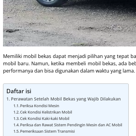
Memiliki mobil bekas dapat menjadi pilihan yang tepat b
mobil baru. Namun, ketika membeli mobil bekas, ada beb
performanya dan bisa digunakan dalam waktu yang lama.
Daftar isi
Perawatan Setelah Mobil Bekas yang Wajib Dilakukan
Periksa Kondisi Mesin
Cek Kondisi Kelistrikan Mobil
Cek Kondisi Kaki-kaki Mobil
Periksa dan Rawat Sistem Pendingin Mesin dan AC Mobil
Pemeriksaan Sistem Transmisi