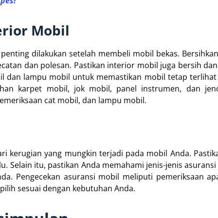
Apes!
rior Mobil
 penting dilakukan setelah membeli mobil bekas. Bersihkan
catan dan polesan. Pastikan interior mobil juga bersih dan
l dan lampu mobil untuk memastikan mobil tetap terlihat
han karpet mobil, jok mobil, panel instrumen, dan jen
emeriksaan cat mobil, dan lampu mobil.
ri kerugian yang mungkin terjadi pada mobil Anda. Pastik
lu. Selain itu, pastikan Anda memahami jenis-jenis asuransi
nda. Pengecekan asuransi mobil meliputi pemeriksaan ap
 pilih sesuai dengan kebutuhan Anda.