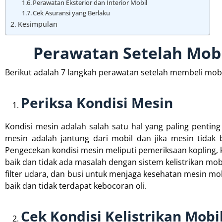
Perawatan Eksterior dan Interior Mobil
Cek Asuransi yang Berlaku
Kesimpulan
Perawatan Setelah Mobi
Berikut adalah 7 langkah perawatan setelah membeli mobil
Periksa Kondisi Mesin
Kondisi mesin adalah salah satu hal yang paling penting
mesin adalah jantung dari mobil dan jika mesin tidak 
Pengecekan kondisi mesin meliputi pemeriksaan kopling, 
baik dan tidak ada masalah dengan sistem kelistrikan mob
filter udara, dan busi untuk menjaga kesehatan mesin mob
baik dan tidak terdapat kebocoran oli.
Cek Kondisi Kelistrikan Mobi