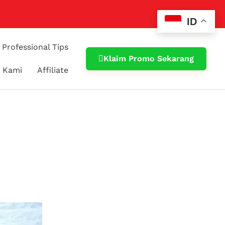
ID
Professional Tips
Klaim Promo Sekarang
 Kami
Affiliate