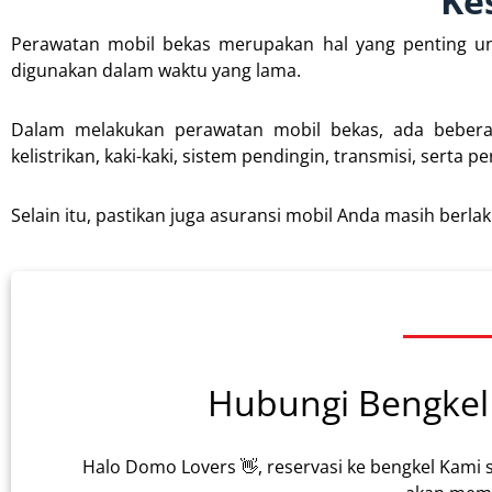
Ke
Perawatan mobil bekas merupakan hal yang penting un
digunakan dalam waktu yang lama.
Dalam melakukan perawatan mobil bekas, ada beberapa
kelistrikan, kaki-kaki, sistem pendingin, transmisi, serta p
Selain itu, pastikan juga asuransi mobil Anda masih berla
Hubungi Bengkel 
Halo Domo Lovers 👋, reservasi ke bengkel Kami 