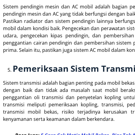
Sistem pendingin mesin dan AC mobil adalah bagian pe
pendingin mesin dan AC yang tidak berfungsi dengan ba
Pastikan radiator dan sistem pendingin lainnya berfungs
mobil dalam kondisi baik. Pengecekan dan perawatan sist
udara, pengecekan kipas pendingin, dan pembersihan 
penggantian cairan pendingin dan pembersihan sistem p
prima. Selain itu, pastikan juga sistem AC mobil dalam kon
Pemeriksaan Sistem Transmi
Sistem transmisi adalah bagian penting pada mobil bekas
dengan baik dan tidak ada masalah saat mobil beraks
penggantian oli transmisi dan penyetelan kopling unt
transmisi meliputi pemeriksaan kopling, transmisi, p
transmisi mobil bekas, risiko terjadinya kerusakan
kenyamanan serta keamanan dalam berkendara.