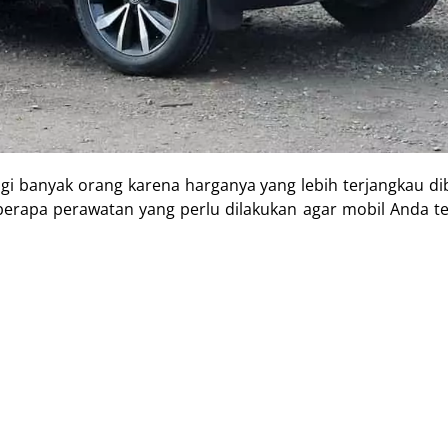
agi banyak orang karena harganya yang lebih terjangkau d
erapa perawatan yang perlu dilakukan agar mobil Anda te