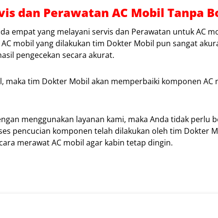
ervis dan Perawatan AC Mobil Tanpa 
da empat yang melayani servis dan Perawatan untuk AC mo
AC mobil yang dilakukan tim Dokter Mobil pun sangat akura
asil pengecekan secara akurat.
l, maka tim Dokter Mobil akan memperbaiki komponen AC 
Dengan menggunakan layanan kami, maka Anda tidak perlu b
es pencucian komponen telah dilakukan oleh tim Dokter Mo
cara merawat AC mobil agar kabin tetap dingin.