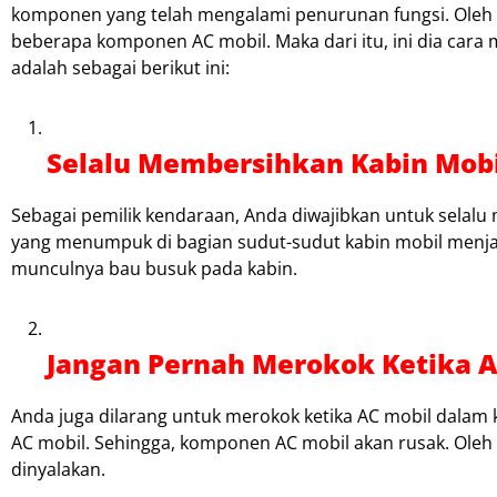
komponen yang telah mengalami penurunan fungsi. Oleh 
beberapa komponen AC mobil. Maka dari itu, ini dia cara
adalah sebagai berikut ini:
Selalu Membersihkan Kabin Mobi
Sebagai pemilik kendaraan, Anda diwajibkan untuk selalu
yang menumpuk di bagian sudut-sudut kabin mobil menjadi
munculnya bau busuk pada kabin.
Jangan Pernah Merokok Ketika A
Anda juga dilarang untuk merokok ketika AC mobil dalam 
AC mobil. Sehingga, komponen AC mobil akan rusak. Oleh 
dinyalakan.