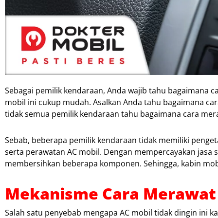
Sebagai pemilik kendaraan, Anda wajib tahu bagaimana ca
mobil ini cukup mudah. Asalkan Anda tahu bagaimana ca
tidak semua pemilik kendaraan tahu bagaimana cara mer
Sebab, beberapa pemilik kendaraan tidak memiliki penget
serta perawatan AC mobil. Dengan mempercayakan jasa ser
membersihkan beberapa komponen. Sehingga, kabin mobi
Mekanisme Cara Merawat 
Salah satu penyebab mengapa AC mobil tidak dingin ini 