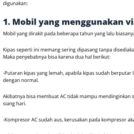
digunakan:
1. Mobil yang menggunakan vis
Mobil yang dirakit pada beberapa tahun yang lalu biasan
Kipas seperti ini memang sering dipasang tanpa disediaka
Maka penyebabnya bisa karena dua hal berikut:
-Putaran kipas yang lemah, apabila kipas sudah berputa
dengan normal.
Akibatnya bisa membuat AC tidak mampu mendinginkan suh
siang hari.
-Kompresor AC sudah aus, kerusakan pada kompresor ak