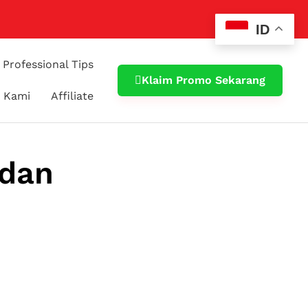
ID
Professional Tips
Klaim Promo Sekarang
 Kami
Affiliate
 dan