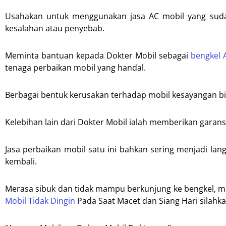
Usahakan untuk menggunakan jasa AC mobil yang sudah
kesalahan atau penyebab.
Meminta bantuan kepada Dokter Mobil sebagai
bengkel 
tenaga perbaikan mobil yang handal.
Berbagai bentuk kerusakan terhadap mobil kesayangan bis
Kelebihan lain dari Dokter Mobil ialah memberikan garan
Jasa perbaikan mobil satu ini bahkan sering menjadi lan
kembali.
Merasa sibuk dan tidak mampu berkunjung ke bengkel, m
Mobil Tidak Dingin
Pada Saat Macet dan Siang Hari silahk