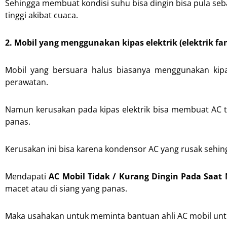
Sehingga membuat kondisi suhu bisa dingin bisa pula seba
tinggi akibat cuaca.
2. Mobil yang menggunakan kipas elektrik (elektrik fa
Mobil yang bersuara halus biasanya menggunakan kip
perawatan.
Namun kerusakan pada kipas elektrik bisa membuat AC t
panas.
Kerusakan ini bisa karena kondensor AC yang rusak sehingg
Mendapati
AC Mobil Tidak / Kurang Dingin Pada Saat 
macet atau di siang yang panas.
Maka usahakan untuk meminta bantuan ahli AC mobil unt