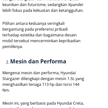
keunikan dan futurisme, sedangkan Xpander
lebih fokus pada kekuatan dan ketangguhan.
Pilihan antara keduanya seringkali
bergantung pada preferensi pribadi
terhadap estetika dan bagaimana desain
mobil tersebut mencerminkan kepribadian
pemiliknya.
Mesin dan Performa
Mengenai mesin dan performa, Hyundai
Stargazer dilengkapi dengan mesin 1.5L yang
menghasilkan tenaga 113 hp dan torsi 144
Nm.
Mesin ini, yang berbasis pada Hyundai Creta,