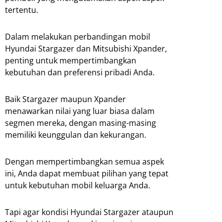
tertentu.
Dalam melakukan perbandingan mobil
Hyundai Stargazer dan Mitsubishi Xpander,
penting untuk mempertimbangkan
kebutuhan dan preferensi pribadi Anda.
Baik Stargazer maupun Xpander
menawarkan nilai yang luar biasa dalam
segmen mereka, dengan masing-masing
memiliki keunggulan dan kekurangan.
Dengan mempertimbangkan semua aspek
ini, Anda dapat membuat pilihan yang tepat
untuk kebutuhan mobil keluarga Anda.
Tapi agar kondisi Hyundai Stargazer ataupun