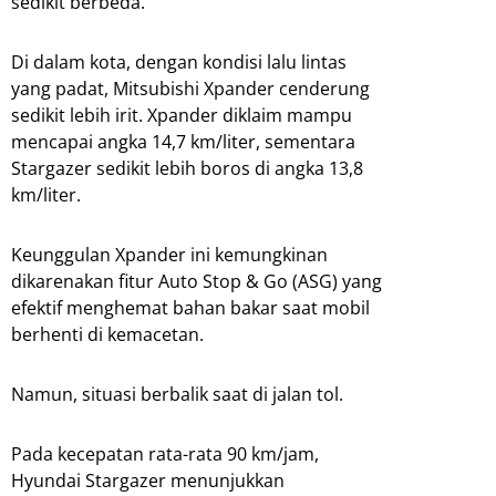
sedikit berbeda.
Di dalam kota, dengan kondisi lalu lintas
yang padat, Mitsubishi Xpander cenderung
sedikit lebih irit. Xpander diklaim mampu
mencapai angka 14,7 km/liter, sementara
Stargazer sedikit lebih boros di angka 13,8
km/liter.
Keunggulan Xpander ini kemungkinan
dikarenakan fitur Auto Stop & Go (ASG) yang
efektif menghemat bahan bakar saat mobil
berhenti di kemacetan.
Namun, situasi berbalik saat di jalan tol.
Pada kecepatan rata-rata 90 km/jam,
Hyundai Stargazer menunjukkan