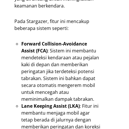
keamanan berkendara.
Pada Stargazer, fitur ini mencakup
beberapa sistem seperti:
Forward Collision-Avoidance
Assist (FCA)
: Sistem ini membantu
mendeteksi kendaraan atau pejalan
kaki di depan dan memberikan
peringatan jika terdeteksi potensi
tabrakan. Sistem ini bahkan dapat
secara otomatis mengerem mobil
untuk mencegah atau
meminimalkan dampak tabrakan.
Lane Keeping Assist (LKA)
: Fitur ini
membantu menjaga mobil agar
tetap berada di jalurnya dengan
memberikan peringatan dan koreksi