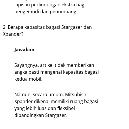
lapisan perlindungan ekstra bagi
pengemudi dan penumpang.
2. Berapa kapasitas bagasi Stargazer dan
Xpander?
Jawaban
:
Sayangnya, artikel tidak memberikan
angka pasti mengenai kapasitas bagasi
kedua mobil.
Namun, secara umum, Mitsubishi
Xpander dikenal memiliki ruang bagasi
yang lebih luas dan fleksibel
dibandingkan Stargazer.