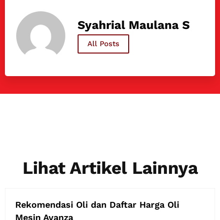
Syahrial Maulana S
All Posts
Lihat Artikel Lainnya
Rekomendasi Oli dan Daftar Harga Oli
Mesin Avanza