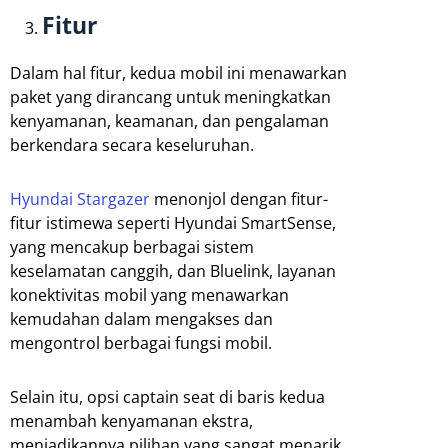
Fitur
Dalam hal fitur, kedua mobil ini menawarkan
paket yang dirancang untuk meningkatkan
kenyamanan, keamanan, dan pengalaman
berkendara secara keseluruhan.
Hyundai Stargazer
menonjol dengan fitur-
fitur istimewa seperti Hyundai SmartSense,
yang mencakup berbagai sistem
keselamatan canggih, dan Bluelink, layanan
konektivitas mobil yang menawarkan
kemudahan dalam mengakses dan
mengontrol berbagai fungsi mobil.
Selain itu, opsi captain seat di baris kedua
menambah kenyamanan ekstra,
menjadikannya pilihan yang sangat menarik