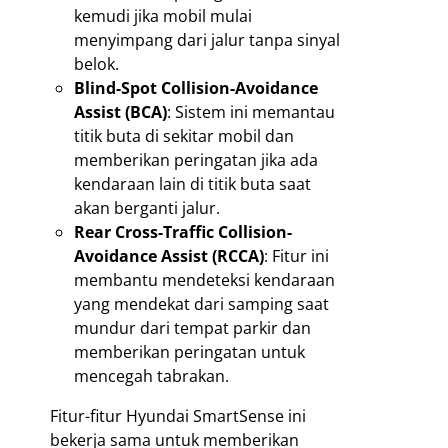
kemudi jika mobil mulai
menyimpang dari jalur tanpa sinyal
belok.
Blind-Spot Collision-Avoidance
Assist (BCA)
: Sistem ini memantau
titik buta di sekitar mobil dan
memberikan peringatan jika ada
kendaraan lain di titik buta saat
akan berganti jalur.
Rear Cross-Traffic Collision-
Avoidance Assist (RCCA)
: Fitur ini
membantu mendeteksi kendaraan
yang mendekat dari samping saat
mundur dari tempat parkir dan
memberikan peringatan untuk
mencegah tabrakan.
Fitur-fitur Hyundai SmartSense ini
bekerja sama untuk memberikan