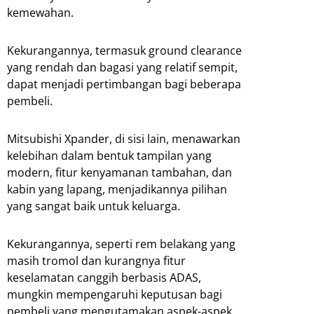
kemewahan.
Kekurangannya, termasuk ground clearance
yang rendah dan bagasi yang relatif sempit,
dapat menjadi pertimbangan bagi beberapa
pembeli.
Mitsubishi Xpander, di sisi lain, menawarkan
kelebihan dalam bentuk tampilan yang
modern, fitur kenyamanan tambahan, dan
kabin yang lapang, menjadikannya pilihan
yang sangat baik untuk keluarga.
Kekurangannya, seperti rem belakang yang
masih tromol dan kurangnya fitur
keselamatan canggih berbasis ADAS,
mungkin mempengaruhi keputusan bagi
pembeli yang mengutamakan aspek-aspek