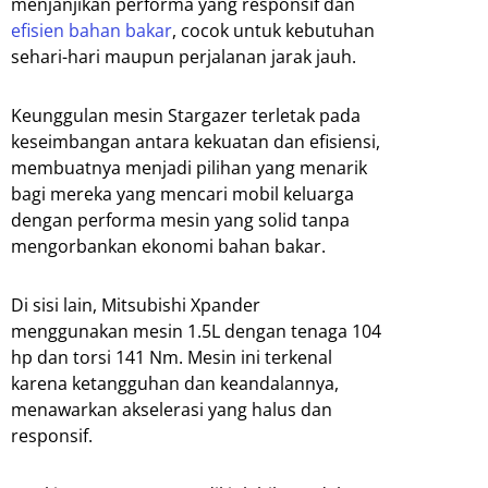
menjanjikan performa yang responsif dan
efisien bahan bakar
, cocok untuk kebutuhan
sehari-hari maupun perjalanan jarak jauh.
Keunggulan mesin Stargazer terletak pada
keseimbangan antara kekuatan dan efisiensi,
membuatnya menjadi pilihan yang menarik
bagi mereka yang mencari mobil keluarga
dengan performa mesin yang solid tanpa
mengorbankan ekonomi bahan bakar.
Di sisi lain, Mitsubishi Xpander
menggunakan mesin 1.5L dengan tenaga 104
hp dan torsi 141 Nm. Mesin ini terkenal
karena ketangguhan dan keandalannya,
menawarkan akselerasi yang halus dan
responsif.