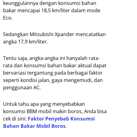
keunggulannya dengan konsumsi bahan
bakar mencapai 18,5 km/liter dalam mode
Eco.
Sedangkan Mitsubishi Xpander mencatatkan
angka 17,9 km/liter.
Tentu saja, angka-angka ini hanyalah rata-
rata dan konsumsi bahan bakar aktual dapat
bervariasi tergantung pada berbagai faktor
seperti kondisi jalan, gaya mengemudi, dan
penggunaan AC.
Untuk tahu apa yang menyebabkan
konsumsi BBM mobil makin boros, Anda bisa
cek di sini:
Faktor Penyebab Konsumsi
Bahan Bakar Mobil Boros
.