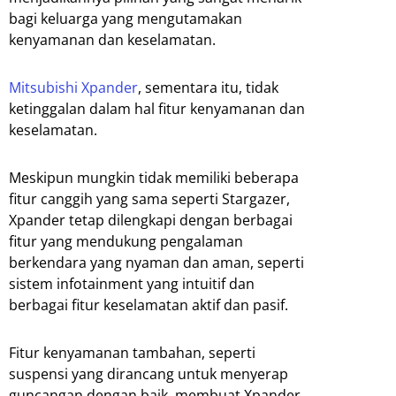
bagi keluarga yang mengutamakan
kenyamanan dan keselamatan.
Mitsubishi Xpander
, sementara itu, tidak
ketinggalan dalam hal fitur kenyamanan dan
keselamatan.
Meskipun mungkin tidak memiliki beberapa
fitur canggih yang sama seperti Stargazer,
Xpander tetap dilengkapi dengan berbagai
fitur yang mendukung pengalaman
berkendara yang nyaman dan aman, seperti
sistem infotainment yang intuitif dan
berbagai fitur keselamatan aktif dan pasif.
Fitur kenyamanan tambahan, seperti
suspensi yang dirancang untuk menyerap
guncangan dengan baik, membuat Xpander