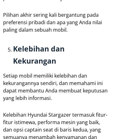
Pilihan akhir sering kali bergantung pada
preferensi pribadi dan apa yang Anda nilai
paling dalam sebuah mobil.
Kelebihan dan
Kekurangan
Setiap mobil memiliki kelebihan dan
kekurangannya sendiri, dan memahami ini
dapat membantu Anda membuat keputusan
yang lebih informasi.
Kelebihan Hyundai Stargazer termasuk fitur-
fitur istimewa, performa mesin yang baik,
dan opsi captain seat di baris kedua, yang
semuanya menambah kenyamanan dan