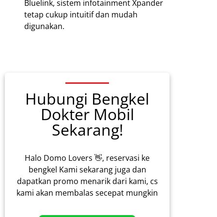
Bluelink, sistem infotainment Xpander
tetap cukup intuitif dan mudah
digunakan.
Hubungi Bengkel
Dokter Mobil
Sekarang!
Halo Domo Lovers 👋, reservasi ke
bengkel Kami sekarang juga dan
dapatkan promo menarik dari kami, cs
kami akan membalas secepat mungkin