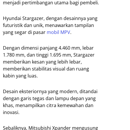
menjadi pertimbangan utama bagi pembeli.
Hyundai Stargazer, dengan desainnya yang
futuristik dan unik, menawarkan tampilan
yang segar di pasar
mobil MPV
.
Dengan dimensi panjang 4.460 mm, lebar
1.780 mm, dan tinggi 1.695 mm, Stargazer
memberikan kesan yang lebih lebar,
memberikan stabilitas visual dan ruang
kabin yang luas.
Desain eksteriornya yang modern, ditandai
dengan garis tegas dan lampu depan yang
khas, menampilkan citra kemewahan dan
inovasi.
Sebaliknya, Mitsubishi Xpander mengusung