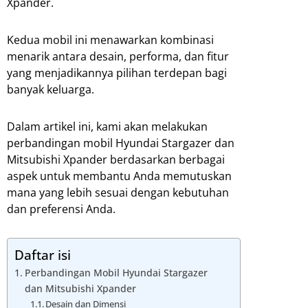
Xpander.
Kedua mobil ini menawarkan kombinasi
menarik antara desain, performa, dan fitur
yang menjadikannya pilihan terdepan bagi
banyak keluarga.
Dalam artikel ini, kami akan melakukan
perbandingan mobil Hyundai Stargazer dan
Mitsubishi Xpander berdasarkan berbagai
aspek untuk membantu Anda memutuskan
mana yang lebih sesuai dengan kebutuhan
dan preferensi Anda.
Daftar isi
Perbandingan Mobil Hyundai Stargazer
dan Mitsubishi Xpander
Desain dan Dimensi