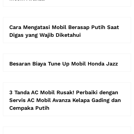
Cara Mengatasi Mobil Berasap Putih Saat
Digas yang Wajib Diketahui
Besaran Biaya Tune Up Mobil Honda Jazz
3 Tanda AC Mobil Rusak! Perbaiki dengan
Servis AC Mobil Avanza Kelapa Gading dan
Cempaka Putih