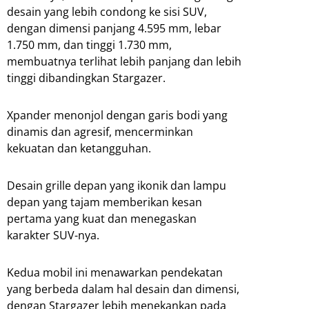
desain yang lebih condong ke sisi SUV,
dengan dimensi panjang 4.595 mm, lebar
1.750 mm, dan tinggi 1.730 mm,
membuatnya terlihat lebih panjang dan lebih
tinggi dibandingkan Stargazer.
Xpander menonjol dengan garis bodi yang
dinamis dan agresif, mencerminkan
kekuatan dan ketangguhan.
Desain grille depan yang ikonik dan lampu
depan yang tajam memberikan kesan
pertama yang kuat dan menegaskan
karakter SUV-nya.
Kedua mobil ini menawarkan pendekatan
yang berbeda dalam hal desain dan dimensi,
dengan Stargazer lebih menekankan pada