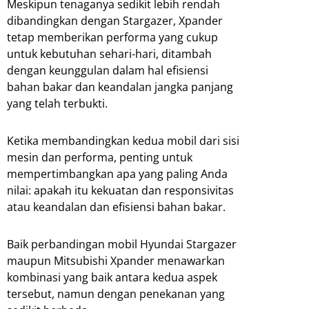
Meskipun tenaganya sedikit lebih rendah
dibandingkan dengan Stargazer, Xpander
tetap memberikan performa yang cukup
untuk kebutuhan sehari-hari, ditambah
dengan keunggulan dalam hal efisiensi
bahan bakar dan keandalan jangka panjang
yang telah terbukti.
Ketika membandingkan kedua mobil dari sisi
mesin dan performa, penting untuk
mempertimbangkan apa yang paling Anda
nilai: apakah itu kekuatan dan responsivitas
atau keandalan dan efisiensi bahan bakar.
Baik perbandingan mobil Hyundai Stargazer
maupun Mitsubishi Xpander menawarkan
kombinasi yang baik antara kedua aspek
tersebut, namun dengan penekanan yang