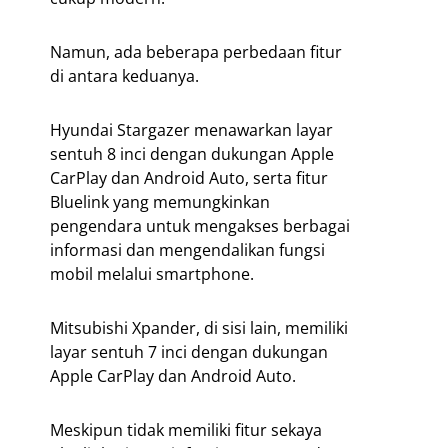
Namun, ada beberapa perbedaan fitur
di antara keduanya.
Hyundai Stargazer menawarkan layar
sentuh 8 inci dengan dukungan Apple
CarPlay dan Android Auto, serta fitur
Bluelink yang memungkinkan
pengendara untuk mengakses berbagai
informasi dan mengendalikan fungsi
mobil melalui smartphone.
Mitsubishi Xpander, di sisi lain, memiliki
layar sentuh 7 inci dengan dukungan
Apple CarPlay dan Android Auto.
Meskipun tidak memiliki fitur sekaya