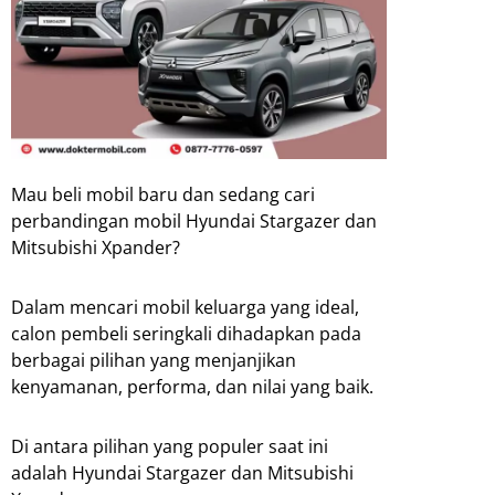
Mau beli mobil baru dan sedang cari
perbandingan mobil Hyundai Stargazer dan
Mitsubishi Xpander?
Dalam mencari mobil keluarga yang ideal,
calon pembeli seringkali dihadapkan pada
berbagai pilihan yang menjanjikan
kenyamanan, performa, dan nilai yang baik.
Di antara pilihan yang populer saat ini
adalah Hyundai Stargazer dan Mitsubishi