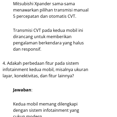
Mitsubishi Xpander sama-sama
menawarkan pilihan transmisi manual
5 percepatan dan otomatis CVT.
Transmisi CVT pada kedua mobil ini
dirancang untuk memberikan
pengalaman berkendara yang halus
dan responsif.
4. Adakah perbedaan fitur pada sistem
infotainment kedua mobil, misalnya ukuran
layar, konektivitas, dan fitur lainnya?
Jawaban
:
Kedua mobil memang dilengkapi
dengan sistem infotainment yang
cukup modern.