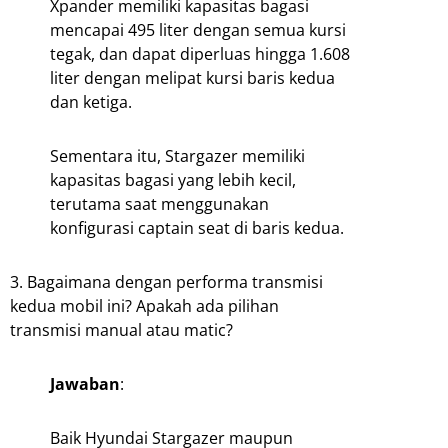
Xpander memiliki kapasitas bagasi
mencapai 495 liter dengan semua kursi
tegak, dan dapat diperluas hingga 1.608
liter dengan melipat kursi baris kedua
dan ketiga.
Sementara itu, Stargazer memiliki
kapasitas bagasi yang lebih kecil,
terutama saat menggunakan
konfigurasi captain seat di baris kedua.
3. Bagaimana dengan performa transmisi
kedua mobil ini? Apakah ada pilihan
transmisi manual atau matic?
Jawaban
:
Baik Hyundai Stargazer maupun