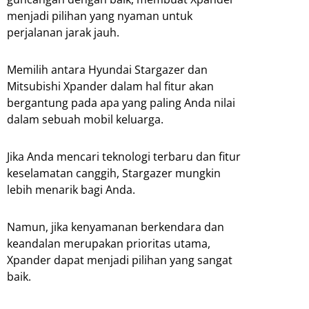
menjadi pilihan yang nyaman untuk
perjalanan jarak jauh.
Memilih antara Hyundai Stargazer dan
Mitsubishi Xpander dalam hal fitur akan
bergantung pada apa yang paling Anda nilai
dalam sebuah mobil keluarga.
Jika Anda mencari teknologi terbaru dan fitur
keselamatan canggih, Stargazer mungkin
lebih menarik bagi Anda.
Namun, jika kenyamanan berkendara dan
keandalan merupakan prioritas utama,
Xpander dapat menjadi pilihan yang sangat
baik.