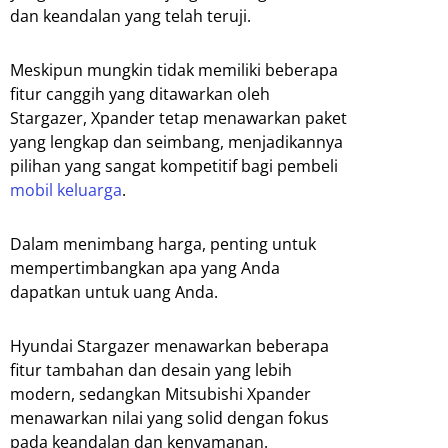
dan keandalan yang telah teruji.
Meskipun mungkin tidak memiliki beberapa
fitur canggih yang ditawarkan oleh
Stargazer, Xpander tetap menawarkan paket
yang lengkap dan seimbang, menjadikannya
pilihan yang sangat kompetitif bagi pembeli
mobil keluarga
.
Dalam menimbang harga, penting untuk
mempertimbangkan apa yang Anda
dapatkan untuk uang Anda.
Hyundai Stargazer menawarkan beberapa
fitur tambahan dan desain yang lebih
modern, sedangkan Mitsubishi Xpander
menawarkan nilai yang solid dengan fokus
pada keandalan dan kenyamanan.