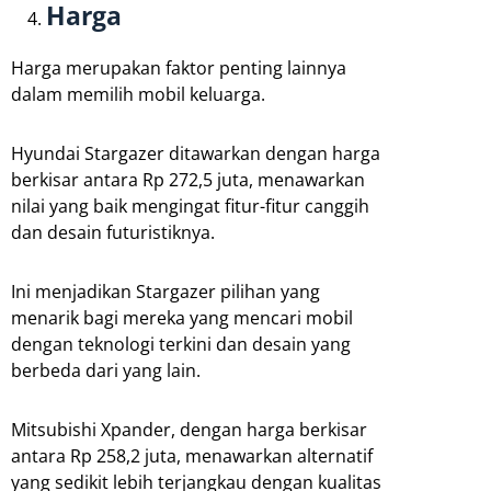
Harga
Harga merupakan faktor penting lainnya
dalam memilih mobil keluarga.
Hyundai Stargazer ditawarkan dengan harga
berkisar antara Rp 272,5 juta, menawarkan
nilai yang baik mengingat fitur-fitur canggih
dan desain futuristiknya.
Ini menjadikan Stargazer pilihan yang
menarik bagi mereka yang mencari mobil
dengan teknologi terkini dan desain yang
berbeda dari yang lain.
Mitsubishi Xpander, dengan harga berkisar
antara Rp 258,2 juta, menawarkan alternatif
yang sedikit lebih terjangkau dengan kualitas