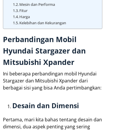
Mesin dan Performa
Fitur
Harga
Kelebihan dan Kekurangan
Perbandingan Mobil
Hyundai Stargazer dan
Mitsubishi Xpander
Ini beberapa perbandingan mobil Hyundai
Stargazer dan Mitsubishi Xpander dari
berbagai sisi yang bisa Anda pertimbangkan:
Desain dan Dimensi
Pertama, mari kita bahas tentang desain dan
dimensi, dua aspek penting yang sering