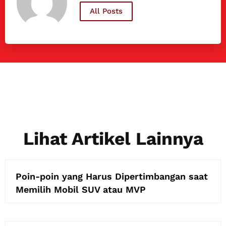
All Posts
Lihat Artikel Lainnya
Poin-poin yang Harus Dipertimbangan saat
Memilih Mobil SUV atau MVP