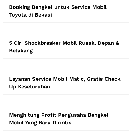
Booking Bengkel untuk Service Mobil
Toyota di Bekasi
5 Ciri Shockbreaker Mobil Rusak, Depan &
Belakang
Layanan Service Mobil Matic, Gratis Check
Up Keseluruhan
Menghitung Profit Pengusaha Bengkel
Mobil Yang Baru Dirintis