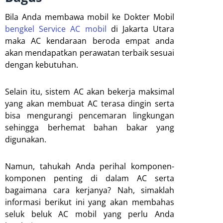
Bila Anda membawa mobil ke Dokter Mobil
bengkel Service AC mobil
di Jakarta Utara
maka AC kendaraan beroda empat anda
akan mendapatkan perawatan terbaik sesuai
dengan kebutuhan.
Selain itu, sistem AC akan bekerja maksimal
yang akan membuat AC terasa dingin serta
bisa mengurangi pencemaran lingkungan
sehingga berhemat bahan bakar yang
digunakan.
Namun, tahukah Anda perihal komponen-
komponen penting di dalam AC serta
bagaimana cara kerjanya? Nah, simaklah
informasi berikut ini yang akan membahas
seluk beluk AC mobil yang perlu Anda