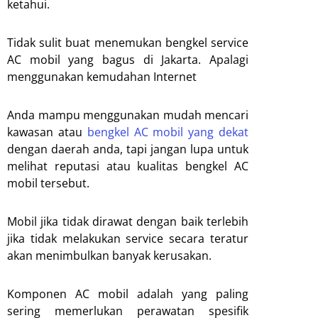
ketahui.
Tidak sulit buat menemukan bengkel service
AC mobil yang bagus di Jakarta. Apalagi
menggunakan kemudahan Internet
Anda mampu menggunakan mudah mencari
kawasan atau
bengkel AC mobil yang dekat
dengan daerah anda, tapi jangan lupa untuk
melihat reputasi atau kualitas bengkel AC
mobil tersebut.
Mobil jika tidak dirawat dengan baik terlebih
jika tidak melakukan service secara teratur
akan menimbulkan banyak kerusakan.
Komponen AC mobil adalah yang paling
sering memerlukan perawatan spesifik