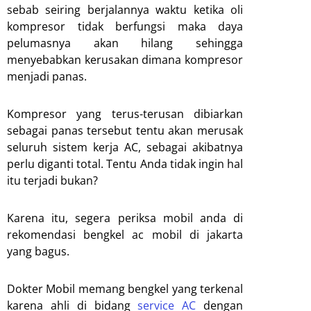
sebab seiring berjalannya waktu ketika oli
kompresor tidak berfungsi maka daya
pelumasnya akan hilang sehingga
menyebabkan kerusakan dimana kompresor
menjadi panas.
Kompresor yang terus-terusan dibiarkan
sebagai panas tersebut tentu akan merusak
seluruh sistem kerja AC, sebagai akibatnya
perlu diganti total. Tentu Anda tidak ingin hal
itu terjadi bukan?
Karena itu, segera periksa mobil anda di
rekomendasi bengkel ac mobil di jakarta
yang bagus.
Dokter Mobil memang bengkel yang terkenal
karena ahli di bidang
service AC
dengan