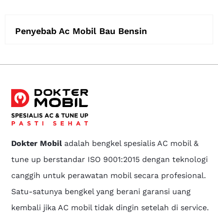
Penyebab Ac Mobil Bau Bensin
Dokter Mobil
adalah bengkel spesialis AC mobil &
tune up berstandar ISO 9001:2015 dengan teknologi
canggih untuk perawatan mobil secara profesional.
Satu-satunya bengkel yang berani garansi uang
kembali jika AC mobil tidak dingin setelah di service.