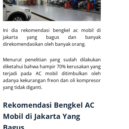
Ini dia rekomendasi bengkel ac mobil di
jakarta yang bagus dan banyak
direkomendasikan oleh banyak orang.
Menurut penelitian yang sudah dilakukan
diketahui bahwa hampir 70% kerusakan yang
terjadi pada AC mobil ditimbulkan oleh
adanya kekurangan freon dan oli kompresor
yang tidak diganti.
Rekomendasi Bengkel AC
Mobil di Jakarta Yang
Bagus