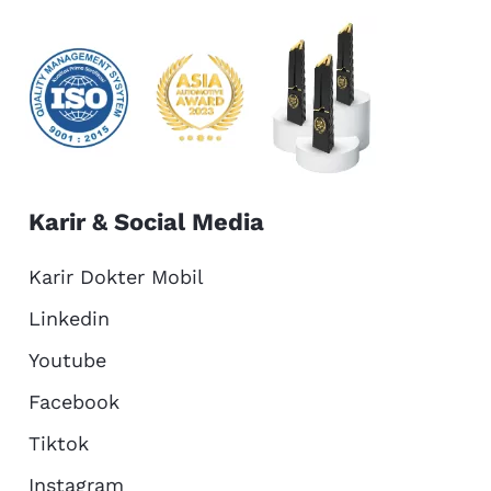
Karir & Social Media
Karir Dokter Mobil
Linkedin
Youtube
Facebook
Tiktok
Instagram