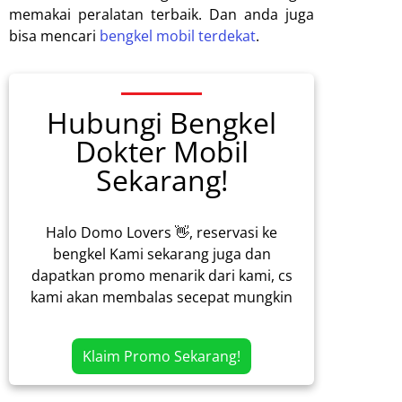
memakai peralatan terbaik. Dan anda juga
bisa mencari
bengkel mobil terdekat
.
Hubungi Bengkel
Dokter Mobil
Sekarang!
Halo Domo Lovers 👋, reservasi ke
bengkel Kami sekarang juga dan
dapatkan promo menarik dari kami, cs
kami akan membalas secepat mungkin
Klaim Promo Sekarang!