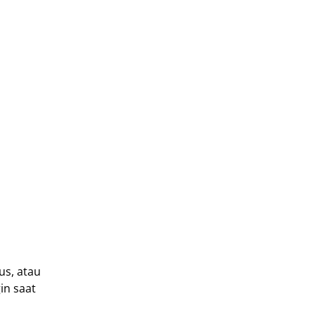
us, atau
in saat