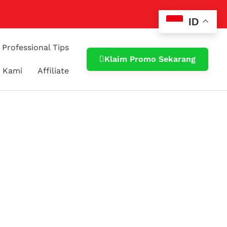
ID
Professional Tips
Klaim Promo Sekarang
 Kami
Affiliate