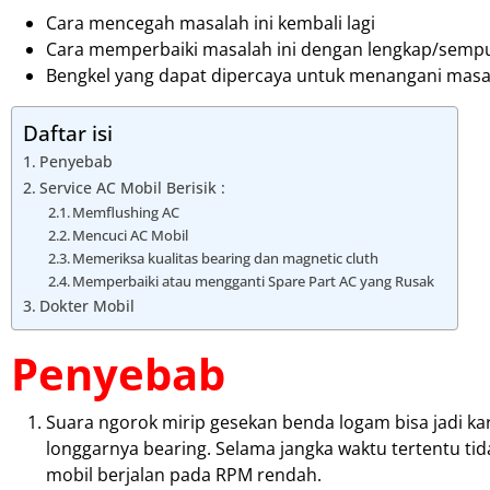
Cara mencegah masalah ini kembali lagi
Cara memperbaiki masalah ini dengan lengkap/semp
Bengkel yang dapat dipercaya untuk menangani masal
Daftar isi
Penyebab
Service AC Mobil Berisik :
Memflushing AC
Mencuci AC Mobil
Memeriksa kualitas bearing dan magnetic cluth
Memperbaiki atau mengganti Spare Part AC yang Rusak
Dokter Mobil
Penyebab
Suara ngorok mirip gesekan benda logam bisa jadi ka
longgarnya bearing. Selama jangka waktu tertentu tid
mobil berjalan pada RPM rendah.