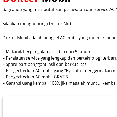
Bagi anda yang membutuhkan perawatan dan service AC M
Silahkan menghubungi Dokter Mobil.
Dokter Mobil adalah bengkel AC mobil yang memiliki bebe
– Mekanik berpengalaman lebih dari 5 tahun
– Peralatan service yang lengkap dan berteknologi terbar
– Spare part pengganti asli dan berkualitas
– Pengecheckan AC mobil yang “By Data” menggunakan m
– Pengecheckan AC mobil GRATIS
– Garansi uang kembali 100% jika masalah muncul kembali