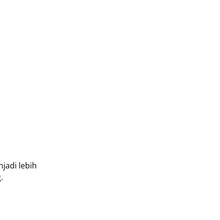
jadi lebih
.