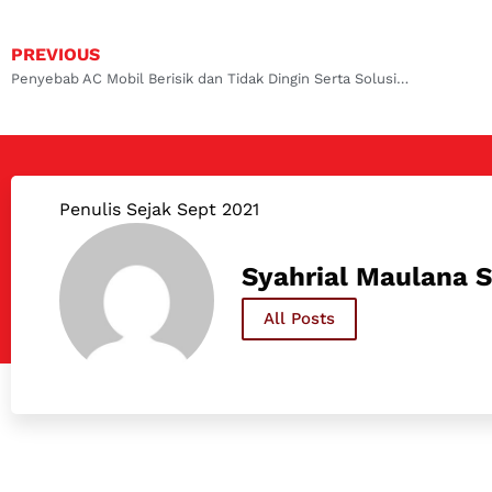
PREVIOUS
Penyebab AC Mobil Berisik dan Tidak Dingin Serta Solusinya
Penulis Sejak Sept 2021
Syahrial Maulana S
All Posts