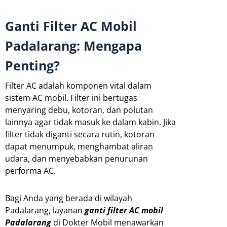
Ganti Filter AC Mobil
Padalarang: Mengapa
Penting?
Filter AC adalah komponen vital dalam
sistem AC mobil. Filter ini bertugas
menyaring debu, kotoran, dan polutan
lainnya agar tidak masuk ke dalam kabin. Jika
filter tidak diganti secara rutin, kotoran
dapat menumpuk, menghambat aliran
udara, dan menyebabkan penurunan
performa AC.
Bagi Anda yang berada di wilayah
Padalarang, layanan
ganti filter AC mobil
Padalarang
di Dokter Mobil menawarkan