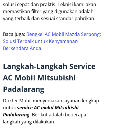
solusi cepat dan praktis. Teknisi kami akan
memastikan filter yang digunakan adalah
yang terbaik dan sesuai standar pabrikan.
Baca juga:
Bengkel AC Mobil Mazda Serpong:
Solusi Terbaik untuk Kenyamanan
Berkendara Anda
Langkah-Langkah Service
AC Mobil Mitsubishi
Padalarang
Dokter Mobil menyediakan layanan lengkap
untuk
service AC mobil Mitsubishi
Padalarang
. Berikut adalah beberapa
langkah yang dilakukan: