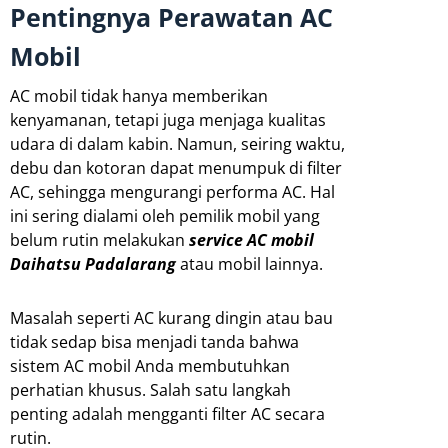
Pentingnya Perawatan AC
Mobil
AC mobil tidak hanya memberikan
kenyamanan, tetapi juga menjaga kualitas
udara di dalam kabin. Namun, seiring waktu,
debu dan kotoran dapat menumpuk di filter
AC, sehingga mengurangi performa AC. Hal
ini sering dialami oleh pemilik mobil yang
belum rutin melakukan
service AC mobil
Daihatsu Padalarang
atau mobil lainnya.
Masalah seperti AC kurang dingin atau bau
tidak sedap bisa menjadi tanda bahwa
sistem AC mobil Anda membutuhkan
perhatian khusus. Salah satu langkah
penting adalah mengganti filter AC secara
rutin.