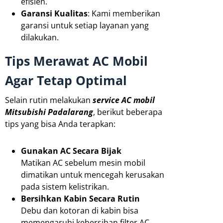
efisien.
Garansi Kualitas
: Kami memberikan
garansi untuk setiap layanan yang
dilakukan.
Tips Merawat AC Mobil
Agar Tetap Optimal
Selain rutin melakukan
service AC mobil
Mitsubishi Padalarang
, berikut beberapa
tips yang bisa Anda terapkan:
Gunakan AC Secara Bijak
Matikan AC sebelum mesin mobil
dimatikan untuk mencegah kerusakan
pada sistem kelistrikan.
Bersihkan Kabin Secara Rutin
Debu dan kotoran di kabin bisa
memengaruhi kebersihan filter AC.