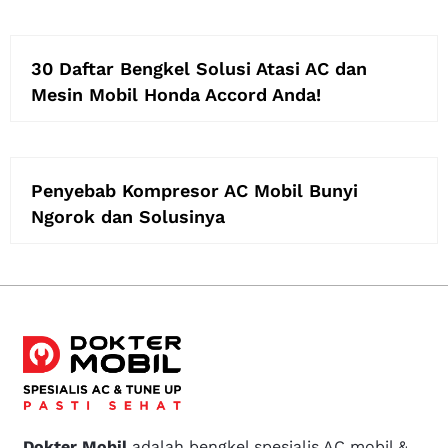
30 Daftar Bengkel Solusi Atasi AC dan
Mesin Mobil Honda Accord Anda!
Penyebab Kompresor AC Mobil Bunyi
Ngorok dan Solusinya
Dokter Mobil
adalah bengkel spesialis AC mobil &