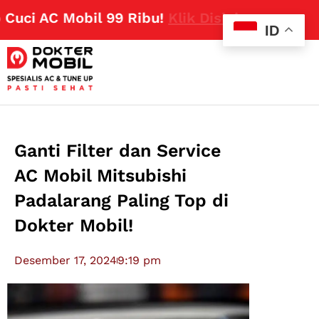
i AC Mobil 99 Ribu!
Klik Disini
ID
Ganti Filter dan Service
AC Mobil Mitsubishi
Padalarang Paling Top di
Dokter Mobil!
Desember 17, 2024
9:19 pm