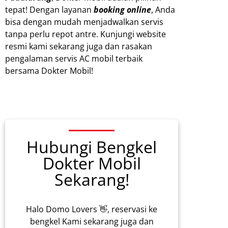
tepat! Dengan layanan
booking online
, Anda
bisa dengan mudah menjadwalkan servis
tanpa perlu repot antre. Kunjungi website
resmi kami sekarang juga dan rasakan
pengalaman servis AC mobil terbaik
bersama Dokter Mobil!
Hubungi Bengkel
Dokter Mobil
Sekarang!
Halo Domo Lovers 👋, reservasi ke
bengkel Kami sekarang juga dan