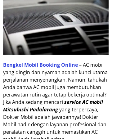
Bengkel Mobil Booking Online
– AC mobil
yang dingin dan nyaman adalah kunci utama
perjalanan menyenangkan. Namun, tahukah
Anda bahwa AC mobil juga membutuhkan
perawatan rutin agar tetap bekerja optimal?
Jika Anda sedang mencari
service AC mobil
Mitsubishi Padalarang
yang terpercaya,
Dokter Mobil adalah jawabannya! Dokter
Mobil hadir dengan layanan profesional dan
peralatan canggih untuk memastikan AC