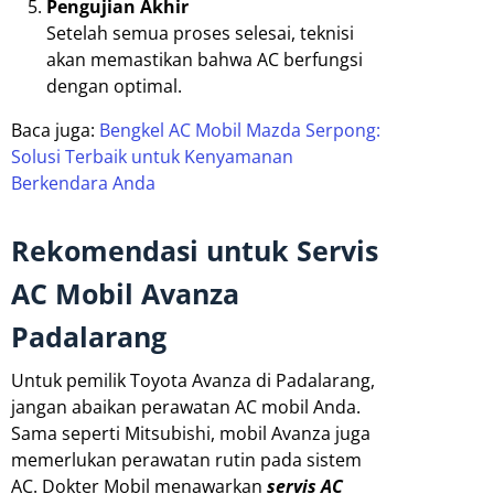
Pengujian Akhir
Setelah semua proses selesai, teknisi
akan memastikan bahwa AC berfungsi
dengan optimal.
Baca juga:
Bengkel AC Mobil Mazda Serpong:
Solusi Terbaik untuk Kenyamanan
Berkendara Anda
Rekomendasi untuk Servis
AC Mobil Avanza
Padalarang
Untuk pemilik Toyota Avanza di Padalarang,
jangan abaikan perawatan AC mobil Anda.
Sama seperti Mitsubishi, mobil Avanza juga
memerlukan perawatan rutin pada sistem
AC. Dokter Mobil menawarkan
servis AC