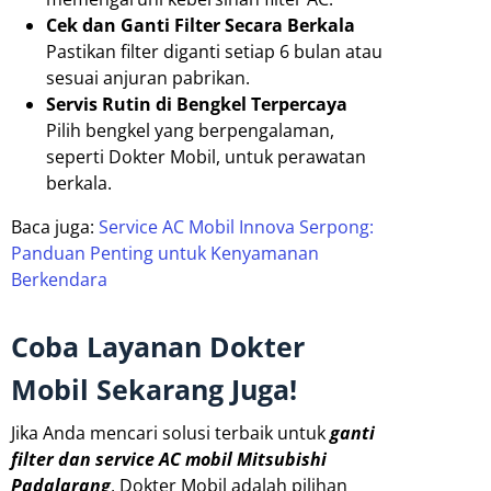
Cek dan Ganti Filter Secara Berkala
Pastikan filter diganti setiap 6 bulan atau
sesuai anjuran pabrikan.
Servis Rutin di Bengkel Terpercaya
Pilih bengkel yang berpengalaman,
seperti Dokter Mobil, untuk perawatan
berkala.
Baca juga:
Service AC Mobil Innova Serpong:
Panduan Penting untuk Kenyamanan
Berkendara
Coba Layanan Dokter
Mobil Sekarang Juga!
Jika Anda mencari solusi terbaik untuk
ganti
filter dan service AC mobil Mitsubishi
Padalarang
, Dokter Mobil adalah pilihan