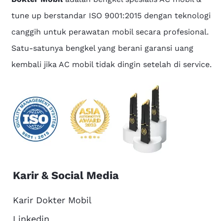
tune up berstandar ISO 9001:2015 dengan teknologi
canggih untuk perawatan mobil secara profesional.
Satu-satunya bengkel yang berani garansi uang
kembali jika AC mobil tidak dingin setelah di service.
Karir & Social Media
Karir Dokter Mobil
Linkedin