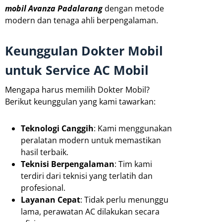
mobil Avanza Padalarang
dengan metode
modern dan tenaga ahli berpengalaman.
Keunggulan Dokter Mobil
untuk Service AC Mobil
Mengapa harus memilih Dokter Mobil?
Berikut keunggulan yang kami tawarkan:
Teknologi Canggih
: Kami menggunakan
peralatan modern untuk memastikan
hasil terbaik.
Teknisi Berpengalaman
: Tim kami
terdiri dari teknisi yang terlatih dan
profesional.
Layanan Cepat
: Tidak perlu menunggu
lama, perawatan AC dilakukan secara