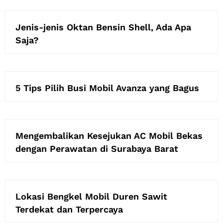
Jenis-jenis Oktan Bensin Shell, Ada Apa
Saja?
5 Tips Pilih Busi Mobil Avanza yang Bagus
Mengembalikan Kesejukan AC Mobil Bekas
dengan Perawatan di Surabaya Barat
Lokasi Bengkel Mobil Duren Sawit
Terdekat dan Terpercaya