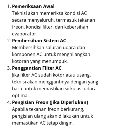
Pemeriksaan Awal
Teknisi akan memeriksa kondisi AC
secara menyeluruh, termasuk tekanan
freon, kondisi filter, dan kebersihan
evaporator.
Pembersihan Sistem AC
Membersihkan saluran udara dan
komponen AC untuk menghilangkan
kotoran yang menumpuk.
Penggantian Filter AC
Jika filter AC sudah kotor atau usang,
teknisi akan menggantinya dengan yang
baru untuk memastikan sirkulasi udara
optimal.
Pengisian Freon (Jika Diperlukan)
Apabila tekanan freon berkurang,
pengisian ulang akan dilakukan untuk
memastikan AC tetap dingin.