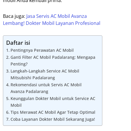
mobil Anda kembali prima.
Baca juga:
Jasa Servis AC Mobil Avanza
Lembang! Dokter Mobil Layanan Profesional
Daftar isi
Pentingnya Perawatan AC Mobil
Ganti Filter AC Mobil Padalarang: Mengapa
Penting?
Langkah-Langkah Service AC Mobil
Mitsubishi Padalarang
Rekomendasi untuk Servis AC Mobil
Avanza Padalarang
Keunggulan Dokter Mobil untuk Service AC
Mobil
Tips Merawat AC Mobil Agar Tetap Optimal
Coba Layanan Dokter Mobil Sekarang Juga!