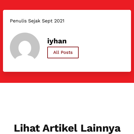
Penulis Sejak Sept 2021
iyhan
All Posts
Lihat Artikel Lainnya