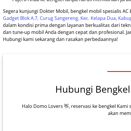
Segera kunjungi Dokter Mobil, bengkel mobil spesialis AC 
Gadget Blok A.7, Curug Sangereng, Kec. Kelapa Dua, Kab
dalam kondisi prima dengan layanan berkualitas dari te
dan tune-up mobil Anda dengan cepat dan profesional.
Hubungi kami sekarang dan rasakan perbedaannya!
Hubungi Bengkel 
Halo Domo Lovers 👋, reservasi ke bengkel Kami 
akan memb