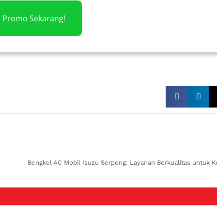
m Promo Sekarang!