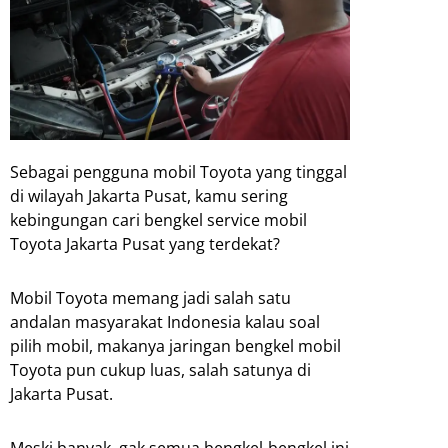
Sebagai pengguna mobil Toyota yang tinggal
di wilayah Jakarta Pusat, kamu sering
kebingungan cari bengkel service mobil
Toyota Jakarta Pusat yang terdekat?
Mobil Toyota memang jadi salah satu
andalan masyarakat Indonesia kalau soal
pilih mobil, makanya jaringan bengkel mobil
Toyota pun cukup luas, salah satunya di
Jakarta Pusat.