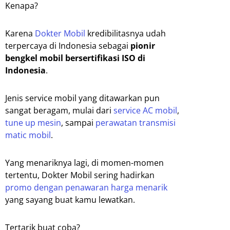
Kenapa?
Karena
Dokter Mobil
kredibilitasnya udah
terpercaya di Indonesia sebagai
pionir
bengkel mobil bersertifikasi ISO di
Indonesia
.
Jenis service mobil yang ditawarkan pun
sangat beragam, mulai dari
service AC mobil
,
tune up mesin
, sampai
perawatan transmisi
matic mobil
.
Yang menariknya lagi, di momen-momen
tertentu, Dokter Mobil sering hadirkan
promo dengan penawaran harga menarik
yang sayang buat kamu lewatkan.
Tertarik buat coba?