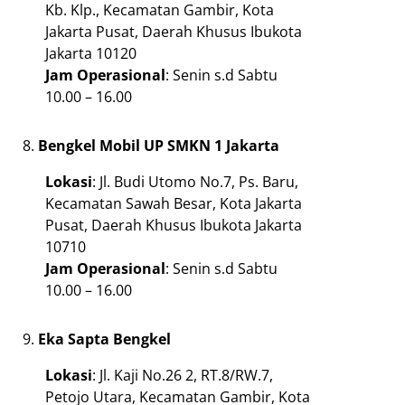
Kb. Klp., Kecamatan Gambir, Kota
Jakarta Pusat, Daerah Khusus Ibukota
Jakarta 10120
Jam
Operasional
: Senin s.d Sabtu
10.00 – 16.00
Bengkel Mobil UP SMKN 1 Jakarta
Lokasi
: Jl. Budi Utomo No.7, Ps. Baru,
Kecamatan Sawah Besar, Kota Jakarta
Pusat, Daerah Khusus Ibukota Jakarta
10710
Jam
Operasional
: Senin s.d Sabtu
10.00 – 16.00
Eka Sapta Bengkel
Lokasi
: Jl. Kaji No.26 2, RT.8/RW.7,
Petojo Utara, Kecamatan Gambir, Kota