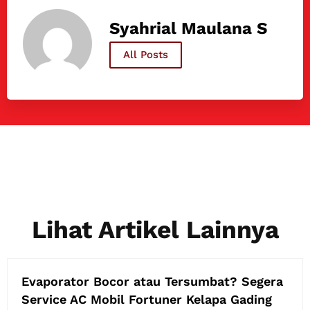
Syahrial Maulana S
All Posts
Lihat Artikel Lainnya
Evaporator Bocor atau Tersumbat? Segera
Service AC Mobil Fortuner Kelapa Gading