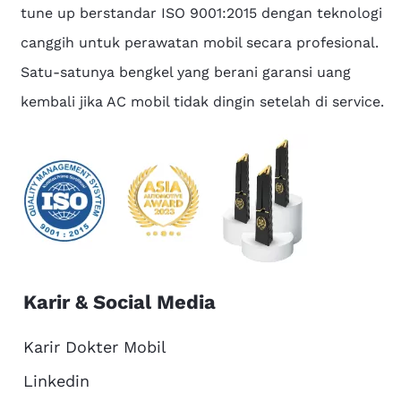
tune up berstandar ISO 9001:2015 dengan teknologi
canggih untuk perawatan mobil secara profesional.
Satu-satunya bengkel yang berani garansi uang
kembali jika AC mobil tidak dingin setelah di service.
Karir & Social Media
Karir Dokter Mobil
Linkedin