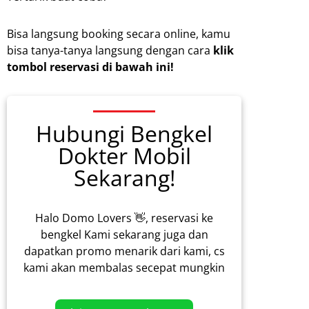
Bisa langsung booking secara online, kamu
bisa tanya-tanya langsung dengan cara
klik
tombol reservasi di bawah ini!
Hubungi Bengkel
Dokter Mobil
Sekarang!
Halo Domo Lovers 👋, reservasi ke
bengkel Kami sekarang juga dan
dapatkan promo menarik dari kami, cs
kami akan membalas secepat mungkin