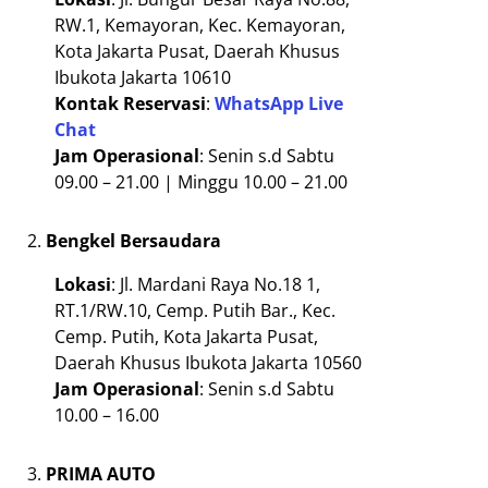
RW.1, Kemayoran, Kec. Kemayoran,
Kota Jakarta Pusat, Daerah Khusus
Ibukota Jakarta 10610
Kontak Reservasi
:
WhatsApp Live
Chat
Jam
Operasional
: Senin s.d Sabtu
09.00 – 21.00 | Minggu 10.00 – 21.00
Bengkel Bersaudara
Lokasi
: Jl. Mardani Raya No.18 1,
RT.1/RW.10, Cemp. Putih Bar., Kec.
Cemp. Putih, Kota Jakarta Pusat,
Daerah Khusus Ibukota Jakarta 10560
Jam
Operasional
: Senin s.d Sabtu
10.00 – 16.00
PRIMA AUTO