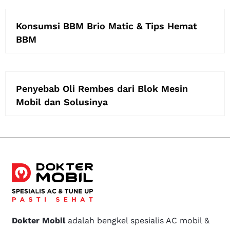
Konsumsi BBM Brio Matic & Tips Hemat
BBM
Penyebab Oli Rembes dari Blok Mesin
Mobil dan Solusinya
Dokter Mobil
adalah bengkel spesialis AC mobil &