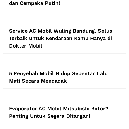
dan Cempaka Putih!
Service AC Mobil Wuling Bandung, Solusi
Terbaik untuk Kendaraan Kamu Hanya di
Dokter Mobil
5 Penyebab Mobil Hidup Sebentar Lalu
Mati Secara Mendadak
Evaporator AC Mobil Mitsubishi Kotor?
Penting Untuk Segera Ditangani