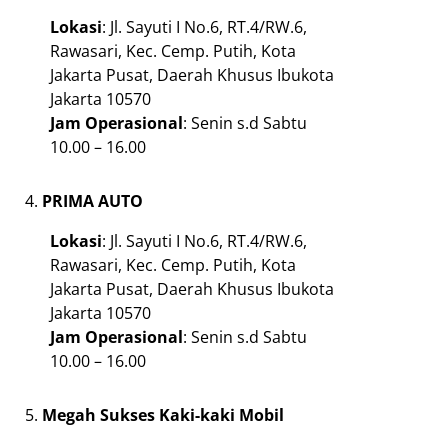
Lokasi
: Jl. Sayuti I No.6, RT.4/RW.6,
Rawasari, Kec. Cemp. Putih, Kota
Jakarta Pusat, Daerah Khusus Ibukota
Jakarta 10570
Jam
Operasional
: Senin s.d Sabtu
10.00 – 16.00
PRIMA AUTO
Lokasi
: Jl. Sayuti I No.6, RT.4/RW.6,
Rawasari, Kec. Cemp. Putih, Kota
Jakarta Pusat, Daerah Khusus Ibukota
Jakarta 10570
Jam
Operasional
: Senin s.d Sabtu
10.00 – 16.00
Megah Sukses Kaki-kaki Mobil