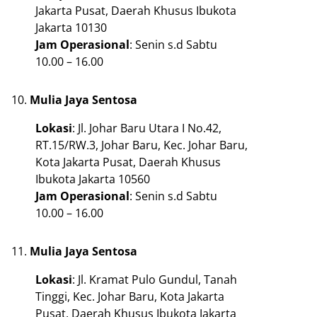
Jakarta Pusat, Daerah Khusus Ibukota
Jakarta 10130
Jam
Operasional
: Senin s.d Sabtu
10.00 – 16.00
Mulia Jaya Sentosa
Lokasi
: Jl. Johar Baru Utara I No.42,
RT.15/RW.3, Johar Baru, Kec. Johar Baru,
Kota Jakarta Pusat, Daerah Khusus
Ibukota Jakarta 10560
Jam
Operasional
: Senin s.d Sabtu
10.00 – 16.00
Mulia Jaya Sentosa
Lokasi
: Jl. Kramat Pulo Gundul, Tanah
Tinggi, Kec. Johar Baru, Kota Jakarta
Pusat, Daerah Khusus Ibukota Jakarta