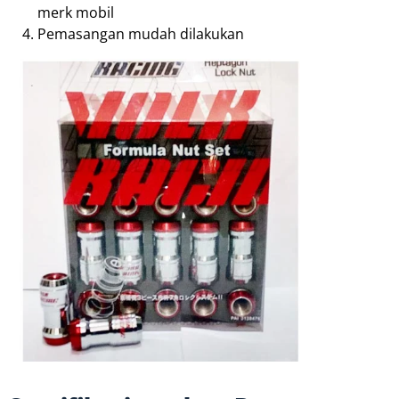
merk mobil
Pemasangan mudah dilakukan