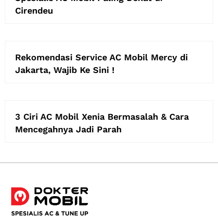
Cirendeu
Rekomendasi Service AC Mobil Mercy di
Jakarta, Wajib Ke Sini !
3 Ciri AC Mobil Xenia Bermasalah & Cara
Mencegahnya Jadi Parah