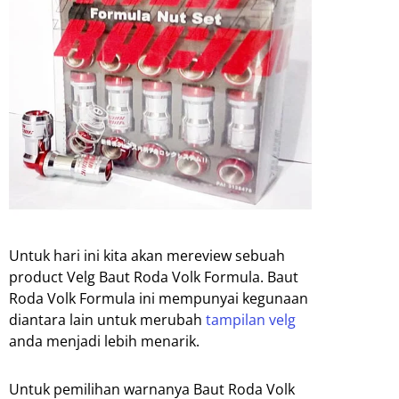
Untuk hari ini kita akan mereview sebuah
product Velg Baut Roda Volk Formula. Baut
Roda Volk Formula ini mempunyai kegunaan
diantara lain untuk merubah
tampilan velg
anda menjadi lebih menarik.
Untuk pemilihan warnanya Baut Roda Volk