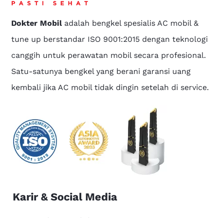
Dokter Mobil
adalah bengkel spesialis AC mobil &
tune up berstandar ISO 9001:2015 dengan teknologi
canggih untuk perawatan mobil secara profesional.
Satu-satunya bengkel yang berani garansi uang
kembali jika AC mobil tidak dingin setelah di service.
Karir & Social Media