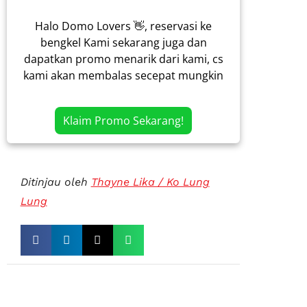
Halo Domo Lovers 👋, reservasi ke
bengkel Kami sekarang juga dan
dapatkan promo menarik dari kami, cs
kami akan membalas secepat mungkin
Klaim Promo Sekarang!
Ditinjau oleh
Thayne Lika / Ko Lung
Lung