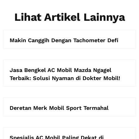
Lihat Artikel Lainnya
Makin Canggih Dengan Tachometer Defi
Jasa Bengkel AC Mobil Mazda Ngagel
Terbaik: Solusi Nyaman di Dokter Mobil!
Deretan Merk Mobil Sport Termahal
Spesialis AC Mobil Paling Dekat di