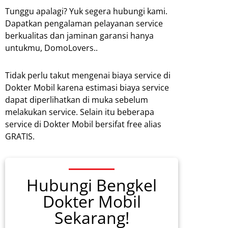
Tunggu apalagi? Yuk segera hubungi kami.
Dapatkan pengalaman pelayanan service
berkualitas dan jaminan garansi hanya
untukmu, DomoLovers..
Tidak perlu takut mengenai biaya service di
Dokter Mobil karena estimasi biaya service
dapat diperlihatkan di muka sebelum
melakukan service. Selain itu beberapa
service di Dokter Mobil bersifat free alias
GRATIS.
Hubungi Bengkel
Dokter Mobil
Sekarang!