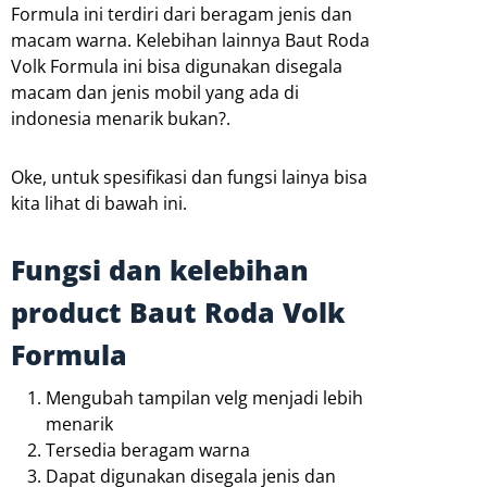
Formula ini terdiri dari beragam jenis dan
macam warna. Kelebihan lainnya Baut Roda
Volk Formula ini bisa digunakan disegala
macam dan jenis mobil yang ada di
indonesia menarik bukan?.
Oke, untuk spesifikasi dan fungsi lainya bisa
kita lihat di bawah ini.
Fungsi dan kelebihan
product Baut Roda Volk
Formula
Mengubah tampilan velg menjadi lebih
menarik
Tersedia beragam warna
Dapat digunakan disegala jenis dan