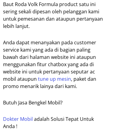
Baut Roda Volk Formula product satu ini
sering sekali dipesan oleh pelanggan kami
untuk pemesanan dan ataupun pertanyaan
lebih lanjut.
Anda dapat menanyakan pada customer
service kami yang ada di bagian paling
bawah dari halaman website ini ataupun
menggunakan fitur chatbox yang ada di
website ini untuk pertanyaan seputar ac
mobil ataupun
tune up mesin
, paket dan
promo menarik lainya dari kami.
Butuh Jasa Bengkel Mobil?
Dokter Mobil
adalah Solusi Tepat Untuk
Anda !