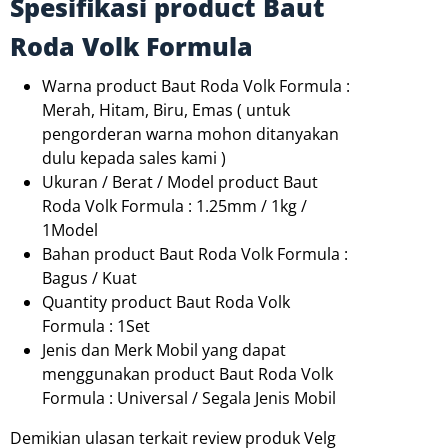
Spesifikasi product Baut
Roda Volk Formula
Warna product Baut Roda Volk Formula :
Merah, Hitam, Biru, Emas ( untuk
pengorderan warna mohon ditanyakan
dulu kepada sales kami )
Ukuran / Berat / Model product Baut
Roda Volk Formula : 1.25mm / 1kg /
1Model
Bahan product Baut Roda Volk Formula :
Bagus / Kuat
Quantity product Baut Roda Volk
Formula : 1Set
Jenis dan Merk Mobil yang dapat
menggunakan product Baut Roda Volk
Formula : Universal / Segala Jenis Mobil
Demikian ulasan terkait review produk Velg