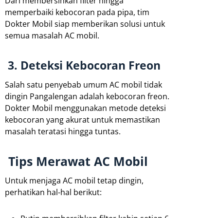
Dari membersihkan filter hingga
memperbaiki kebocoran pada pipa, tim
Dokter Mobil siap memberikan solusi untuk
semua masalah AC mobil.
3. Deteksi Kebocoran Freon
Salah satu penyebab umum AC mobil tidak
dingin Pangalengan adalah kebocoran freon.
Dokter Mobil menggunakan metode deteksi
kebocoran yang akurat untuk memastikan
masalah teratasi hingga tuntas.
Tips Merawat AC Mobil
Untuk menjaga AC mobil tetap dingin,
perhatikan hal-hal berikut: