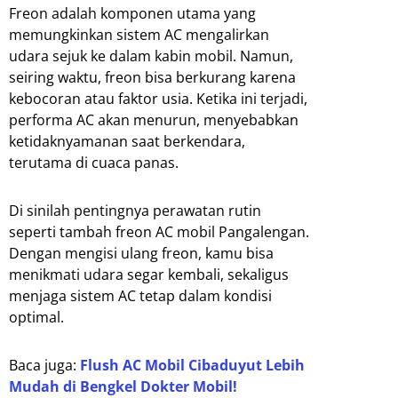
Freon adalah komponen utama yang
memungkinkan sistem AC mengalirkan
udara sejuk ke dalam kabin mobil. Namun,
seiring waktu, freon bisa berkurang karena
kebocoran atau faktor usia. Ketika ini terjadi,
performa AC akan menurun, menyebabkan
ketidaknyamanan saat berkendara,
terutama di cuaca panas.
Di sinilah pentingnya perawatan rutin
seperti tambah freon AC mobil Pangalengan.
Dengan mengisi ulang freon, kamu bisa
menikmati udara segar kembali, sekaligus
menjaga sistem AC tetap dalam kondisi
optimal.
Baca juga:
Flush AC Mobil Cibaduyut Lebih
Mudah di Bengkel Dokter Mobil!