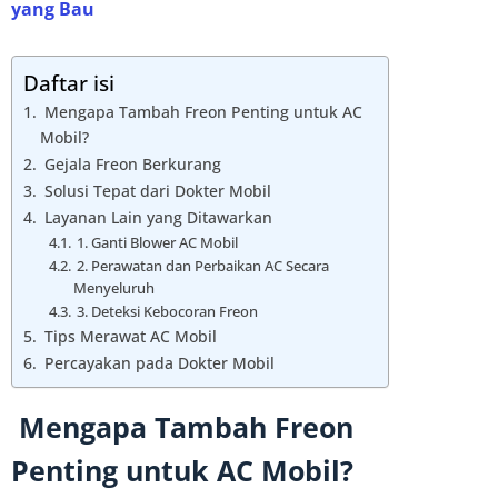
yang Bau
Daftar isi
Mengapa Tambah Freon Penting untuk AC
Mobil?
Gejala Freon Berkurang
Solusi Tepat dari Dokter Mobil
Layanan Lain yang Ditawarkan
1. Ganti Blower AC Mobil
2. Perawatan dan Perbaikan AC Secara
Menyeluruh
3. Deteksi Kebocoran Freon
Tips Merawat AC Mobil
Percayakan pada Dokter Mobil
Mengapa Tambah Freon
Penting untuk AC Mobil?