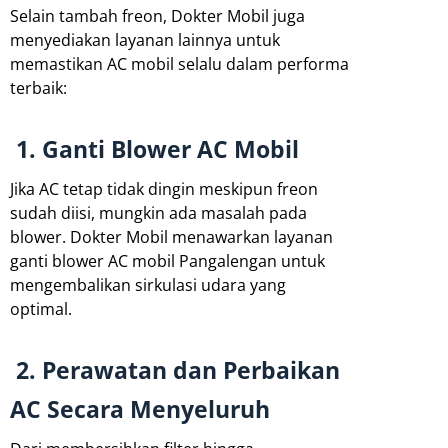
Selain tambah freon, Dokter Mobil juga
menyediakan layanan lainnya untuk
memastikan AC mobil selalu dalam performa
terbaik:
1. Ganti Blower AC Mobil
Jika AC tetap tidak dingin meskipun freon
sudah diisi, mungkin ada masalah pada
blower. Dokter Mobil menawarkan layanan
ganti blower AC mobil Pangalengan untuk
mengembalikan sirkulasi udara yang
optimal.
2. Perawatan dan Perbaikan
AC Secara Menyeluruh