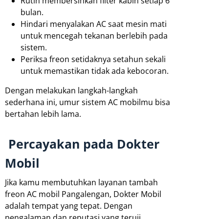
Rutin membersihkan filter kabin setiap 6
bulan.
Hindari menyalakan AC saat mesin mati
untuk mencegah tekanan berlebih pada
sistem.
Periksa freon setidaknya setahun sekali
untuk memastikan tidak ada kebocoran.
Dengan melakukan langkah-langkah
sederhana ini, umur sistem AC mobilmu bisa
bertahan lebih lama.
Percayakan pada Dokter
Mobil
Jika kamu membutuhkan layanan tambah
freon AC mobil Pangalengan, Dokter Mobil
adalah tempat yang tepat. Dengan
pengalaman dan reputasi yang teruji,