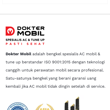
Dokter Mobil
adalah bengkel spesialis AC mobil &
tune up berstandar ISO 9001:2015 dengan teknologi
canggih untuk perawatan mobil secara profesional.
Satu-satunya bengkel yang berani garansi uang
kembali jika AC mobil tidak dingin setelah di service.