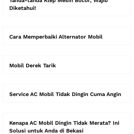
Tanda-tanda Klep Mesin Bocor, Wajib
Diketahui!
Cara Memperbaiki Alternator Mobil
Mobil Derek Tarik
Service AC Mobil Tidak Dingin Cuma Angin
Kenapa AC Mobil Dingin Tidak Merata? Ini
Solusi untuk Anda di Bekasi