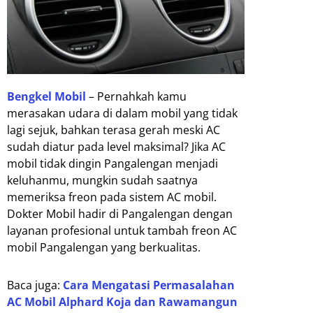
Bengkel Mobil
– Pernahkah kamu
merasakan udara di dalam mobil yang tidak
lagi sejuk, bahkan terasa gerah meski AC
sudah diatur pada level maksimal? Jika AC
mobil tidak dingin Pangalengan menjadi
keluhanmu, mungkin sudah saatnya
memeriksa freon pada sistem AC mobil.
Dokter Mobil hadir di Pangalengan dengan
layanan profesional untuk tambah freon AC
mobil Pangalengan yang berkualitas.
Baca juga:
Cara Mengatasi Permasalahan
AC Mobil Alphard Koja dan Rawamangun