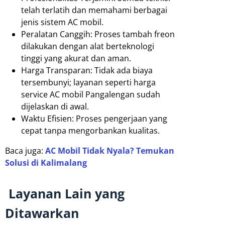
telah terlatih dan memahami berbagai
jenis sistem AC mobil.
Peralatan Canggih: Proses tambah freon
dilakukan dengan alat berteknologi
tinggi yang akurat dan aman.
Harga Transparan: Tidak ada biaya
tersembunyi; layanan seperti harga
service AC mobil Pangalengan sudah
dijelaskan di awal.
Waktu Efisien: Proses pengerjaan yang
cepat tanpa mengorbankan kualitas.
Baca juga:
AC Mobil Tidak Nyala? Temukan
Solusi di Kalimalang
Layanan Lain yang
Ditawarkan