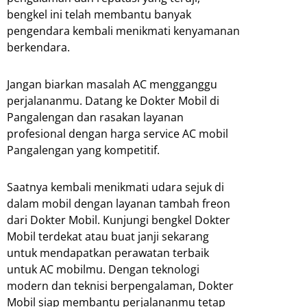
bengkel ini telah membantu banyak
pengendara kembali menikmati kenyamanan
berkendara.
Jangan biarkan masalah AC mengganggu
perjalananmu. Datang ke Dokter Mobil di
Pangalengan dan rasakan layanan
profesional dengan harga service AC mobil
Pangalengan yang kompetitif.
Saatnya kembali menikmati udara sejuk di
dalam mobil dengan layanan tambah freon
dari Dokter Mobil. Kunjungi bengkel Dokter
Mobil terdekat atau buat janji sekarang
untuk mendapatkan perawatan terbaik
untuk AC mobilmu. Dengan teknologi
modern dan teknisi berpengalaman, Dokter
Mobil siap membantu perjalananmu tetap