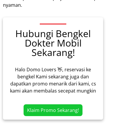
nyaman.
Hubungi Bengkel
Dokter Mobil
Sekarang!
Halo Domo Lovers 👋, reservasi ke
bengkel Kami sekarang juga dan
dapatkan promo menarik dari kami, cs
kami akan membalas secepat mungkin
Klaim Promo Sekarang!