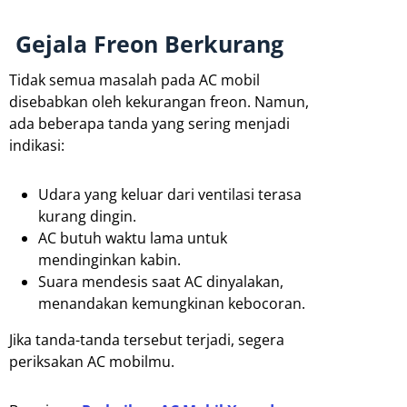
Gejala Freon Berkurang
Tidak semua masalah pada AC mobil
disebabkan oleh kekurangan freon. Namun,
ada beberapa tanda yang sering menjadi
indikasi:
Udara yang keluar dari ventilasi terasa
kurang dingin.
AC butuh waktu lama untuk
mendinginkan kabin.
Suara mendesis saat AC dinyalakan,
menandakan kemungkinan kebocoran.
Jika tanda-tanda tersebut terjadi, segera
periksakan AC mobilmu.