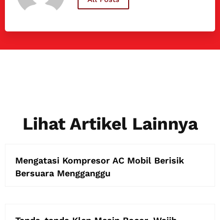
Lihat Artikel Lainnya
Mengatasi Kompresor AC Mobil Berisik
Bersuara Mengganggu