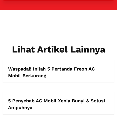
Lihat Artikel Lainnya
Waspadai! Inilah 5 Pertanda Freon AC
Mobil Berkurang
5 Penyebab AC Mobil Xenia Bunyi & Solusi
Ampuhnya