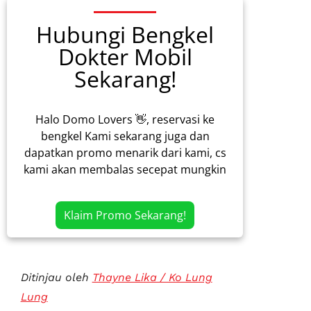
Hubungi Bengkel
Dokter Mobil
Sekarang!
Halo Domo Lovers 👋, reservasi ke
bengkel Kami sekarang juga dan
dapatkan promo menarik dari kami, cs
kami akan membalas secepat mungkin
Klaim Promo Sekarang!
Ditinjau oleh
Thayne Lika / Ko Lung
Lung