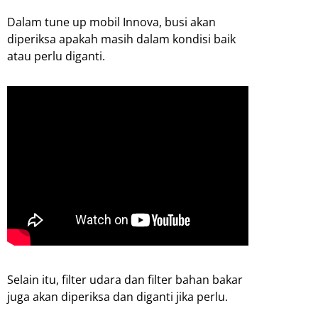
Dalam tune up mobil Innova, busi akan
diperiksa apakah masih dalam kondisi baik
atau perlu diganti.
Selain itu, filter udara dan filter bahan bakar
juga akan diperiksa dan diganti jika perlu.