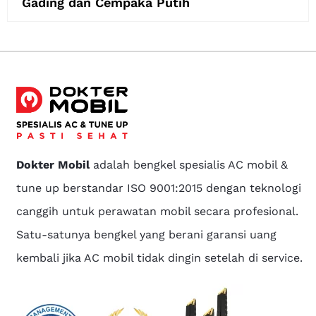
Gading dan Cempaka Putih
Dokter Mobil
adalah bengkel spesialis AC mobil &
tune up berstandar ISO 9001:2015 dengan teknologi
canggih untuk perawatan mobil secara profesional.
Satu-satunya bengkel yang berani garansi uang
kembali jika AC mobil tidak dingin setelah di service.