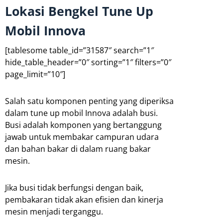
Lokasi Bengkel Tune Up
Mobil Innova
[tablesome table_id=”31587″ search=”1″
hide_table_header=”0″ sorting=”1″ filters=”0″
page_limit=”10″]
Salah satu komponen penting yang diperiksa
dalam tune up mobil Innova adalah busi.
Busi adalah komponen yang bertanggung
jawab untuk membakar campuran udara
dan bahan bakar di dalam ruang bakar
mesin.
Jika busi tidak berfungsi dengan baik,
pembakaran tidak akan efisien dan kinerja
mesin menjadi terganggu.