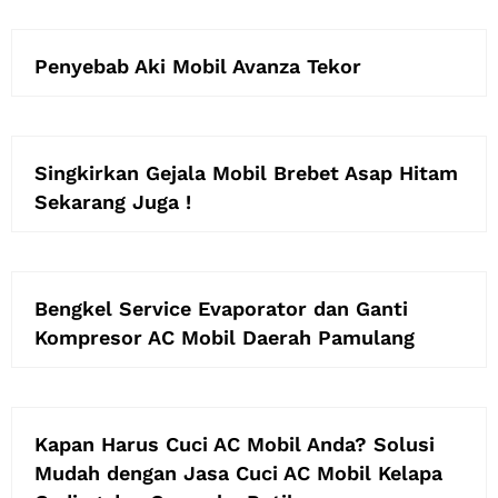
Penyebab Aki Mobil Avanza Tekor
Singkirkan Gejala Mobil Brebet Asap Hitam
Sekarang Juga !
Bengkel Service Evaporator dan Ganti
Kompresor AC Mobil Daerah Pamulang
Kapan Harus Cuci AC Mobil Anda? Solusi
Mudah dengan Jasa Cuci AC Mobil Kelapa