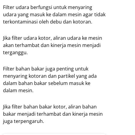
Filter udara berfungsi untuk menyaring
udara yang masuk ke dalam mesin agar tidak
terkontaminasi oleh debu dan kotoran.
Jika filter udara kotor, aliran udara ke mesin
akan terhambat dan kinerja mesin menjadi
terganggu.
Filter bahan bakar juga penting untuk
menyaring kotoran dan partikel yang ada
dalam bahan bakar sebelum masuk ke
dalam mesin.
Jika filter bahan bakar kotor, aliran bahan
bakar menjadi terhambat dan kinerja mesin
juga terpengaruh.