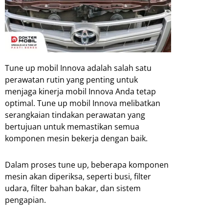
Tune up mobil Innova adalah salah satu
perawatan rutin yang penting untuk
menjaga kinerja mobil Innova Anda tetap
optimal. Tune up mobil Innova melibatkan
serangkaian tindakan perawatan yang
bertujuan untuk memastikan semua
komponen mesin bekerja dengan baik.
Dalam proses tune up, beberapa komponen
mesin akan diperiksa, seperti busi, filter
udara, filter bahan bakar, dan sistem
pengapian.