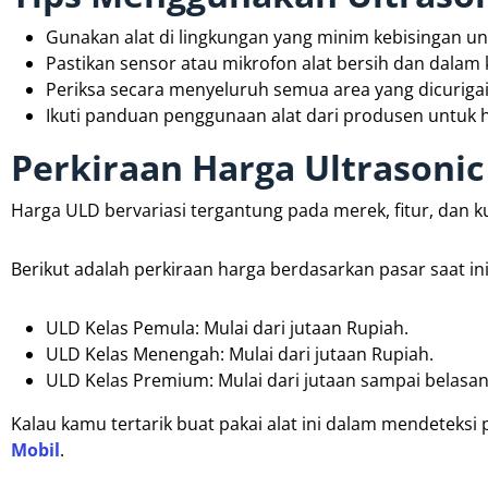
Gunakan alat di lingkungan yang minim kebisingan u
Pastikan sensor atau mikrofon alat bersih dan dalam 
Periksa secara menyeluruh semua area yang dicurigai,
Ikuti panduan penggunaan alat dari produsen untuk h
Perkiraan Harga Ultrasonic
Harga ULD bervariasi tergantung pada merek, fitur, dan kua
Berikut adalah perkiraan harga berdasarkan pasar saat ini
ULD Kelas Pemula: Mulai dari jutaan Rupiah.
ULD Kelas Menengah: Mulai dari jutaan Rupiah.
ULD Kelas Premium: Mulai dari jutaan sampai belasan
Kalau kamu tertarik buat pakai alat ini dalam mendeteks
Mobil
.