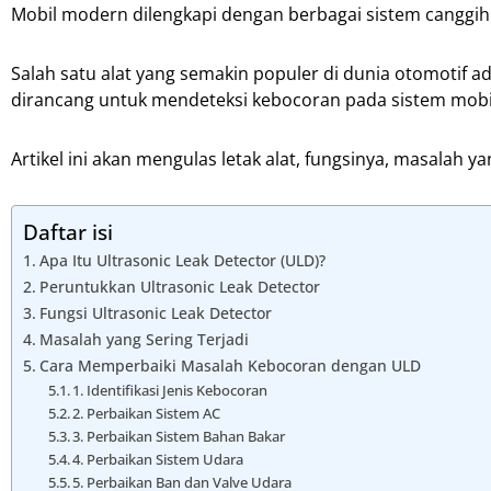
Mobil modern dilengkapi dengan berbagai sistem canggi
Salah satu alat yang semakin populer di dunia otomotif a
dirancang untuk mendeteksi kebocoran pada sistem mobi
Artikel ini akan mengulas letak alat, fungsinya, masalah ya
Daftar isi
Apa Itu Ultrasonic Leak Detector (ULD)?
Peruntukkan Ultrasonic Leak Detector
Fungsi Ultrasonic Leak Detector
Masalah yang Sering Terjadi
Cara Memperbaiki Masalah Kebocoran dengan ULD
1. Identifikasi Jenis Kebocoran
2. Perbaikan Sistem AC
3. Perbaikan Sistem Bahan Bakar
4. Perbaikan Sistem Udara
5. Perbaikan Ban dan Valve Udara