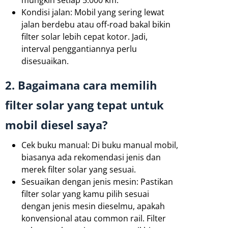
mungkin setiap 5.000 km.
Kondisi jalan: Mobil yang sering lewat
jalan berdebu atau off-road bakal bikin
filter solar lebih cepat kotor. Jadi,
interval penggantiannya perlu
disesuaikan.
2. Bagaimana cara memilih
filter solar yang tepat untuk
mobil diesel saya?
Cek buku manual: Di buku manual mobil,
biasanya ada rekomendasi jenis dan
merek filter solar yang sesuai.
Sesuaikan dengan jenis mesin: Pastikan
filter solar yang kamu pilih sesuai
dengan jenis mesin dieselmu, apakah
konvensional atau common rail. Filter