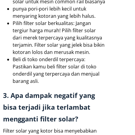
solar untuk mesin common rail biasanya
punya pori-pori lebih kecil untuk
menyaring kotoran yang lebih halus.
Pilih filter solar berkualitas: Jangan
tergiur harga murah! Pilih filter solar
dari merek terpercaya yang kualitasnya
terjamin. Filter solar yang jelek bisa bikin
kotoran lolos dan merusak mesin.
Beli di toko onderdil terpercaya:
Pastikan kamu beli filter solar di toko
onderdil yang terpercaya dan menjual
barang asli.
3. Apa dampak negatif yang
bisa terjadi jika terlambat
mengganti filter solar?
Filter solar yang kotor bisa menyebabkan