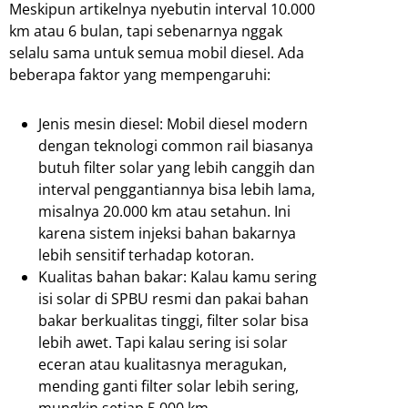
Meskipun artikelnya nyebutin interval 10.000
km atau 6 bulan, tapi sebenarnya nggak
selalu sama untuk semua mobil diesel. Ada
beberapa faktor yang mempengaruhi:
Jenis mesin diesel: Mobil diesel modern
dengan teknologi common rail biasanya
butuh filter solar yang lebih canggih dan
interval penggantiannya bisa lebih lama,
misalnya 20.000 km atau setahun. Ini
karena sistem injeksi bahan bakarnya
lebih sensitif terhadap kotoran.
Kualitas bahan bakar: Kalau kamu sering
isi solar di SPBU resmi dan pakai bahan
bakar berkualitas tinggi, filter solar bisa
lebih awet. Tapi kalau sering isi solar
eceran atau kualitasnya meragukan,
mending ganti filter solar lebih sering,