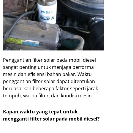
Penggantian filter solar pada mobil diesel
sangat penting untuk menjaga performa
mesin dan efisiensi bahan bakar. Waktu
penggantian filter solar dapat ditentukan
berdasarkan beberapa faktor seperti jarak
tempuh, warna filter, dan kondisi mesin.
Kapan waktu yang tepat untuk
mengganti filter solar pada mobil diesel?