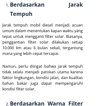
Berdasarkan Jarak
Tempuh
Jarak tempuh mobil diesel menjadi acuan
umum dalam menentukan kapan waktu yang
tepat untuk mengganti filter solar. Biasanya,
penggantian filter solar dilakukan setiap
10.000 km atau 6 bulan sekali, tergantung
mana yang lebih cepat tercapai.
Namun, perlu diingat bahwa jarak tempuh
tidak selalu menjadi patokan utama karena
faktor lingkungan, kondisi jalan, dan kualitas
bahan bakar juga dapat mempengaruhi
kondisi filter solar.
Berdasarkan Warna Filter