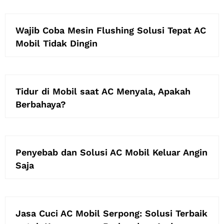
Wajib Coba Mesin Flushing Solusi Tepat AC
Mobil Tidak Dingin
Tidur di Mobil saat AC Menyala, Apakah
Berbahaya?
Penyebab dan Solusi AC Mobil Keluar Angin
Saja
Jasa Cuci AC Mobil Serpong: Solusi Terbaik