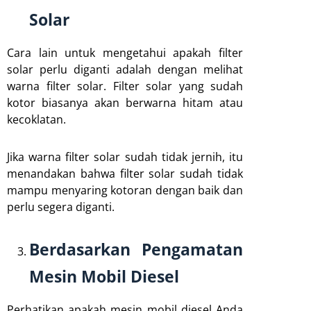
Solar
Cara lain untuk mengetahui apakah filter
solar perlu diganti adalah dengan melihat
warna filter solar. Filter solar yang sudah
kotor biasanya akan berwarna hitam atau
kecoklatan.
Jika warna filter solar sudah tidak jernih, itu
menandakan bahwa filter solar sudah tidak
mampu menyaring kotoran dengan baik dan
perlu segera diganti.
Berdasarkan Pengamatan
Mesin Mobil Diesel
Perhatikan apakah mesin mobil diesel Anda