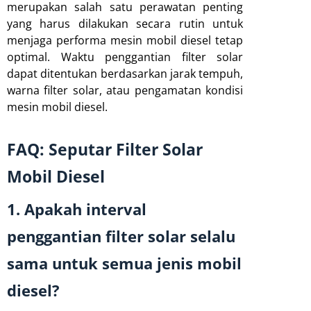
merupakan salah satu perawatan penting
yang harus dilakukan secara rutin untuk
menjaga performa mesin mobil diesel tetap
optimal. Waktu penggantian filter solar
dapat ditentukan berdasarkan jarak tempuh,
warna filter solar, atau pengamatan kondisi
mesin mobil diesel.
FAQ: Seputar Filter Solar
Mobil Diesel
1. Apakah interval
penggantian filter solar selalu
sama untuk semua jenis mobil
diesel?