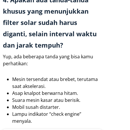
khusus yang menunjukkan
filter solar sudah harus
diganti, selain interval waktu
dan jarak tempuh?
Yup, ada beberapa tanda yang bisa kamu
perhatikan:
Mesin tersendat atau brebet, terutama
saat akselerasi.
Asap knalpot berwarna hitam.
Suara mesin kasar atau berisik.
Mobil susah distarter.
Lampu indikator “check engine”
menyala.