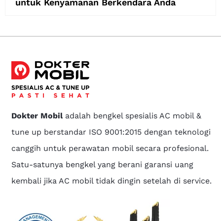
untuk Kenyamanan Berkendara Anda
Dokter Mobil
adalah bengkel spesialis AC mobil &
tune up berstandar ISO 9001:2015 dengan teknologi
canggih untuk perawatan mobil secara profesional.
Satu-satunya bengkel yang berani garansi uang
kembali jika AC mobil tidak dingin setelah di service.