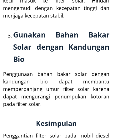
kecil masuk ke filter solar. Hindari
mengemudi dengan kecepatan tinggi dan
menjaga kecepatan stabil.
Gunakan Bahan Bakar
Solar dengan Kandungan
Bio
Penggunaan bahan bakar solar dengan
kandungan bio dapat membantu
memperpanjang umur filter solar karena
dapat mengurangi penumpukan kotoran
pada filter solar.
Kesimpulan
Penggantian filter solar pada mobil diesel