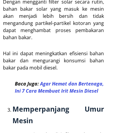
Dengan mengganti filter solar secara rutin,
bahan bakar solar yang masuk ke mesin
akan menjadi lebih bersih dan tidak
mengandung partikel-partikel kotoran yang
dapat menghambat proses pembakaran
bahan bakar.
Hal ini dapat meningkatkan efisiensi bahan
bakar dan mengurangi konsumsi bahan
bakar pada mobil diesel.
Baca Juga:
Agar Hemat dan Bertenaga,
Ini 7 Cara Membuat Irit Mesin Diesel
Memperpanjang Umur
Mesin