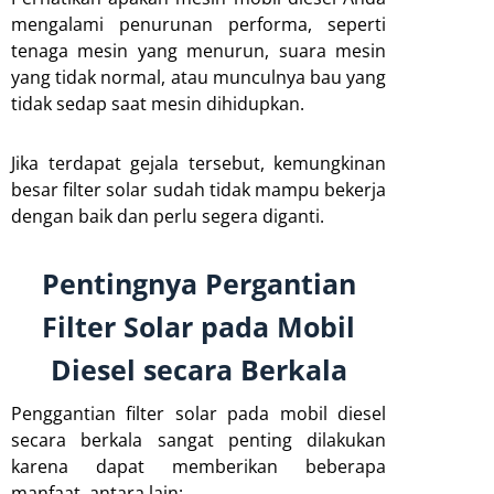
mengalami penurunan performa, seperti
tenaga mesin yang menurun, suara mesin
yang tidak normal, atau munculnya bau yang
tidak sedap saat mesin dihidupkan.
Jika terdapat gejala tersebut, kemungkinan
besar filter solar sudah tidak mampu bekerja
dengan baik dan perlu segera diganti.
Pentingnya Pergantian
Filter Solar pada Mobil
Diesel secara Berkala
Penggantian filter solar pada mobil diesel
secara berkala sangat penting dilakukan
karena dapat memberikan beberapa
manfaat, antara lain: