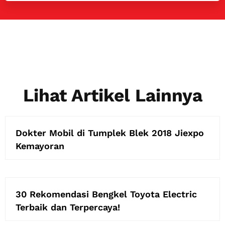
Lihat Artikel Lainnya
Dokter Mobil di Tumplek Blek 2018 Jiexpo
Kemayoran
30 Rekomendasi Bengkel Toyota Electric
Terbaik dan Terpercaya!