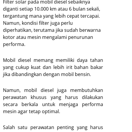
Filter solar pada mobil diesel sebaiknya
diganti setiap 10.000 km atau 6 bulan sekali,
tergantung mana yang lebih cepat tercapai.
Namun, kondisi filter juga perlu
diperhatikan, terutama jika sudah berwarna
kotor atau mesin mengalami penurunan
performa.
Mobil diesel memang memiliki daya tahan
yang cukup kuat dan lebih irit bahan bakar
jika dibandingkan dengan mobil bensin.
Namun, mobil diesel juga membutuhkan
perawatan khusus yang harus dilakukan
secara berkala untuk menjaga performa
mesin agar tetap optimal.
Salah satu perawatan penting yang harus