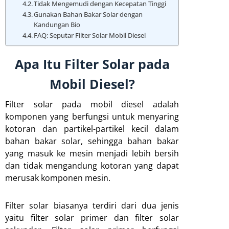
Tidak Mengemudi dengan Kecepatan Tinggi
Gunakan Bahan Bakar Solar dengan
Kandungan Bio
FAQ: Seputar Filter Solar Mobil Diesel
Apa Itu Filter Solar pada
Mobil Diesel?
Filter solar pada mobil diesel adalah
komponen yang berfungsi untuk menyaring
kotoran dan partikel-partikel kecil dalam
bahan bakar solar, sehingga bahan bakar
yang masuk ke mesin menjadi lebih bersih
dan tidak mengandung kotoran yang dapat
merusak komponen mesin.
Filter solar biasanya terdiri dari dua jenis
yaitu filter solar primer dan filter solar