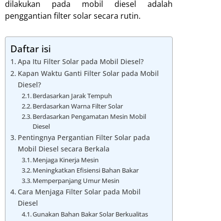
dilakukan pada mobil diesel adalah
penggantian filter solar secara rutin.
Daftar isi
Apa Itu Filter Solar pada Mobil Diesel?
Kapan Waktu Ganti Filter Solar pada Mobil
Diesel?
Berdasarkan Jarak Tempuh
Berdasarkan Warna Filter Solar
Berdasarkan Pengamatan Mesin Mobil
Diesel
Pentingnya Pergantian Filter Solar pada
Mobil Diesel secara Berkala
Menjaga Kinerja Mesin
Meningkatkan Efisiensi Bahan Bakar
Memperpanjang Umur Mesin
Cara Menjaga Filter Solar pada Mobil
Diesel
Gunakan Bahan Bakar Solar Berkualitas