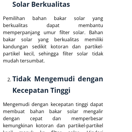
Solar Berkualitas
Pemilihan bahan bakar solar yang
berkualitas dapat membantu
memperpanjang umur filter solar. Bahan
bakar solar yang berkualitas memiliki
kandungan sedikit kotoran dan partikel-
partikel kecil, sehingga filter solar tidak
mudah tersumbat.
Tidak Mengemudi dengan
Kecepatan Tinggi
Mengemudi dengan kecepatan tinggi dapat
membuat bahan bakar solar mengalir
dengan cepat dan memperbesar
kemungkinan kotoran dan partikel-partikel