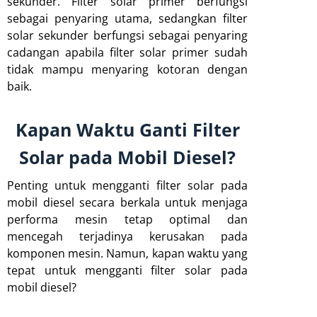
sekunder. Filter solar primer berfungsi
sebagai penyaring utama, sedangkan filter
solar sekunder berfungsi sebagai penyaring
cadangan apabila filter solar primer sudah
tidak mampu menyaring kotoran dengan
baik.
Kapan Waktu Ganti Filter
Solar pada Mobil Diesel?
Penting untuk mengganti filter solar pada
mobil diesel secara berkala untuk menjaga
performa mesin tetap optimal dan
mencegah terjadinya kerusakan pada
komponen mesin. Namun, kapan waktu yang
tepat untuk mengganti filter solar pada
mobil diesel?