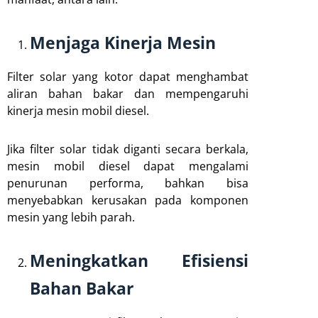
Menjaga Kinerja Mesin
Filter solar yang kotor dapat menghambat
aliran bahan bakar dan mempengaruhi
kinerja mesin mobil diesel.
Jika filter solar tidak diganti secara berkala,
mesin mobil diesel dapat mengalami
penurunan performa, bahkan bisa
menyebabkan kerusakan pada komponen
mesin yang lebih parah.
Meningkatkan Efisiensi
Bahan Bakar