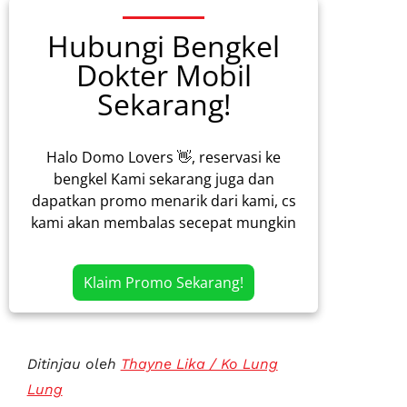
Hubungi Bengkel
Dokter Mobil
Sekarang!
Halo Domo Lovers 👋, reservasi ke
bengkel Kami sekarang juga dan
dapatkan promo menarik dari kami, cs
kami akan membalas secepat mungkin
Klaim Promo Sekarang!
Ditinjau oleh
Thayne Lika / Ko Lung
Lung