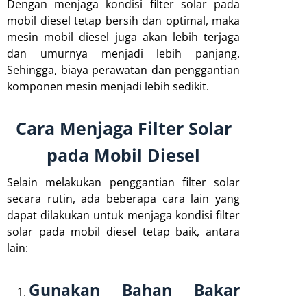
Dengan menjaga kondisi filter solar pada
mobil diesel tetap bersih dan optimal, maka
mesin mobil diesel juga akan lebih terjaga
dan umurnya menjadi lebih panjang.
Sehingga, biaya perawatan dan penggantian
komponen mesin menjadi lebih sedikit.
Cara Menjaga Filter Solar
pada Mobil Diesel
Selain melakukan penggantian filter solar
secara rutin, ada beberapa cara lain yang
dapat dilakukan untuk menjaga kondisi filter
solar pada mobil diesel tetap baik, antara
lain:
Gunakan Bahan Bakar