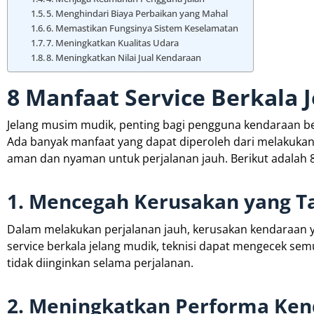
5. Menghindari Biaya Perbaikan yang Mahal
6. Memastikan Fungsinya Sistem Keselamatan
7. Meningkatkan Kualitas Udara
8. Meningkatkan Nilai Jual Kendaraan
8 Manfaat Service Berkala 
Jelang musim mudik, penting bagi pengguna kendaraan b
Ada banyak manfaat yang dapat diperoleh dari melakukan 
aman dan nyaman untuk perjalanan jauh. Berikut adalah 
1. Mencegah Kerusakan yang T
Dalam melakukan perjalanan jauh, kerusakan kendaraan y
service berkala jelang mudik, teknisi dapat mengecek 
tidak diinginkan selama perjalanan.
2. Meningkatkan Performa Ke