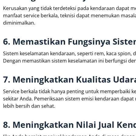
Kerusakan yang tidak terdeteksi pada kendaraan dapat m
manfaat service berkala, teknisi dapat menemukan masal
diminimalkan.
6. Memastikan Fungsinya Sist
Sistem keselamatan kendaraan, seperti rem, kaca spion, d
Dengan memastikan sistem keselamatan ini berfungsi den
7. Meningkatkan Kualitas Udar
Service berkala tidak hanya penting untuk memperbaiki k
sekitar Anda. Pemeriksaan sistem emisi kendaraan dapat
lebih bersih dan sehat.
8. Meningkatkan Nilai Jual Ke