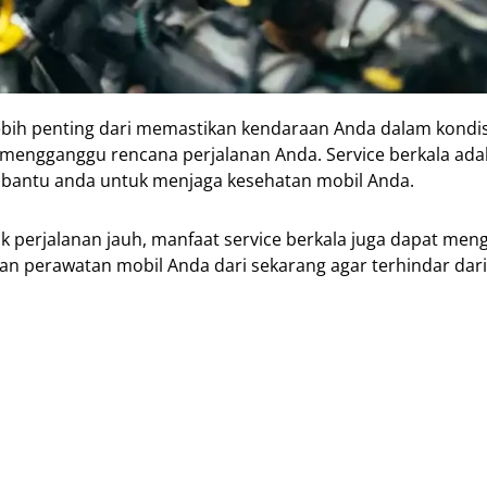
ebih penting dari memastikan kendaraan Anda dalam kondis
mengganggu rencana perjalanan Anda. Service berkala adal
embantu anda untuk menjaga kesehatan mobil Anda.
 perjalanan jauh, manfaat service berkala juga dapat me
an perawatan mobil Anda dari sekarang agar terhindar dari