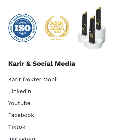
Karir & Social Media
Karir Dokter Mobil
Linkedin
Youtube
Facebook
Tiktok
Instagram