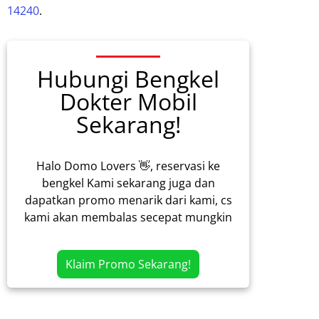
14240
.
Hubungi Bengkel
Dokter Mobil
Sekarang!
Halo Domo Lovers 👋, reservasi ke
bengkel Kami sekarang juga dan
dapatkan promo menarik dari kami, cs
kami akan membalas secepat mungkin
Klaim Promo Sekarang!