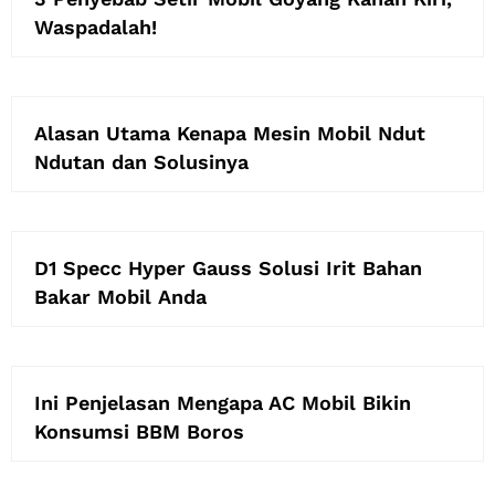
Waspadalah!
Alasan Utama Kenapa Mesin Mobil Ndut
Ndutan dan Solusinya
D1 Specc Hyper Gauss Solusi Irit Bahan
Bakar Mobil Anda
Ini Penjelasan Mengapa AC Mobil Bikin
Konsumsi BBM Boros