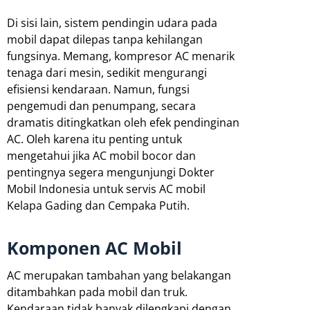
Di sisi lain, sistem pendingin udara pada
mobil dapat dilepas tanpa kehilangan
fungsinya. Memang, kompresor AC menarik
tenaga dari mesin, sedikit mengurangi
efisiensi kendaraan. Namun, fungsi
pengemudi dan penumpang, secara
dramatis ditingkatkan oleh efek pendinginan
AC. Oleh karena itu penting untuk
mengetahui jika AC mobil bocor dan
pentingnya segera mengunjungi Dokter
Mobil Indonesia untuk servis AC mobil
Kelapa Gading dan Cempaka Putih.
Komponen AC Mobil
AC merupakan tambahan yang belakangan
ditambahkan pada mobil dan truk.
Kendaraan tidak banyak dilengkapi dengan