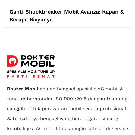
Ganti Shockbreaker Mobil Avanza: Kapan &
Berapa Biayanya
Dokter Mobil
adalah bengkel spesialis AC mobil &
tune up berstandar ISO 9001:2015 dengan teknologi
canggih untuk perawatan mobil secara profesional.
Satu-satunya bengkel yang berani garansi uang
kembali jika AC mobil tidak dingin setelah di service.