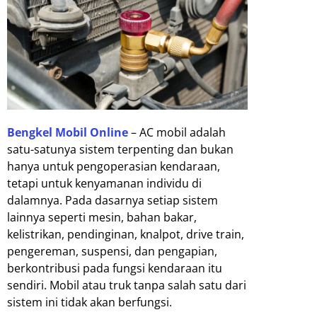
Bengkel Mobil Online
– AC mobil adalah
satu-satunya sistem terpenting dan bukan
hanya untuk pengoperasian kendaraan,
tetapi untuk kenyamanan individu di
dalamnya. Pada dasarnya setiap sistem
lainnya seperti mesin, bahan bakar,
kelistrikan, pendinginan, knalpot, drive train,
pengereman, suspensi, dan pengapian,
berkontribusi pada fungsi kendaraan itu
sendiri. Mobil atau truk tanpa salah satu dari
sistem ini tidak akan berfungsi.