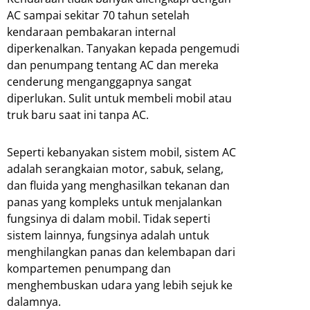
AC sampai sekitar 70 tahun setelah
kendaraan pembakaran internal
diperkenalkan. Tanyakan kepada pengemudi
dan penumpang tentang AC dan mereka
cenderung menganggapnya sangat
diperlukan. Sulit untuk membeli mobil atau
truk baru saat ini tanpa AC.
Seperti kebanyakan sistem mobil, sistem AC
adalah serangkaian motor, sabuk, selang,
dan fluida yang menghasilkan tekanan dan
panas yang kompleks untuk menjalankan
fungsinya di dalam mobil. Tidak seperti
sistem lainnya, fungsinya adalah untuk
menghilangkan panas dan kelembapan dari
kompartemen penumpang dan
menghembuskan udara yang lebih sejuk ke
dalamnya.