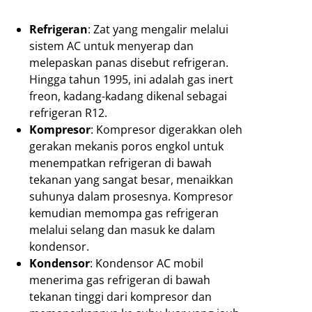
Refrigeran
: Zat yang mengalir melalui
sistem AC untuk menyerap dan
melepaskan panas disebut refrigeran.
Hingga tahun 1995, ini adalah gas inert
freon, kadang-kadang dikenal sebagai
refrigeran R12.
Kompresor
: Kompresor digerakkan oleh
gerakan mekanis poros engkol untuk
menempatkan refrigeran di bawah
tekanan yang sangat besar, menaikkan
suhunya dalam prosesnya. Kompresor
kemudian memompa gas refrigeran
melalui selang dan masuk ke dalam
kondensor.
Kondensor
: Kondensor AC mobil
menerima gas refrigeran di bawah
tekanan tinggi dari kompresor dan