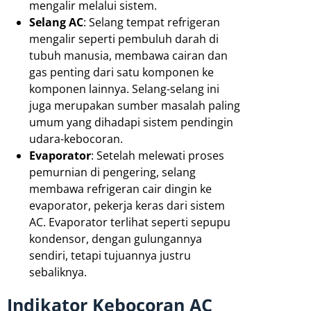
mengalir melalui sistem.
Selang AC
: Selang tempat refrigeran
mengalir seperti pembuluh darah di
tubuh manusia, membawa cairan dan
gas penting dari satu komponen ke
komponen lainnya. Selang-selang ini
juga merupakan sumber masalah paling
umum yang dihadapi sistem pendingin
udara-kebocoran.
Evaporator
: Setelah melewati proses
pemurnian di pengering, selang
membawa refrigeran cair dingin ke
evaporator, pekerja keras dari sistem
AC. Evaporator terlihat seperti sepupu
kondensor, dengan gulungannya
sendiri, tetapi tujuannya justru
sebaliknya.
Indikator Kebocoran AC