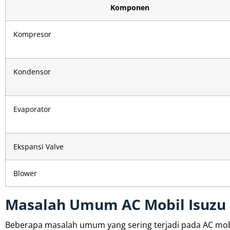
Komponen
Kompresor
Kondensor
Evaporator
Ekspansi Valve
Blower
Masalah Umum AC Mobil Isuzu
Beberapa masalah umum yang sering terjadi pada AC mobil