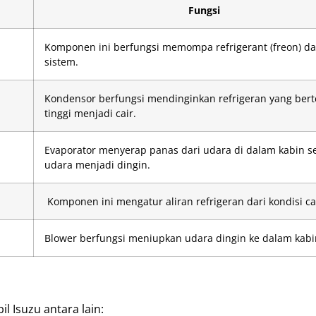
Fungsi
Komponen ini berfungsi memompa refrigerant (freon) d
sistem.
Kondensor berfungsi mendinginkan refrigeran yang ber
tinggi menjadi cair.
Evaporator menyerap panas dari udara di dalam kabin s
udara menjadi dingin.
Komponen ini mengatur aliran refrigeran dari kondisi cai
Blower berfungsi meniupkan udara dingin ke dalam kabi
 Isuzu antara lain: