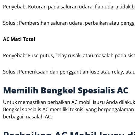
Penyebab: Kotoran pada saluran udara, flap udara tidak 
Solusi: Pembersihan saluran udara, perbaikan atau pengg
AC Mati Total
Penyebab: Fuse putus, relay rusak, atau masalah pada siste
Solusi: Pemeriksaan dan penggantian fuse atau relay, atau
Memilih Bengkel Spesialis AC
Untuk memastikan perbaikan AC mobil Isuzu Anda dilakukan
Bengkel spesialis AC memiliki teknisi yang berpengalam
berbagai masalah AC.