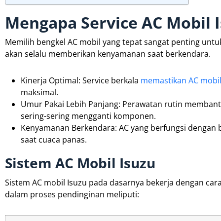
Mengapa Service AC Mobil I
Memilih bengkel AC mobil yang tepat sangat penting unt
akan selalu memberikan kenyamanan saat berkendara.
Kinerja Optimal: Service berkala
memastikan AC mobil 
maksimal.
Umur Pakai Lebih Panjang: Perawatan rutin memban
sering-sering mengganti komponen.
Kenyamanan Berkendara: AC yang berfungsi dengan b
saat cuaca panas.
Sistem AC Mobil Isuzu
Sistem AC mobil Isuzu pada dasarnya bekerja dengan cara
dalam proses pendinginan meliputi: