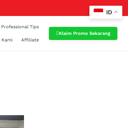
ID
Professional Tips
Klaim Promo Sekarang
 Kami
Affiliate