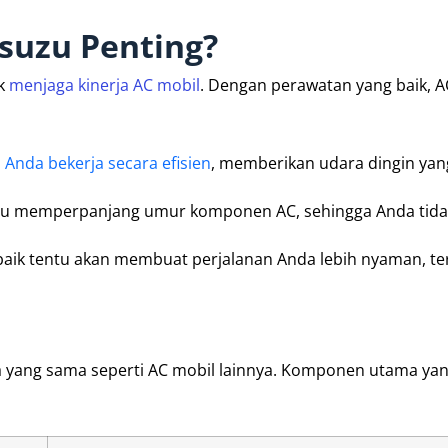
suzu Penting?
uk
menjaga kinerja AC mobil
. Dengan perawatan yang baik, A
Anda bekerja secara efisien
, memberikan udara dingin yan
tu memperpanjang umur komponen AC, sehingga Anda tida
aik tentu akan membuat perjalanan Anda lebih nyaman, t
 yang sama seperti AC mobil lainnya. Komponen utama yang