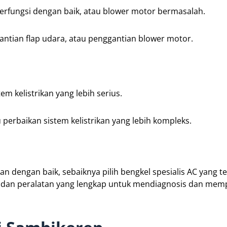
berfungsi dengan baik, atau blower motor bermasalah.
antian flap udara, atau penggantian blower motor.
m kelistrikan yang lebih serius.
 perbaikan sistem kelistrikan yang lebih kompleks.
 dengan baik, sebaiknya pilih bengkel spesialis AC yang t
an dan peralatan yang lengkap untuk mendiagnosis dan mem