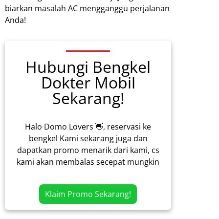
biarkan masalah AC mengganggu perjalanan
Anda!
Hubungi Bengkel
Dokter Mobil
Sekarang!
Halo Domo Lovers 👋, reservasi ke
bengkel Kami sekarang juga dan
dapatkan promo menarik dari kami, cs
kami akan membalas secepat mungkin
Klaim Promo Sekarang!