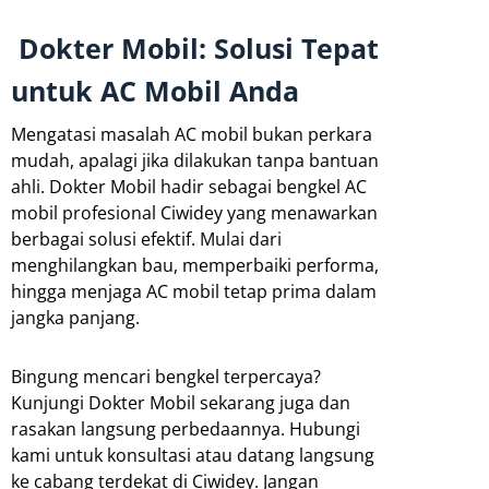
Dokter Mobil: Solusi Tepat
untuk AC Mobil Anda
Mengatasi masalah AC mobil bukan perkara
mudah, apalagi jika dilakukan tanpa bantuan
ahli. Dokter Mobil hadir sebagai bengkel AC
mobil profesional Ciwidey yang menawarkan
berbagai solusi efektif. Mulai dari
menghilangkan bau, memperbaiki performa,
hingga menjaga AC mobil tetap prima dalam
jangka panjang.
Bingung mencari bengkel terpercaya?
Kunjungi Dokter Mobil sekarang juga dan
rasakan langsung perbedaannya. Hubungi
kami untuk konsultasi atau datang langsung
ke cabang terdekat di Ciwidey. Jangan