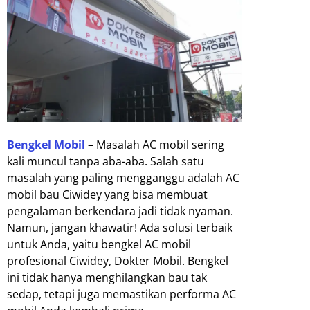
Bengkel Mobil
– Masalah AC mobil sering
kali muncul tanpa aba-aba. Salah satu
masalah yang paling mengganggu adalah AC
mobil bau Ciwidey yang bisa membuat
pengalaman berkendara jadi tidak nyaman.
Namun, jangan khawatir! Ada solusi terbaik
untuk Anda, yaitu bengkel AC mobil
profesional Ciwidey, Dokter Mobil. Bengkel
ini tidak hanya menghilangkan bau tak
sedap, tetapi juga memastikan performa AC