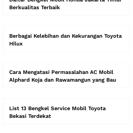
Berkualitas Terbaik
Berbagai Kelebihan dan Kekurangan Toyota
Hilux
Cara Mengatasi Permasalahan AC Mobil
Alphard Koja dan Rawamangun yang Bau
List 13 Bengkel Service Mobil Toyota
Bekasi Terdekat