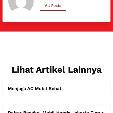
All Posts
Lihat Artikel Lainnya
Menjaga AC Mobil Sehat
Daftar Bengkel Mobil Honda Jakarta Timur