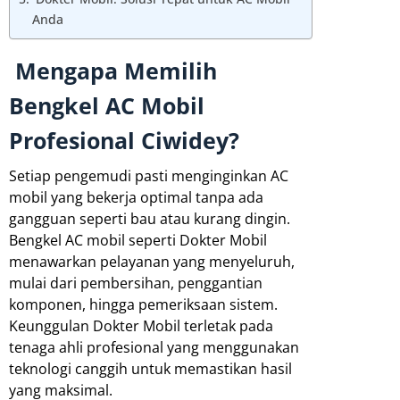
Anda
Mengapa Memilih
Bengkel AC Mobil
Profesional Ciwidey?
Setiap pengemudi pasti menginginkan AC
mobil yang bekerja optimal tanpa ada
gangguan seperti bau atau kurang dingin.
Bengkel AC mobil seperti Dokter Mobil
menawarkan pelayanan yang menyeluruh,
mulai dari pembersihan, penggantian
komponen, hingga pemeriksaan sistem.
Keunggulan Dokter Mobil terletak pada
tenaga ahli profesional yang menggunakan
teknologi canggih untuk memastikan hasil
yang maksimal.