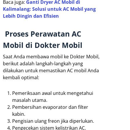
Baca juga:
Ganti Dryer AC Mobil di
Kalimalang: Solusi untuk AC Mobil yang
Lebih Dingin dan Efisien
Proses Perawatan AC
Mobil di Dokter Mobil
Saat Anda membawa mobil ke Dokter Mobil,
berikut adalah langkah-langkah yang
dilakukan untuk memastikan AC mobil Anda
kembali optimal:
Pemeriksaan awal untuk mengetahui
masalah utama.
Pembersihan evaporator dan filter
kabin.
Pengisian ulang freon jika diperlukan.
Pengecekan sistem kelistrikan AC.