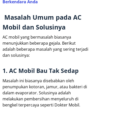
Berkendara Anda
Masalah Umum pada AC
Mobil dan Solusinya
AC mobil yang bermasalah biasanya
menunjukkan beberapa gejala. Berikut
adalah beberapa masalah yang sering terjadi
dan solusinya:
1. AC Mobil Bau Tak Sedap
Masalah ini biasanya disebabkan oleh
penumpukan kotoran, jamur, atau bakteri di
dalam evaporator. Solusinya adalah
melakukan pembersihan menyeluruh di
bengkel terpercaya seperti Dokter Mobil.