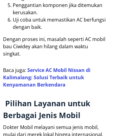
Penggantian komponen jika ditemukan
kerusakan.
Uji coba untuk memastikan AC berfungsi
dengan baik.
Dengan proses ini, masalah seperti AC mobil
bau Ciwidey akan hilang dalam waktu
singkat.
Baca juga:
Service AC Mobil Nissan di
Kalimalang: Solusi Terbaik untuk
Kenyamanan Berkendara
Pilihan Layanan untuk
Berbagai Jenis Mobil
Dokter Mobil melayani semua jenis mobil,
mulai dari merek lokal hingga internasional.