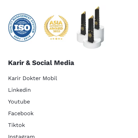
Karir & Social Media
Karir Dokter Mobil
Linkedin
Youtube
Facebook
Tiktok
Instagram