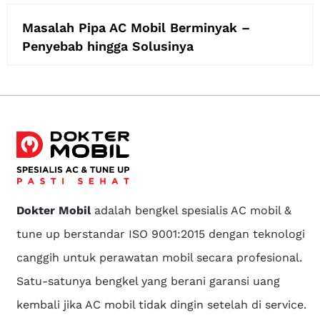
Masalah Pipa AC Mobil Berminyak –
Penyebab hingga Solusinya
Dokter Mobil
adalah bengkel spesialis AC mobil &
tune up berstandar ISO 9001:2015 dengan teknologi
canggih untuk perawatan mobil secara profesional.
Satu-satunya bengkel yang berani garansi uang
kembali jika AC mobil tidak dingin setelah di service.