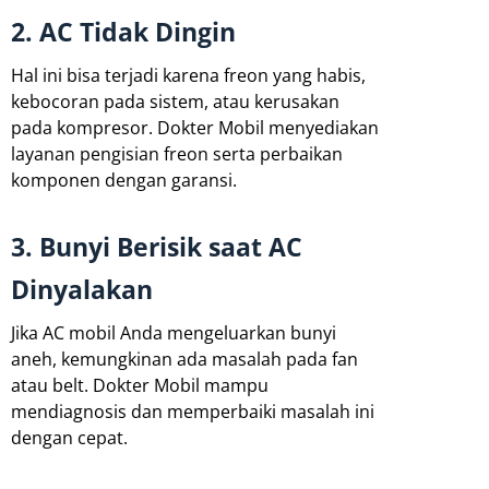
2. AC Tidak Dingin
Hal ini bisa terjadi karena freon yang habis,
kebocoran pada sistem, atau kerusakan
pada kompresor. Dokter Mobil menyediakan
layanan pengisian freon serta perbaikan
komponen dengan garansi.
3. Bunyi Berisik saat AC
Dinyalakan
Jika AC mobil Anda mengeluarkan bunyi
aneh, kemungkinan ada masalah pada fan
atau belt. Dokter Mobil mampu
mendiagnosis dan memperbaiki masalah ini
dengan cepat.