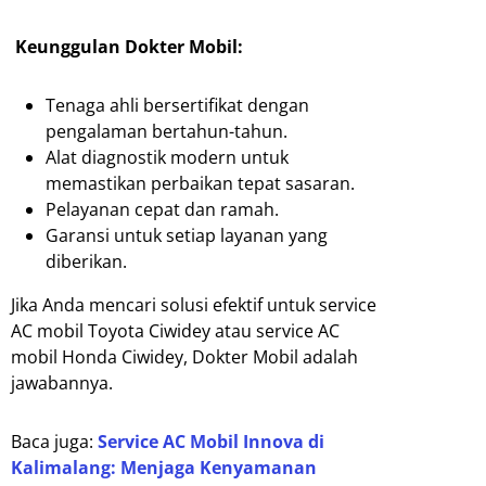
Keunggulan Dokter Mobil:
Tenaga ahli bersertifikat dengan
pengalaman bertahun-tahun.
Alat diagnostik modern untuk
memastikan perbaikan tepat sasaran.
Pelayanan cepat dan ramah.
Garansi untuk setiap layanan yang
diberikan.
Jika Anda mencari solusi efektif untuk service
AC mobil Toyota Ciwidey atau service AC
mobil Honda Ciwidey, Dokter Mobil adalah
jawabannya.
Baca juga:
Service AC Mobil Innova di
Kalimalang: Menjaga Kenyamanan