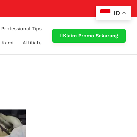
ID
Professional Tips
Klaim Promo Sekarang
 Kami
Affiliate