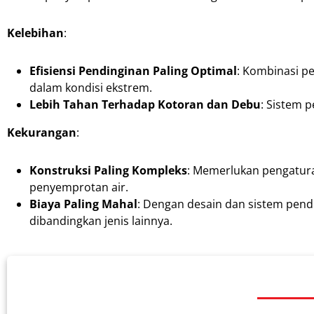
Kelebihan
:
Efisiensi Pendinginan Paling Optimal
: Kombinasi pe
dalam kondisi ekstrem.
Lebih Tahan Terhadap Kotoran dan Debu
: Sistem 
Kekurangan
:
Konstruksi Paling Kompleks
: Memerlukan pengatur
penyemprotan air.
Biaya Paling Mahal
: Dengan desain dan sistem pendu
dibandingkan jenis lainnya.