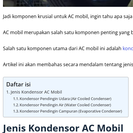
Jadi komponen krusial untuk AC mobil, ingin tahu apa saj
AC mobil merupakan salah satu komponen penting yang 
Salah satu komponen utama dari AC mobil ini adalah
kond
Artikel ini akan membahas secara mendalam tentang jenis-
Daftar isi
Jenis Kondensor AC Mobil
Kondensor Pendingin Udara (Air Cooled Condenser)
Kondensor Pendingin Air (Water Cooled Condenser)
Kondensor Pendingin Campuran (Evaporative Condenser)
Jenis Kondensor AC Mobil