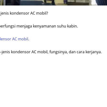
a jenis kondensor AC mobil?
berfungsi menjaga kenyamanan suhu kabin.
ensor AC mobil
.
jenis kondensor AC mobil, fungsinya, dan cara kerjanya.