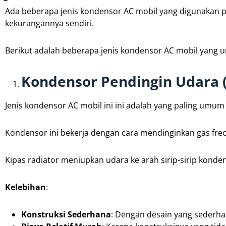
Ada beberapa jenis kondensor AC mobil yang digunakan pa
kekurangannya sendiri.
Berikut adalah beberapa jenis kondensor AC mobil yang
Kondensor Pendingin Udara (
Jenis kondensor AC mobil ini ini adalah yang paling umu
Kondensor ini bekerja dengan cara mendinginkan gas fr
Kipas radiator meniupkan udara ke arah sirip-sirip konde
Kelebihan
:
Konstruksi Sederhana
: Dengan desain yang sederhan