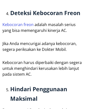
Deteksi Kebocoran Freon
Kebocoran freon
adalah masalah serius
yang bisa memengaruhi kinerja AC.
Jika Anda mencurigai adanya kebocoran,
segera periksakan ke Dokter Mobil.
Kebocoran harus diperbaiki dengan segera
untuk menghindari kerusakan lebih lanjut
pada sistem AC.
Hindari Penggunaan
Maksimal