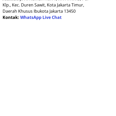
Klp., Kec. Duren Sawit, Kota Jakarta Timur,
Daerah Khusus Ibukota Jakarta 13450
Kontak:
WhatsApp Live Chat