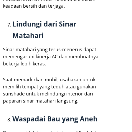
keadaan bersih dan terjaga.
Lindungi dari Sinar
Matahari
Sinar matahari yang terus-menerus dapat
memengaruhi kinerja AC dan membuatnya
bekerja lebih keras.
Saat memarkirkan mobil, usahakan untuk
memilih tempat yang teduh atau gunakan
sunshade untuk melindungi interior dari
paparan sinar matahari langsung.
Waspadai Bau yang Aneh