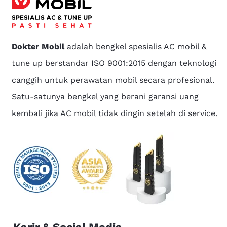
Dokter Mobil
adalah bengkel spesialis AC mobil &
tune up berstandar ISO 9001:2015 dengan teknologi
canggih untuk perawatan mobil secara profesional.
Satu-satunya bengkel yang berani garansi uang
kembali jika AC mobil tidak dingin setelah di service.