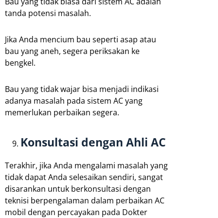
Bau yang tidak biasa dari sistem AC adalah
tanda potensi masalah.
Jika Anda mencium bau seperti asap atau
bau yang aneh, segera periksakan ke
bengkel.
Bau yang tidak wajar bisa menjadi indikasi
adanya masalah pada sistem AC yang
memerlukan perbaikan segera.
Konsultasi dengan Ahli AC
Terakhir, jika Anda mengalami masalah yang
tidak dapat Anda selesaikan sendiri, sangat
disarankan untuk berkonsultasi dengan
teknisi berpengalaman dalam perbaikan AC
mobil dengan percayakan pada Dokter