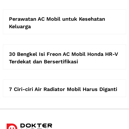
Perawatan AC Mobil untuk Kesehatan
Keluarga
30 Bengkel Isi Freon AC Mobil Honda HR-V
Terdekat dan Bersertifikasi
7 Ciri-ciri Air Radiator Mobil Harus Diganti