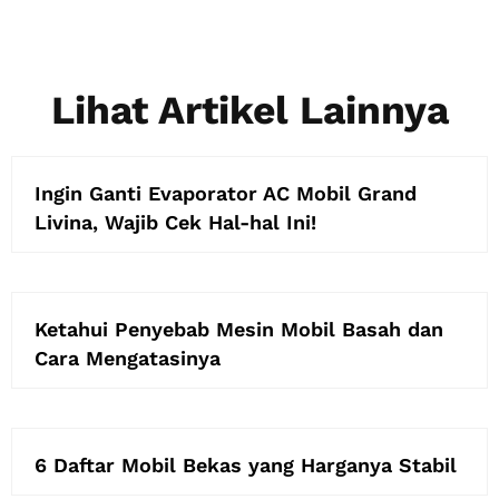
Lihat Artikel Lainnya
Ingin Ganti Evaporator AC Mobil Grand
Livina, Wajib Cek Hal-hal Ini!
Ketahui Penyebab Mesin Mobil Basah dan
Cara Mengatasinya
6 Daftar Mobil Bekas yang Harganya Stabil