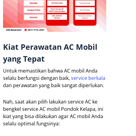
Kiat Perawatan AC Mobil
yang Tepat
Untuk memastikan bahwa AC mobil Anda
selalu berfungsi dengan baik,
service berkala
dan perawatan yang baik sangat diperlukan.
Nah, saat akan pilih lakukan service AC ke
bengkel service AC mobil Pondok Kelapa, ini
kiat yang bisa dilakukan agar AC mobil Anda
selalu optimal fungsinya: