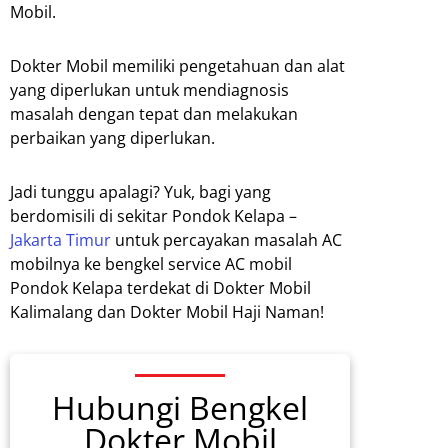
Mobil.
Dokter Mobil memiliki pengetahuan dan alat
yang diperlukan untuk mendiagnosis
masalah dengan tepat dan melakukan
perbaikan yang diperlukan.
Jadi tunggu apalagi? Yuk, bagi yang
berdomisili di sekitar Pondok Kelapa –
Jakarta Timur
untuk percayakan masalah AC
mobilnya ke bengkel service AC mobil
Pondok Kelapa terdekat di Dokter Mobil
Kalimalang dan Dokter Mobil Haji Naman!
Hubungi Bengkel
Dokter Mobil