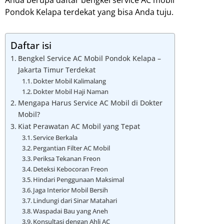
Anda berupa daftar bengkel service AC mobil
Pondok Kelapa terdekat yang bisa Anda tuju.
Daftar isi
Bengkel Service AC Mobil Pondok Kelapa –
Jakarta Timur Terdekat
Dokter Mobil Kalimalang
Dokter Mobil Haji Naman
Mengapa Harus Service AC Mobil di Dokter
Mobil?
Kiat Perawatan AC Mobil yang Tepat
Service Berkala
Pergantian Filter AC Mobil
Periksa Tekanan Freon
Deteksi Kebocoran Freon
Hindari Penggunaan Maksimal
Jaga Interior Mobil Bersih
Lindungi dari Sinar Matahari
Waspadai Bau yang Aneh
Konsultasi dengan Ahli AC