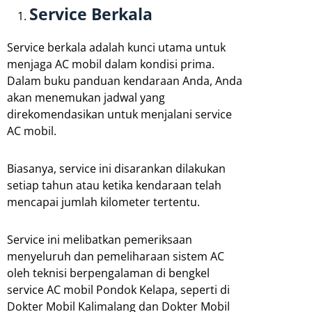
Service Berkala
Service berkala adalah kunci utama untuk
menjaga AC mobil dalam kondisi prima.
Dalam buku panduan kendaraan Anda, Anda
akan menemukan jadwal yang
direkomendasikan untuk menjalani service
AC mobil.
Biasanya, service ini disarankan dilakukan
setiap tahun atau ketika kendaraan telah
mencapai jumlah kilometer tertentu.
Service ini melibatkan pemeriksaan
menyeluruh dan pemeliharaan sistem AC
oleh teknisi berpengalaman di bengkel
service AC mobil Pondok Kelapa, seperti di
Dokter Mobil Kalimalang dan Dokter Mobil