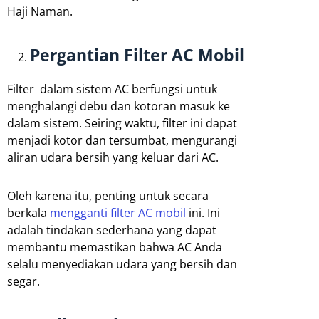
Haji Naman.
Pergantian Filter AC Mobil
Filter dalam sistem AC berfungsi untuk
menghalangi debu dan kotoran masuk ke
dalam sistem. Seiring waktu, filter ini dapat
menjadi kotor dan tersumbat, mengurangi
aliran udara bersih yang keluar dari AC.
Oleh karena itu, penting untuk secara
berkala
mengganti filter AC mobil
ini. Ini
adalah tindakan sederhana yang dapat
membantu memastikan bahwa AC Anda
selalu menyediakan udara yang bersih dan
segar.