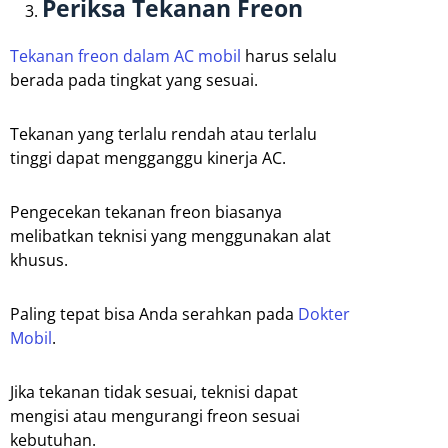
Periksa Tekanan Freon
Tekanan freon dalam AC mobil
harus selalu
berada pada tingkat yang sesuai.
Tekanan yang terlalu rendah atau terlalu
tinggi dapat mengganggu kinerja AC.
Pengecekan tekanan freon biasanya
melibatkan teknisi yang menggunakan alat
khusus.
Paling tepat bisa Anda serahkan pada
Dokter
Mobil
.
Jika tekanan tidak sesuai, teknisi dapat
mengisi atau mengurangi freon sesuai
kebutuhan.