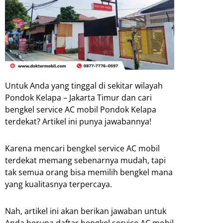
Untuk Anda yang tinggal di sekitar wilayah
Pondok Kelapa – Jakarta Timur dan cari
bengkel service AC mobil Pondok Kelapa
terdekat? Artikel ini punya jawabannya!
Karena mencari bengkel service AC mobil
terdekat memang sebenarnya mudah, tapi
tak semua orang bisa memilih bengkel mana
yang kualitasnya terpercaya.
Nah, artikel ini akan berikan jawaban untuk