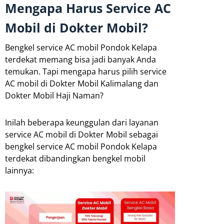
Mengapa Harus Service AC
Mobil di Dokter Mobil?
Bengkel service AC mobil Pondok Kelapa
terdekat memang bisa jadi banyak Anda
temukan. Tapi mengapa harus pilih service
AC mobil di Dokter Mobil Kalimalang dan
Dokter Mobil Haji Naman?
Inilah beberapa keunggulan dari layanan
service AC mobil di Dokter Mobil sebagai
bengkel service AC mobil Pondok Kelapa
terdekat dibandingkan bengkel mobil
lainnya: