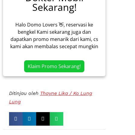
Sekarang!
Halo Domo Lovers 👋, reservasi ke
bengkel Kami sekarang juga dan
dapatkan promo menarik dari kami, cs
kami akan membalas secepat mungkin
Klaim Promo Sekarang!
Ditinjau oleh
Thayne Lika / Ko Lung
Lung