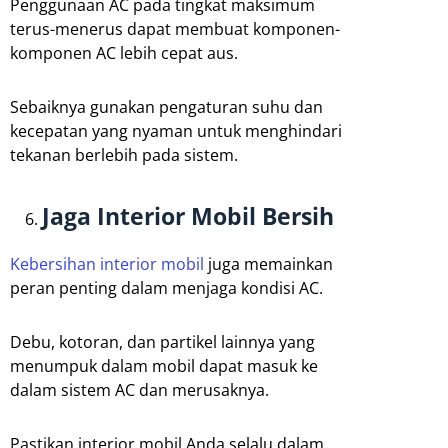
Penggunaan AC pada tingkat maksimum
terus-menerus dapat membuat komponen-
komponen AC lebih cepat aus.
Sebaiknya gunakan pengaturan suhu dan
kecepatan yang nyaman untuk menghindari
tekanan berlebih pada sistem.
Jaga Interior Mobil Bersih
Kebersihan interior mobil
juga memainkan
peran penting dalam menjaga kondisi AC.
Debu, kotoran, dan partikel lainnya yang
menumpuk dalam mobil dapat masuk ke
dalam sistem AC dan merusaknya.
Pastikan interior mobil Anda selalu dalam