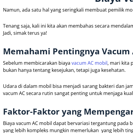
Namun, ada satu hal yang seringkali membuat pemilik mob
Tenang saja, kali ini kita akan membahas secara mendala
Jadi, simak terus ya!
Memahami Pentingnya Vacum 
Sebelum membicarakan biaya
vacum AC mobil
, mari kita
bukan hanya tentang kesejukan, tetapi juga kesehatan.
Udara di dalam mobil bisa menjadi sarang bakteri dan ja
vacum AC secara rutin sangat penting untuk menjaga kual
Faktor-Faktor yang Mempengar
Biaya vacum AC mobil dapat bervariasi tergantung pada b
yang lebih kompleks mungkin memerlukan yang lebih ting