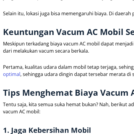
Selain itu, lokasi juga bisa memengaruhi biaya. Di daera
Keuntungan Vacum AC Mobil Se
Meskipun terkadang biaya vacum AC mobil dapat menjad
dari melakukan vacum secara berkala.
Pertama, kualitas udara dalam mobil tetap terjaga, sehi
optimal
, sehingga udara dingin dapat tersebar merata di 
Tips Menghemat Biaya Vacum 
Tentu saja, kita semua suka hemat bukan? Nah, berikut
vacum AC mobil:
1. Jaga Kebersihan Mobil