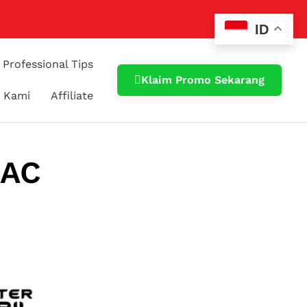
ID
Professional Tips
Klaim Promo Sekarang
 Kami
Affiliate
 AC