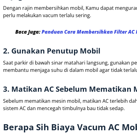
Dengan rajin membersihkan mobil, Kamu dapat mengurangi
perlu melakukan vacum terlalu sering.
Baca Juga:
Panduan Cara Membersihkan Filter AC M
2. Gunakan Penutup Mobil
Saat parkir di bawah sinar matahari langsung, gunakan pen
membantu menjaga suhu di dalam mobil agar tidak terlal
3. Matikan AC Sebelum Mematikan 
Sebelum mematikan mesin mobil, matikan AC terlebih da
sistem AC dan mencegah timbulnya bau tidak sedap.
Berapa Sih Biaya Vacum AC Mob