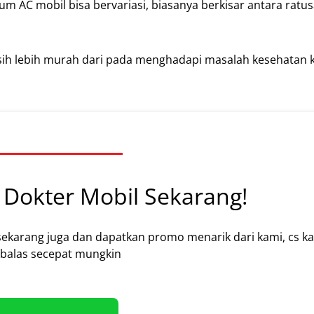
 AC mobil bisa bervariasi, biasanya berkisar antara ratus
sih lebih murah dari pada menghadapi masalah kesehatan 
Dokter Mobil Sekarang!
sekarang juga dan dapatkan promo menarik dari kami, cs k
alas secepat mungkin