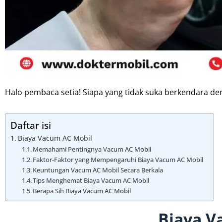
Halo pembaca setia! Siapa yang tidak suka berkendara d
Daftar isi
Biaya Vacum AC Mobil
Memahami Pentingnya Vacum AC Mobil
Faktor-Faktor yang Mempengaruhi Biaya Vacum AC Mobil
Keuntungan Vacum AC Mobil Secara Berkala
Tips Menghemat Biaya Vacum AC Mobil
Berapa Sih Biaya Vacum AC Mobil
Biaya V