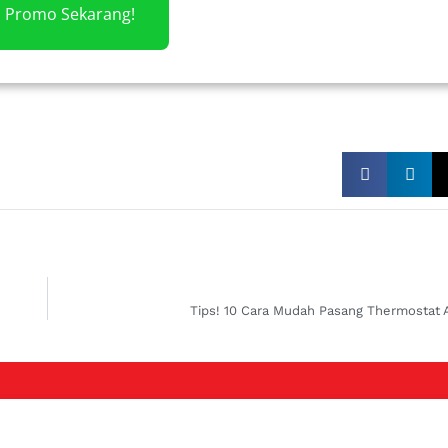
m Promo Sekarang!