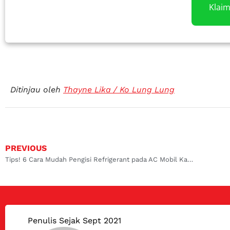
Klai
Ditinjau oleh
Thayne Lika / Ko Lung Lung
PREVIOUS
Tips! 6 Cara Mudah Pengisi Refrigerant pada AC Mobil Kamu
Penulis Sejak Sept 2021