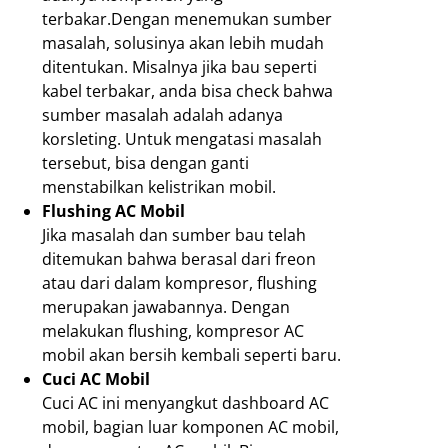
terbakar.Dengan menemukan sumber
masalah, solusinya akan lebih mudah
ditentukan. Misalnya jika bau seperti
kabel terbakar, anda bisa check bahwa
sumber masalah adalah adanya
korsleting. Untuk mengatasi masalah
tersebut, bisa dengan ganti
menstabilkan kelistrikan mobil.
Flushing AC Mobil
Jika masalah dan sumber bau telah
ditemukan bahwa berasal dari freon
atau dari dalam kompresor, flushing
merupakan jawabannya. Dengan
melakukan flushing, kompresor AC
mobil akan bersih kembali seperti baru.
Cuci AC Mobil
Cuci AC ini menyangkut dashboard AC
mobil, bagian luar komponen AC mobil,