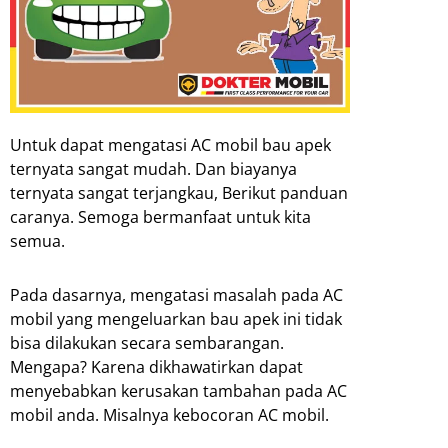
Untuk dapat mengatasi AC mobil bau apek
ternyata sangat mudah. Dan biayanya
ternyata sangat terjangkau, Berikut panduan
caranya. Semoga bermanfaat untuk kita
semua.
Pada dasarnya, mengatasi masalah pada AC
mobil yang mengeluarkan bau apek ini tidak
bisa dilakukan secara sembarangan.
Mengapa? Karena dikhawatirkan dapat
menyebabkan kerusakan tambahan pada AC
mobil anda. Misalnya kebocoran AC mobil.