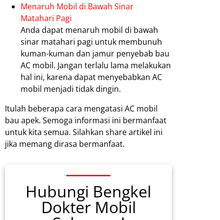
Menaruh Mobil di Bawah Sinar
Matahari Pagi
Anda dapat menaruh mobil di bawah
sinar matahari pagi untuk membunuh
kuman-kuman dan jamur penyebab bau
AC mobil. Jangan terlalu lama melakukan
hal ini, karena dapat menyebabkan AC
mobil menjadi tidak dingin.
Itulah beberapa cara mengatasi AC mobil
bau apek. Semoga informasi ini bermanfaat
untuk kita semua. Silahkan share artikel ini
jika memang dirasa bermanfaat.
Hubungi Bengkel
Dokter Mobil