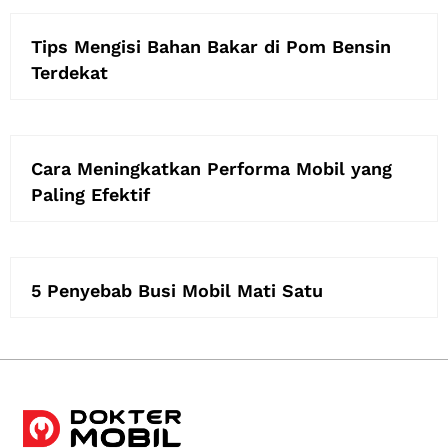
Tips Mengisi Bahan Bakar di Pom Bensin
Terdekat
Cara Meningkatkan Performa Mobil yang
Paling Efektif
5 Penyebab Busi Mobil Mati Satu