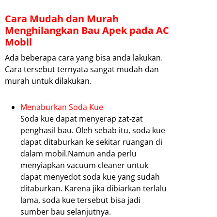
Cara Mudah dan Murah
Menghilangkan Bau Apek pada AC
Mobil
Ada beberapa cara yang bisa anda lakukan.
Cara tersebut ternyata sangat mudah dan
murah untuk dilakukan.
Menaburkan Soda Kue
Soda kue dapat menyerap zat-zat
penghasil bau. Oleh sebab itu, soda kue
dapat ditaburkan ke sekitar ruangan di
dalam mobil.Namun anda perlu
menyiapkan vacuum cleaner untuk
dapat menyedot soda kue yang sudah
ditaburkan. Karena jika dibiarkan terlalu
lama, soda kue tersebut bisa jadi
sumber bau selanjutnya.