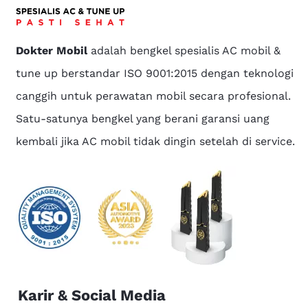
Dokter Mobil
adalah bengkel spesialis AC mobil &
tune up berstandar ISO 9001:2015 dengan teknologi
canggih untuk perawatan mobil secara profesional.
Satu-satunya bengkel yang berani garansi uang
kembali jika AC mobil tidak dingin setelah di service.
Karir & Social Media