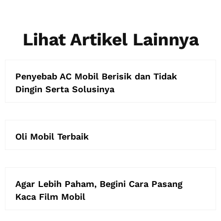
Lihat Artikel Lainnya
Penyebab AC Mobil Berisik dan Tidak
Dingin Serta Solusinya
Oli Mobil Terbaik
Agar Lebih Paham, Begini Cara Pasang
Kaca Film Mobil