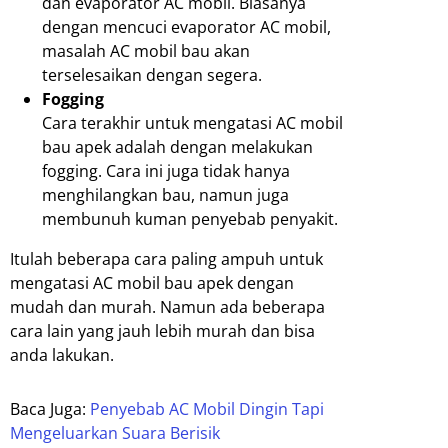
dan evaporator AC mobil. Biasanya
dengan mencuci evaporator AC mobil,
masalah AC mobil bau akan
terselesaikan dengan segera.
Fogging
Cara terakhir untuk mengatasi AC mobil
bau apek adalah dengan melakukan
fogging. Cara ini juga tidak hanya
menghilangkan bau, namun juga
membunuh kuman penyebab penyakit.
Itulah beberapa cara paling ampuh untuk
mengatasi AC mobil bau apek dengan
mudah dan murah. Namun ada beberapa
cara lain yang jauh lebih murah dan bisa
anda lakukan.
Baca Juga:
Penyebab AC Mobil Dingin Tapi
Mengeluarkan Suara Berisik