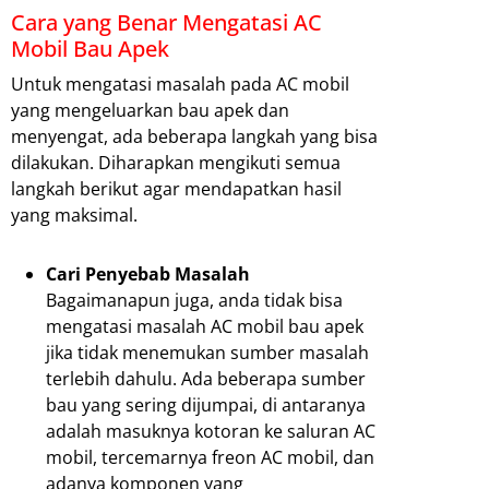
Cara yang Benar Mengatasi AC
Mobil Bau Apek
Untuk mengatasi masalah pada AC mobil
yang mengeluarkan bau apek dan
menyengat, ada beberapa langkah yang bisa
dilakukan. Diharapkan mengikuti semua
langkah berikut agar mendapatkan hasil
yang maksimal.
Cari Penyebab Masalah
Bagaimanapun juga, anda tidak bisa
mengatasi masalah AC mobil bau apek
jika tidak menemukan sumber masalah
terlebih dahulu. Ada beberapa sumber
bau yang sering dijumpai, di antaranya
adalah masuknya kotoran ke saluran AC
mobil, tercemarnya freon AC mobil, dan
adanya komponen yang