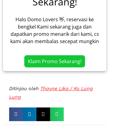
Sekarang!
Halo Domo Lovers 👋, reservasi ke
bengkel Kami sekarang juga dan
dapatkan promo menarik dari kami, cs
kami akan membalas secepat mungkin
Klaim Promo Sekarang!
Ditinjau oleh
Thayne Lika / Ko Lung
Lung