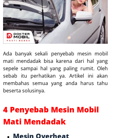
Ada banyak sekali penyebab mesin mobil
mati mendadak bisa karena dari hal yang
sepele sampai hal yang paling rumit. Oleh
sebab itu perhatikan ya. Artikel ini akan
membahas semua yang anda harus tahu
beserta solusinya.
4 Penyebab Mesin Mobil
Mati Mendadak
Mesin Overheat