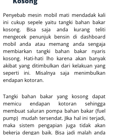
Kosong
Penyebab mesin mobil mati mendadak kali
ini cukup sepele yaitu tangki bahan bakar
kosong. Bisa saja anda kurang teliti
mengecek penunjuk bensin di dashboard
mobil anda atau memang anda sengaja
membiarkan tangki bahan bakar nyaris
kosong. Hati-hati lho karena akan banyak
akibat yang ditimbulkan dari kelakuan yang
seperti ini. Misalnya saja menimbulkan
endapan kotoran.
Tangki bahan bakar yang kosong dapat
memicu endapan kotoran sehingga
membuat saluran pompa bahan bakar (fuel
pump) mudah tersendat. JIka hal ini terjadi,
maka sistem pengapian juga tidak akan
bekerja dengan baik. Bisa jadi malah anda