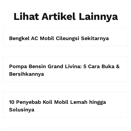
Lihat Artikel Lainnya
Bengkel AC Mobil Cileungsi Sekitarnya
Pompa Bensin Grand Livina: 5 Cara Buka &
Bersihkannya
10 Penyebab Koil Mobil Lemah hingga
Solusinya