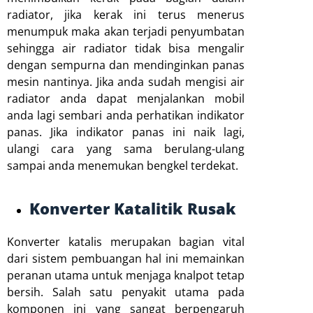
radiator, jika kerak ini terus menerus
menumpuk maka akan terjadi penyumbatan
sehingga air radiator tidak bisa mengalir
dengan sempurna dan mendinginkan panas
mesin nantinya. Jika anda sudah mengisi air
radiator anda dapat menjalankan mobil
anda lagi sembari anda perhatikan indikator
panas. Jika indikator panas ini naik lagi,
ulangi cara yang sama berulang-ulang
sampai anda menemukan bengkel terdekat.
Konverter Katalitik Rusak
Konverter katalis merupakan bagian vital
dari sistem pembuangan hal ini memainkan
peranan utama untuk menjaga knalpot tetap
bersih. Salah satu penyakit utama pada
komponen ini yang sangat berpengaruh