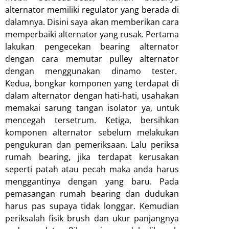
alternator memiliki regulator yang berada di
dalamnya. Disini saya akan memberikan cara
memperbaiki alternator yang rusak. Pertama
lakukan pengecekan bearing alternator
dengan cara memutar pulley alternator
dengan menggunakan dinamo tester.
Kedua, bongkar komponen yang terdapat di
dalam alternator dengan hati-hati, usahakan
memakai sarung tangan isolator ya, untuk
mencegah tersetrum. Ketiga, bersihkan
komponen alternator sebelum melakukan
pengukuran dan pemeriksaan. Lalu periksa
rumah bearing, jika terdapat kerusakan
seperti patah atau pecah maka anda harus
menggantinya dengan yang baru. Pada
pemasangan rumah bearing dan dudukan
harus pas supaya tidak longgar. Kemudian
periksalah fisik brush dan ukur panjangnya