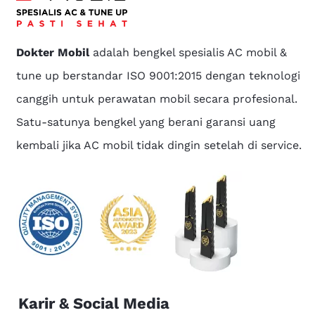
Dokter Mobil
adalah bengkel spesialis AC mobil &
tune up berstandar ISO 9001:2015 dengan teknologi
canggih untuk perawatan mobil secara profesional.
Satu-satunya bengkel yang berani garansi uang
kembali jika AC mobil tidak dingin setelah di service.
Karir & Social Media