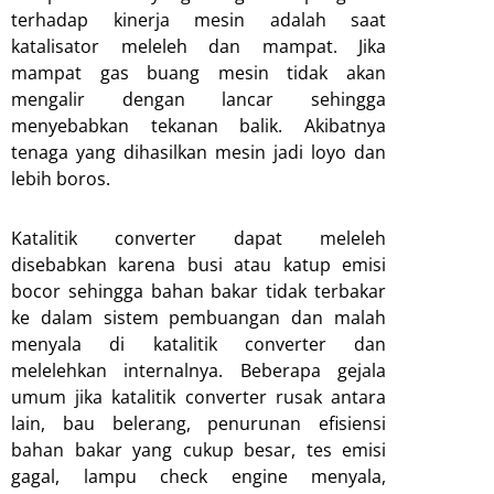
terhadap kinerja mesin adalah saat
katalisator meleleh dan mampat. Jika
mampat gas buang mesin tidak akan
mengalir dengan lancar sehingga
menyebabkan tekanan balik. Akibatnya
tenaga yang dihasilkan mesin jadi loyo dan
lebih boros.
Katalitik converter dapat meleleh
disebabkan karena busi atau katup emisi
bocor sehingga bahan bakar tidak terbakar
ke dalam sistem pembuangan dan malah
menyala di katalitik converter dan
melelehkan internalnya. Beberapa gejala
umum jika katalitik converter rusak antara
lain, bau belerang, penurunan efisiensi
bahan bakar yang cukup besar, tes emisi
gagal, lampu check engine menyala,