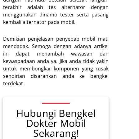
terakhir adalah tes alternator dengan
menggunakan dinamo tester serta pasang
kembali alternator pada mobil.
Demikian penjelasan penyebab mobil mati
mendadak. Semoga dengan adanya artikel
ini dapat menambah wawasan dan
kewaspadaan anda ya. Jika anda tidak yakin
untuk membongkar komponen yang rusak
sendirian disarankan anda ke bengkel
terdekat.
Hubungi Bengkel
Dokter Mobil
Sekarang!