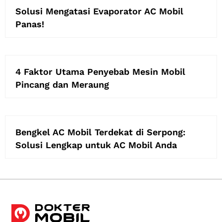
Solusi Mengatasi Evaporator AC Mobil
Panas!
4 Faktor Utama Penyebab Mesin Mobil
Pincang dan Meraung
Bengkel AC Mobil Terdekat di Serpong:
Solusi Lengkap untuk AC Mobil Anda