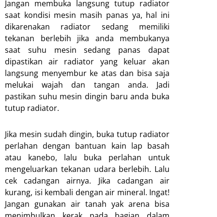
Jangan membuka langsung tutup radiator
saat kondisi mesin masih panas ya, hal ini
dikarenakan radiator sedang memiliki
tekanan berlebih jika anda membukanya
saat suhu mesin sedang panas dapat
dipastikan air radiator yang keluar akan
langsung menyembur ke atas dan bisa saja
melukai wajah dan tangan anda. Jadi
pastikan suhu mesin dingin baru anda buka
tutup radiator.
Jika mesin sudah dingin, buka tutup radiator
perlahan dengan bantuan kain lap basah
atau kanebo, lalu buka perlahan untuk
mengeluarkan tekanan udara berlebih. Lalu
cek cadangan airnya. Jika cadangan air
kurang, isi kembali dengan air mineral. Ingat!
Jangan gunakan air tanah yak arena bisa
menimbulkan kerak pada bagian dalam