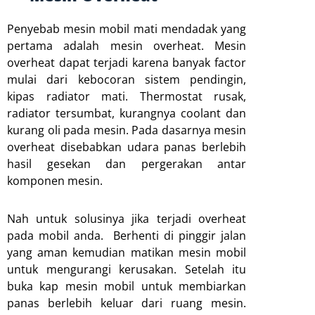
Penyebab mesin mobil mati mendadak yang
pertama adalah mesin overheat. Mesin
overheat dapat terjadi karena banyak factor
mulai dari kebocoran sistem pendingin,
kipas radiator mati. Thermostat rusak,
radiator tersumbat, kurangnya coolant dan
kurang oli pada mesin. Pada dasarnya mesin
overheat disebabkan udara panas berlebih
hasil gesekan dan pergerakan antar
komponen mesin.
Nah untuk solusinya jika terjadi overheat
pada mobil anda. Berhenti di pinggir jalan
yang aman kemudian matikan mesin mobil
untuk mengurangi kerusakan. Setelah itu
buka kap mesin mobil untuk membiarkan
panas berlebih keluar dari ruang mesin.