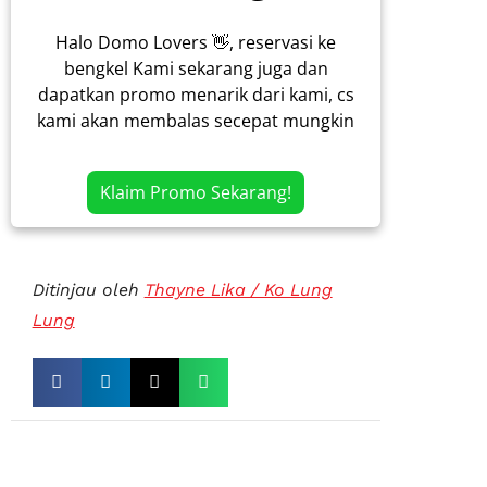
Halo Domo Lovers 👋, reservasi ke
bengkel Kami sekarang juga dan
dapatkan promo menarik dari kami, cs
kami akan membalas secepat mungkin
Klaim Promo Sekarang!
Ditinjau oleh
Thayne Lika / Ko Lung
Lung