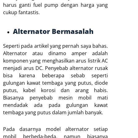
harus ganti fuel pump dengan harga yang
cukup fantastis.
Alternator Bermasalah
Seperti pada artikel yang pernah saya bahas.
Alternator atau dinamo amper adalah
komponen yang menghasilkan arus listrik AC
menjadi arus DC. Penyebab alternator rusak
bisa karena beberapa sebab seperti
gulungan kawat tembaga yang putus, diode
putus, kabel korosi dan arang habis.
Biasanya penyebab mesin mobil mati
mendadak ada pada gulungan kawat
tembaga yang putus dalam jumlah banyak.
Pada dasarnya model alternator setiap
mobil berbeda-beda, namun biasanya