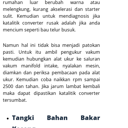
rumahan luar berubah warna atau
melengkung, kurang akselerasi dan starter
sulit. Kemudian untuk mendiagnosis jika
katalitik converter rusak adalah jika anda
mencium seperti bau telur busuk.
Namun hal ini tidak bisa menjadi patokan
pasti. Untuk itu ambil pengukur vakum
kemudian hubungkan alat ukur ke saluran
vakum manifold intake, nyalakan mesin,
diamkan dan periksa pembacaan pada alat
ukur. Kemudian coba naikkan rpm sampai
2500 dan tahan. Jika jarum lambat kembali
maka dapat dipastikan katalitik converter
tersumbat.
Tangki Bahan Bakar