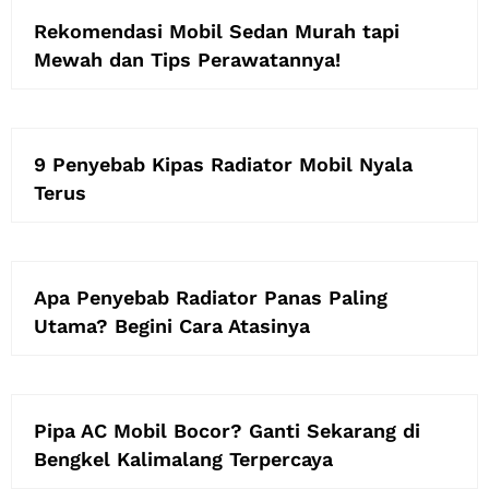
Rekomendasi Mobil Sedan Murah tapi
Mewah dan Tips Perawatannya!
9 Penyebab Kipas Radiator Mobil Nyala
Terus
Apa Penyebab Radiator Panas Paling
Utama? Begini Cara Atasinya
Pipa AC Mobil Bocor? Ganti Sekarang di
Bengkel Kalimalang Terpercaya