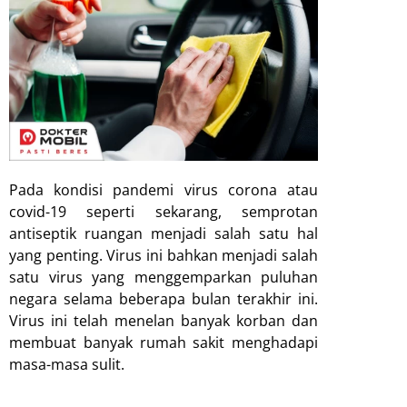
Pada kondisi pandemi virus corona atau
covid-19 seperti sekarang, semprotan
antiseptik ruangan menjadi salah satu hal
yang penting. Virus ini bahkan menjadi salah
satu virus yang menggemparkan puluhan
negara selama beberapa bulan terakhir ini.
Virus ini telah menelan banyak korban dan
membuat banyak rumah sakit menghadapi
masa-masa sulit.