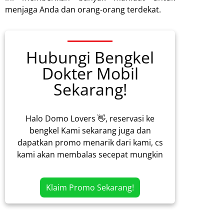
menjaga Anda dan orang-orang terdekat.
Hubungi Bengkel
Dokter Mobil
Sekarang!
Halo Domo Lovers 👋, reservasi ke
bengkel Kami sekarang juga dan
dapatkan promo menarik dari kami, cs
kami akan membalas secepat mungkin
Klaim Promo Sekarang!