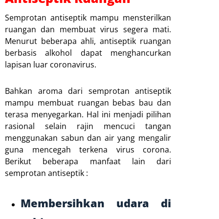
Semprotan antiseptik mampu mensterilkan
ruangan dan membuat virus segera mati.
Menurut beberapa ahli, antiseptik ruangan
berbasis alkohol dapat menghancurkan
lapisan luar coronavirus.
Bahkan aroma dari semprotan antiseptik
mampu membuat ruangan bebas bau dan
terasa menyegarkan. Hal ini menjadi pilihan
rasional selain rajin mencuci tangan
menggunakan sabun dan air yang mengalir
guna mencegah terkena virus corona.
Berikut beberapa manfaat lain dari
semprotan antiseptik :
Membersihkan udara di