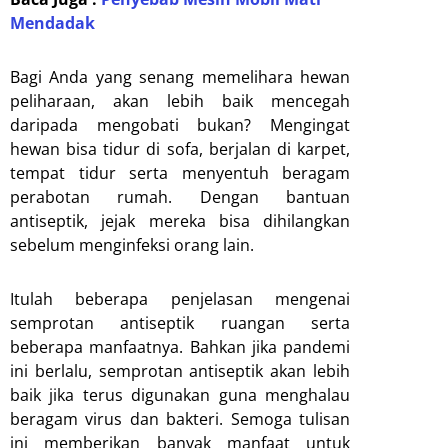
Mendadak
Bagi Anda yang senang memelihara hewan
peliharaan, akan lebih baik mencegah
daripada mengobati bukan? Mengingat
hewan bisa tidur di sofa, berjalan di karpet,
tempat tidur serta menyentuh beragam
perabotan rumah. Dengan bantuan
antiseptik, jejak mereka bisa dihilangkan
sebelum menginfeksi orang lain.
Itulah beberapa penjelasan mengenai
semprotan antiseptik ruangan serta
beberapa manfaatnya. Bahkan jika pandemi
ini berlalu, semprotan antiseptik akan lebih
baik jika terus digunakan guna menghalau
beragam virus dan bakteri. Semoga tulisan
ini memberikan banyak manfaat untuk