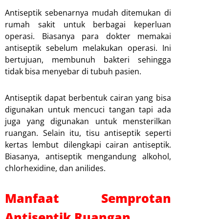
Antiseptik sebenarnya mudah ditemukan di
rumah sakit untuk berbagai keperluan
operasi. Biasanya para dokter memakai
antiseptik sebelum melakukan operasi. Ini
bertujuan, membunuh bakteri sehingga
tidak bisa menyebar di tubuh pasien.
Antiseptik dapat berbentuk cairan yang bisa
digunakan untuk mencuci tangan tapi ada
juga yang digunakan untuk mensterilkan
ruangan. Selain itu, tisu antiseptik seperti
kertas lembut dilengkapi cairan antiseptik.
Biasanya, antiseptik mengandung alkohol,
chlorhexidine, dan anilides.
Manfaat Semprotan
Antiseptik Ruangan