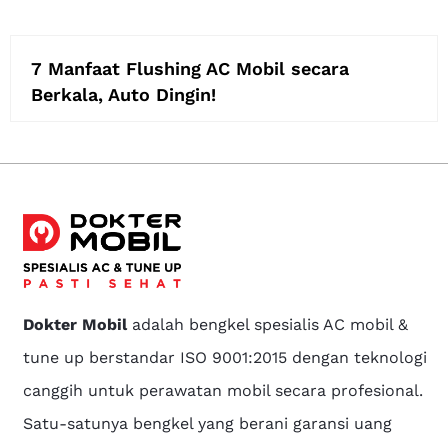
7 Manfaat Flushing AC Mobil secara
Berkala, Auto Dingin!
Dokter Mobil
adalah bengkel spesialis AC mobil &
tune up berstandar ISO 9001:2015 dengan teknologi
canggih untuk perawatan mobil secara profesional.
Satu-satunya bengkel yang berani garansi uang