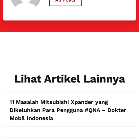
All Posts
Lihat Artikel Lainnya
11 Masalah Mitsubishi Xpander yang
Dikeluhkan Para Pengguna #QNA – Dokter
Mobil Indonesia