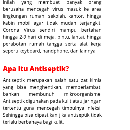
Inilah yang membuat banyak orang
berusaha mencegah virus masuk ke area
lingkungan rumah, sekolah, kantor, hingga
kabin mobil agar tidak mudah terjangkit.
Corona Virus sendiri mampu bertahan
hingga 2-9 hari di meja, pintu, lantai, hingga
perabotan rumah tangga serta alat kerja
seperti keyboard, handphone, dan lainnya.
Apa Itu Antiseptik?
Antiseptik merupakan salah satu zat kimia
yang bisa menghentikan, memperlambat,
bahkan membunuh mikroorganisme.
Antiseptik digunakan pada kulit atau jaringan
tertentu guna mencegah timbulnya infeksi.
Sehingga bisa dipastikan jika antiseptik tidak
terlalu berbahaya bagi kulit.