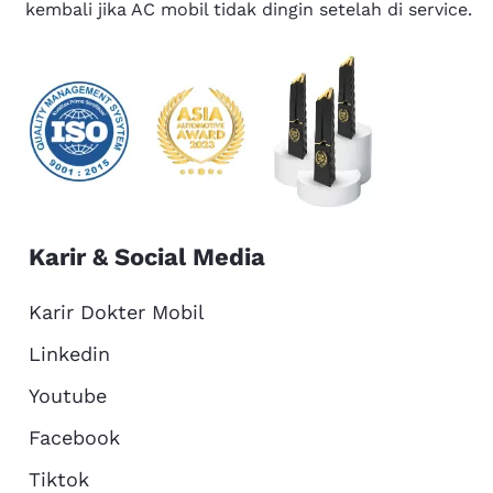
kembali jika AC mobil tidak dingin setelah di service.
Karir & Social Media
Karir Dokter Mobil
Linkedin
Youtube
Facebook
Tiktok