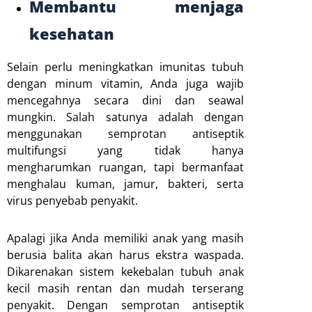
Membantu menjaga
kesehatan
Selain perlu meningkatkan imunitas tubuh
dengan minum vitamin, Anda juga wajib
mencegahnya secara dini dan seawal
mungkin. Salah satunya adalah dengan
menggunakan semprotan antiseptik
multifungsi yang tidak hanya
mengharumkan ruangan, tapi bermanfaat
menghalau kuman, jamur, bakteri, serta
virus penyebab penyakit.
Apalagi jika Anda memiliki anak yang masih
berusia balita akan harus ekstra waspada.
Dikarenakan sistem kekebalan tubuh anak
kecil masih rentan dan mudah terserang
penyakit. Dengan semprotan antiseptik