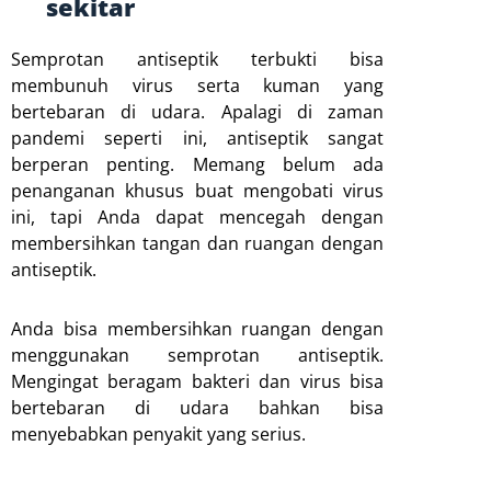
sekitar
Semprotan antiseptik terbukti bisa
membunuh virus serta kuman yang
bertebaran di udara. Apalagi di zaman
pandemi seperti ini, antiseptik sangat
berperan penting. Memang belum ada
penanganan khusus buat mengobati virus
ini, tapi Anda dapat mencegah dengan
membersihkan tangan dan ruangan dengan
antiseptik.
Anda bisa membersihkan ruangan dengan
menggunakan semprotan antiseptik.
Mengingat beragam bakteri dan virus bisa
bertebaran di udara bahkan bisa
menyebabkan penyakit yang serius.