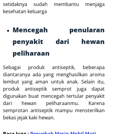
setidaknya sudah membantu menjaga
kesehatan keluarga
Mencegah penularan
penyakit dari hewan
peliharaan
Sebagai produk antiseptik, beberapa
diantaranya ada yang menghasilkan aroma
lembut yang aman untuk anak. Selain itu,
produk antiseptik semprot juga dapat
digunakan buat mencegah tertular penyakit
dari hewan peliharaanmu. Karena
semprotan antiseptik mampu mensterilkan
bekas jejak kaki hewan.
Baca Juga :
Penyebab Mesin Mobil Mati