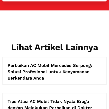
Lihat Artikel Lainnya
Perbaikan AC Mobil Mercedes Serpong:
Solusi Profesional untuk Kenyamanan
Berkendara Anda
Tips Atasi AC Mobil Tidak Nyala Braga
dengan Melakukan Perbaikan di Dokter