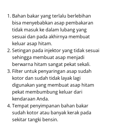
Bahan bakar yang terlalu berlebihan
bisa menyebabkan asap pembakaran
tidak masuk ke dalam lubang yang
sesuai dan pada akhirnya membuat
keluar asap hitam.
Setingan pada injektor yang tidak sesuai
sehingga membuat asap menjadi
berwarna hitam sangat pekat sekali.
Filter untuk penyaringan asap sudah
kotor dan sudah tidak layak lagi
digunakan yang membuat asap hitam
pekat membumbung keluar dari
kendaraan Anda.
Tempat penyimpanan bahan bakar
sudah kotor atau banyak kerak pada
sekitar tangki bensin.