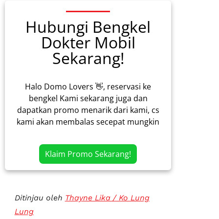
Hubungi Bengkel
Dokter Mobil
Sekarang!
Halo Domo Lovers 👋, reservasi ke
bengkel Kami sekarang juga dan
dapatkan promo menarik dari kami, cs
kami akan membalas secepat mungkin
Klaim Promo Sekarang!
Ditinjau oleh
Thayne Lika / Ko Lung
Lung