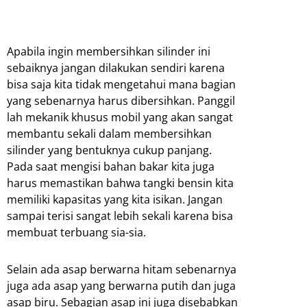
Apabila ingin membersihkan silinder ini
sebaiknya jangan dilakukan sendiri karena
bisa saja kita tidak mengetahui mana bagian
yang sebenarnya harus dibersihkan. Panggil
lah mekanik khusus mobil yang akan sangat
membantu sekali dalam membersihkan
silinder yang bentuknya cukup panjang.
Pada saat mengisi bahan bakar kita juga
harus memastikan bahwa tangki bensin kita
memiliki kapasitas yang kita isikan. Jangan
sampai terisi sangat lebih sekali karena bisa
membuat terbuang sia-sia.
Selain ada asap berwarna hitam sebenarnya
juga ada asap yang berwarna putih dan juga
asap biru. Sebagian asap ini juga disebabkan