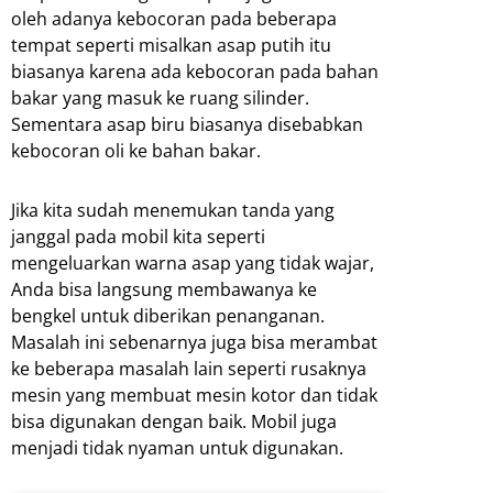
oleh adanya kebocoran pada beberapa
tempat seperti misalkan asap putih itu
biasanya karena ada kebocoran pada bahan
bakar yang masuk ke ruang silinder.
Sementara asap biru biasanya disebabkan
kebocoran oli ke bahan bakar.
Jika kita sudah menemukan tanda yang
janggal pada mobil kita seperti
mengeluarkan warna asap yang tidak wajar,
Anda bisa langsung membawanya ke
bengkel untuk diberikan penanganan.
Masalah ini sebenarnya juga bisa merambat
ke beberapa masalah lain seperti rusaknya
mesin yang membuat mesin kotor dan tidak
bisa digunakan dengan baik. Mobil juga
menjadi tidak nyaman untuk digunakan.