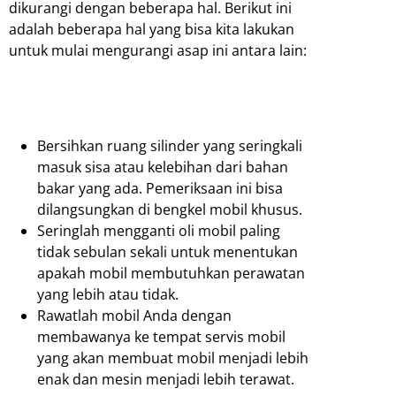
dikurangi dengan beberapa hal. Berikut ini
adalah beberapa hal yang bisa kita lakukan
untuk mulai mengurangi asap ini antara lain:
Bersihkan ruang silinder yang seringkali
masuk sisa atau kelebihan dari bahan
bakar yang ada. Pemeriksaan ini bisa
dilangsungkan di bengkel mobil khusus.
Seringlah mengganti oli mobil paling
tidak sebulan sekali untuk menentukan
apakah mobil membutuhkan perawatan
yang lebih atau tidak.
Rawatlah mobil Anda dengan
membawanya ke tempat servis mobil
yang akan membuat mobil menjadi lebih
enak dan mesin menjadi lebih terawat.