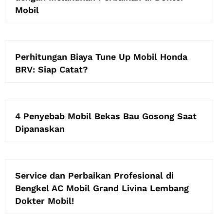
Mobil
Perhitungan Biaya Tune Up Mobil Honda
BRV: Siap Catat?
4 Penyebab Mobil Bekas Bau Gosong Saat
Dipanaskan
Service dan Perbaikan Profesional di
Bengkel AC Mobil Grand Livina Lembang
Dokter Mobil!