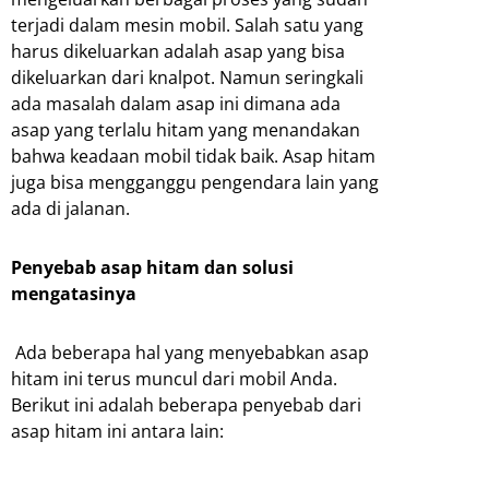
terjadi dalam mesin mobil. Salah satu yang
harus dikeluarkan adalah asap yang bisa
dikeluarkan dari knalpot. Namun seringkali
ada masalah dalam asap ini dimana ada
asap yang terlalu hitam yang menandakan
bahwa keadaan mobil tidak baik. Asap hitam
juga bisa mengganggu pengendara lain yang
ada di jalanan.
Penyebab asap hitam dan solusi
mengatasinya
Ada beberapa hal yang menyebabkan asap
hitam ini terus muncul dari mobil Anda.
Berikut ini adalah beberapa penyebab dari
asap hitam ini antara lain: