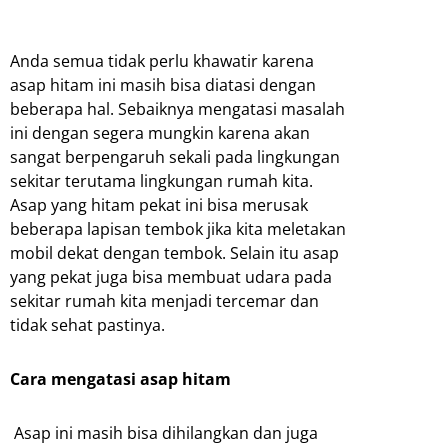
Anda semua tidak perlu khawatir karena
asap hitam ini masih bisa diatasi dengan
beberapa hal. Sebaiknya mengatasi masalah
ini dengan segera mungkin karena akan
sangat berpengaruh sekali pada lingkungan
sekitar terutama lingkungan rumah kita.
Asap yang hitam pekat ini bisa merusak
beberapa lapisan tembok jika kita meletakan
mobil dekat dengan tembok. Selain itu asap
yang pekat juga bisa membuat udara pada
sekitar rumah kita menjadi tercemar dan
tidak sehat pastinya.
Cara mengatasi asap hitam
Asap ini masih bisa dihilangkan dan juga