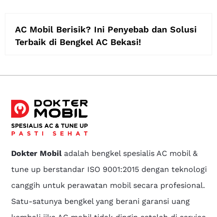
AC Mobil Berisik? Ini Penyebab dan Solusi
Terbaik di Bengkel AC Bekasi!
Dokter Mobil
adalah bengkel spesialis AC mobil &
tune up berstandar ISO 9001:2015 dengan teknologi
canggih untuk perawatan mobil secara profesional.
Satu-satunya bengkel yang berani garansi uang