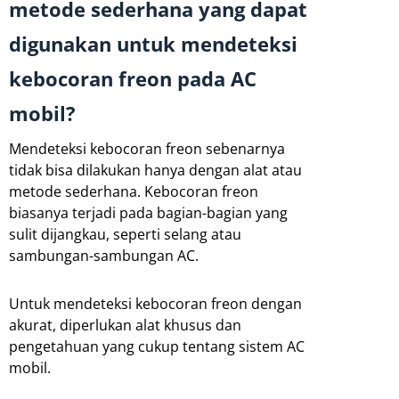
metode sederhana yang dapat
digunakan untuk mendeteksi
kebocoran freon pada AC
mobil?
Mendeteksi kebocoran freon sebenarnya
tidak bisa dilakukan hanya dengan alat atau
metode sederhana. Kebocoran freon
biasanya terjadi pada bagian-bagian yang
sulit dijangkau, seperti selang atau
sambungan-sambungan AC.
Untuk mendeteksi kebocoran freon dengan
akurat, diperlukan alat khusus dan
pengetahuan yang cukup tentang sistem AC
mobil.