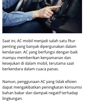
Saat ini, AC mobil menjadi salah satu fitur
penting yang banyak dipergunakan dalam
kendaraan. AC yang berfungsi dengan baik
mampu memberikan kenyamanan dan
kesejukan di dalam mobil, terutama saat
berkendara dalam cuaca panas.
Namun, penggunaan AC yang tidak efisien
dapat mengakibatkan peningkatan konsumsi
bahan bakar dan dampak negatif terhadap
lingkungan.