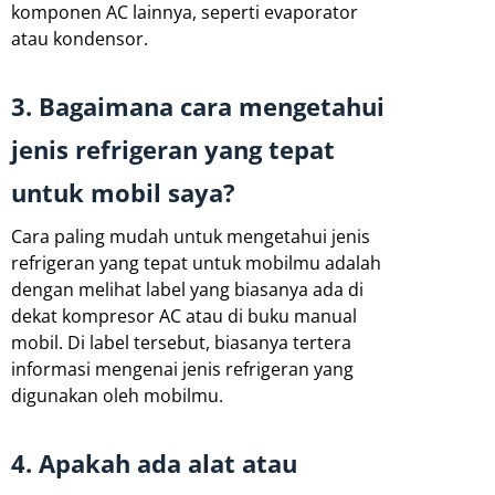
komponen AC lainnya, seperti evaporator
atau kondensor.
3. Bagaimana cara mengetahui
jenis refrigeran yang tepat
untuk mobil saya?
Cara paling mudah untuk mengetahui jenis
refrigeran yang tepat untuk mobilmu adalah
dengan melihat label yang biasanya ada di
dekat kompresor AC atau di buku manual
mobil. Di label tersebut, biasanya tertera
informasi mengenai jenis refrigeran yang
digunakan oleh mobilmu.
4. Apakah ada alat atau