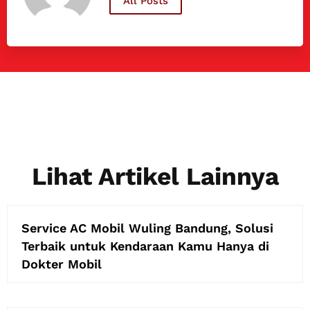
All Posts
Lihat Artikel Lainnya
Service AC Mobil Wuling Bandung, Solusi
Terbaik untuk Kendaraan Kamu Hanya di
Dokter Mobil