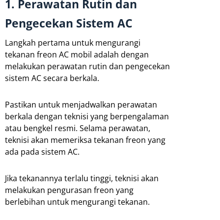
1. Perawatan Rutin dan
Pengecekan Sistem AC
Langkah pertama untuk mengurangi
tekanan freon AC mobil adalah dengan
melakukan perawatan rutin dan pengecekan
sistem AC secara berkala.
Pastikan untuk menjadwalkan perawatan
berkala dengan teknisi yang berpengalaman
atau bengkel resmi. Selama perawatan,
teknisi akan memeriksa tekanan freon yang
ada pada sistem AC.
Jika tekanannya terlalu tinggi, teknisi akan
melakukan pengurasan freon yang
berlebihan untuk mengurangi tekanan.