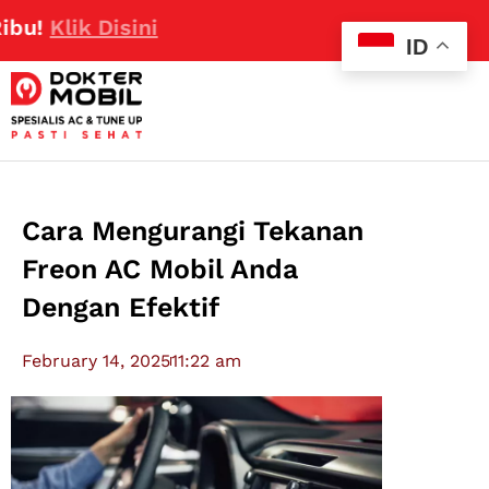
lik Disini
ID
Cara Mengurangi Tekanan
Freon AC Mobil Anda
Dengan Efektif
February 14, 2025
11:22 am