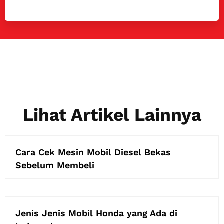
Lihat Artikel Lainnya
Cara Cek Mesin Mobil Diesel Bekas
Sebelum Membeli
Jenis Jenis Mobil Honda yang Ada di