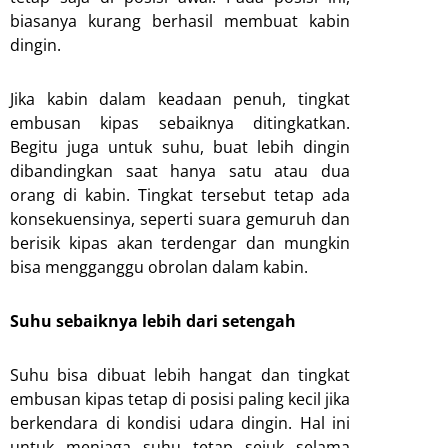
biasanya kurang berhasil membuat kabin
dingin.
Jika kabin dalam keadaan penuh, tingkat
embusan kipas sebaiknya ditingkatkan.
Begitu juga untuk suhu, buat lebih dingin
dibandingkan saat hanya satu atau dua
orang di kabin. Tingkat tersebut tetap ada
konsekuensinya, seperti suara gemuruh dan
berisik kipas akan terdengar dan mungkin
bisa mengganggu obrolan dalam kabin.
Suhu sebaiknya lebih dari setengah
Suhu bisa dibuat lebih hangat dan tingkat
embusan kipas tetap di posisi paling kecil jika
berkendara di kondisi udara dingin. Hal ini
untuk menjaga suhu tetap sejuk selama