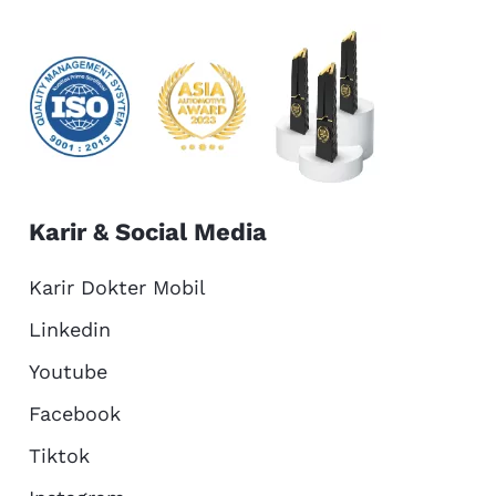
Karir & Social Media
Karir Dokter Mobil
Linkedin
Youtube
Facebook
Tiktok