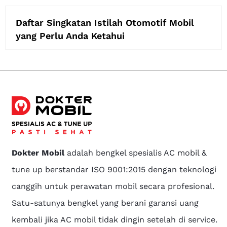
Daftar Singkatan Istilah Otomotif Mobil
yang Perlu Anda Ketahui
Dokter Mobil
adalah bengkel spesialis AC mobil &
tune up berstandar ISO 9001:2015 dengan teknologi
canggih untuk perawatan mobil secara profesional.
Satu-satunya bengkel yang berani garansi uang
kembali jika AC mobil tidak dingin setelah di service.