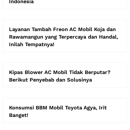
Indonesia
Layanan Tambah Freon AC Mobil Koja dan
Rawamangun yang Terpercaya dan Handal,
Inilah Tempatnya!
Kipas Blower AC Mobil Tidak Berputar?
Berikut Penyebab dan Solusinya
Konsumsi BBM Mobil Toyota Agya, Irit
Banget!