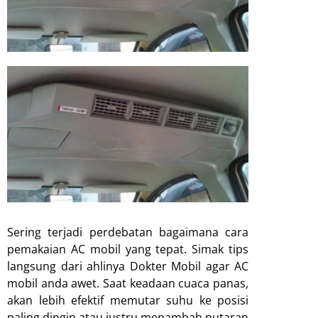
Sering terjadi perdebatan bagaimana cara
pemakaian AC mobil yang tepat. Simak tips
langsung dari ahlinya Dokter Mobil agar AC
mobil anda awet. Saat keadaan cuaca panas,
akan lebih efektif memutar suhu ke posisi
paling dingin atau justru menambah putaran