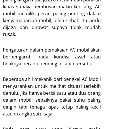
kipas supaya hembusan makin kencang. AC
mobil memiliki peran paling penting dalam
kenyamanan di mobil, oleh sebab itu perlu
dijaga dan dirawat supaya tidak mudah
rusak.
Pengaturan dalam pemakaian AC mobil akan
berpengaruh pada kondisi awet atau
tidaknya peranti pendingin kabin tersebut.
Beberapa ahli mekanik dari bengkel AC Mobil
menyarankan untuk melihat situasi terlebih
dahulu. Jika hanya berisi satu atau dua orang
dalam mobil, sebaiknya pakai suhu paling
dingin tapi tenaga kipas tetap paling kecil
atau di angka satu saja.