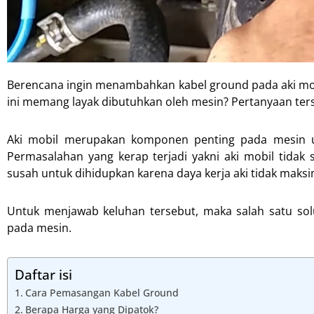
Berencana ingin menambahkan kabel ground pada aki mo
ini memang layak dibutuhkan oleh mesin? Pertanyaan terse
Aki mobil merupakan komponen penting pada mesin un
Permasalahan yang kerap terjadi yakni aki mobil tidak s
susah untuk dihidupkan karena daya kerja aki tidak maksi
Untuk menjawab keluhan tersebut, maka salah satu so
pada mesin.
Daftar isi
Cara Pemasangan Kabel Ground
Berapa Harga yang Dipatok?