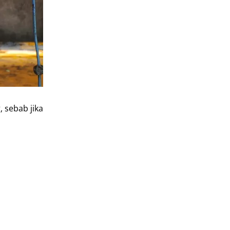
 sebab jika