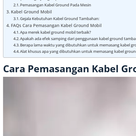
Pemasangan Kabel Ground Pada Mesin
Kabel Ground Mobil
Gejala Kebutuhan Kabel Ground Tambahan:
FAQs Cara Pemasangan Kabel Ground Mobil
Apa merek kabel ground mobil terbaik?
Apakah ada efek samping dari penggunaan kabel ground tamb
Berapa lama waktu yang dibutuhkan untuk memasang kabel gr
Alat khusus apa yang dibutuhkan untuk memasang kabel grou
Cara Pemasangan Kabel Gr