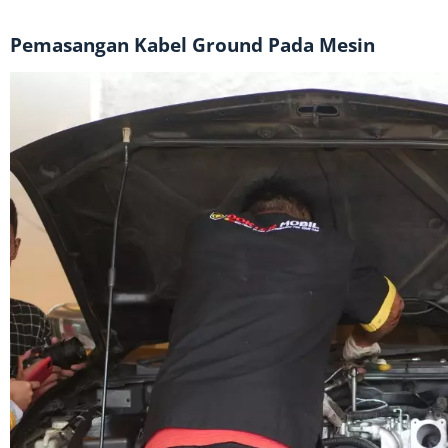
Pemasangan Kabel Ground Pada Mesin