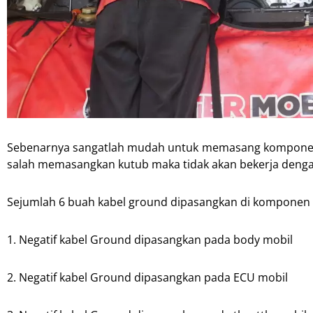
Sebenarnya sangatlah mudah untuk memasang komponen in
salah memasangkan kutub maka tidak akan bekerja deng
Sejumlah 6 buah kabel ground dipasangkan di komponen b
1. Negatif kabel Ground dipasangkan pada body mobil
2. Negatif kabel Ground dipasangkan pada ECU mobil