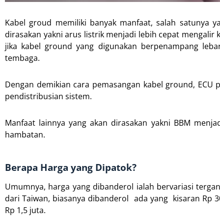
Kabel groud memiliki banyak manfaat, salah satunya yak
dirasakan yakni arus listrik menjadi lebih cepat mengalir
jika kabel ground yang digunakan berpenampang leb
tembaga.
Dengan demikian cara pemasangan kabel ground, ECU p
pendistribusian sistem.
Manfaat lainnya yang akan dirasakan yakni BBM menjadi 
hambatan.
Berapa Harga yang Dipatok?
Umumnya, harga yang dibanderol ialah bervariasi tergan
dari Taiwan, biasanya dibanderol ada yang kisaran Rp 30
Rp 1,5 juta.