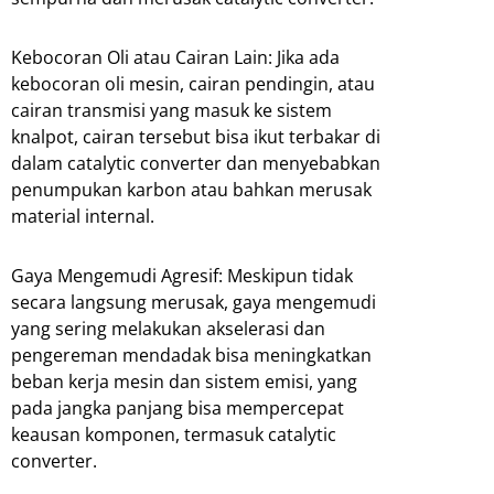
Kebocoran Oli atau Cairan Lain: Jika ada
kebocoran oli mesin, cairan pendingin, atau
cairan transmisi yang masuk ke sistem
knalpot, cairan tersebut bisa ikut terbakar di
dalam catalytic converter dan menyebabkan
penumpukan karbon atau bahkan merusak
material internal.
Gaya Mengemudi Agresif: Meskipun tidak
secara langsung merusak, gaya mengemudi
yang sering melakukan akselerasi dan
pengereman mendadak bisa meningkatkan
beban kerja mesin dan sistem emisi, yang
pada jangka panjang bisa mempercepat
keausan komponen, termasuk catalytic
converter.