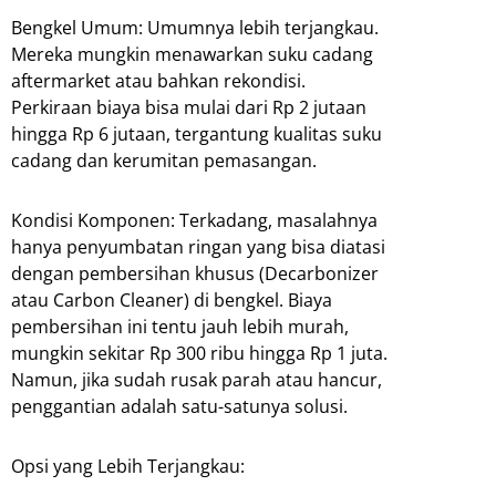
Bengkel Umum: Umumnya lebih terjangkau.
Mereka mungkin menawarkan suku cadang
aftermarket atau bahkan rekondisi.
Perkiraan biaya bisa mulai dari Rp 2 jutaan
hingga Rp 6 jutaan, tergantung kualitas suku
cadang dan kerumitan pemasangan.
Kondisi Komponen: Terkadang, masalahnya
hanya penyumbatan ringan yang bisa diatasi
dengan pembersihan khusus (Decarbonizer
atau Carbon Cleaner) di bengkel. Biaya
pembersihan ini tentu jauh lebih murah,
mungkin sekitar Rp 300 ribu hingga Rp 1 juta.
Namun, jika sudah rusak parah atau hancur,
penggantian adalah satu-satunya solusi.
Opsi yang Lebih Terjangkau: