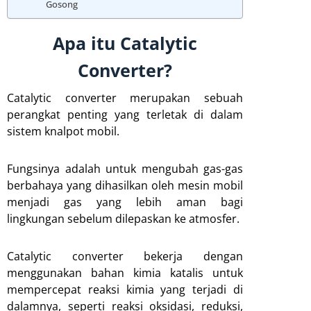
Gosong
Apa itu Catalytic
Converter?
Catalytic converter merupakan sebuah
perangkat penting yang terletak di dalam
sistem knalpot mobil.
Fungsinya adalah untuk mengubah gas-gas
berbahaya yang dihasilkan oleh mesin mobil
menjadi gas yang lebih aman bagi
lingkungan sebelum dilepaskan ke atmosfer.
Catalytic converter bekerja dengan
menggunakan bahan kimia katalis untuk
mempercepat reaksi kimia yang terjadi di
dalamnya, seperti reaksi oksidasi, reduksi,