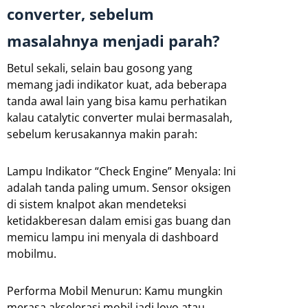
converter, sebelum
masalahnya menjadi parah?
Betul sekali, selain bau gosong yang
memang jadi indikator kuat, ada beberapa
tanda awal lain yang bisa kamu perhatikan
kalau catalytic converter mulai bermasalah,
sebelum kerusakannya makin parah:
Lampu Indikator “Check Engine” Menyala: Ini
adalah tanda paling umum. Sensor oksigen
di sistem knalpot akan mendeteksi
ketidakberesan dalam emisi gas buang dan
memicu lampu ini menyala di dashboard
mobilmu.
Performa Mobil Menurun: Kamu mungkin
merasa akselerasi mobil jadi loyo atau