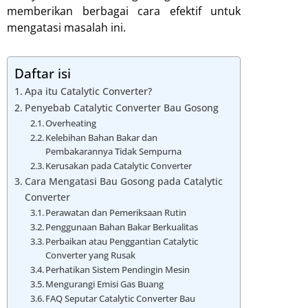
memberikan berbagai cara efektif untuk
mengatasi masalah ini.
Daftar isi
Apa itu Catalytic Converter?
Penyebab Catalytic Converter Bau Gosong
Overheating
Kelebihan Bahan Bakar dan
Pembakarannya Tidak Sempurna
Kerusakan pada Catalytic Converter
Cara Mengatasi Bau Gosong pada Catalytic
Converter
Perawatan dan Pemeriksaan Rutin
Penggunaan Bahan Bakar Berkualitas
Perbaikan atau Penggantian Catalytic
Converter yang Rusak
Perhatikan Sistem Pendingin Mesin
Mengurangi Emisi Gas Buang
FAQ Seputar Catalytic Converter Bau