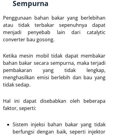
Sempurna
Penggunaan bahan bakar yang berlebihan
atau tidak terbakar sepenuhnya dapat
menjadi penyebab lain dari catalytic
converter bau gosong.
Ketika mesin mobil tidak dapat membakar
bahan bakar secara sempurna, maka terjadi
pembakaran yang tidak lengkap,
menghasilkan emisi berlebih dan bau yang
tidak sedap.
Hal ini dapat disebabkan oleh beberapa
faktor, seperti:
Sistem injeksi bahan bakar yang tidak
berfungsi dengan baik, seperti injektor