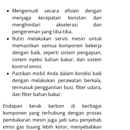
Mengemudi secara efisien dengan
menjaga kecepatan konstan dan
menghindari akselerasi dan
pengereman yang tiba-tiba.
Rutin melakukan servis mesin untuk
memastikan semua komponen bekerja
dengan baik, seperti sistem pengapian,
sistem injeksi bahan bakar, dan sistem
kontrol emisi.
Pastikan mobil Anda dalam kondisi baik
dengan melakukan perawatan berkala,
termasuk penggantian busi, filter udara,
dan filter bahan bakar.
Endapan kerak karbon di berbagai
komponen yang terhubung dengan proses
pembakaran mesin juga jadi satu penyebab
emisi gas buang lebih kotor, menyebabkan