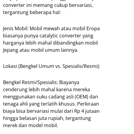
converter ini memang cukup bervariasi,
tergantung beberapa hal:
Jenis Mobil: Mobil mewah atau mobil Eropa
biasanya punya catalytic converter yang
harganya lebih mahal dibandingkan mobil
Jepang atau mobil umum lainnya.
Lokasi (Bengkel Umum vs. Spesialis/Resmi):
Bengkel Resmi/Spesialis: Biayanya
cenderung lebih mahal karena mereka
menggunakan suku cadang asli (OEM) dan
tenaga ahli yang terlatih khusus. Perkiraan
biaya bisa bervariasi mulai dari Rp 4 jutaan
hingga belasan juta rupiah, tergantung
merek dan model mobil.