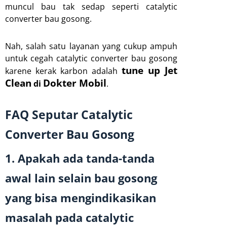
muncul bau tak sedap seperti catalytic
converter bau gosong.
Nah, salah satu layanan yang cukup ampuh
untuk cegah catalytic converter bau gosong
tune up Jet
karene kerak karbon adalah
Clean
Dokter Mobil
di
.
FAQ Seputar Catalytic
Converter Bau Gosong
1. Apakah ada tanda-tanda
awal lain selain bau gosong
yang bisa mengindikasikan
masalah pada catalytic