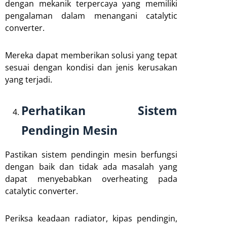
dengan mekanik terpercaya yang memiliki
pengalaman dalam menangani catalytic
converter.
Mereka dapat memberikan solusi yang tepat
sesuai dengan kondisi dan jenis kerusakan
yang terjadi.
Perhatikan Sistem
Pendingin Mesin
Pastikan sistem pendingin mesin berfungsi
dengan baik dan tidak ada masalah yang
dapat menyebabkan overheating pada
catalytic converter.
Periksa keadaan radiator, kipas pendingin,