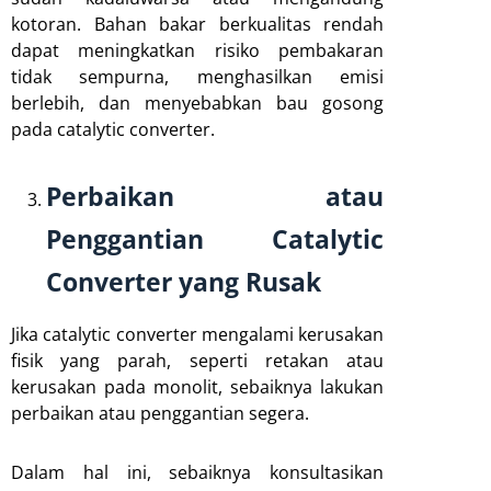
kotoran. Bahan bakar berkualitas rendah
dapat meningkatkan risiko pembakaran
tidak sempurna, menghasilkan emisi
berlebih, dan menyebabkan bau gosong
pada catalytic converter.
Perbaikan atau
Penggantian Catalytic
Converter yang Rusak
Jika catalytic converter mengalami kerusakan
fisik yang parah, seperti retakan atau
kerusakan pada monolit, sebaiknya lakukan
perbaikan atau penggantian segera.
Dalam hal ini, sebaiknya konsultasikan