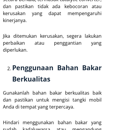
dan pastikan tidak ada kebocoran atau
kerusakan yang dapat mempengaruhi
kinerjanya.
Jika ditemukan kerusakan, segera lakukan
perbaikan atau penggantian yang
diperlukan.
Penggunaan Bahan Bakar
Berkualitas
Gunakanlah bahan bakar berkualitas baik
dan pastikan untuk mengisi tangki mobil
Anda di tempat yang terpercaya.
Hindari menggunakan bahan bakar yang
sudah kadaluwarsa atau mengandung