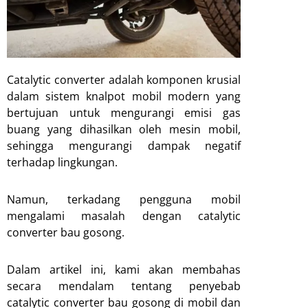
Catalytic converter adalah komponen krusial
dalam sistem knalpot mobil modern yang
bertujuan untuk mengurangi emisi gas
buang yang dihasilkan oleh mesin mobil,
sehingga mengurangi dampak negatif
terhadap lingkungan.
Namun, terkadang pengguna mobil
mengalami masalah dengan catalytic
converter bau gosong.
Dalam artikel ini, kami akan membahas
secara mendalam tentang penyebab
catalytic converter bau gosong di mobil dan