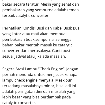
bakar secara teratur. Mesin yang sehat dan
pembakaran yang sempurna adalah teman
terbaik catalytic converter.
Perhatikan Kondisi Busi dan Kabel Busi: Busi
yang kotor atau mati akan membuat
pembakaran tidak sempurna, sehingga
bahan bakar mentah masuk ke catalytic
converter dan merusaknya. Ganti busi
sesuai jadwal atau jika ada masalah.
Segera Atasi Lampu “Check Engine”: Jangan
pernah menunda untuk mengecek kenapa
lampu check engine menyala. Meskipun
terkadang masalahnya minor, bisa jadi ini
adalah peringatan dini dari masalah yang
lebih besar yang bisa berdampak pada
catalytic converter.