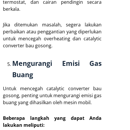
termostat, dan cairan pendingin secara
berkala.
Jika ditemukan masalah, segera lakukan
perbaikan atau penggantian yang diperlukan
untuk mencegah overheating dan catalytic
converter bau gosong.
Mengurangi Emisi Gas
Buang
Untuk mencegah catalytic converter bau
gosong, penting untuk mengurangi emisi gas
buang yang dihasilkan oleh mesin mobil.
Beberapa langkah yang dapat Anda
lakukan meliputi: