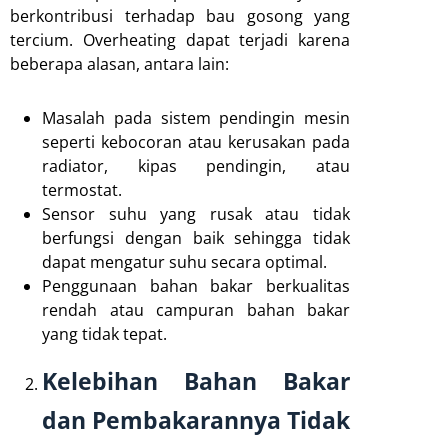
berkontribusi terhadap bau gosong yang
tercium. Overheating dapat terjadi karena
beberapa alasan, antara lain:
Masalah pada sistem pendingin mesin
seperti kebocoran atau kerusakan pada
radiator, kipas pendingin, atau
termostat.
Sensor suhu yang rusak atau tidak
berfungsi dengan baik sehingga tidak
dapat mengatur suhu secara optimal.
Penggunaan bahan bakar berkualitas
rendah atau campuran bahan bakar
yang tidak tepat.
Kelebihan Bahan Bakar
dan Pembakarannya Tidak