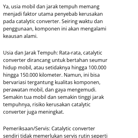
Ya, usia mobil dan jarak tempuh memang
menjadi faktor utama penyebab kerusakan
pada catalytic converter. Seiring waktu dan
penggunaan, komponen ini akan mengalami
keausan alami.
Usia dan Jarak Tempuh: Rata-rata, catalytic
converter dirancang untuk bertahan seumur
hidup mobil, atau setidaknya hingga 100.000
hingga 150.000 kilometer. Namun, ini bisa
bervariasi tergantung kualitas komponen,
perawatan mobil, dan gaya mengemudi.
Semakin tua mobil dan semakin tinggi jarak
tempuhnya, risiko kerusakan catalytic
converter juga meningkat.
Pemeriksaan/Servis: Catalytic converter
sendiri tidak memerlukan servis rutin seperti