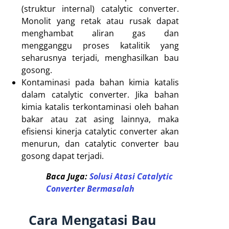
(struktur internal) catalytic converter.
Monolit yang retak atau rusak dapat
menghambat aliran gas dan
mengganggu proses katalitik yang
seharusnya terjadi, menghasilkan bau
gosong.
Kontaminasi pada bahan kimia katalis
dalam catalytic converter. Jika bahan
kimia katalis terkontaminasi oleh bahan
bakar atau zat asing lainnya, maka
efisiensi kinerja catalytic converter akan
menurun, dan catalytic converter bau
gosong dapat terjadi.
Baca Juga:
Solusi Atasi Catalytic
Converter Bermasalah
Cara Mengatasi Bau