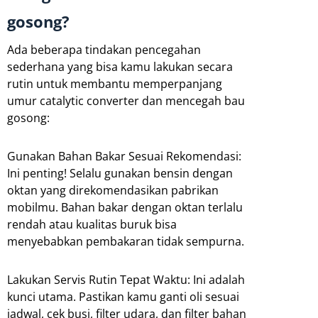
gosong?
Ada beberapa tindakan pencegahan
sederhana yang bisa kamu lakukan secara
rutin untuk membantu memperpanjang
umur catalytic converter dan mencegah bau
gosong:
Gunakan Bahan Bakar Sesuai Rekomendasi:
Ini penting! Selalu gunakan bensin dengan
oktan yang direkomendasikan pabrikan
mobilmu. Bahan bakar dengan oktan terlalu
rendah atau kualitas buruk bisa
menyebabkan pembakaran tidak sempurna.
Lakukan Servis Rutin Tepat Waktu: Ini adalah
kunci utama. Pastikan kamu ganti oli sesuai
jadwal, cek busi, filter udara, dan filter bahan