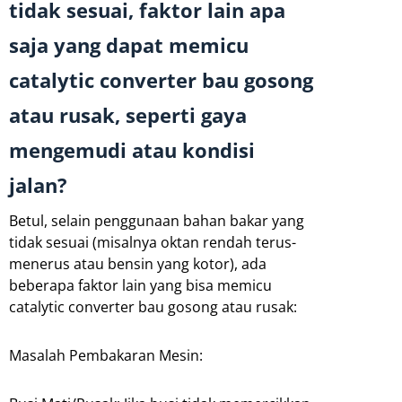
tidak sesuai, faktor lain apa
saja yang dapat memicu
catalytic converter bau gosong
atau rusak, seperti gaya
mengemudi atau kondisi
jalan?
Betul, selain penggunaan bahan bakar yang
tidak sesuai (misalnya oktan rendah terus-
menerus atau bensin yang kotor), ada
beberapa faktor lain yang bisa memicu
catalytic converter bau gosong atau rusak:
Masalah Pembakaran Mesin: