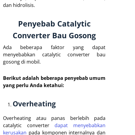
dan hidrolisis.
Penyebab Catalytic
Converter Bau Gosong
Ada beberapa faktor yang dapat
menyebabkan catalytic converter bau
gosong di mobil.
Berikut adalah beberapa penyebab umum
yang perlu Anda ketahui:
Overheating
Overheating atau panas berlebih pada
catalytic converter
dapat menyebabkan
kerusakan
pada komponen internalnya dan