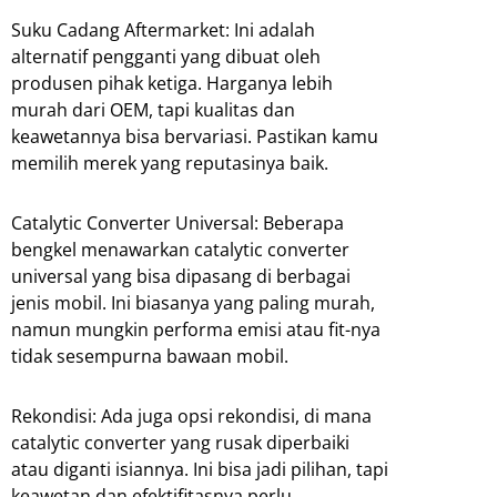
Suku Cadang Aftermarket: Ini adalah
alternatif pengganti yang dibuat oleh
produsen pihak ketiga. Harganya lebih
murah dari OEM, tapi kualitas dan
keawetannya bisa bervariasi. Pastikan kamu
memilih merek yang reputasinya baik.
Catalytic Converter Universal: Beberapa
bengkel menawarkan catalytic converter
universal yang bisa dipasang di berbagai
jenis mobil. Ini biasanya yang paling murah,
namun mungkin performa emisi atau fit-nya
tidak sesempurna bawaan mobil.
Rekondisi: Ada juga opsi rekondisi, di mana
catalytic converter yang rusak diperbaiki
atau diganti isiannya. Ini bisa jadi pilihan, tapi
keawetan dan efektifitasnya perlu