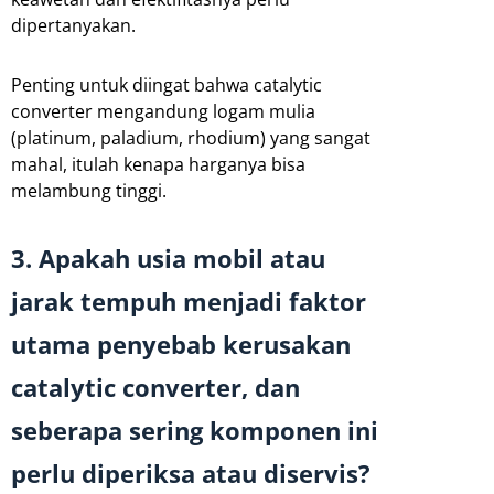
dipertanyakan.
Penting untuk diingat bahwa catalytic
converter mengandung logam mulia
(platinum, paladium, rhodium) yang sangat
mahal, itulah kenapa harganya bisa
melambung tinggi.
3. Apakah usia mobil atau
jarak tempuh menjadi faktor
utama penyebab kerusakan
catalytic converter, dan
seberapa sering komponen ini
perlu diperiksa atau diservis?