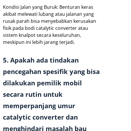
Kondisi Jalan yang Buruk: Benturan keras
akibat melewati lubang atau jalanan yang
rusak parah bisa menyebabkan kerusakan
fisik pada bodi catalytic converter atau
sistem knalpot secara keseluruhan,
meskipun ini lebih jarang terjadi.
5. Apakah ada tindakan
pencegahan spesifik yang bisa
dilakukan pemilik mobil
secara rutin untuk
memperpanjang umur
catalytic converter dan
menghindari masalah bau