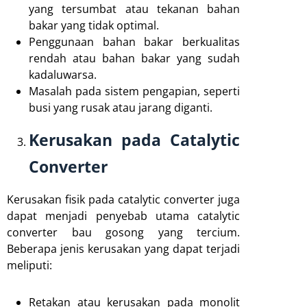
yang tersumbat atau tekanan bahan
bakar yang tidak optimal.
Penggunaan bahan bakar berkualitas
rendah atau bahan bakar yang sudah
kadaluwarsa.
Masalah pada sistem pengapian, seperti
busi yang rusak atau jarang diganti.
Kerusakan pada Catalytic
Converter
Kerusakan fisik pada catalytic converter juga
dapat menjadi penyebab utama catalytic
converter bau gosong yang tercium.
Beberapa jenis kerusakan yang dapat terjadi
meliputi:
Retakan atau kerusakan pada monolit