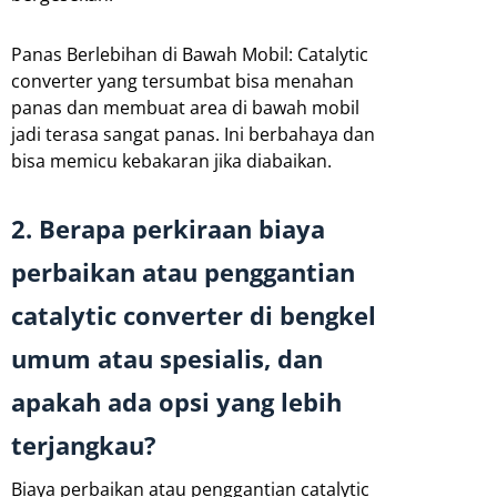
Panas Berlebihan di Bawah Mobil: Catalytic
converter yang tersumbat bisa menahan
panas dan membuat area di bawah mobil
jadi terasa sangat panas. Ini berbahaya dan
bisa memicu kebakaran jika diabaikan.
2. Berapa perkiraan biaya
perbaikan atau penggantian
catalytic converter di bengkel
umum atau spesialis, dan
apakah ada opsi yang lebih
terjangkau?
Biaya perbaikan atau penggantian catalytic