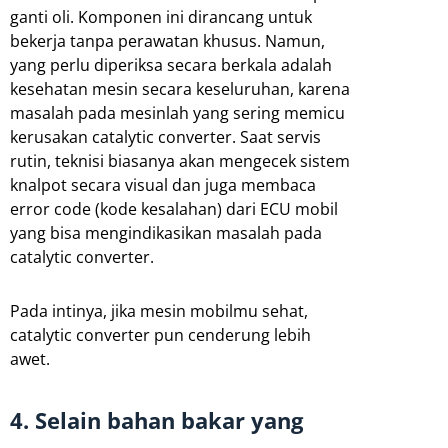
ganti oli. Komponen ini dirancang untuk
bekerja tanpa perawatan khusus. Namun,
yang perlu diperiksa secara berkala adalah
kesehatan mesin secara keseluruhan, karena
masalah pada mesinlah yang sering memicu
kerusakan catalytic converter. Saat servis
rutin, teknisi biasanya akan mengecek sistem
knalpot secara visual dan juga membaca
error code (kode kesalahan) dari ECU mobil
yang bisa mengindikasikan masalah pada
catalytic converter.
Pada intinya, jika mesin mobilmu sehat,
catalytic converter pun cenderung lebih
awet.
4. Selain bahan bakar yang