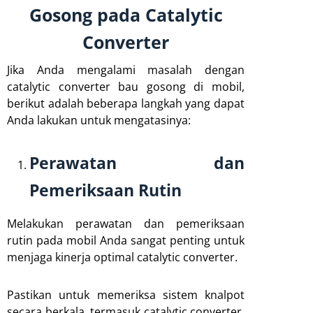
Gosong pada Catalytic
Converter
Jika Anda mengalami masalah dengan
catalytic converter bau gosong di mobil,
berikut adalah beberapa langkah yang dapat
Anda lakukan untuk mengatasinya:
Perawatan dan
Pemeriksaan Rutin
Melakukan perawatan dan pemeriksaan
rutin pada mobil Anda sangat penting untuk
menjaga kinerja optimal catalytic converter.
Pastikan untuk memeriksa sistem knalpot
secara berkala, termasuk catalytic converter,