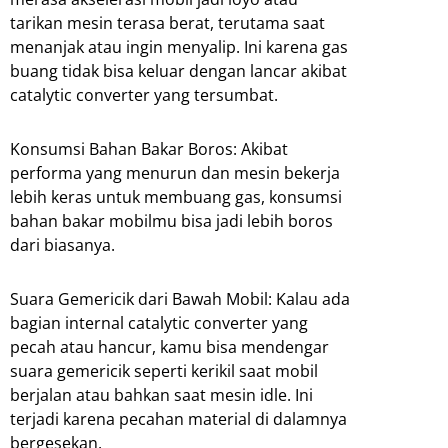
tarikan mesin terasa berat, terutama saat
menanjak atau ingin menyalip. Ini karena gas
buang tidak bisa keluar dengan lancar akibat
catalytic converter yang tersumbat.
Konsumsi Bahan Bakar Boros: Akibat
performa yang menurun dan mesin bekerja
lebih keras untuk membuang gas, konsumsi
bahan bakar mobilmu bisa jadi lebih boros
dari biasanya.
Suara Gemericik dari Bawah Mobil: Kalau ada
bagian internal catalytic converter yang
pecah atau hancur, kamu bisa mendengar
suara gemericik seperti kerikil saat mobil
berjalan atau bahkan saat mesin idle. Ini
terjadi karena pecahan material di dalamnya
bergesekan.