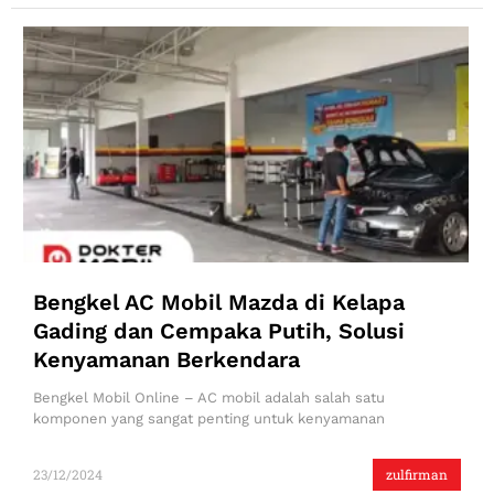
Bengkel AC Mobil Mazda di Kelapa
Gading dan Cempaka Putih, Solusi
Kenyamanan Berkendara
Bengkel Mobil Online – AC mobil adalah salah satu
komponen yang sangat penting untuk kenyamanan
23/12/2024
zulfirman