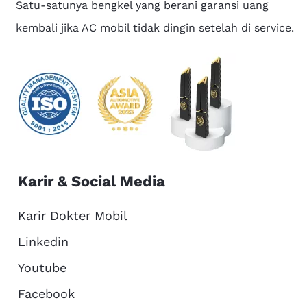
Satu-satunya bengkel yang berani garansi uang
kembali jika AC mobil tidak dingin setelah di service.
Karir & Social Media
Karir Dokter Mobil
Linkedin
Youtube
Facebook