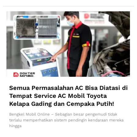
Semua Permasalahan AC Bisa Diatasi di
Tempat Service AC Mobil Toyota
Kelapa Gading dan Cempaka Putih!
Bengkel Mobil Online – Sebagian besar pengemudi tidak
terlalu memperhatikan sistem pendingin kendaraan mereka
hingga