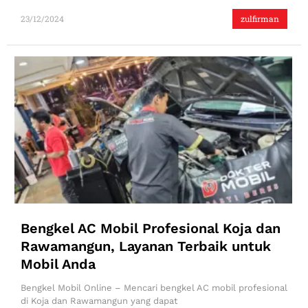
23/12/2024
zulfirman
Bengkel AC Mobil Profesional Koja dan
Rawamangun, Layanan Terbaik untuk
Mobil Anda
Bengkel Mobil Online – Mencari bengkel AC mobil profesional
di Koja dan Rawamangun yang dapat